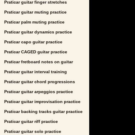
Praticar guitar finger stretches
Praticar guitar muting practice
Praticar palm muting practice
Praticar guitar dynamics practice
Praticar capo guitar practice
Praticar CAGED guitar practice
Praticar fretboard notes on guitar
Praticar guitar interval training
Praticar guitar chord progressions
Praticar guitar arpeggios practice
Praticar guitar improvisation practice
Praticar backing tracks guitar practice
Praticar guitar riff practice
Praticar guitar solo practice