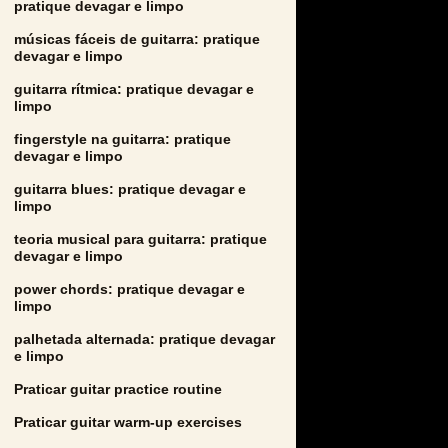
pratique devagar e limpo
músicas fáceis de guitarra: pratique
devagar e limpo
guitarra rítmica: pratique devagar e
limpo
fingerstyle na guitarra: pratique
devagar e limpo
guitarra blues: pratique devagar e
limpo
teoria musical para guitarra: pratique
devagar e limpo
power chords: pratique devagar e
limpo
palhetada alternada: pratique devagar
e limpo
Praticar guitar practice routine
Praticar guitar warm-up exercises