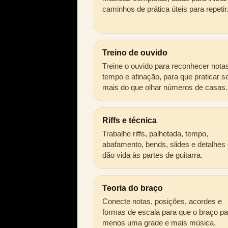
caminhos de prática úteis para repetir
Treino de ouvido
Treine o ouvido para reconhecer nota
tempo e afinação, para que praticar s
mais do que olhar números de casas.
Riffs e técnica
Trabalhe riffs, palhetada, tempo,
abafamento, bends, slides e detalhes
dão vida às partes de guitarra.
Teoria do braço
Conecte notas, posições, acordes e
formas de escala para que o braço p
menos uma grade e mais música.