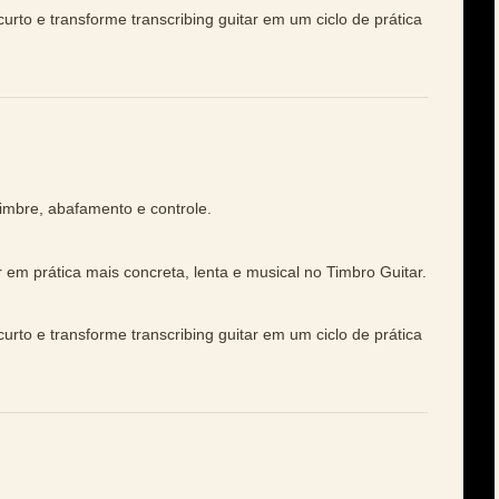
urto e transforme transcribing guitar em um ciclo de prática
imbre, abafamento e controle.
r em prática mais concreta, lenta e musical no Timbro Guitar.
urto e transforme transcribing guitar em um ciclo de prática