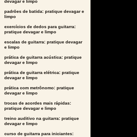
devagar e limpo
padrões de batida: pratique devagar e
limpo
exercícios de dedos para guitarra:
pratique devagar e limpo
escalas de guitarra: pratique devagar
e limpo
prática de guitarra acústica: pratique
devagar e limpo
prática de guitarra elétrica: pratique
devagar e limpo
prática com metrônomo: pratique
devagar e limpo
trocas de acordes mais rápidas:
pratique devagar e limpo
treino auditivo na guitarra: pratique
devagar e limpo
curso de guitarra para iniciantes: