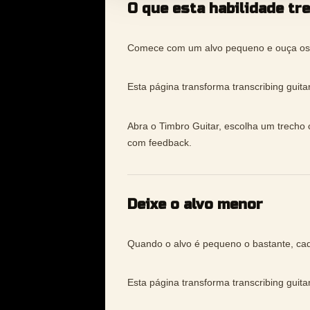
O que esta habilidade tr
Comece com um alvo pequeno e ouça os 
Esta página transforma transcribing guita
Abra o Timbro Guitar, escolha um trecho c
com feedback.
Deixe o alvo menor
Quando o alvo é pequeno o bastante, cada 
Esta página transforma transcribing guita