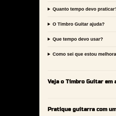
Quanto tempo devo praticar
O Timbro Guitar ajuda?
Que tempo devo usar?
Como sei que estou melhor
Veja o Timbro Guitar em 
Pratique guitarra com u