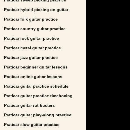
Praticar hybrid picking on guitar
Praticar folk guitar practice
Praticar country guitar practice
Praticar rock guitar practice
Praticar metal guitar practice
Praticar jazz guitar practice
Praticar beginner guitar lessons
Praticar online guitar lessons
Praticar guitar practice schedule
Praticar guitar practice timeboxing
Praticar guitar rut busters
Praticar guitar play-along practice
Praticar slow guitar practice