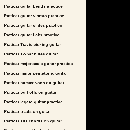
Praticar guitar bends practice
Praticar guitar vibrato practice
Praticar guitar slides practice
Praticar guitar licks practice
Praticar Travis picking guitar
Praticar 12-bar blues guitar
Praticar major scale guitar practice
Praticar minor pentatonic guitar
Praticar hammer-ons on guitar
Praticar pull-offs on guitar
Praticar legato guitar practice
Praticar triads on guitar
Praticar sus chords on guitar