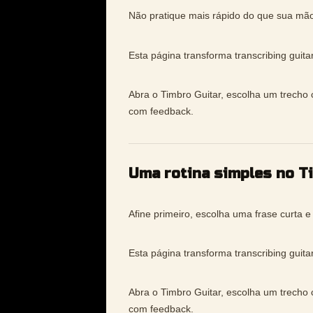
Não pratique mais rápido do que sua mão
Esta página transforma transcribing guita
Abra o Timbro Guitar, escolha um trecho c
com feedback.
Uma rotina simples no T
Afine primeiro, escolha uma frase curta 
Esta página transforma transcribing guita
Abra o Timbro Guitar, escolha um trecho c
com feedback.