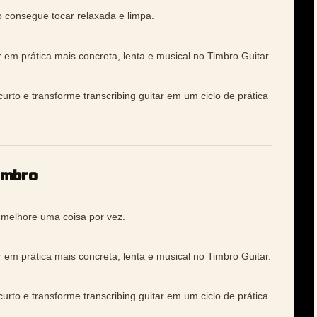
 consegue tocar relaxada e limpa.
r em prática mais concreta, lenta e musical no Timbro Guitar.
urto e transforme transcribing guitar em um ciclo de prática
imbro
e melhore uma coisa por vez.
r em prática mais concreta, lenta e musical no Timbro Guitar.
urto e transforme transcribing guitar em um ciclo de prática