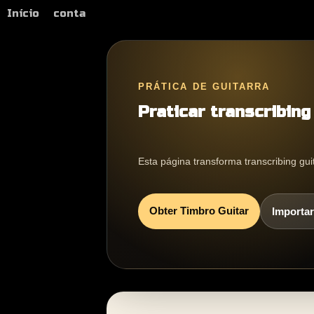
Início
conta
PRÁTICA DE GUITARRA
Praticar transcribing
Esta página transforma transcribing gui
Obter Timbro Guitar
Importar