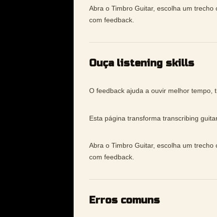
Abra o Timbro Guitar, escolha um trecho c
com feedback.
Ouça listening skills
O feedback ajuda a ouvir melhor tempo, t
Esta página transforma transcribing guita
Abra o Timbro Guitar, escolha um trecho c
com feedback.
Erros comuns