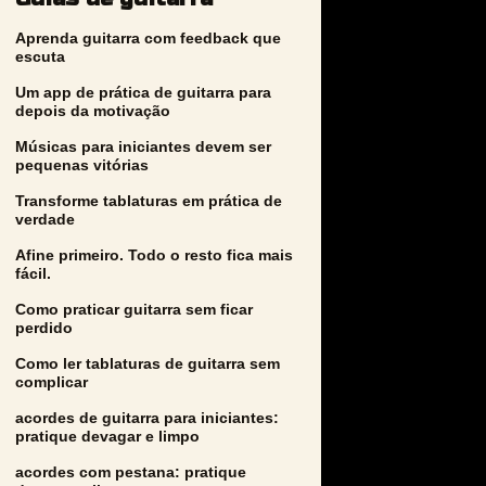
Aprenda guitarra com feedback que
escuta
Um app de prática de guitarra para
depois da motivação
Músicas para iniciantes devem ser
pequenas vitórias
Transforme tablaturas em prática de
verdade
Afine primeiro. Todo o resto fica mais
fácil.
Como praticar guitarra sem ficar
perdido
Como ler tablaturas de guitarra sem
complicar
acordes de guitarra para iniciantes:
pratique devagar e limpo
acordes com pestana: pratique