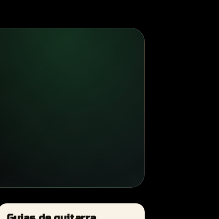
Guias de guitarra