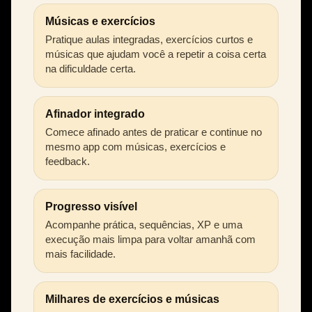
Músicas e exercícios
Pratique aulas integradas, exercícios curtos e
músicas que ajudam você a repetir a coisa certa
na dificuldade certa.
Afinador integrado
Comece afinado antes de praticar e continue no
mesmo app com músicas, exercícios e
feedback.
Progresso visível
Acompanhe prática, sequências, XP e uma
execução mais limpa para voltar amanhã com
mais facilidade.
Milhares de exercícios e músicas