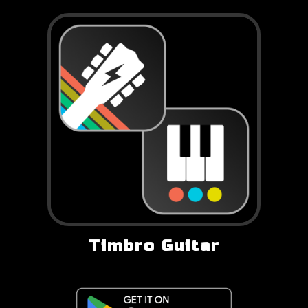
Timbro Guitar