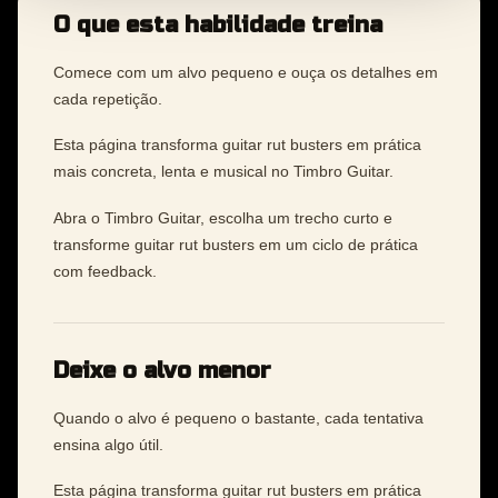
O que esta habilidade treina
Comece com um alvo pequeno e ouça os detalhes em
cada repetição.
Esta página transforma guitar rut busters em prática
mais concreta, lenta e musical no Timbro Guitar.
Abra o Timbro Guitar, escolha um trecho curto e
transforme guitar rut busters em um ciclo de prática
com feedback.
Deixe o alvo menor
Quando o alvo é pequeno o bastante, cada tentativa
ensina algo útil.
Esta página transforma guitar rut busters em prática