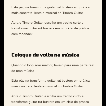
Esta página transforma guitar rut busters em prática
mais concreta, lenta e musical no Timbro Guitar.
Abra o Timbro Guitar, escolha um trecho curto e
transforme guitar rut busters em um ciclo de prática
com feedback.
Coloque de volta na música
Quando o loop soar melhor, leve-o para uma parte real
de uma música.
Esta página transforma guitar rut busters em prática
mais concreta, lenta e musical no Timbro Guitar.
Abra o Timbro Guitar, escolha um trecho curto e
transforme guitar rut busters em um ciclo de prática