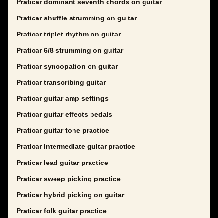
Praticar dominant seventh chords on guitar
Praticar shuffle strumming on guitar
Praticar triplet rhythm on guitar
Praticar 6/8 strumming on guitar
Praticar syncopation on guitar
Praticar transcribing guitar
Praticar guitar amp settings
Praticar guitar effects pedals
Praticar guitar tone practice
Praticar intermediate guitar practice
Praticar lead guitar practice
Praticar sweep picking practice
Praticar hybrid picking on guitar
Praticar folk guitar practice