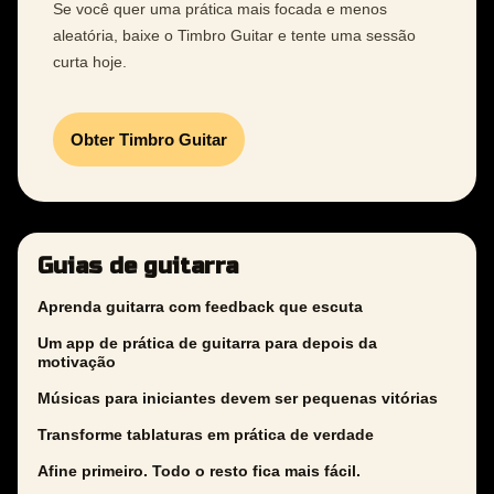
Se você quer uma prática mais focada e menos
aleatória, baixe o Timbro Guitar e tente uma sessão
curta hoje.
Obter Timbro Guitar
Guias de guitarra
Aprenda guitarra com feedback que escuta
Um app de prática de guitarra para depois da
motivação
Músicas para iniciantes devem ser pequenas vitórias
Transforme tablaturas em prática de verdade
Afine primeiro. Todo o resto fica mais fácil.