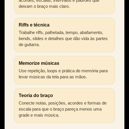
acordes, escalas, intervalos e padrões que
deixam o braço mais claro.
Riffs e técnica
Trabalhe riffs, palhetada, tempo, abafamento,
bends, slides e detalhes que dão vida às partes
de guitarra.
Memorize músicas
Use repetição, loops e prática de memória para
levar músicas da tela para as mãos.
Teoria do braço
Conecte notas, posições, acordes e formas de
escala para que o braço pareça menos uma
grade e mais música.