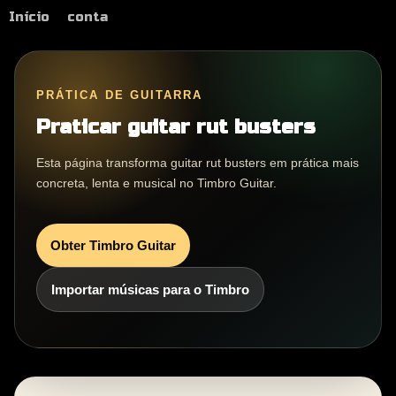
Início
conta
PRÁTICA DE GUITARRA
Praticar guitar rut busters
Esta página transforma guitar rut busters em prática mais
concreta, lenta e musical no Timbro Guitar.
Obter Timbro Guitar
Importar músicas para o Timbro