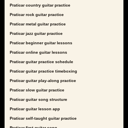
Praticar country guitar practice
Praticar rock guitar practice
Praticar metal guitar practice
Praticar jazz guitar practice
Praticar beginner guitar lessons
Praticar online guitar lessons
Praticar guitar practice schedule
Praticar guitar practice timeboxing
Praticar guitar play-along practice
Praticar slow guitar practice
Praticar guitar song structure
Praticar guitar lesson app
Praticar self-taught guitar practice
Praticar first guitar song