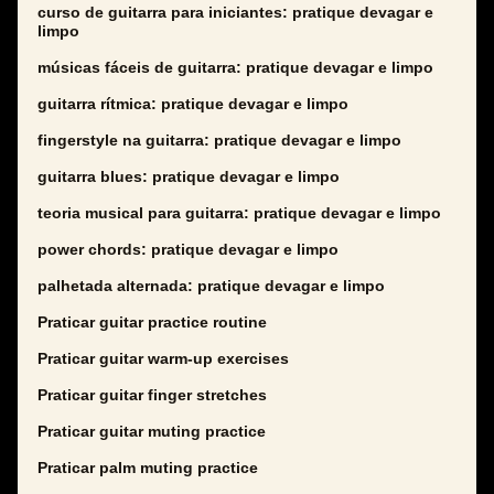
curso de guitarra para iniciantes: pratique devagar e
limpo
músicas fáceis de guitarra: pratique devagar e limpo
guitarra rítmica: pratique devagar e limpo
fingerstyle na guitarra: pratique devagar e limpo
guitarra blues: pratique devagar e limpo
teoria musical para guitarra: pratique devagar e limpo
power chords: pratique devagar e limpo
palhetada alternada: pratique devagar e limpo
Praticar guitar practice routine
Praticar guitar warm-up exercises
Praticar guitar finger stretches
Praticar guitar muting practice
Praticar palm muting practice