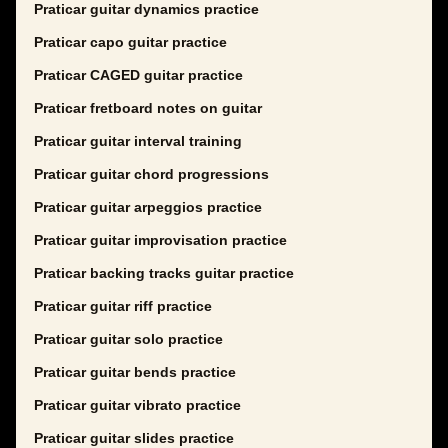
Praticar guitar dynamics practice
Praticar capo guitar practice
Praticar CAGED guitar practice
Praticar fretboard notes on guitar
Praticar guitar interval training
Praticar guitar chord progressions
Praticar guitar arpeggios practice
Praticar guitar improvisation practice
Praticar backing tracks guitar practice
Praticar guitar riff practice
Praticar guitar solo practice
Praticar guitar bends practice
Praticar guitar vibrato practice
Praticar guitar slides practice