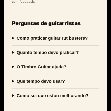
com feedback.
Perguntas de guitarristas
Como praticar guitar rut busters?
Quanto tempo devo praticar?
O Timbro Guitar ajuda?
Que tempo devo usar?
Como sei que estou melhorando?