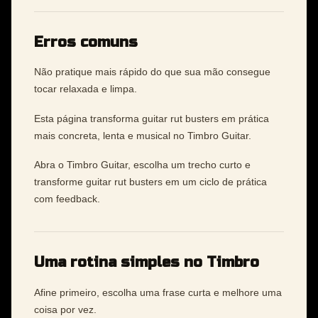
Erros comuns
Não pratique mais rápido do que sua mão consegue
tocar relaxada e limpa.
Esta página transforma guitar rut busters em prática
mais concreta, lenta e musical no Timbro Guitar.
Abra o Timbro Guitar, escolha um trecho curto e
transforme guitar rut busters em um ciclo de prática
com feedback.
Uma rotina simples no Timbro
Afine primeiro, escolha uma frase curta e melhore uma
coisa por vez.