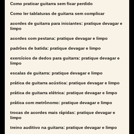
Como praticar guitarra sem ficar perdido
Como ler tablaturas de guitarra sem complicar
acordes de guitarra para iniciantes: pratique devagar e
limpo
acordes com pestana: pratique devagar e limpo
padrões de batida: pratique devagar e limpo
exercícios de dedos para guitarra: pratique devagar e
limpo
escalas de guitarra: pratique devagar e limpo
prática de guitarra acústica: pratique devagar e limpo
prática de guitarra elétrica: pratique devagar e limpo
prática com metrônomo: pratique devagar e limpo
trocas de acordes mais rápidas: pratique devagar e
limpo
treino auditivo na guitarra: pratique devagar e limpo