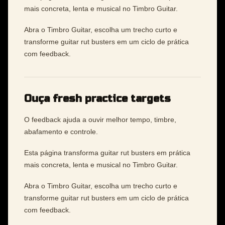
mais concreta, lenta e musical no Timbro Guitar.
Abra o Timbro Guitar, escolha um trecho curto e
transforme guitar rut busters em um ciclo de prática
com feedback.
Ouça fresh practice targets
O feedback ajuda a ouvir melhor tempo, timbre,
abafamento e controle.
Esta página transforma guitar rut busters em prática
mais concreta, lenta e musical no Timbro Guitar.
Abra o Timbro Guitar, escolha um trecho curto e
transforme guitar rut busters em um ciclo de prática
com feedback.