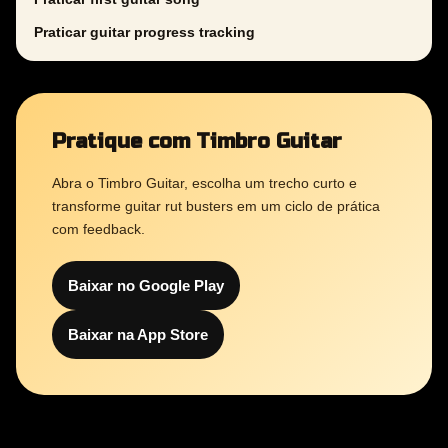
Praticar guitar progress tracking
Pratique com Timbro Guitar
Abra o Timbro Guitar, escolha um trecho curto e
transforme guitar rut busters em um ciclo de prática
com feedback.
Baixar no Google Play
Baixar na App Store