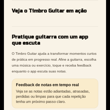
Veja o Timbro Guitar em ação
Pratique guitarra com um app
que escuta
O Timbro Guitar ajuda a transformar momentos curtos
de prática em progresso real. Afine a guitarra, escolha
uma música ou exercício, toque e receba feedback
enquanto o app escuta suas notas.
Feedback de notas em tempo real
Veja se as notas estão adiantadas, atrasadas,
perdidas ou limpas para que cada repetição
tenha um próximo passo claro.