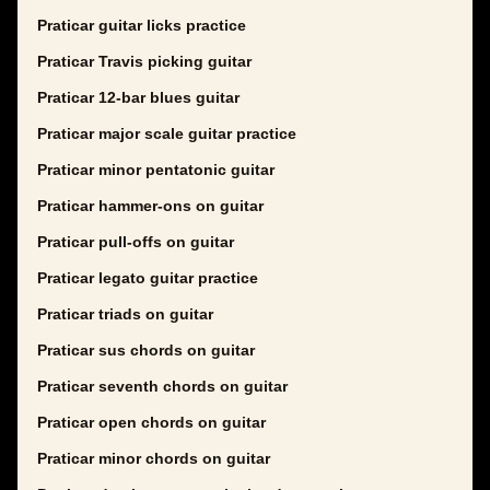
Praticar guitar licks practice
Praticar Travis picking guitar
Praticar 12-bar blues guitar
Praticar major scale guitar practice
Praticar minor pentatonic guitar
Praticar hammer-ons on guitar
Praticar pull-offs on guitar
Praticar legato guitar practice
Praticar triads on guitar
Praticar sus chords on guitar
Praticar seventh chords on guitar
Praticar open chords on guitar
Praticar minor chords on guitar