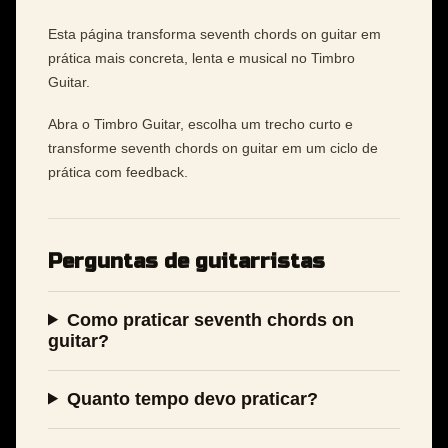
Esta página transforma seventh chords on guitar em
prática mais concreta, lenta e musical no Timbro
Guitar.
Abra o Timbro Guitar, escolha um trecho curto e
transforme seventh chords on guitar em um ciclo de
prática com feedback.
Perguntas de guitarristas
Como praticar seventh chords on
guitar?
Quanto tempo devo praticar?