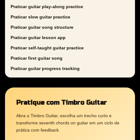
Praticar guitar play-along practice
Praticar slow guitar practice
Praticar guitar song structure
Praticar guitar lesson app
Praticar self-taught guitar practice
Praticar first guitar song
Praticar guitar progress tracking
Pratique com Timbro Guitar
Abra o Timbro Guitar, escolha um trecho curto e
transforme seventh chords on guitar em um ciclo de
prática com feedback.