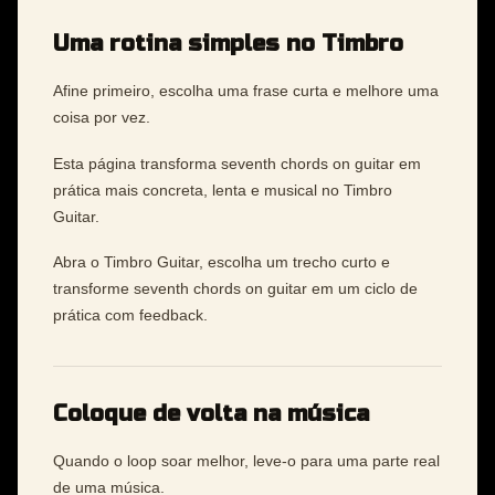
Uma rotina simples no Timbro
Afine primeiro, escolha uma frase curta e melhore uma
coisa por vez.
Esta página transforma seventh chords on guitar em
prática mais concreta, lenta e musical no Timbro
Guitar.
Abra o Timbro Guitar, escolha um trecho curto e
transforme seventh chords on guitar em um ciclo de
prática com feedback.
Coloque de volta na música
Quando o loop soar melhor, leve-o para uma parte real
de uma música.