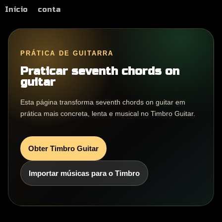
Início
conta
PRÁTICA DE GUITARRA
Praticar seventh chords on
guitar
Esta página transforma seventh chords on guitar em
prática mais concreta, lenta e musical no Timbro Guitar.
Obter Timbro Guitar
Importar músicas para o Timbro