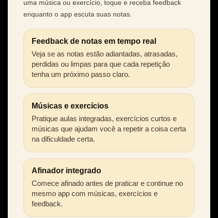
uma música ou exercício, toque e receba feedback
enquanto o app escuta suas notas.
Feedback de notas em tempo real
Veja se as notas estão adiantadas, atrasadas,
perdidas ou limpas para que cada repetição
tenha um próximo passo claro.
Músicas e exercícios
Pratique aulas integradas, exercícios curtos e
músicas que ajudam você a repetir a coisa certa
na dificuldade certa.
Afinador integrado
Comece afinado antes de praticar e continue no
mesmo app com músicas, exercícios e
feedback.