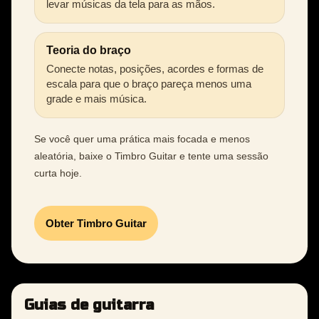
levar músicas da tela para as mãos.
Teoria do braço
Conecte notas, posições, acordes e formas de
escala para que o braço pareça menos uma
grade e mais música.
Se você quer uma prática mais focada e menos
aleatória, baixe o Timbro Guitar e tente uma sessão
curta hoje.
Obter Timbro Guitar
Guias de guitarra