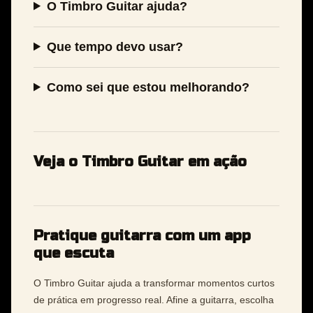
O Timbro Guitar ajuda?
Que tempo devo usar?
Como sei que estou melhorando?
Veja o Timbro Guitar em ação
Pratique guitarra com um app
que escuta
O Timbro Guitar ajuda a transformar momentos curtos
de prática em progresso real. Afine a guitarra, escolha