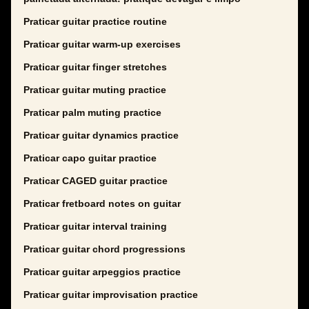
Praticar guitar practice routine
Praticar guitar warm-up exercises
Praticar guitar finger stretches
Praticar guitar muting practice
Praticar palm muting practice
Praticar guitar dynamics practice
Praticar capo guitar practice
Praticar CAGED guitar practice
Praticar fretboard notes on guitar
Praticar guitar interval training
Praticar guitar chord progressions
Praticar guitar arpeggios practice
Praticar guitar improvisation practice