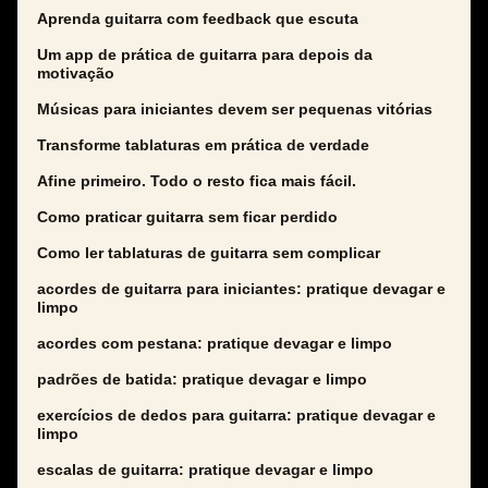
Aprenda guitarra com feedback que escuta
Um app de prática de guitarra para depois da
motivação
Músicas para iniciantes devem ser pequenas vitórias
Transforme tablaturas em prática de verdade
Afine primeiro. Todo o resto fica mais fácil.
Como praticar guitarra sem ficar perdido
Como ler tablaturas de guitarra sem complicar
acordes de guitarra para iniciantes: pratique devagar e
limpo
acordes com pestana: pratique devagar e limpo
padrões de batida: pratique devagar e limpo
exercícios de dedos para guitarra: pratique devagar e
limpo
escalas de guitarra: pratique devagar e limpo