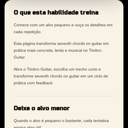
O que esta habilidade treina
Comece com um alvo pequeno e ouça os detalhes em
cada repetição.
Esta página transforma seventh chords on guitar em
prática mais concreta, lenta e musical no Timbro
Guitar.
Abra o Timbro Guitar, escolha um trecho curto e
transforme seventh chords on guitar em um ciclo de
prática com feedback.
Deixe o alvo menor
Quando o alvo é pequeno o bastante, cada tentativa
ensina algo útil.