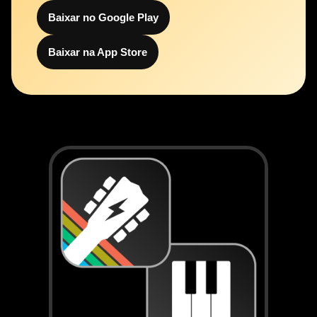
Baixar no Google Play
Baixar na App Store