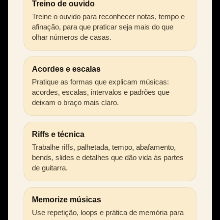
Treino de ouvido
Treine o ouvido para reconhecer notas, tempo e
afinação, para que praticar seja mais do que
olhar números de casas.
Acordes e escalas
Pratique as formas que explicam músicas:
acordes, escalas, intervalos e padrões que
deixam o braço mais claro.
Riffs e técnica
Trabalhe riffs, palhetada, tempo, abafamento,
bends, slides e detalhes que dão vida às partes
de guitarra.
Memorize músicas
Use repetição, loops e prática de memória para