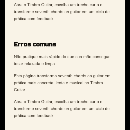
Abra o Timbro Guitar, escolha um trecho curto e
transforme seventh chords on guitar em um ciclo de
prática com feedback.
Erros comuns
Não pratique mais rápido do que sua mão consegue
tocar relaxada e limpa.
Esta página transforma seventh chords on guitar em
prática mais concreta, lenta e musical no Timbro
Guitar.
Abra o Timbro Guitar, escolha um trecho curto e
transforme seventh chords on guitar em um ciclo de
prática com feedback.