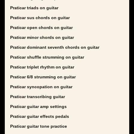
Praticar triads on guitar
Praticar sus chords on guitar
Praticar open chords on guitar
Praticar minor chords on guitar
Praticar dominant seventh chords on guitar
Praticar shuffle strumming on guitar
Praticar triplet rhythm on guitar
Praticar 6/8 strumming on guitar
Praticar syncopation on guitar
Praticar transcribing guitar
Praticar guitar amp settings
Praticar guitar effects pedals
Praticar guitar tone practice