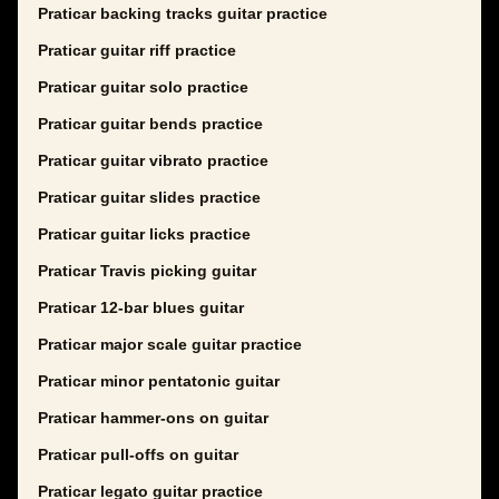
Praticar backing tracks guitar practice
Praticar guitar riff practice
Praticar guitar solo practice
Praticar guitar bends practice
Praticar guitar vibrato practice
Praticar guitar slides practice
Praticar guitar licks practice
Praticar Travis picking guitar
Praticar 12-bar blues guitar
Praticar major scale guitar practice
Praticar minor pentatonic guitar
Praticar hammer-ons on guitar
Praticar pull-offs on guitar
Praticar legato guitar practice