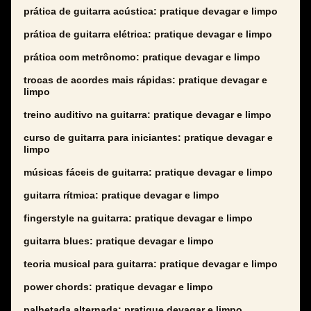
prática de guitarra acústica: pratique devagar e limpo
prática de guitarra elétrica: pratique devagar e limpo
prática com metrônomo: pratique devagar e limpo
trocas de acordes mais rápidas: pratique devagar e
limpo
treino auditivo na guitarra: pratique devagar e limpo
curso de guitarra para iniciantes: pratique devagar e
limpo
músicas fáceis de guitarra: pratique devagar e limpo
guitarra rítmica: pratique devagar e limpo
fingerstyle na guitarra: pratique devagar e limpo
guitarra blues: pratique devagar e limpo
teoria musical para guitarra: pratique devagar e limpo
power chords: pratique devagar e limpo
palhetada alternada: pratique devagar e limpo