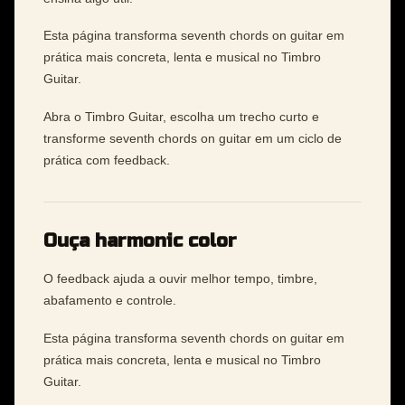
Esta página transforma seventh chords on guitar em
prática mais concreta, lenta e musical no Timbro
Guitar.
Abra o Timbro Guitar, escolha um trecho curto e
transforme seventh chords on guitar em um ciclo de
prática com feedback.
Ouça harmonic color
O feedback ajuda a ouvir melhor tempo, timbre,
abafamento e controle.
Esta página transforma seventh chords on guitar em
prática mais concreta, lenta e musical no Timbro
Guitar.