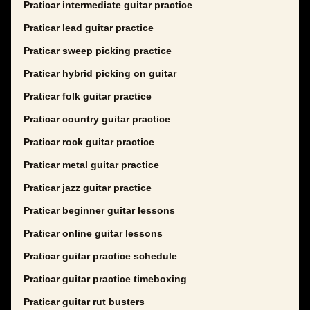
Praticar intermediate guitar practice
Praticar lead guitar practice
Praticar sweep picking practice
Praticar hybrid picking on guitar
Praticar folk guitar practice
Praticar country guitar practice
Praticar rock guitar practice
Praticar metal guitar practice
Praticar jazz guitar practice
Praticar beginner guitar lessons
Praticar online guitar lessons
Praticar guitar practice schedule
Praticar guitar practice timeboxing
Praticar guitar rut busters