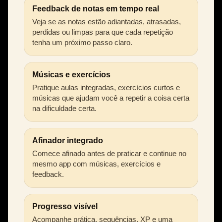
Feedback de notas em tempo real
Veja se as notas estão adiantadas, atrasadas,
perdidas ou limpas para que cada repetição
tenha um próximo passo claro.
Músicas e exercícios
Pratique aulas integradas, exercícios curtos e
músicas que ajudam você a repetir a coisa certa
na dificuldade certa.
Afinador integrado
Comece afinado antes de praticar e continue no
mesmo app com músicas, exercícios e
feedback.
Progresso visível
Acompanhe prática, sequências, XP e uma