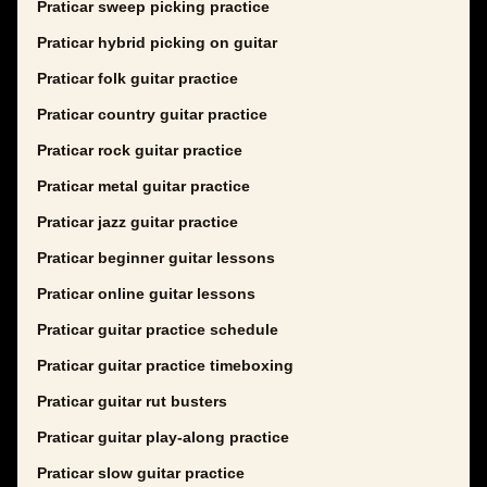
Praticar sweep picking practice
Praticar hybrid picking on guitar
Praticar folk guitar practice
Praticar country guitar practice
Praticar rock guitar practice
Praticar metal guitar practice
Praticar jazz guitar practice
Praticar beginner guitar lessons
Praticar online guitar lessons
Praticar guitar practice schedule
Praticar guitar practice timeboxing
Praticar guitar rut busters
Praticar guitar play-along practice
Praticar slow guitar practice