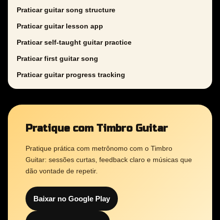
Praticar guitar song structure
Praticar guitar lesson app
Praticar self-taught guitar practice
Praticar first guitar song
Praticar guitar progress tracking
Pratique com Timbro Guitar
Pratique prática com metrônomo com o Timbro
Guitar: sessões curtas, feedback claro e músicas que
dão vontade de repetir.
Baixar no Google Play