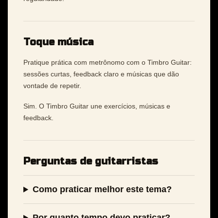
Toque música
Pratique prática com metrônomo com o Timbro Guitar:
sessões curtas, feedback claro e músicas que dão
vontade de repetir.
Sim. O Timbro Guitar une exercícios, músicas e
feedback.
Perguntas de guitarristas
Como praticar melhor este tema?
Por quanto tempo devo praticar?