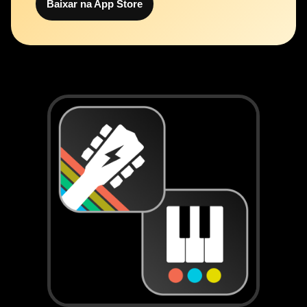
Baixar na App Store