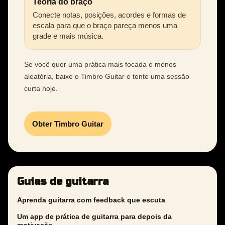
Teoria do braço
Conecte notas, posições, acordes e formas de
escala para que o braço pareça menos uma
grade e mais música.
Se você quer uma prática mais focada e menos
aleatória, baixe o Timbro Guitar e tente uma sessão
curta hoje.
Obter Timbro Guitar
Guias de guitarra
Aprenda guitarra com feedback que escuta
Um app de prática de guitarra para depois da