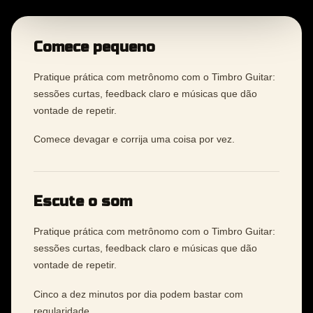
Comece pequeno
Pratique prática com metrônomo com o Timbro Guitar:
sessões curtas, feedback claro e músicas que dão
vontade de repetir.
Comece devagar e corrija uma coisa por vez.
Escute o som
Pratique prática com metrônomo com o Timbro Guitar:
sessões curtas, feedback claro e músicas que dão
vontade de repetir.
Cinco a dez minutos por dia podem bastar com
regularidade.