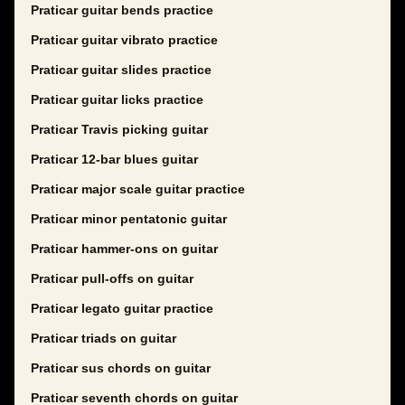
Praticar guitar bends practice
Praticar guitar vibrato practice
Praticar guitar slides practice
Praticar guitar licks practice
Praticar Travis picking guitar
Praticar 12-bar blues guitar
Praticar major scale guitar practice
Praticar minor pentatonic guitar
Praticar hammer-ons on guitar
Praticar pull-offs on guitar
Praticar legato guitar practice
Praticar triads on guitar
Praticar sus chords on guitar
Praticar seventh chords on guitar