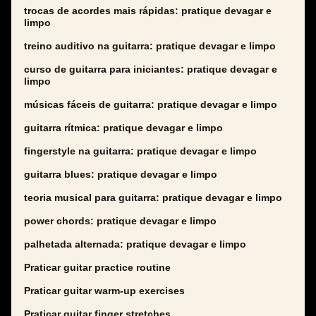
trocas de acordes mais rápidas: pratique devagar e
limpo
treino auditivo na guitarra: pratique devagar e limpo
curso de guitarra para iniciantes: pratique devagar e
limpo
músicas fáceis de guitarra: pratique devagar e limpo
guitarra rítmica: pratique devagar e limpo
fingerstyle na guitarra: pratique devagar e limpo
guitarra blues: pratique devagar e limpo
teoria musical para guitarra: pratique devagar e limpo
power chords: pratique devagar e limpo
palhetada alternada: pratique devagar e limpo
Praticar guitar practice routine
Praticar guitar warm-up exercises
Praticar guitar finger stretches