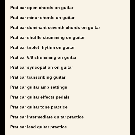
Praticar open chords on guitar
Praticar minor chords on guitar
Praticar dominant seventh chords on guitar
Praticar shuffle strumming on guitar
Praticar triplet rhythm on guitar
Praticar 6/8 strumming on guitar
Praticar syncopation on guitar
Praticar transcribing guitar
Praticar guitar amp settings
Praticar guitar effects pedals
Praticar guitar tone practice
Praticar intermediate guitar practice
Praticar lead guitar practice