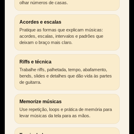
olhar números de casas.
Acordes e escalas
Pratique as formas que explicam músicas:
acordes, escalas, intervalos e padrões que
deixam o braço mais claro.
Riffs e técnica
Trabalhe riffs, palhetada, tempo, abafamento,
bends, slides e detalhes que dão vida às partes
de guitarra.
Memorize músicas
Use repetição, loops e prática de memória para
levar músicas da tela para as mãos.