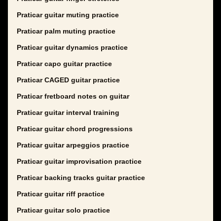
Praticar guitar muting practice
Praticar palm muting practice
Praticar guitar dynamics practice
Praticar capo guitar practice
Praticar CAGED guitar practice
Praticar fretboard notes on guitar
Praticar guitar interval training
Praticar guitar chord progressions
Praticar guitar arpeggios practice
Praticar guitar improvisation practice
Praticar backing tracks guitar practice
Praticar guitar riff practice
Praticar guitar solo practice