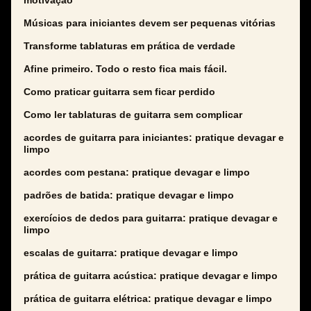
motivação
Músicas para iniciantes devem ser pequenas vitórias
Transforme tablaturas em prática de verdade
Afine primeiro. Todo o resto fica mais fácil.
Como praticar guitarra sem ficar perdido
Como ler tablaturas de guitarra sem complicar
acordes de guitarra para iniciantes: pratique devagar e
limpo
acordes com pestana: pratique devagar e limpo
padrões de batida: pratique devagar e limpo
exercícios de dedos para guitarra: pratique devagar e
limpo
escalas de guitarra: pratique devagar e limpo
prática de guitarra acústica: pratique devagar e limpo
prática de guitarra elétrica: pratique devagar e limpo