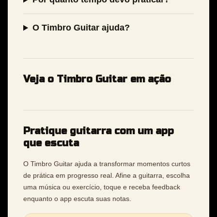
O Timbro Guitar ajuda?
Veja o Timbro Guitar em ação
Pratique guitarra com um app
que escuta
O Timbro Guitar ajuda a transformar momentos curtos
de prática em progresso real. Afine a guitarra, escolha
uma música ou exercício, toque e receba feedback
enquanto o app escuta suas notas.