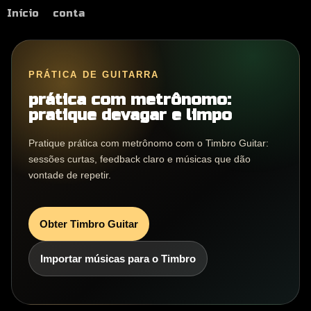
Início
conta
PRÁTICA DE GUITARRA
prática com metrônomo:
pratique devagar e limpo
Pratique prática com metrônomo com o Timbro Guitar:
sessões curtas, feedback claro e músicas que dão
vontade de repetir.
Obter Timbro Guitar
Importar músicas para o Timbro