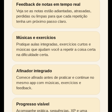
Feedback de notas em tempo real
Veja se as notas estão adiantadas, atrasadas,
perdidas ou limpas para que cada repetição
tenha um próximo passo claro.
Músicas e exercícios
Pratique aulas integradas, exercícios curtos e
músicas que ajudam você a repetir a coisa certa
na dificuldade certa.
Afinador integrado
Comece afinado antes de praticar e continue no
mesmo app com músicas, exercícios e
feedback.
Progresso visível
Acompanhe prática, sequências, XP e uma