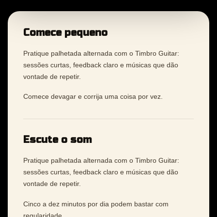
Comece pequeno
Pratique palhetada alternada com o Timbro Guitar:
sessões curtas, feedback claro e músicas que dão
vontade de repetir.
Comece devagar e corrija uma coisa por vez.
Escute o som
Pratique palhetada alternada com o Timbro Guitar:
sessões curtas, feedback claro e músicas que dão
vontade de repetir.
Cinco a dez minutos por dia podem bastar com
regularidade.