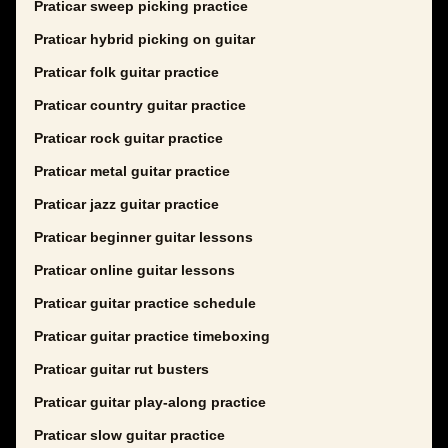
Praticar sweep picking practice
Praticar hybrid picking on guitar
Praticar folk guitar practice
Praticar country guitar practice
Praticar rock guitar practice
Praticar metal guitar practice
Praticar jazz guitar practice
Praticar beginner guitar lessons
Praticar online guitar lessons
Praticar guitar practice schedule
Praticar guitar practice timeboxing
Praticar guitar rut busters
Praticar guitar play-along practice
Praticar slow guitar practice