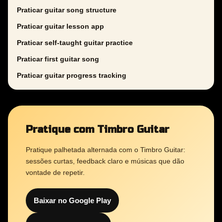
Praticar guitar song structure
Praticar guitar lesson app
Praticar self-taught guitar practice
Praticar first guitar song
Praticar guitar progress tracking
Pratique com Timbro Guitar
Pratique palhetada alternada com o Timbro Guitar:
sessões curtas, feedback claro e músicas que dão
vontade de repetir.
Baixar no Google Play