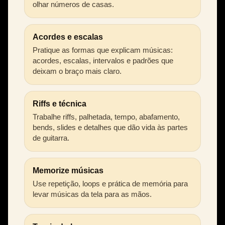
olhar números de casas.
Acordes e escalas
Pratique as formas que explicam músicas:
acordes, escalas, intervalos e padrões que
deixam o braço mais claro.
Riffs e técnica
Trabalhe riffs, palhetada, tempo, abafamento,
bends, slides e detalhes que dão vida às partes
de guitarra.
Memorize músicas
Use repetição, loops e prática de memória para
levar músicas da tela para as mãos.