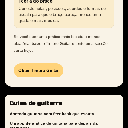
Teoria do braço
Conecte notas, posições, acordes e formas de
escala para que o braço pareça menos uma
grade e mais música.
Se você quer uma prática mais focada e menos
aleatória, baixe o Timbro Guitar e tente uma sessão
curta hoje.
Obter Timbro Guitar
Guias de guitarra
Aprenda guitarra com feedback que escuta
Um app de prática de guitarra para depois da