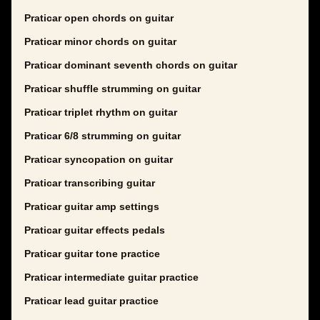
Praticar open chords on guitar
Praticar minor chords on guitar
Praticar dominant seventh chords on guitar
Praticar shuffle strumming on guitar
Praticar triplet rhythm on guitar
Praticar 6/8 strumming on guitar
Praticar syncopation on guitar
Praticar transcribing guitar
Praticar guitar amp settings
Praticar guitar effects pedals
Praticar guitar tone practice
Praticar intermediate guitar practice
Praticar lead guitar practice