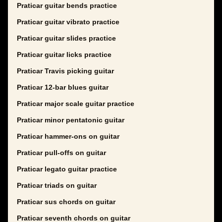
Praticar guitar bends practice
Praticar guitar vibrato practice
Praticar guitar slides practice
Praticar guitar licks practice
Praticar Travis picking guitar
Praticar 12-bar blues guitar
Praticar major scale guitar practice
Praticar minor pentatonic guitar
Praticar hammer-ons on guitar
Praticar pull-offs on guitar
Praticar legato guitar practice
Praticar triads on guitar
Praticar sus chords on guitar
Praticar seventh chords on guitar