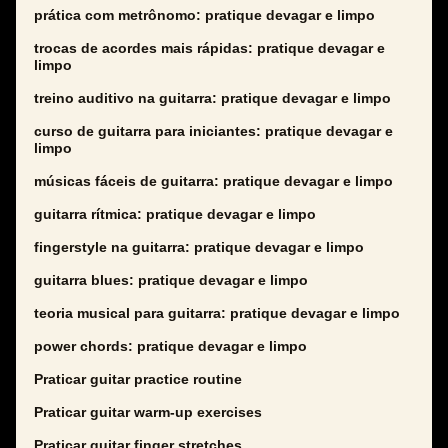
prática com metrônomo: pratique devagar e limpo
trocas de acordes mais rápidas: pratique devagar e
limpo
treino auditivo na guitarra: pratique devagar e limpo
curso de guitarra para iniciantes: pratique devagar e
limpo
músicas fáceis de guitarra: pratique devagar e limpo
guitarra rítmica: pratique devagar e limpo
fingerstyle na guitarra: pratique devagar e limpo
guitarra blues: pratique devagar e limpo
teoria musical para guitarra: pratique devagar e limpo
power chords: pratique devagar e limpo
Praticar guitar practice routine
Praticar guitar warm-up exercises
Praticar guitar finger stretches