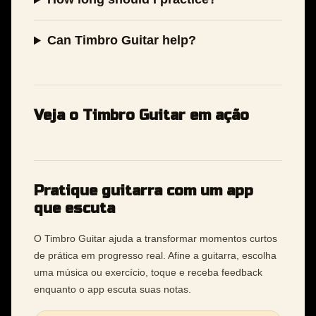
Can Timbro Guitar help?
Veja o Timbro Guitar em ação
Pratique guitarra com um app
que escuta
O Timbro Guitar ajuda a transformar momentos curtos
de prática em progresso real. Afine a guitarra, escolha
uma música ou exercício, toque e receba feedback
enquanto o app escuta suas notas.