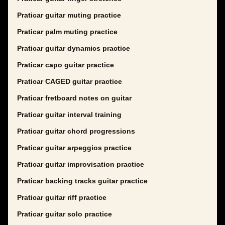
Praticar guitar muting practice
Praticar palm muting practice
Praticar guitar dynamics practice
Praticar capo guitar practice
Praticar CAGED guitar practice
Praticar fretboard notes on guitar
Praticar guitar interval training
Praticar guitar chord progressions
Praticar guitar arpeggios practice
Praticar guitar improvisation practice
Praticar backing tracks guitar practice
Praticar guitar riff practice
Praticar guitar solo practice