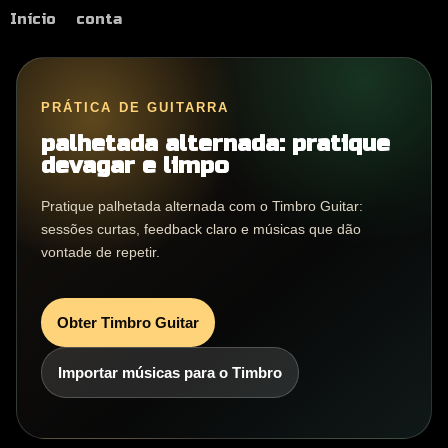
Início
conta
PRÁTICA DE GUITARRA
palhetada alternada: pratique
devagar e limpo
Pratique palhetada alternada com o Timbro Guitar:
sessões curtas, feedback claro e músicas que dão
vontade de repetir.
Obter Timbro Guitar
Importar músicas para o Timbro