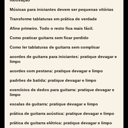
motivação
Músicas para iniciantes devem ser pequenas vitórias
Transforme tablaturas em prática de verdade
Afine primeiro. Todo o resto fica mais fácil.
Como praticar guitarra sem ficar perdido
Como ler tablaturas de guitarra sem complicar
acordes de guitarra para iniciantes: pratique devagar e
limpo
acordes com pestana: pratique devagar e limpo
padrões de batida: pratique devagar e limpo
exercícios de dedos para guitarra: pratique devagar e
limpo
escalas de guitarra: pratique devagar e limpo
prática de guitarra acústica: pratique devagar e limpo
prática de guitarra elétrica: pratique devagar e limpo