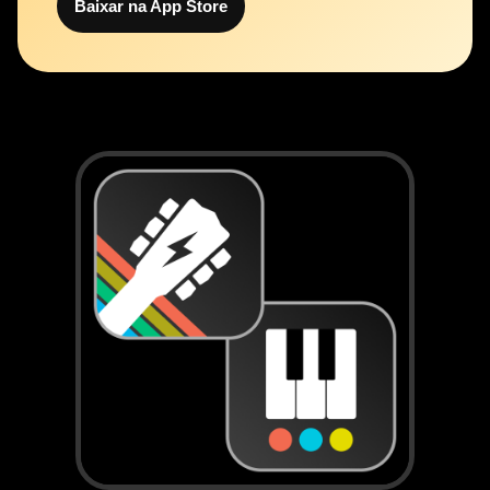
Baixar na App Store