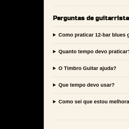
Perguntas de guitarrist
Como praticar 12-bar blues 
Quanto tempo devo praticar
O Timbro Guitar ajuda?
Que tempo devo usar?
Como sei que estou melhor