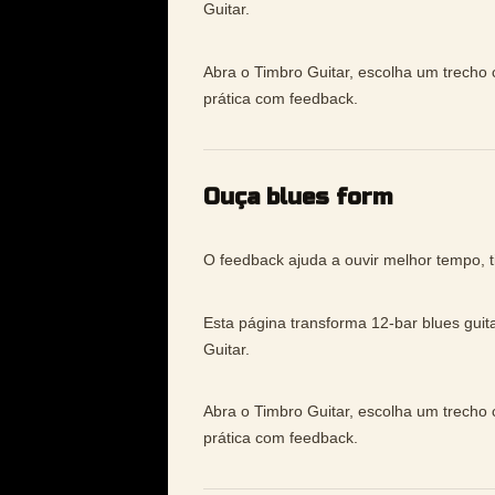
Guitar.
Abra o Timbro Guitar, escolha um trecho 
prática com feedback.
Ouça blues form
O feedback ajuda a ouvir melhor tempo, t
Esta página transforma 12-bar blues guit
Guitar.
Abra o Timbro Guitar, escolha um trecho 
prática com feedback.