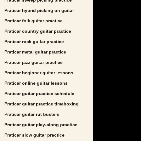
Praticar hybrid picking on guitar
Praticar folk guitar practice
Praticar country guitar practice
Praticar rock guitar practice
Praticar metal guitar practice
Praticar jazz guitar practice
Praticar beginner guitar lessons
Praticar online guitar lessons
Praticar guitar practice schedule
Praticar guitar practice timeboxing
Praticar guitar rut busters
Praticar guitar play-along practice
Praticar slow guitar practice