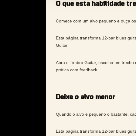
O que esta habilidade tr
Comece com um alvo pequeno e ouça os 
Esta página transforma 12-bar blues guit
Guitar.
Abra o Timbro Guitar, escolha um trecho 
prática com feedback.
Deixe o alvo menor
Quando o alvo é pequeno o bastante, cada 
Esta página transforma 12-bar blues guit