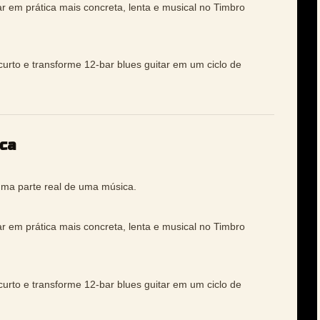
ar em prática mais concreta, lenta e musical no Timbro
curto e transforme 12-bar blues guitar em um ciclo de
ca
uma parte real de uma música.
ar em prática mais concreta, lenta e musical no Timbro
curto e transforme 12-bar blues guitar em um ciclo de