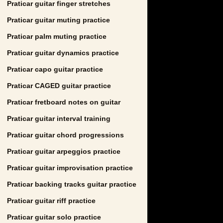
Praticar guitar finger stretches
Praticar guitar muting practice
Praticar palm muting practice
Praticar guitar dynamics practice
Praticar capo guitar practice
Praticar CAGED guitar practice
Praticar fretboard notes on guitar
Praticar guitar interval training
Praticar guitar chord progressions
Praticar guitar arpeggios practice
Praticar guitar improvisation practice
Praticar backing tracks guitar practice
Praticar guitar riff practice
Praticar guitar solo practice