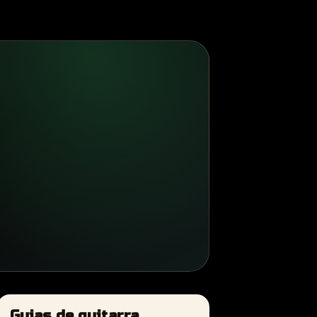
Guias de guitarra