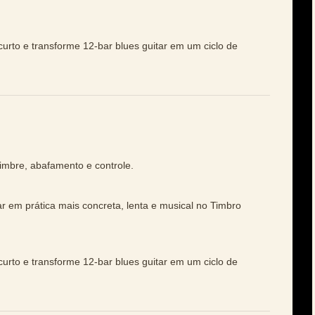
curto e transforme 12-bar blues guitar em um ciclo de
imbre, abafamento e controle.
ar em prática mais concreta, lenta e musical no Timbro
curto e transforme 12-bar blues guitar em um ciclo de