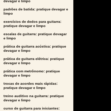
devagar e limpo
padrões de batida: pratique devagar e
limpo
exercícios de dedos para guitarra:
pratique devagar e limpo
escalas de guitarra: pratique devagar
e limpo
prática de guitarra acústica: pratique
devagar e limpo
prática de guitarra elétrica: pratique
devagar e limpo
prática com metrônomo: pratique
devagar e limpo
trocas de acordes mais rápidas:
pratique devagar e limpo
treino auditivo na guitarra: pratique
devagar e limpo
curso de guitarra para iniciantes: