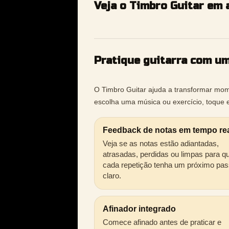
Veja o Timbro Guitar em 
Pratique guitarra com u
O Timbro Guitar ajuda a transformar mome
escolha uma música ou exercício, toque 
Feedback de notas em tempo re
Veja se as notas estão adiantadas,
atrasadas, perdidas ou limpas para q
cada repetição tenha um próximo pa
claro.
Afinador integrado
Comece afinado antes de praticar e