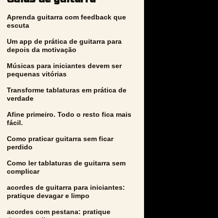
Aprenda guitarra com feedback que
escuta
Um app de prática de guitarra para
depois da motivação
Músicas para iniciantes devem ser
pequenas vitórias
Transforme tablaturas em prática de
verdade
Afine primeiro. Todo o resto fica mais
fácil.
Como praticar guitarra sem ficar
perdido
Como ler tablaturas de guitarra sem
complicar
acordes de guitarra para iniciantes:
pratique devagar e limpo
acordes com pestana: pratique