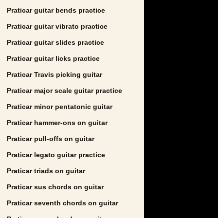
Praticar guitar bends practice
Praticar guitar vibrato practice
Praticar guitar slides practice
Praticar guitar licks practice
Praticar Travis picking guitar
Praticar major scale guitar practice
Praticar minor pentatonic guitar
Praticar hammer-ons on guitar
Praticar pull-offs on guitar
Praticar legato guitar practice
Praticar triads on guitar
Praticar sus chords on guitar
Praticar seventh chords on guitar