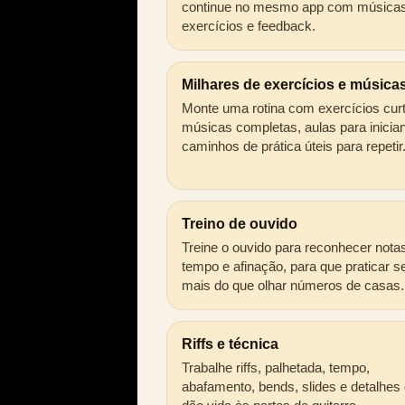
continue no mesmo app com músicas
exercícios e feedback.
Milhares de exercícios e música
Monte uma rotina com exercícios cur
músicas completas, aulas para inicia
caminhos de prática úteis para repetir
Treino de ouvido
Treine o ouvido para reconhecer nota
tempo e afinação, para que praticar s
mais do que olhar números de casas.
Riffs e técnica
Trabalhe riffs, palhetada, tempo,
abafamento, bends, slides e detalhes