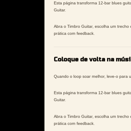
Esta página transforma 12-bar blues guit
Guitar.
Abra o Timbro Guitar, escolha um trecho 
prática com feedback.
Coloque de volta na músi
Quando o loop soar melhor, leve-o para 
Esta página transforma 12-bar blues guit
Guitar.
Abra o Timbro Guitar, escolha um trecho 
prática com feedback.