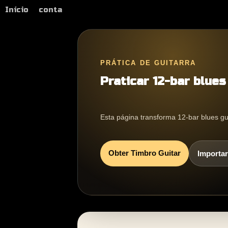
Início
conta
PRÁTICA DE GUITARRA
Praticar 12-bar blues
Esta página transforma 12-bar blues gui
Obter Timbro Guitar
Importar