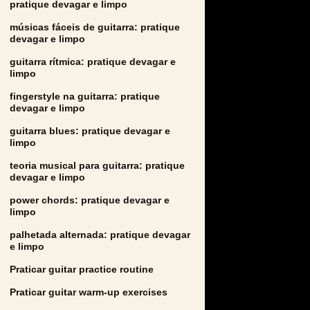
pratique devagar e limpo
músicas fáceis de guitarra: pratique
devagar e limpo
guitarra rítmica: pratique devagar e
limpo
fingerstyle na guitarra: pratique
devagar e limpo
guitarra blues: pratique devagar e
limpo
teoria musical para guitarra: pratique
devagar e limpo
power chords: pratique devagar e
limpo
palhetada alternada: pratique devagar
e limpo
Praticar guitar practice routine
Praticar guitar warm-up exercises