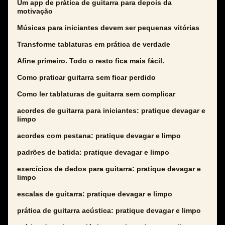
Um app de prática de guitarra para depois da
motivação
Músicas para iniciantes devem ser pequenas vitórias
Transforme tablaturas em prática de verdade
Afine primeiro. Todo o resto fica mais fácil.
Como praticar guitarra sem ficar perdido
Como ler tablaturas de guitarra sem complicar
acordes de guitarra para iniciantes: pratique devagar e
limpo
acordes com pestana: pratique devagar e limpo
padrões de batida: pratique devagar e limpo
exercícios de dedos para guitarra: pratique devagar e
limpo
escalas de guitarra: pratique devagar e limpo
prática de guitarra acústica: pratique devagar e limpo