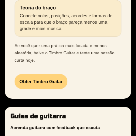
Teoria do braço
Conecte notas, posições, acordes e formas de
escala para que o braço pareça menos uma
grade e mais música.
Se você quer uma prática mais focada e menos
aleatória, baixe o Timbro Guitar e tente uma sessão
curta hoje.
Obter Timbro Guitar
Guias de guitarra
Aprenda guitarra com feedback que escuta