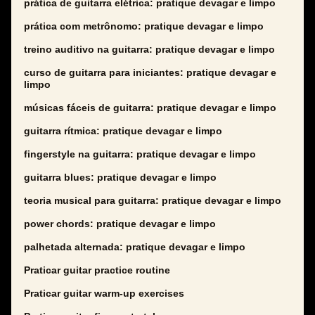
prática de guitarra elétrica: pratique devagar e limpo
prática com metrônomo: pratique devagar e limpo
treino auditivo na guitarra: pratique devagar e limpo
curso de guitarra para iniciantes: pratique devagar e
limpo
músicas fáceis de guitarra: pratique devagar e limpo
guitarra rítmica: pratique devagar e limpo
fingerstyle na guitarra: pratique devagar e limpo
guitarra blues: pratique devagar e limpo
teoria musical para guitarra: pratique devagar e limpo
power chords: pratique devagar e limpo
palhetada alternada: pratique devagar e limpo
Praticar guitar practice routine
Praticar guitar warm-up exercises