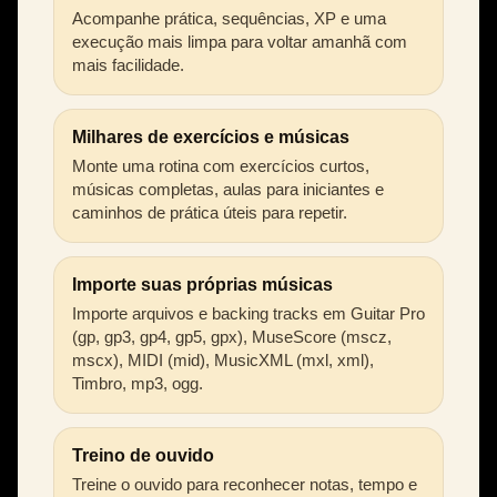
Acompanhe prática, sequências, XP e uma
execução mais limpa para voltar amanhã com
mais facilidade.
Milhares de exercícios e músicas
Monte uma rotina com exercícios curtos,
músicas completas, aulas para iniciantes e
caminhos de prática úteis para repetir.
Importe suas próprias músicas
Importe arquivos e backing tracks em Guitar Pro
(gp, gp3, gp4, gp5, gpx), MuseScore (mscz,
mscx), MIDI (mid), MusicXML (mxl, xml),
Timbro, mp3, ogg.
Treino de ouvido
Treine o ouvido para reconhecer notas, tempo e