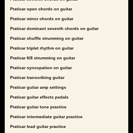
Praticar open chords on guitar
Praticar minor chords on guitar
Praticar dominant seventh chords on guitar
Praticar shuffle strumming on guitar
Praticar triplet rhythm on guitar
Praticar 6/8 strumming on guitar
Praticar syncopation on guitar
Praticar transcribing guitar
Praticar guitar amp settings
Praticar guitar effects pedals
Praticar guitar tone practice
Praticar intermediate guitar practice
Praticar lead guitar practice