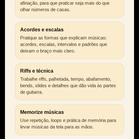
afinação, para que praticar seja mais do que
olhar números de casas.
Acordes e escalas
Pratique as formas que explicam músicas:
acordes, escalas, intervalos e padrões que
deixam o braço mais claro.
Riffs e técnica
Trabalhe riffs, palhetada, tempo, abafamento,
bends, slides e detalhes que dão vida às partes
de guitarra.
Memorize músicas
Use repetição, loops e prática de memória para
levar músicas da tela para as mãos.