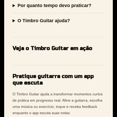
Por quanto tempo devo praticar?
O Timbro Guitar ajuda?
Veja o Timbro Guitar em ação
Pratique guitarra com um app
que escuta
O Timbro Guitar ajuda a transformar momentos curtos
de prática em progresso real. Afine a guitarra, escolha
uma música ou exercício, toque e receba feedback
enquanto o app escuta suas notas.