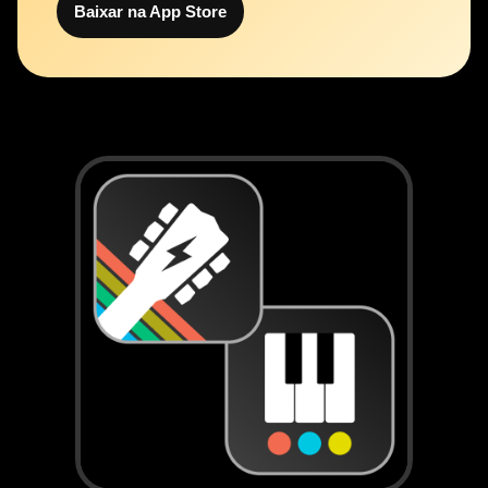
Baixar na App Store