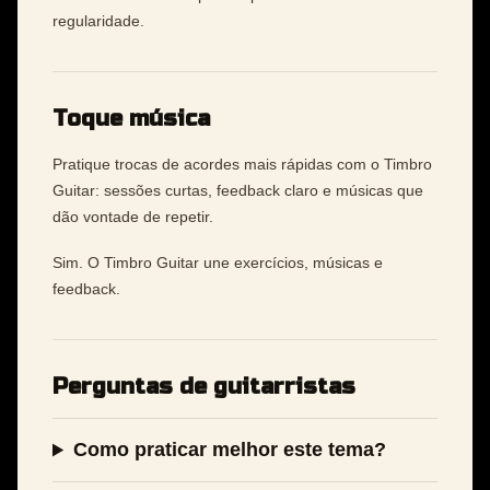
regularidade.
Toque música
Pratique trocas de acordes mais rápidas com o Timbro
Guitar: sessões curtas, feedback claro e músicas que
dão vontade de repetir.
Sim. O Timbro Guitar une exercícios, músicas e
feedback.
Perguntas de guitarristas
Como praticar melhor este tema?