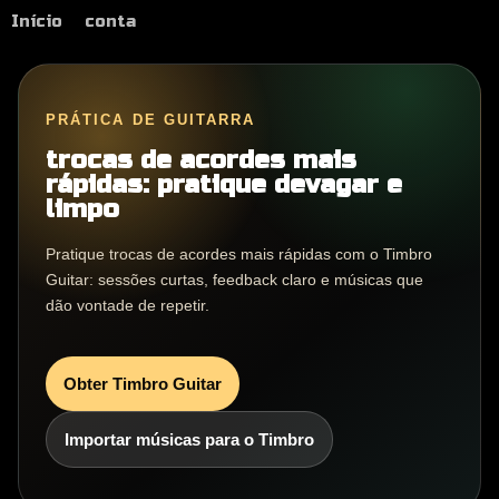
Início
conta
PRÁTICA DE GUITARRA
trocas de acordes mais
rápidas: pratique devagar e
limpo
Pratique trocas de acordes mais rápidas com o Timbro
Guitar: sessões curtas, feedback claro e músicas que
dão vontade de repetir.
Obter Timbro Guitar
Importar músicas para o Timbro