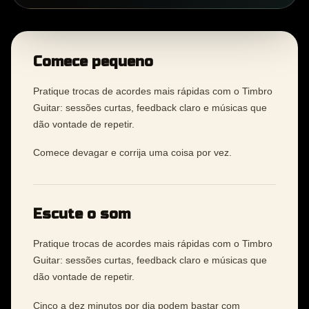
Comece pequeno
Pratique trocas de acordes mais rápidas com o Timbro
Guitar: sessões curtas, feedback claro e músicas que
dão vontade de repetir.
Comece devagar e corrija uma coisa por vez.
Escute o som
Pratique trocas de acordes mais rápidas com o Timbro
Guitar: sessões curtas, feedback claro e músicas que
dão vontade de repetir.
Cinco a dez minutos por dia podem bastar com