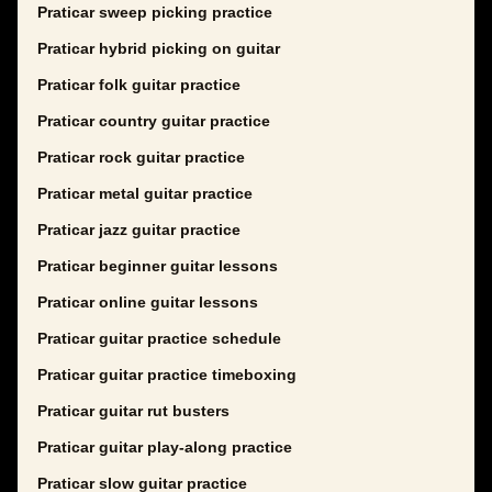
Praticar sweep picking practice
Praticar hybrid picking on guitar
Praticar folk guitar practice
Praticar country guitar practice
Praticar rock guitar practice
Praticar metal guitar practice
Praticar jazz guitar practice
Praticar beginner guitar lessons
Praticar online guitar lessons
Praticar guitar practice schedule
Praticar guitar practice timeboxing
Praticar guitar rut busters
Praticar guitar play-along practice
Praticar slow guitar practice