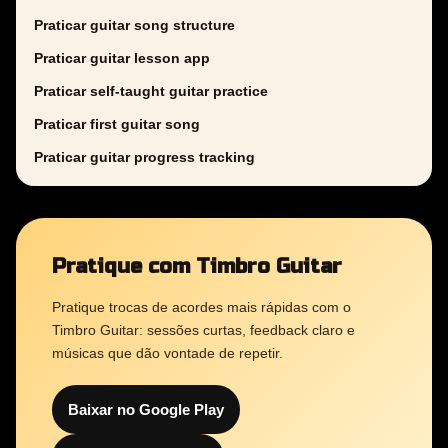
Praticar guitar song structure
Praticar guitar lesson app
Praticar self-taught guitar practice
Praticar first guitar song
Praticar guitar progress tracking
Pratique com Timbro Guitar
Pratique trocas de acordes mais rápidas com o
Timbro Guitar: sessões curtas, feedback claro e
músicas que dão vontade de repetir.
Baixar no Google Play