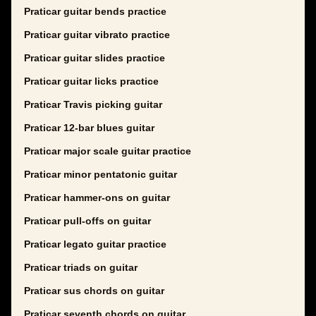
Praticar guitar bends practice
Praticar guitar vibrato practice
Praticar guitar slides practice
Praticar guitar licks practice
Praticar Travis picking guitar
Praticar 12-bar blues guitar
Praticar major scale guitar practice
Praticar minor pentatonic guitar
Praticar hammer-ons on guitar
Praticar pull-offs on guitar
Praticar legato guitar practice
Praticar triads on guitar
Praticar sus chords on guitar
Praticar seventh chords on guitar