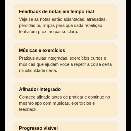
Feedback de notas em tempo real
Veja se as notas estão adiantadas, atrasadas,
perdidas ou limpas para que cada repetição
tenha um próximo passo claro.
Músicas e exercícios
Pratique aulas integradas, exercícios curtos e
músicas que ajudam você a repetir a coisa certa
na dificuldade certa.
Afinador integrado
Comece afinado antes de praticar e continue no
mesmo app com músicas, exercícios e
feedback.
Progresso visível