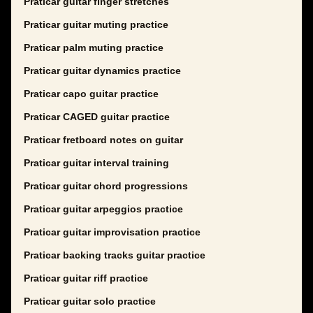
Praticar guitar finger stretches
Praticar guitar muting practice
Praticar palm muting practice
Praticar guitar dynamics practice
Praticar capo guitar practice
Praticar CAGED guitar practice
Praticar fretboard notes on guitar
Praticar guitar interval training
Praticar guitar chord progressions
Praticar guitar arpeggios practice
Praticar guitar improvisation practice
Praticar backing tracks guitar practice
Praticar guitar riff practice
Praticar guitar solo practice