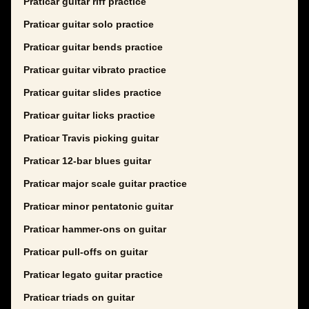
Praticar guitar riff practice
Praticar guitar solo practice
Praticar guitar bends practice
Praticar guitar vibrato practice
Praticar guitar slides practice
Praticar guitar licks practice
Praticar Travis picking guitar
Praticar 12-bar blues guitar
Praticar major scale guitar practice
Praticar minor pentatonic guitar
Praticar hammer-ons on guitar
Praticar pull-offs on guitar
Praticar legato guitar practice
Praticar triads on guitar