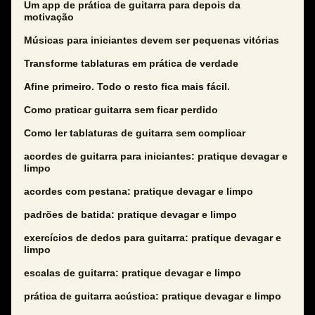
Um app de prática de guitarra para depois da
motivação
Músicas para iniciantes devem ser pequenas vitórias
Transforme tablaturas em prática de verdade
Afine primeiro. Todo o resto fica mais fácil.
Como praticar guitarra sem ficar perdido
Como ler tablaturas de guitarra sem complicar
acordes de guitarra para iniciantes: pratique devagar e
limpo
acordes com pestana: pratique devagar e limpo
padrões de batida: pratique devagar e limpo
exercícios de dedos para guitarra: pratique devagar e
limpo
escalas de guitarra: pratique devagar e limpo
prática de guitarra acústica: pratique devagar e limpo