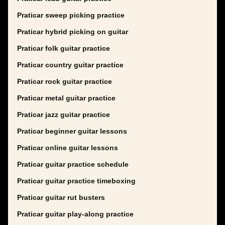
Praticar sweep picking practice
Praticar hybrid picking on guitar
Praticar folk guitar practice
Praticar country guitar practice
Praticar rock guitar practice
Praticar metal guitar practice
Praticar jazz guitar practice
Praticar beginner guitar lessons
Praticar online guitar lessons
Praticar guitar practice schedule
Praticar guitar practice timeboxing
Praticar guitar rut busters
Praticar guitar play-along practice