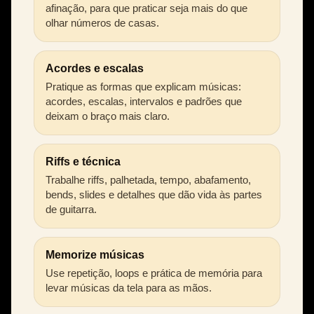
afinação, para que praticar seja mais do que
olhar números de casas.
Acordes e escalas
Pratique as formas que explicam músicas:
acordes, escalas, intervalos e padrões que
deixam o braço mais claro.
Riffs e técnica
Trabalhe riffs, palhetada, tempo, abafamento,
bends, slides e detalhes que dão vida às partes
de guitarra.
Memorize músicas
Use repetição, loops e prática de memória para
levar músicas da tela para as mãos.