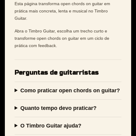
Esta página transforma open chords on guitar em
prática mais concreta, lenta e musical no Timbro
Guitar.
Abra o Timbro Guitar, escolha um trecho curto e
transforme open chords on guitar em um ciclo de
prática com feedback.
Perguntas de guitarristas
Como praticar open chords on guitar?
Quanto tempo devo praticar?
O Timbro Guitar ajuda?