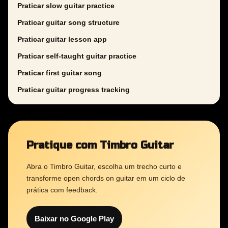
Praticar slow guitar practice
Praticar guitar song structure
Praticar guitar lesson app
Praticar self-taught guitar practice
Praticar first guitar song
Praticar guitar progress tracking
Pratique com Timbro Guitar
Abra o Timbro Guitar, escolha um trecho curto e
transforme open chords on guitar em um ciclo de
prática com feedback.
Baixar no Google Play