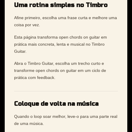
Uma rotina simples no Timbro
Afine primeiro, escolha uma frase curta e melhore uma
coisa por vez.
Esta página transforma open chords on guitar em
prática mais concreta, lenta e musical no Timbro
Guitar.
Abra o Timbro Guitar, escolha um trecho curto e
transforme open chords on guitar em um ciclo de
prática com feedback.
Coloque de volta na música
Quando o loop soar melhor, leve-o para uma parte real
de uma música.