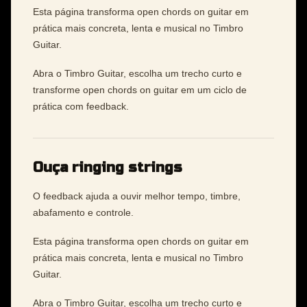
Esta página transforma open chords on guitar em
prática mais concreta, lenta e musical no Timbro
Guitar.
Abra o Timbro Guitar, escolha um trecho curto e
transforme open chords on guitar em um ciclo de
prática com feedback.
Ouça ringing strings
O feedback ajuda a ouvir melhor tempo, timbre,
abafamento e controle.
Esta página transforma open chords on guitar em
prática mais concreta, lenta e musical no Timbro
Guitar.
Abra o Timbro Guitar, escolha um trecho curto e