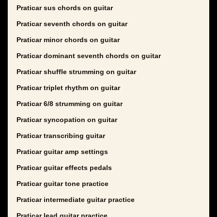
Praticar sus chords on guitar
Praticar seventh chords on guitar
Praticar minor chords on guitar
Praticar dominant seventh chords on guitar
Praticar shuffle strumming on guitar
Praticar triplet rhythm on guitar
Praticar 6/8 strumming on guitar
Praticar syncopation on guitar
Praticar transcribing guitar
Praticar guitar amp settings
Praticar guitar effects pedals
Praticar guitar tone practice
Praticar intermediate guitar practice
Praticar lead guitar practice