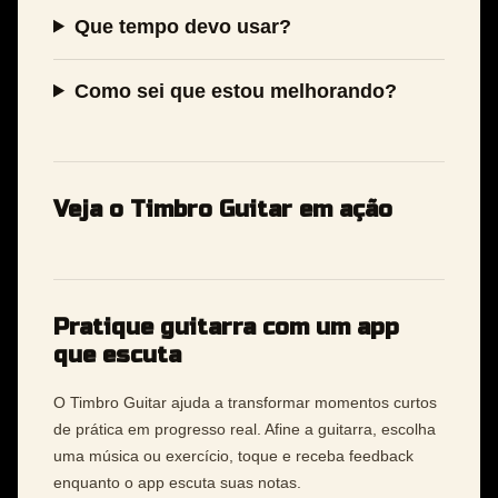
Que tempo devo usar?
Como sei que estou melhorando?
Veja o Timbro Guitar em ação
Pratique guitarra com um app
que escuta
O Timbro Guitar ajuda a transformar momentos curtos
de prática em progresso real. Afine a guitarra, escolha
uma música ou exercício, toque e receba feedback
enquanto o app escuta suas notas.