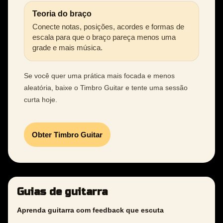
Teoria do braço
Conecte notas, posições, acordes e formas de
escala para que o braço pareça menos uma
grade e mais música.
Se você quer uma prática mais focada e menos
aleatória, baixe o Timbro Guitar e tente uma sessão
curta hoje.
Obter Timbro Guitar
Guias de guitarra
Aprenda guitarra com feedback que escuta