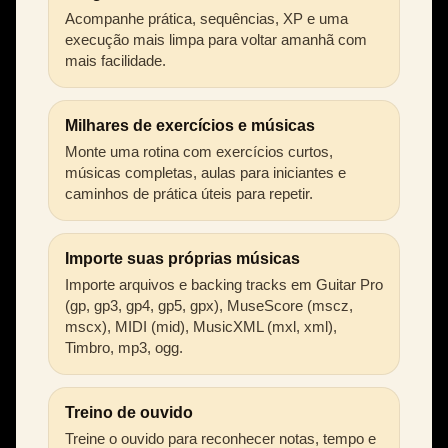
Acompanhe prática, sequências, XP e uma
execução mais limpa para voltar amanhã com
mais facilidade.
Milhares de exercícios e músicas
Monte uma rotina com exercícios curtos,
músicas completas, aulas para iniciantes e
caminhos de prática úteis para repetir.
Importe suas próprias músicas
Importe arquivos e backing tracks em Guitar Pro
(gp, gp3, gp4, gp5, gpx), MuseScore (mscz,
mscx), MIDI (mid), MusicXML (mxl, xml),
Timbro, mp3, ogg.
Treino de ouvido
Treine o ouvido para reconhecer notas, tempo e