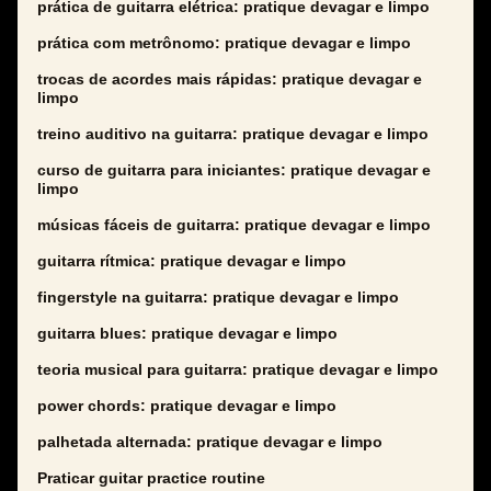
prática de guitarra elétrica: pratique devagar e limpo
prática com metrônomo: pratique devagar e limpo
trocas de acordes mais rápidas: pratique devagar e
limpo
treino auditivo na guitarra: pratique devagar e limpo
curso de guitarra para iniciantes: pratique devagar e
limpo
músicas fáceis de guitarra: pratique devagar e limpo
guitarra rítmica: pratique devagar e limpo
fingerstyle na guitarra: pratique devagar e limpo
guitarra blues: pratique devagar e limpo
teoria musical para guitarra: pratique devagar e limpo
power chords: pratique devagar e limpo
palhetada alternada: pratique devagar e limpo
Praticar guitar practice routine