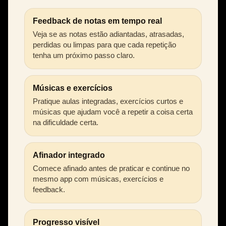
Feedback de notas em tempo real
Veja se as notas estão adiantadas, atrasadas,
perdidas ou limpas para que cada repetição
tenha um próximo passo claro.
Músicas e exercícios
Pratique aulas integradas, exercícios curtos e
músicas que ajudam você a repetir a coisa certa
na dificuldade certa.
Afinador integrado
Comece afinado antes de praticar e continue no
mesmo app com músicas, exercícios e
feedback.
Progresso visível