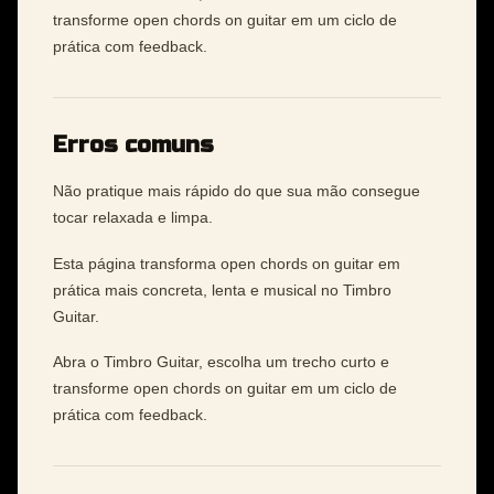
transforme open chords on guitar em um ciclo de
prática com feedback.
Erros comuns
Não pratique mais rápido do que sua mão consegue
tocar relaxada e limpa.
Esta página transforma open chords on guitar em
prática mais concreta, lenta e musical no Timbro
Guitar.
Abra o Timbro Guitar, escolha um trecho curto e
transforme open chords on guitar em um ciclo de
prática com feedback.