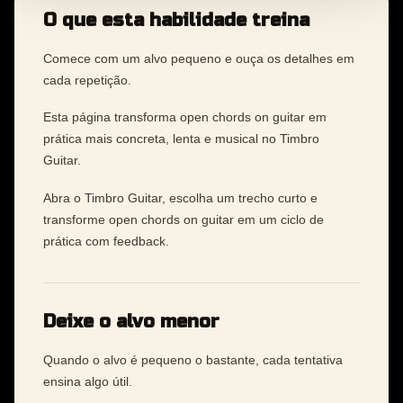
O que esta habilidade treina
Comece com um alvo pequeno e ouça os detalhes em
cada repetição.
Esta página transforma open chords on guitar em
prática mais concreta, lenta e musical no Timbro
Guitar.
Abra o Timbro Guitar, escolha um trecho curto e
transforme open chords on guitar em um ciclo de
prática com feedback.
Deixe o alvo menor
Quando o alvo é pequeno o bastante, cada tentativa
ensina algo útil.