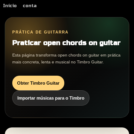
Início
conta
PRÁTICA DE GUITARRA
Praticar open chords on guitar
Esta página transforma open chords on guitar em prática
mais concreta, lenta e musical no Timbro Guitar.
Obter Timbro Guitar
Importar músicas para o Timbro