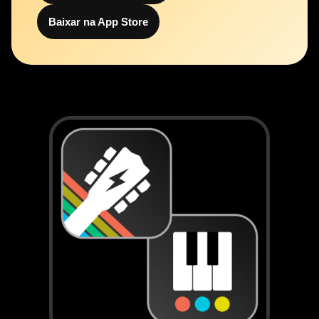
Baixar na App Store