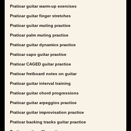
Praticar guitar warm-up exercises
Praticar guitar finger stretches
Praticar guitar muting practice
Praticar palm muting practice
Praticar guitar dynamics practice
Praticar capo guitar practice
Praticar CAGED guitar practice
Praticar fretboard notes on guitar
Praticar guitar interval training
Praticar guitar chord progressions
Praticar guitar arpeggios practice
Praticar guitar improvisation practice
Praticar backing tracks guitar practice