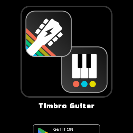
Timbro Guitar