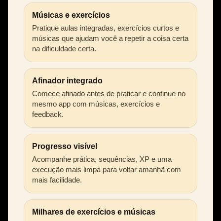
Músicas e exercícios
Pratique aulas integradas, exercícios curtos e
músicas que ajudam você a repetir a coisa certa
na dificuldade certa.
Afinador integrado
Comece afinado antes de praticar e continue no
mesmo app com músicas, exercícios e
feedback.
Progresso visível
Acompanhe prática, sequências, XP e uma
execução mais limpa para voltar amanhã com
mais facilidade.
Milhares de exercícios e músicas