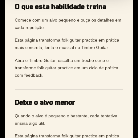
O que esta habilidade treina
Comece com um alvo pequeno e ouça os detalhes em
cada repetição.
Esta página transforma folk guitar practice em prática
mais concreta, lenta e musical no Timbro Guitar.
Abra o Timbro Guitar, escolha um trecho curto e
transforme folk guitar practice em um ciclo de prática
com feedback.
Deixe o alvo menor
Quando o alvo é pequeno o bastante, cada tentativa
ensina algo útil.
Esta página transforma folk guitar practice em prática