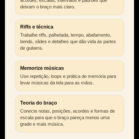
acordes, escalas, intervalos e padrões que
deixam o braço mais claro.
Riffs e técnica
Trabalhe riffs, palhetada, tempo, abafamento,
bends, slides e detalhes que dão vida às partes
de guitarra.
Memorize músicas
Use repetição, loops e prática de memória para
levar músicas da tela para as mãos.
Teoria do braço
Conecte notas, posições, acordes e formas de
escala para que o braço pareça menos uma
grade e mais música.