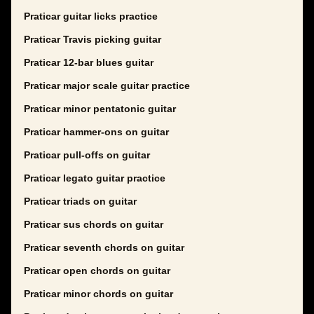
Praticar guitar licks practice
Praticar Travis picking guitar
Praticar 12-bar blues guitar
Praticar major scale guitar practice
Praticar minor pentatonic guitar
Praticar hammer-ons on guitar
Praticar pull-offs on guitar
Praticar legato guitar practice
Praticar triads on guitar
Praticar sus chords on guitar
Praticar seventh chords on guitar
Praticar open chords on guitar
Praticar minor chords on guitar