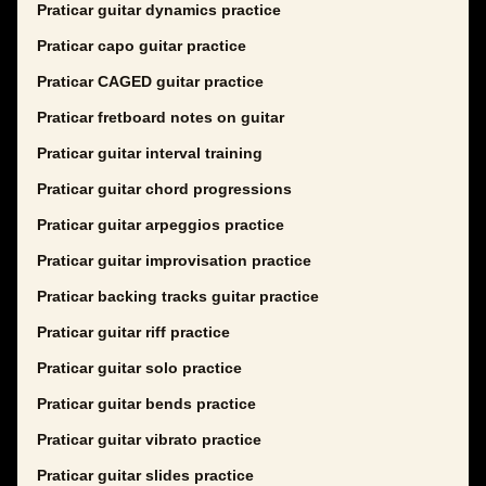
Praticar guitar dynamics practice
Praticar capo guitar practice
Praticar CAGED guitar practice
Praticar fretboard notes on guitar
Praticar guitar interval training
Praticar guitar chord progressions
Praticar guitar arpeggios practice
Praticar guitar improvisation practice
Praticar backing tracks guitar practice
Praticar guitar riff practice
Praticar guitar solo practice
Praticar guitar bends practice
Praticar guitar vibrato practice
Praticar guitar slides practice