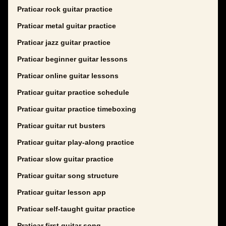
Praticar rock guitar practice
Praticar metal guitar practice
Praticar jazz guitar practice
Praticar beginner guitar lessons
Praticar online guitar lessons
Praticar guitar practice schedule
Praticar guitar practice timeboxing
Praticar guitar rut busters
Praticar guitar play-along practice
Praticar slow guitar practice
Praticar guitar song structure
Praticar guitar lesson app
Praticar self-taught guitar practice
Praticar first guitar song