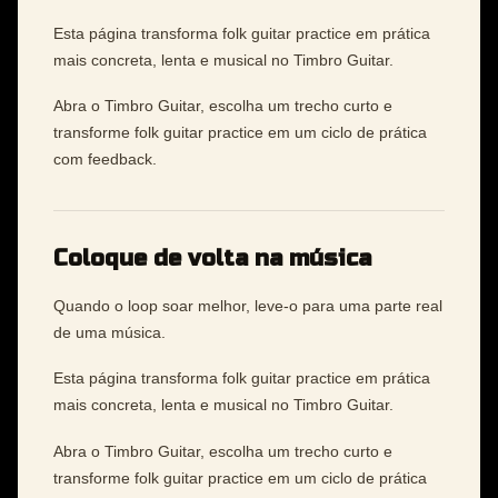
Esta página transforma folk guitar practice em prática
mais concreta, lenta e musical no Timbro Guitar.
Abra o Timbro Guitar, escolha um trecho curto e
transforme folk guitar practice em um ciclo de prática
com feedback.
Coloque de volta na música
Quando o loop soar melhor, leve-o para uma parte real
de uma música.
Esta página transforma folk guitar practice em prática
mais concreta, lenta e musical no Timbro Guitar.
Abra o Timbro Guitar, escolha um trecho curto e
transforme folk guitar practice em um ciclo de prática