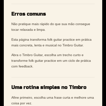
Erros comuns
Não pratique mais rápido do que sua mão consegue
tocar relaxada e limpa.
Esta página transforma folk guitar practice em prática
mais concreta, lenta e musical no Timbro Guitar.
Abra o Timbro Guitar, escolha um trecho curto e
transforme folk guitar practice em um ciclo de prática
com feedback.
Uma rotina simples no Timbro
Afine primeiro, escolha uma frase curta e melhore uma
coisa por vez.