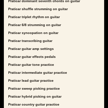
Praticar dominant seventh chords on guitar
Praticar shuffle strumming on guitar
Praticar triplet rhythm on guitar
Praticar 6/8 strumming on guitar
Praticar syncopation on guitar
Praticar transcribing guitar
Praticar guitar amp settings
Praticar guitar effects pedals
Praticar guitar tone practice
Praticar intermediate guitar practice
Praticar lead guitar practice
Praticar sweep picking practice
Praticar hybrid picking on guitar
Praticar country guitar practice