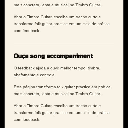
mais concreta, lenta e musical no Timbro Guitar.
Abra o Timbro Guitar, escolha um trecho curto e
transforme folk guitar practice em um ciclo de prática
com feedback.
Ouça song accompaniment
O feedback ajuda a ouvir melhor tempo, timbre,
abafamento e controle.
Esta página transforma folk guitar practice em prática
mais concreta, lenta e musical no Timbro Guitar.
Abra o Timbro Guitar, escolha um trecho curto e
transforme folk guitar practice em um ciclo de prática
com feedback.