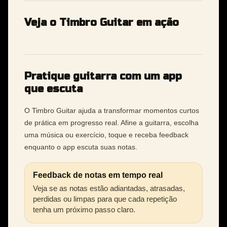
Veja o Timbro Guitar em ação
Pratique guitarra com um app
que escuta
O Timbro Guitar ajuda a transformar momentos curtos
de prática em progresso real. Afine a guitarra, escolha
uma música ou exercício, toque e receba feedback
enquanto o app escuta suas notas.
Feedback de notas em tempo real
Veja se as notas estão adiantadas, atrasadas,
perdidas ou limpas para que cada repetição
tenha um próximo passo claro.