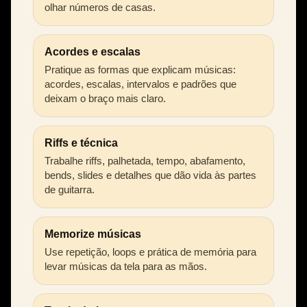
olhar números de casas.
Acordes e escalas
Pratique as formas que explicam músicas:
acordes, escalas, intervalos e padrões que
deixam o braço mais claro.
Riffs e técnica
Trabalhe riffs, palhetada, tempo, abafamento,
bends, slides e detalhes que dão vida às partes
de guitarra.
Memorize músicas
Use repetição, loops e prática de memória para
levar músicas da tela para as mãos.