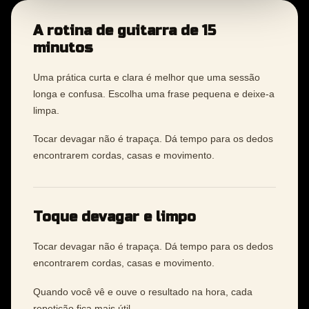
A rotina de guitarra de 15
minutos
Uma prática curta e clara é melhor que uma sessão
longa e confusa. Escolha uma frase pequena e deixe-a
limpa.
Tocar devagar não é trapaça. Dá tempo para os dedos
encontrarem cordas, casas e movimento.
Toque devagar e limpo
Tocar devagar não é trapaça. Dá tempo para os dedos
encontrarem cordas, casas e movimento.
Quando você vê e ouve o resultado na hora, cada
repetição fica mais útil.