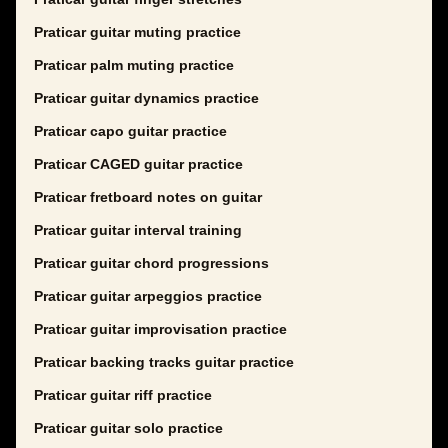
Praticar guitar muting practice
Praticar palm muting practice
Praticar guitar dynamics practice
Praticar capo guitar practice
Praticar CAGED guitar practice
Praticar fretboard notes on guitar
Praticar guitar interval training
Praticar guitar chord progressions
Praticar guitar arpeggios practice
Praticar guitar improvisation practice
Praticar backing tracks guitar practice
Praticar guitar riff practice
Praticar guitar solo practice