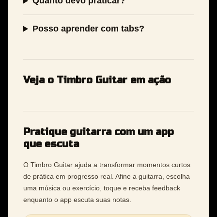
Quanto devo praticar?
Posso aprender com tabs?
Veja o Timbro Guitar em ação
Pratique guitarra com um app
que escuta
O Timbro Guitar ajuda a transformar momentos curtos
de prática em progresso real. Afine a guitarra, escolha
uma música ou exercício, toque e receba feedback
enquanto o app escuta suas notas.