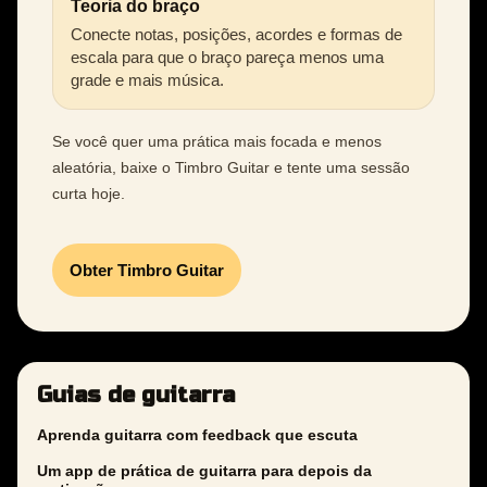
Teoria do braço
Conecte notas, posições, acordes e formas de
escala para que o braço pareça menos uma
grade e mais música.
Se você quer uma prática mais focada e menos
aleatória, baixe o Timbro Guitar e tente uma sessão
curta hoje.
Obter Timbro Guitar
Guias de guitarra
Aprenda guitarra com feedback que escuta
Um app de prática de guitarra para depois da