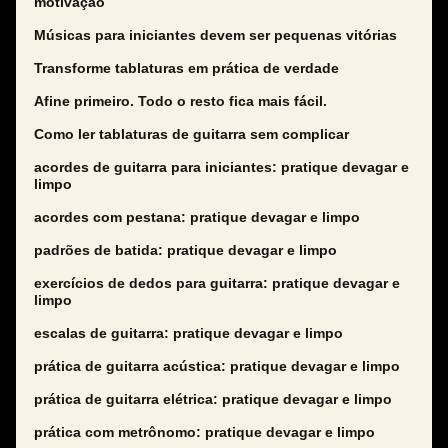
motivação
Músicas para iniciantes devem ser pequenas vitórias
Transforme tablaturas em prática de verdade
Afine primeiro. Todo o resto fica mais fácil.
Como ler tablaturas de guitarra sem complicar
acordes de guitarra para iniciantes: pratique devagar e
limpo
acordes com pestana: pratique devagar e limpo
padrões de batida: pratique devagar e limpo
exercícios de dedos para guitarra: pratique devagar e
limpo
escalas de guitarra: pratique devagar e limpo
prática de guitarra acústica: pratique devagar e limpo
prática de guitarra elétrica: pratique devagar e limpo
prática com metrônomo: pratique devagar e limpo