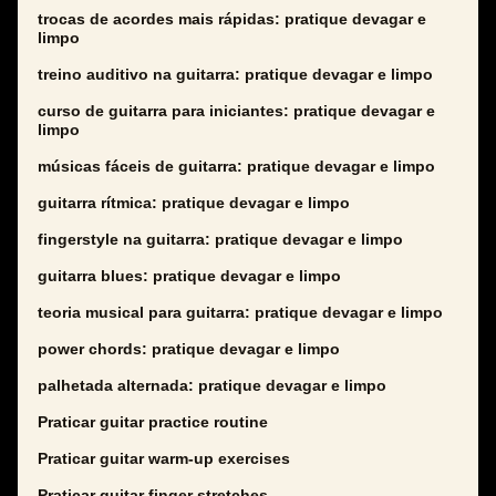
trocas de acordes mais rápidas: pratique devagar e
limpo
treino auditivo na guitarra: pratique devagar e limpo
curso de guitarra para iniciantes: pratique devagar e
limpo
músicas fáceis de guitarra: pratique devagar e limpo
guitarra rítmica: pratique devagar e limpo
fingerstyle na guitarra: pratique devagar e limpo
guitarra blues: pratique devagar e limpo
teoria musical para guitarra: pratique devagar e limpo
power chords: pratique devagar e limpo
palhetada alternada: pratique devagar e limpo
Praticar guitar practice routine
Praticar guitar warm-up exercises
Praticar guitar finger stretches