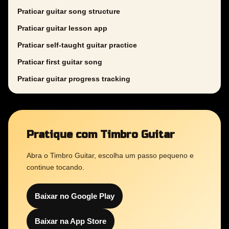
Praticar guitar song structure
Praticar guitar lesson app
Praticar self-taught guitar practice
Praticar first guitar song
Praticar guitar progress tracking
Pratique com Timbro Guitar
Abra o Timbro Guitar, escolha um passo pequeno e
continue tocando.
Baixar no Google Play
Baixar na App Store