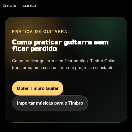
Início
conta
PRÁTICA DE GUITARRA
Como praticar guitarra sem
ficar perdido
Como praticar guitarra sem ficar perdido. Timbro Guitar
transforma uma sessão curta em progresso constante.
Obter Timbro Guitar
Importar músicas para o Timbro