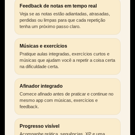
Feedback de notas em tempo real
Veja se as notas estão adiantadas, atrasadas,
perdidas ou limpas para que cada repetição
tenha um próximo passo claro.
Músicas e exercícios
Pratique aulas integradas, exercícios curtos e
músicas que ajudam você a repetir a coisa certa
na dificuldade certa.
Afinador integrado
Comece afinado antes de praticar e continue no
mesmo app com músicas, exercícios e
feedback.
Progresso visível
Acompanhe prática, sequências, XP e uma