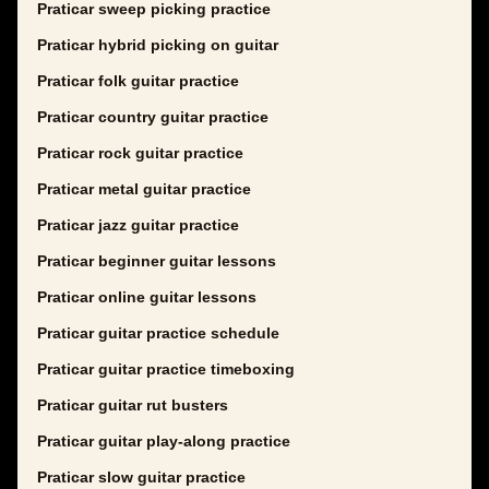
Praticar sweep picking practice
Praticar hybrid picking on guitar
Praticar folk guitar practice
Praticar country guitar practice
Praticar rock guitar practice
Praticar metal guitar practice
Praticar jazz guitar practice
Praticar beginner guitar lessons
Praticar online guitar lessons
Praticar guitar practice schedule
Praticar guitar practice timeboxing
Praticar guitar rut busters
Praticar guitar play-along practice
Praticar slow guitar practice