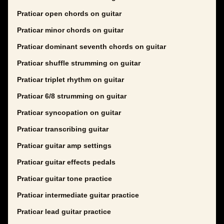
Praticar open chords on guitar
Praticar minor chords on guitar
Praticar dominant seventh chords on guitar
Praticar shuffle strumming on guitar
Praticar triplet rhythm on guitar
Praticar 6/8 strumming on guitar
Praticar syncopation on guitar
Praticar transcribing guitar
Praticar guitar amp settings
Praticar guitar effects pedals
Praticar guitar tone practice
Praticar intermediate guitar practice
Praticar lead guitar practice