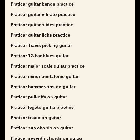
Praticar guitar bends practice
Praticar guitar vibrato practice
Praticar guitar slides practice
Praticar guitar licks practice
Praticar Travis picking guitar
Praticar 12-bar blues guitar
Praticar major scale guitar practice
Praticar minor pentatonic guitar
Praticar hammer-ons on guitar
Praticar pull-offs on guitar
Praticar legato guitar practice
Praticar triads on guitar
Praticar sus chords on guitar
Praticar seventh chords on guitar