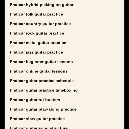
Praticar hybrid picking on guitar
Praticar folk guitar practice
Praticar country guitar practice
Praticar rock guitar practice
Praticar metal guitar practice
Praticar jazz guitar practice
Praticar beginner guitar lessons
Praticar online guitar lessons
Praticar guitar practice schedule
Praticar guitar practice timeboxing
Praticar guitar rut busters
Praticar guitar play-along practice
Praticar slow guitar practice
Praticar guitar song structure