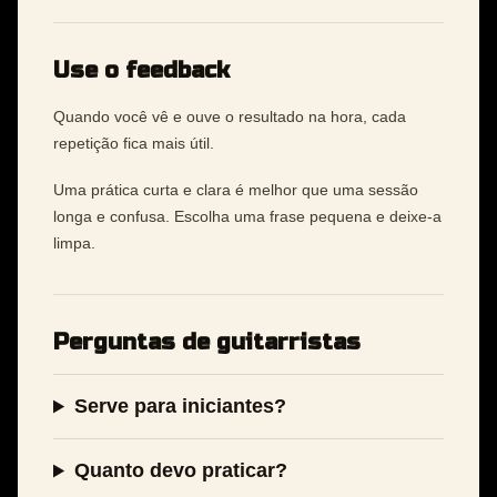
Use o feedback
Quando você vê e ouve o resultado na hora, cada
repetição fica mais útil.
Uma prática curta e clara é melhor que uma sessão
longa e confusa. Escolha uma frase pequena e deixe-a
limpa.
Perguntas de guitarristas
Serve para iniciantes?
Quanto devo praticar?