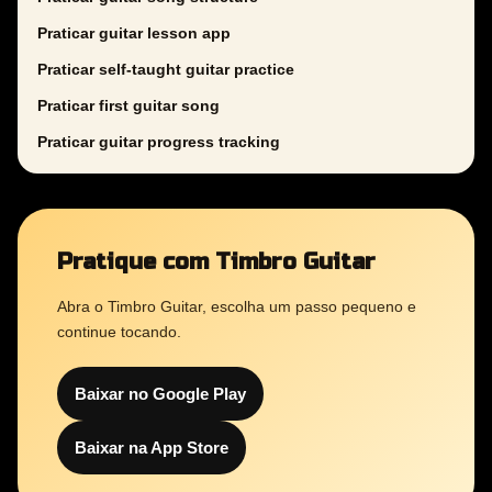
Praticar guitar lesson app
Praticar self-taught guitar practice
Praticar first guitar song
Praticar guitar progress tracking
Pratique com Timbro Guitar
Abra o Timbro Guitar, escolha um passo pequeno e
continue tocando.
Baixar no Google Play
Baixar na App Store