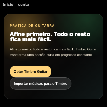
Início
conta
PRÁTICA DE GUITARRA
Afine primeiro. Todo o resto
fica mais fácil.
Afine primeiro. Todo o resto fica mais fácil.. Timbro Guitar
transforma uma sessão curta em progresso constante.
Obter Timbro Guitar
Importar músicas para o Timbro