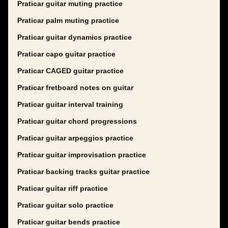
Praticar guitar muting practice
Praticar palm muting practice
Praticar guitar dynamics practice
Praticar capo guitar practice
Praticar CAGED guitar practice
Praticar fretboard notes on guitar
Praticar guitar interval training
Praticar guitar chord progressions
Praticar guitar arpeggios practice
Praticar guitar improvisation practice
Praticar backing tracks guitar practice
Praticar guitar riff practice
Praticar guitar solo practice
Praticar guitar bends practice