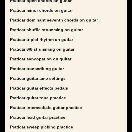
Praticar open chords on guitar
Praticar minor chords on guitar
Praticar dominant seventh chords on guitar
Praticar shuffle strumming on guitar
Praticar triplet rhythm on guitar
Praticar 6/8 strumming on guitar
Praticar syncopation on guitar
Praticar transcribing guitar
Praticar guitar amp settings
Praticar guitar effects pedals
Praticar guitar tone practice
Praticar intermediate guitar practice
Praticar lead guitar practice
Praticar sweep picking practice