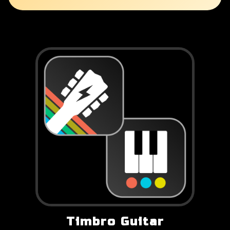
Timbro Guitar