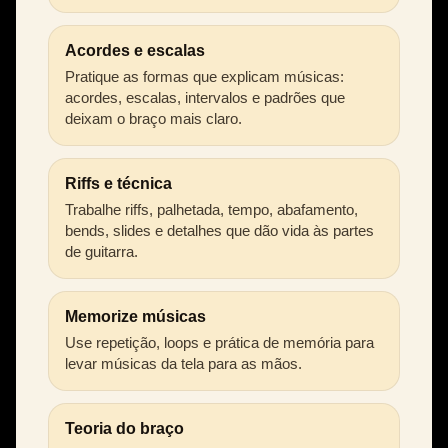
Acordes e escalas
Pratique as formas que explicam músicas:
acordes, escalas, intervalos e padrões que
deixam o braço mais claro.
Riffs e técnica
Trabalhe riffs, palhetada, tempo, abafamento,
bends, slides e detalhes que dão vida às partes
de guitarra.
Memorize músicas
Use repetição, loops e prática de memória para
levar músicas da tela para as mãos.
Teoria do braço