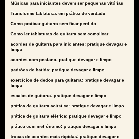
Músicas para iniciantes devem ser pequenas vitórias
Transforme tablaturas em prática de verdade
Como praticar guitarra sem ficar perdido
Como ler tablaturas de guitarra sem complicar
acordes de guitarra para iniciantes: pratique devagar e
limpo
acordes com pestana: pratique devagar e limpo
padrões de batida: pratique devagar e limpo
exercícios de dedos para guitarra: pratique devagar e
limpo
escalas de guitarra: pratique devagar e limpo
prática de guitarra acústica: pratique devagar e limpo
prática de guitarra elétrica: pratique devagar e limpo
prática com metrônomo: pratique devagar e limpo
trocas de acordes mais rápidas: pratique devagar e