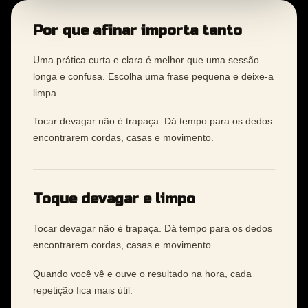
Por que afinar importa tanto
Uma prática curta e clara é melhor que uma sessão
longa e confusa. Escolha uma frase pequena e deixe-a
limpa.
Tocar devagar não é trapaça. Dá tempo para os dedos
encontrarem cordas, casas e movimento.
Toque devagar e limpo
Tocar devagar não é trapaça. Dá tempo para os dedos
encontrarem cordas, casas e movimento.
Quando você vê e ouve o resultado na hora, cada
repetição fica mais útil.