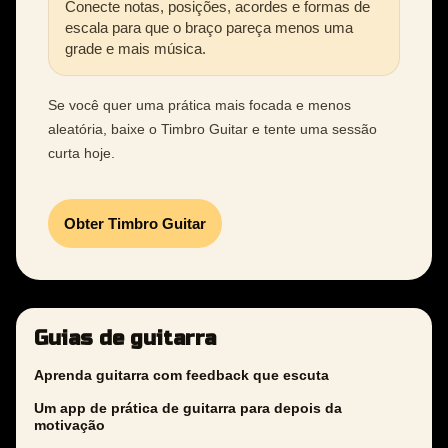
Conecte notas, posições, acordes e formas de
escala para que o braço pareça menos uma
grade e mais música.
Se você quer uma prática mais focada e menos
aleatória, baixe o Timbro Guitar e tente uma sessão
curta hoje.
Obter Timbro Guitar
Guias de guitarra
Aprenda guitarra com feedback que escuta
Um app de prática de guitarra para depois da
motivação