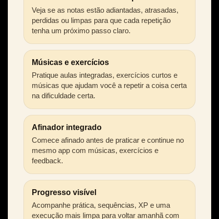
Veja se as notas estão adiantadas, atrasadas,
perdidas ou limpas para que cada repetição
tenha um próximo passo claro.
Músicas e exercícios
Pratique aulas integradas, exercícios curtos e
músicas que ajudam você a repetir a coisa certa
na dificuldade certa.
Afinador integrado
Comece afinado antes de praticar e continue no
mesmo app com músicas, exercícios e
feedback.
Progresso visível
Acompanhe prática, sequências, XP e uma
execução mais limpa para voltar amanhã com