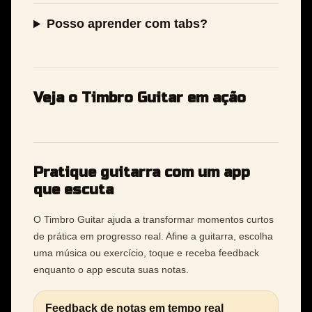
Posso aprender com tabs?
Veja o Timbro Guitar em ação
Pratique guitarra com um app
que escuta
O Timbro Guitar ajuda a transformar momentos curtos
de prática em progresso real. Afine a guitarra, escolha
uma música ou exercício, toque e receba feedback
enquanto o app escuta suas notas.
Feedback de notas em tempo real