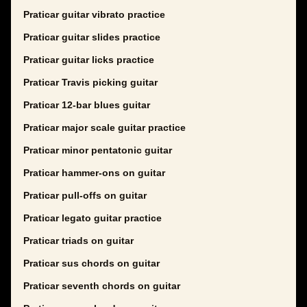
Praticar guitar vibrato practice
Praticar guitar slides practice
Praticar guitar licks practice
Praticar Travis picking guitar
Praticar 12-bar blues guitar
Praticar major scale guitar practice
Praticar minor pentatonic guitar
Praticar hammer-ons on guitar
Praticar pull-offs on guitar
Praticar legato guitar practice
Praticar triads on guitar
Praticar sus chords on guitar
Praticar seventh chords on guitar