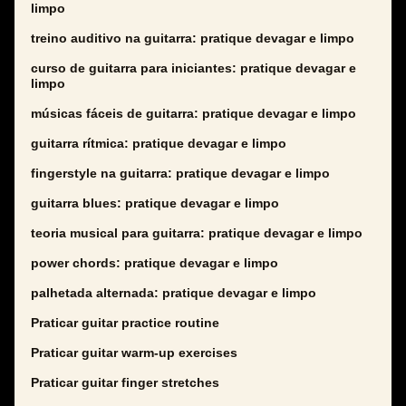
limpo
treino auditivo na guitarra: pratique devagar e limpo
curso de guitarra para iniciantes: pratique devagar e
limpo
músicas fáceis de guitarra: pratique devagar e limpo
guitarra rítmica: pratique devagar e limpo
fingerstyle na guitarra: pratique devagar e limpo
guitarra blues: pratique devagar e limpo
teoria musical para guitarra: pratique devagar e limpo
power chords: pratique devagar e limpo
palhetada alternada: pratique devagar e limpo
Praticar guitar practice routine
Praticar guitar warm-up exercises
Praticar guitar finger stretches