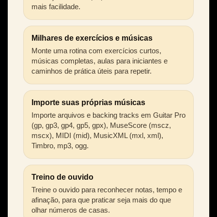
mais facilidade.
Milhares de exercícios e músicas
Monte uma rotina com exercícios curtos,
músicas completas, aulas para iniciantes e
caminhos de prática úteis para repetir.
Importe suas próprias músicas
Importe arquivos e backing tracks em Guitar Pro
(gp, gp3, gp4, gp5, gpx), MuseScore (mscz,
mscx), MIDI (mid), MusicXML (mxl, xml),
Timbro, mp3, ogg.
Treino de ouvido
Treine o ouvido para reconhecer notas, tempo e
afinação, para que praticar seja mais do que
olhar números de casas.