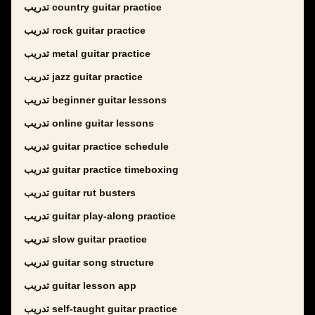
تدريب country guitar practice
تدريب rock guitar practice
تدريب metal guitar practice
تدريب jazz guitar practice
تدريب beginner guitar lessons
تدريب online guitar lessons
تدريب guitar practice schedule
تدريب guitar practice timeboxing
تدريب guitar rut busters
تدريب guitar play-along practice
تدريب slow guitar practice
تدريب guitar song structure
تدريب guitar lesson app
تدريب self-taught guitar practice