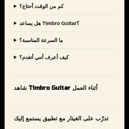
كم من الوقت أحتاج؟
هل يساعد Timbro Guitar؟
ما السرعة المناسبة؟
كيف أعرف أنني أتقدم؟
شاهد Timbro Guitar أثناء العمل
تدرّب على الغيتار مع تطبيق يستمع إليك