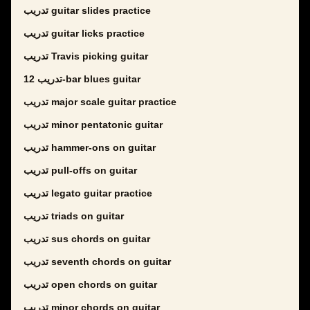
تدريب guitar slides practice
تدريب guitar licks practice
تدريب Travis picking guitar
تدريب 12-bar blues guitar
تدريب major scale guitar practice
تدريب minor pentatonic guitar
تدريب hammer-ons on guitar
تدريب pull-offs on guitar
تدريب legato guitar practice
تدريب triads on guitar
تدريب sus chords on guitar
تدريب seventh chords on guitar
تدريب open chords on guitar
تدريب minor chords on guitar