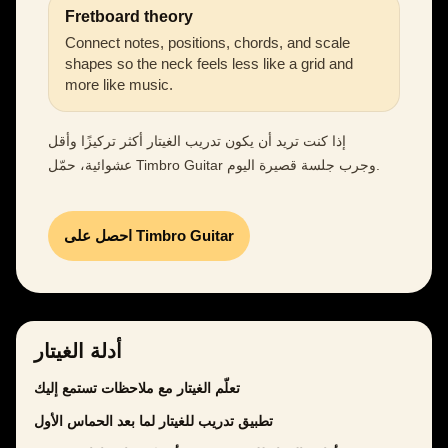
Fretboard theory
Connect notes, positions, chords, and scale
shapes so the neck feels less like a grid and
more like music.
إذا كنت تريد أن يكون تدريب الغيتار أكثر تركيزًا وأقل
عشوائية، حمّل Timbro Guitar وجرب جلسة قصيرة اليوم.
احصل على Timbro Guitar
أدلة الغيتار
تعلّم الغيتار مع ملاحظات تستمع إليك
تطبيق تدريب للغيتار لما بعد الحماس الأول