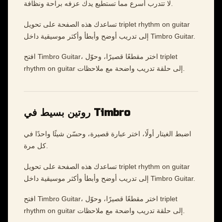
لا تتدرب أسرع مما تستطيع يدك عزفه براحة ونظافة.
تساعدك هذه الصفحة على تحويل triplet rhythm on guitar
إلى تدريب أوضح وأبطأ وأكثر موسيقية داخل Timbro Guitar.
افتح Timbro Guitar، اختر مقطعًا قصيرًا، وحوّل triplet
rhythm on guitar إلى حلقة تدريب واضحة مع ملاحظات.
روتين بسيط في Timbro
اضبط الغيتار أولًا، اختر عبارة قصيرة، وحسّن شيئًا واحدًا في
كل مرة.
تساعدك هذه الصفحة على تحويل triplet rhythm on guitar
إلى تدريب أوضح وأبطأ وأكثر موسيقية داخل Timbro Guitar.
افتح Timbro Guitar، اختر مقطعًا قصيرًا، وحوّل triplet
rhythm on guitar إلى حلقة تدريب واضحة مع ملاحظات.