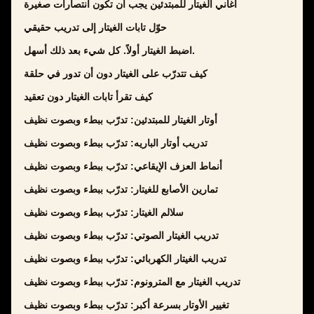
أغاني الغيتار للمبتدئين يجب أن تكون انتصارات صغيرة
حوّل تابات الغيتار إلى تدريب حقيقي
اضبط الغيتار أولاً. كل شيء بعد ذلك أسهل.
كيف تتدرّب على الغيتار دون أن تدور في حلقة
كيف تقرأ تابات الغيتار دون تعقيد
أوتار الغيتار للمبتدئين: تدرّب ببطء وبصوت نظيف
تدريب أوتار الباريه: تدرّب ببطء وبصوت نظيف
أنماط العزف الإيقاعي: تدرّب ببطء وبصوت نظيف
تمارين الأصابع للغيتار: تدرّب ببطء وبصوت نظيف
سلالم الغيتار: تدرّب ببطء وبصوت نظيف
تدريب الغيتار الصوتي: تدرّب ببطء وبصوت نظيف
تدريب الغيتار الكهربائي: تدرّب ببطء وبصوت نظيف
تدريب الغيتار مع المترونوم: تدرّب ببطء وبصوت نظيف
تغيير الأوتار بسرعة أكبر: تدرّب ببطء وبصوت نظيف