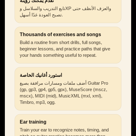
تقدّم يمكنك رؤيته
تابع التدريب والسلاسل وXP والعزف الأنظف حتى
تصبح العودة غدًا أسهل.
Thousands of exercises and songs
Build a routine from short drills, full songs,
beginner lessons, and practice paths that give
your hands something useful to repeat.
استورد أغانيك الخاصة
أضف ملفات ومسارات مرافقة بصيغ Guitar Pro
(gp, gp3, gp4, gp5, gpx), MuseScore (mscz,
mscx), MIDI (mid), MusicXML (mxl, xml),
Timbro, mp3, ogg.
Ear training
Train your ear to recognize notes, timing, and