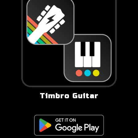
Timbro Guitar