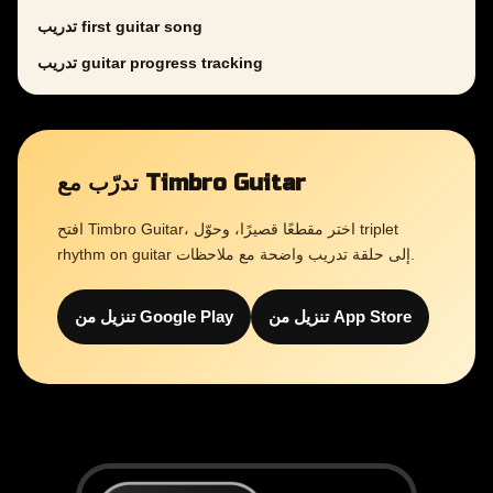
تدريب first guitar song
تدريب guitar progress tracking
تدرّب مع Timbro Guitar
افتح Timbro Guitar، اختر مقطعًا قصيرًا، وحوّل triplet
rhythm on guitar إلى حلقة تدريب واضحة مع ملاحظات.
تنزيل من App Store
تنزيل من Google Play