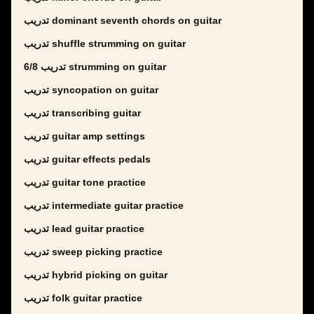
تدريب dominant seventh chords on guitar
تدريب shuffle strumming on guitar
تدريب 6/8 strumming on guitar
تدريب syncopation on guitar
تدريب transcribing guitar
تدريب guitar amp settings
تدريب guitar effects pedals
تدريب guitar tone practice
تدريب intermediate guitar practice
تدريب lead guitar practice
تدريب sweep picking practice
تدريب hybrid picking on guitar
تدريب folk guitar practice