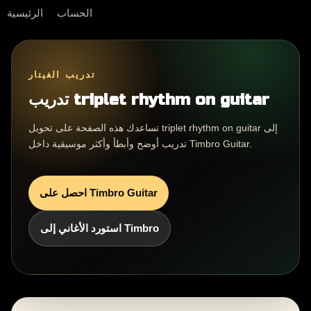
الحساب
الرئيسية
تدريب الغيتار
تدريب triplet rhythm on guitar
تساعدك هذه الصفحة على تحويل triplet rhythm on guitar إلى
تدريب أوضح وأبطأ وأكثر موسيقية داخل Timbro Guitar.
احصل على Timbro Guitar
استورد الأغاني إلى Timbro