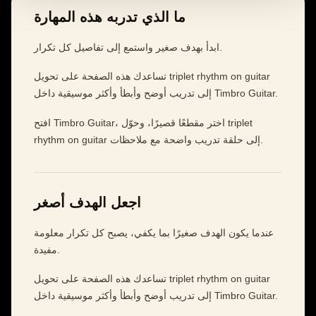
ما الذي تدربه هذه المهارة
ابدأ بهدف صغير واستمع إلى تفاصيل كل تكرار.
تساعدك هذه الصفحة على تحويل triplet rhythm on guitar
إلى تدريب أوضح وأبطأ وأكثر موسيقية داخل Timbro Guitar.
افتح Timbro Guitar، اختر مقطعًا قصيرًا، وحوّل triplet
rhythm on guitar إلى حلقة تدريب واضحة مع ملاحظات.
اجعل الهدف أصغر
عندما يكون الهدف صغيرًا بما يكفي، يصبح كل تكرار معلومة
مفيدة.
تساعدك هذه الصفحة على تحويل triplet rhythm on guitar
إلى تدريب أوضح وأبطأ وأكثر موسيقية داخل Timbro Guitar.