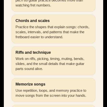
pitch so guitar practice becomes more than
watching fret numbers.
Chords and scales
Practice the shapes that explain songs: chords,
scales, intervals, and patterns that make the
fretboard easier to understand.
Riffs and technique
Work on riffs, picking, timing, muting, bends,
slides, and the small details that make guitar
parts sound alive.
Memorize songs
Use repetition, loops, and memory practice to
move songs from the screen into your hands.