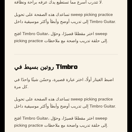
لا تتدرب أسرع مما تستطيع يدك عزفه براحة ونظافة.
تساعدك هذه الصفحة على تحويل sweep picking practice
إلى تدريب أوضح وأبطأ وأكثر موسيقية داخل Timbro Guitar.
افتح Timbro Guitar، اختر مقطعًا قصيرًا، وحوّل sweep
picking practice إلى حلقة تدريب واضحة مع ملاحظات.
روتين بسيط في Timbro
اضبط الغيتار أولًا، اختر عبارة قصيرة، وحسّن شيئًا واحدًا في
كل مرة.
تساعدك هذه الصفحة على تحويل sweep picking practice
إلى تدريب أوضح وأبطأ وأكثر موسيقية داخل Timbro Guitar.
افتح Timbro Guitar، اختر مقطعًا قصيرًا، وحوّل sweep
picking practice إلى حلقة تدريب واضحة مع ملاحظات.