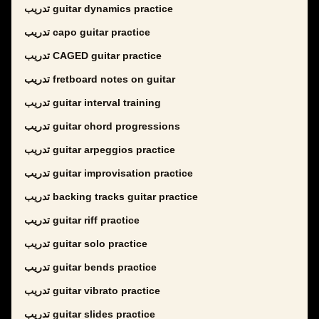
تدريب guitar dynamics practice
تدريب capo guitar practice
تدريب CAGED guitar practice
تدريب fretboard notes on guitar
تدريب guitar interval training
تدريب guitar chord progressions
تدريب guitar arpeggios practice
تدريب guitar improvisation practice
تدريب backing tracks guitar practice
تدريب guitar riff practice
تدريب guitar solo practice
تدريب guitar bends practice
تدريب guitar vibrato practice
تدريب guitar slides practice