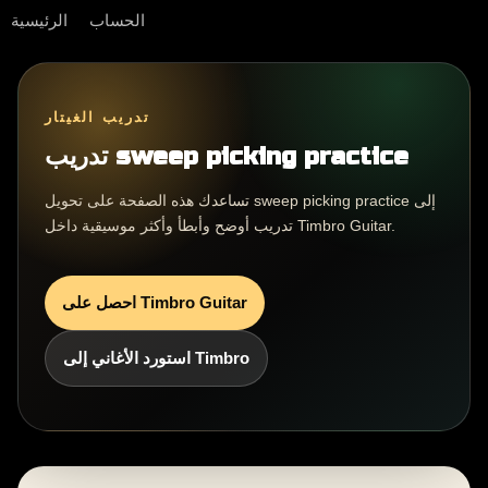
الحساب
الرئيسية
تدريب الغيتار
تدريب sweep picking practice
تساعدك هذه الصفحة على تحويل sweep picking practice إلى
تدريب أوضح وأبطأ وأكثر موسيقية داخل Timbro Guitar.
احصل على Timbro Guitar
استورد الأغاني إلى Timbro