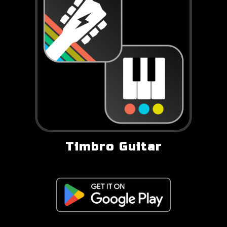
Timbro Guitar