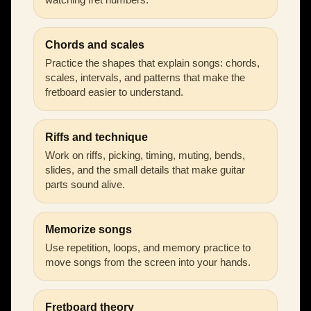
Chords and scales
Practice the shapes that explain songs: chords,
scales, intervals, and patterns that make the
fretboard easier to understand.
Riffs and technique
Work on riffs, picking, timing, muting, bends,
slides, and the small details that make guitar
parts sound alive.
Memorize songs
Use repetition, loops, and memory practice to
move songs from the screen into your hands.
Fretboard theory