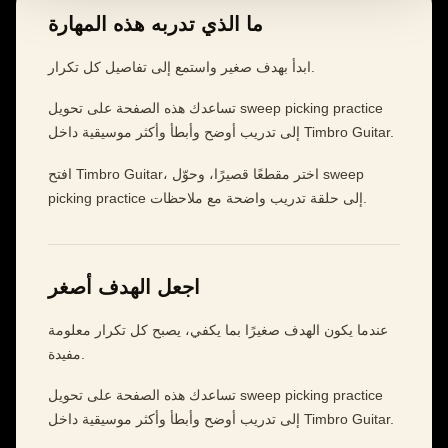
ما الذي تدربه هذه المهارة
ابدأ بهدف صغير واستمع إلى تفاصيل كل تكرار.
تساعدك هذه الصفحة على تحويل sweep picking practice
إلى تدريب أوضح وأبطأ وأكثر موسيقية داخل Timbro Guitar.
افتح Timbro Guitar، اختر مقطعًا قصيرًا، وحوّل sweep
picking practice إلى حلقة تدريب واضحة مع ملاحظات.
اجعل الهدف أصغر
عندما يكون الهدف صغيرًا بما يكفي، يصبح كل تكرار معلومة
مفيدة.
تساعدك هذه الصفحة على تحويل sweep picking practice
إلى تدريب أوضح وأبطأ وأكثر موسيقية داخل Timbro Guitar.