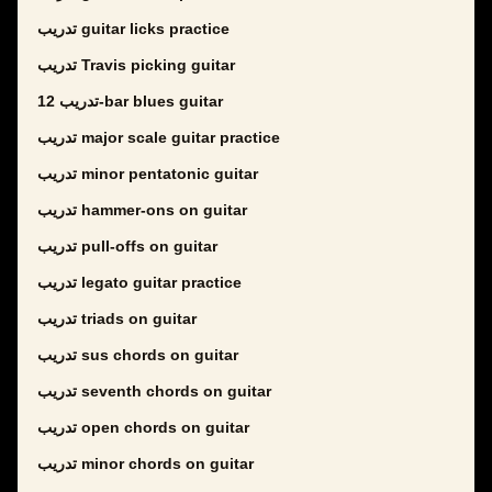
تدريب guitar licks practice
تدريب Travis picking guitar
تدريب 12-bar blues guitar
تدريب major scale guitar practice
تدريب minor pentatonic guitar
تدريب hammer-ons on guitar
تدريب pull-offs on guitar
تدريب legato guitar practice
تدريب triads on guitar
تدريب sus chords on guitar
تدريب seventh chords on guitar
تدريب open chords on guitar
تدريب minor chords on guitar