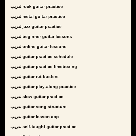
تدريب rock guitar practice
تدريب metal guitar practice
تدريب jazz guitar practice
تدريب beginner guitar lessons
تدريب online guitar lessons
تدريب guitar practice schedule
تدريب guitar practice timeboxing
تدريب guitar rut busters
تدريب guitar play-along practice
تدريب slow guitar practice
تدريب guitar song structure
تدريب guitar lesson app
تدريب self-taught guitar practice