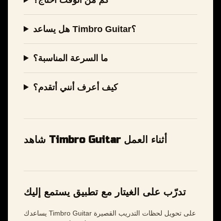
هل يساعد Timbro Guitar؟
ما السرعة المناسبة؟
كيف أعرف أنني أتقدم؟
شاهد Timbro Guitar أثناء العمل
تدرّب على الغيتار مع تطبيق يستمع إليك
يساعدك Timbro Guitar على تحويل لحظات التدريب القصيرة