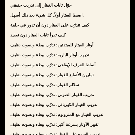
حوّل تابات الغيتار إلى تدريب حقيقي
اضبط الغيتار أولاً. كل شيء بعد ذلك أسهل.
كيف تتدرّب على الغيتار دون أن تدور في حلقة
كيف تقرأ تابات الغيتار دون تعقيد
أوتار الغيتار للمبتدئين: تدرّب ببطء وبصوت نظيف
تدريب أوتار الباريه: تدرّب ببطء وبصوت نظيف
أنماط العزف الإيقاعي: تدرّب ببطء وبصوت نظيف
تمارين الأصابع للغيتار: تدرّب ببطء وبصوت نظيف
سلالم الغيتار: تدرّب ببطء وبصوت نظيف
تدريب الغيتار الصوتي: تدرّب ببطء وبصوت نظيف
تدريب الغيتار الكهربائي: تدرّب ببطء وبصوت نظيف
تدريب الغيتار مع المترونوم: تدرّب ببطء وبصوت نظيف
تغيير الأوتار بسرعة أكبر: تدرّب ببطء وبصوت نظيف
تدريب السمع على الغيتار: تدرّب ببطء وبصوت نظيف