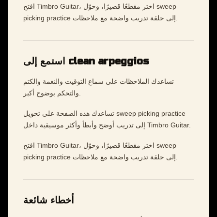
افتح Timbro Guitar، اختر مقطعًا قصيرًا، وحوّل sweep
picking practice إلى حلقة تدريب واضحة مع ملاحظات.
استمع إلى clean arpeggios
تساعدك الملاحظات على سماع التوقيت والنغمة والكتم
والتحكم بوضوح أكبر.
تساعدك هذه الصفحة على تحويل sweep picking practice
إلى تدريب أوضح وأبطأ وأكثر موسيقية داخل Timbro Guitar.
افتح Timbro Guitar، اختر مقطعًا قصيرًا، وحوّل sweep
picking practice إلى حلقة تدريب واضحة مع ملاحظات.
أخطاء شائعة