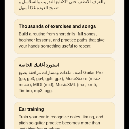
تابع التدريب والسلاسل وXP والعزف الأنظف حتى
تصبح العودة غدًا أسهل.
Thousands of exercises and songs
Build a routine from short drills, full songs,
beginner lessons, and practice paths that give
your hands something useful to repeat.
استورد أغانيك الخاصة
أضف ملفات ومسارات مرافقة بصيغ Guitar Pro
(gp, gp3, gp4, gp5, gpx), MuseScore (mscz,
mscx), MIDI (mid), MusicXML (mxl, xml),
Timbro, mp3, ogg.
Ear training
Train your ear to recognize notes, timing, and
pitch so guitar practice becomes more than
watching fret numbers.