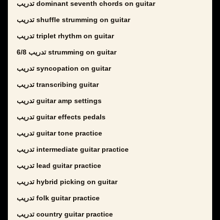
تدريب dominant seventh chords on guitar
تدريب shuffle strumming on guitar
تدريب triplet rhythm on guitar
تدريب 6/8 strumming on guitar
تدريب syncopation on guitar
تدريب transcribing guitar
تدريب guitar amp settings
تدريب guitar effects pedals
تدريب guitar tone practice
تدريب intermediate guitar practice
تدريب lead guitar practice
تدريب hybrid picking on guitar
تدريب folk guitar practice
تدريب country guitar practice