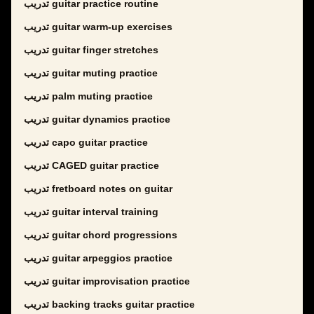
تدريب guitar practice routine
تدريب guitar warm-up exercises
تدريب guitar finger stretches
تدريب guitar muting practice
تدريب palm muting practice
تدريب guitar dynamics practice
تدريب capo guitar practice
تدريب CAGED guitar practice
تدريب fretboard notes on guitar
تدريب guitar interval training
تدريب guitar chord progressions
تدريب guitar arpeggios practice
تدريب guitar improvisation practice
تدريب backing tracks guitar practice