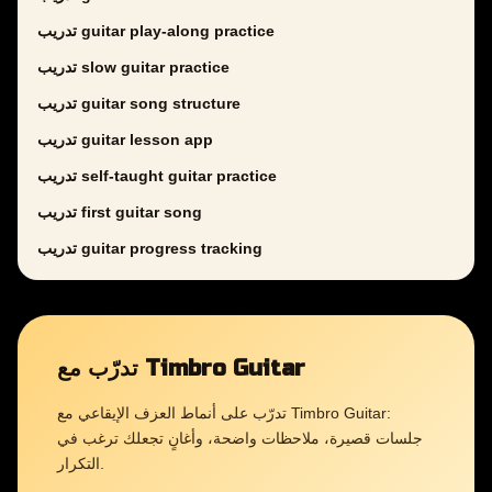
تدريب guitar play-along practice
تدريب slow guitar practice
تدريب guitar song structure
تدريب guitar lesson app
تدريب self-taught guitar practice
تدريب first guitar song
تدريب guitar progress tracking
تدرّب مع Timbro Guitar
تدرّب على أنماط العزف الإيقاعي مع Timbro Guitar:
جلسات قصيرة، ملاحظات واضحة، وأغانٍ تجعلك ترغب في
التكرار.