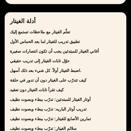
أدلة الغيتار
تعلّم الغيتار مع ملاحظات تستمع إليك
تطبيق تدريب للغيتار لما بعد الحماس الأول
أغاني الغيتار للمبتدئين يجب أن تكون انتصارات صغيرة
حوّل تابات الغيتار إلى تدريب حقيقي
اضبط الغيتار أولاً. كل شيء بعد ذلك أسهل.
كيف تتدرّب على الغيتار دون أن تدور في حلقة
كيف تقرأ تابات الغيتار دون تعقيد
أوتار الغيتار للمبتدئين: تدرّب ببطء وبصوت نظيف
تدريب أوتار الباريه: تدرّب ببطء وبصوت نظيف
تمارين الأصابع للغيتار: تدرّب ببطء وبصوت نظيف
سلالم الغيتار: تدرّب ببطء وبصوت نظيف