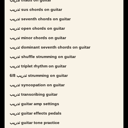
تدريب triads on guitar
تدريب sus chords on guitar
تدريب seventh chords on guitar
تدريب open chords on guitar
تدريب minor chords on guitar
تدريب dominant seventh chords on guitar
تدريب shuffle strumming on guitar
تدريب triplet rhythm on guitar
تدريب 6/8 strumming on guitar
تدريب syncopation on guitar
تدريب transcribing guitar
تدريب guitar amp settings
تدريب guitar effects pedals
تدريب guitar tone practice