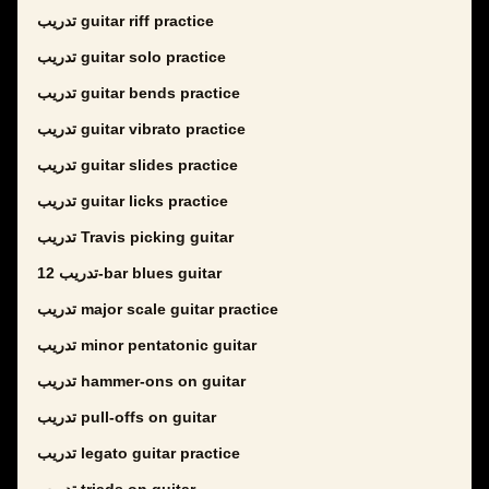
تدريب guitar riff practice
تدريب guitar solo practice
تدريب guitar bends practice
تدريب guitar vibrato practice
تدريب guitar slides practice
تدريب guitar licks practice
تدريب Travis picking guitar
تدريب 12-bar blues guitar
تدريب major scale guitar practice
تدريب minor pentatonic guitar
تدريب hammer-ons on guitar
تدريب pull-offs on guitar
تدريب legato guitar practice