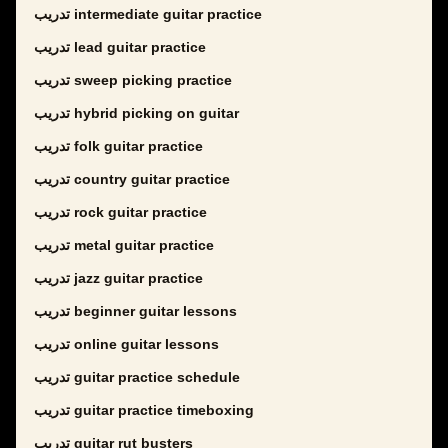
تدريب intermediate guitar practice
تدريب lead guitar practice
تدريب sweep picking practice
تدريب hybrid picking on guitar
تدريب folk guitar practice
تدريب country guitar practice
تدريب rock guitar practice
تدريب metal guitar practice
تدريب jazz guitar practice
تدريب beginner guitar lessons
تدريب online guitar lessons
تدريب guitar practice schedule
تدريب guitar practice timeboxing
تدريب guitar rut busters