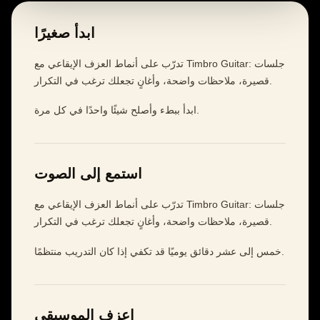
ابدأ صغيرًا
تدرّب على أنماط العزف الإيقاعي مع Timbro Guitar: جلسات
قصيرة، ملاحظات واضحة، وأغانٍ تجعلك ترغب في التكرار.
ابدأ ببطء وأصلح شيئًا واحدًا في كل مرة.
استمع إلى الصوت
تدرّب على أنماط العزف الإيقاعي مع Timbro Guitar: جلسات
قصيرة، ملاحظات واضحة، وأغانٍ تجعلك ترغب في التكرار.
خمس إلى عشر دقائق يوميًا قد تكفي إذا كان التدريب منتظمًا.
اعزف الموسيقى