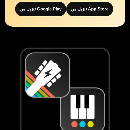
تنزيل من App Store
تنزيل من Google Play