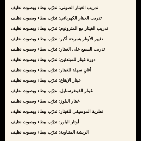
تدريب الغيتار الصوتي: تدرّب ببطء وبصوت نظيف
تدريب الغيتار الكهربائي: تدرّب ببطء وبصوت نظيف
تدريب الغيتار مع المترونوم: تدرّب ببطء وبصوت نظيف
تغيير الأوتار بسرعة أكبر: تدرّب ببطء وبصوت نظيف
تدريب السمع على الغيتار: تدرّب ببطء وبصوت نظيف
دورة غيتار للمبتدئين: تدرّب ببطء وبصوت نظيف
أغانٍ سهلة للغيتار: تدرّب ببطء وبصوت نظيف
غيتار الإيقاع: تدرّب ببطء وبصوت نظيف
غيتار الفينغرستايل: تدرّب ببطء وبصوت نظيف
غيتار البلوز: تدرّب ببطء وبصوت نظيف
نظرية الموسيقى للغيتار: تدرّب ببطء وبصوت نظيف
أوتار الباور: تدرّب ببطء وبصوت نظيف
الريشة المتناوبة: تدرّب ببطء وبصوت نظيف