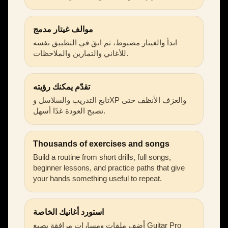
موالف غيتار مدمج
ابدأ والغيتار مضبوط، ثم ابقَ في التطبيق نفسه
للأغاني والتمارين والملاحظات.
تقدّم يمكنك رؤيته
تابع التدريب والسلاسل وXP والعزف الأنظف حتى
تصبح العودة غدًا أسهل.
Thousands of exercises and songs
Build a routine from short drills, full songs,
beginner lessons, and practice paths that give
your hands something useful to repeat.
استورد أغانيك الخاصة
أضف ملفات ومسارات مرافقة بصيغ Guitar Pro