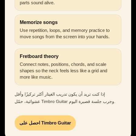
parts sound alive.
Memorize songs
Use repetition, loops, and memory practice to
move songs from the screen into your hands.
Fretboard theory
Connect notes, positions, chords, and scale
shapes so the neck feels less like a grid and
more like music.
إذا كنت تريد أن يكون تدريب الغيتار أكثر تركيزًا وأقل
عشوائية، حمّل Timbro Guitar وجرب جلسة قصيرة اليوم.
احصل على Timbro Guitar