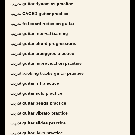
تدريب guitar dynamics practice
تدريب CAGED guitar practice
تدريب fretboard notes on guitar
تدريب guitar interval training
تدريب guitar chord progressions
تدريب guitar arpeggios practice
تدريب guitar improvisation practice
تدريب backing tracks guitar practice
تدريب guitar riff practice
تدريب guitar solo practice
تدريب guitar bends practice
تدريب guitar vibrato practice
تدريب guitar slides practice
تدريب guitar licks practice