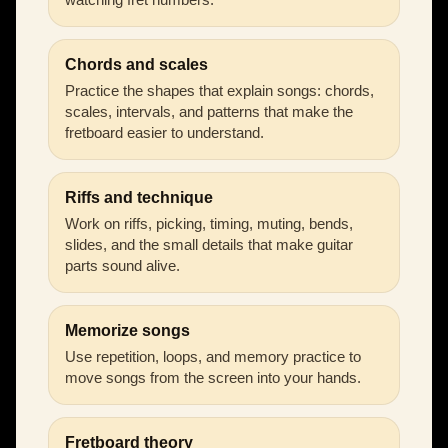
Chords and scales
Practice the shapes that explain songs: chords,
scales, intervals, and patterns that make the
fretboard easier to understand.
Riffs and technique
Work on riffs, picking, timing, muting, bends,
slides, and the small details that make guitar
parts sound alive.
Memorize songs
Use repetition, loops, and memory practice to
move songs from the screen into your hands.
Fretboard theory