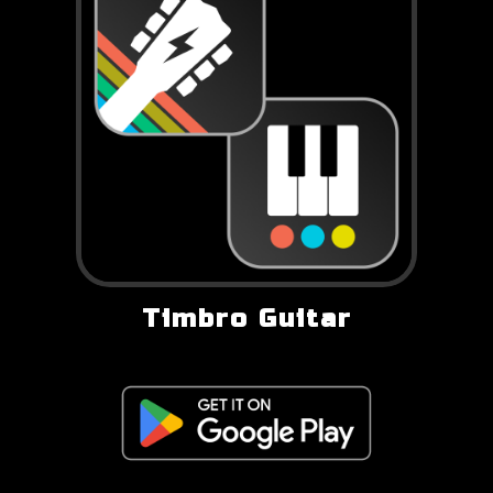
Timbro Guitar