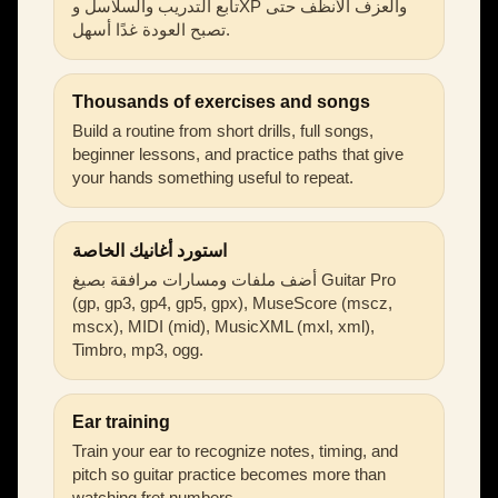
تابع التدريب والسلاسل وXP والعزف الأنظف حتى
تصبح العودة غدًا أسهل.
Thousands of exercises and songs
Build a routine from short drills, full songs,
beginner lessons, and practice paths that give
your hands something useful to repeat.
استورد أغانيك الخاصة
أضف ملفات ومسارات مرافقة بصيغ Guitar Pro
(gp, gp3, gp4, gp5, gpx), MuseScore (mscz,
mscx), MIDI (mid), MusicXML (mxl, xml),
Timbro, mp3, ogg.
Ear training
Train your ear to recognize notes, timing, and
pitch so guitar practice becomes more than
watching fret numbers.