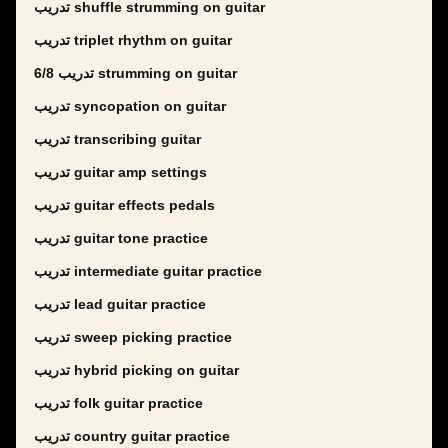
تدريب shuffle strumming on guitar
تدريب triplet rhythm on guitar
تدريب 6/8 strumming on guitar
تدريب syncopation on guitar
تدريب transcribing guitar
تدريب guitar amp settings
تدريب guitar effects pedals
تدريب guitar tone practice
تدريب intermediate guitar practice
تدريب lead guitar practice
تدريب sweep picking practice
تدريب hybrid picking on guitar
تدريب folk guitar practice
تدريب country guitar practice