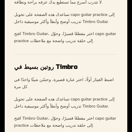
لا تتدرب أسرع مما تستطيع يدك عزفه براحة ونظافة.
تساعدك هذه الصفحة على تحويل capo guitar practice إلى
تدريب أوضح وأبطأ وأكثر موسيقية داخل Timbro Guitar.
افتح Timbro Guitar، اختر مقطعًا قصيرًا، وحوّل capo guitar
practice إلى حلقة تدريب واضحة مع ملاحظات.
روتين بسيط في Timbro
اضبط الغيتار أولًا، اختر عبارة قصيرة، وحسّن شيئًا واحدًا في
كل مرة.
تساعدك هذه الصفحة على تحويل capo guitar practice إلى
تدريب أوضح وأبطأ وأكثر موسيقية داخل Timbro Guitar.
افتح Timbro Guitar، اختر مقطعًا قصيرًا، وحوّل capo guitar
practice إلى حلقة تدريب واضحة مع ملاحظات.