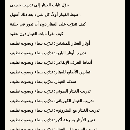
حوّل تابات الغيتار إلى تدريب حقيقي
اضبط الغيتار أولاً. كل شيء بعد ذلك أسهل.
كيف تتدرّب على الغيتار دون أن تدور في حلقة
كيف تقرأ تابات الغيتار دون تعقيد
أوتار الغيتار للمبتدئين: تدرّب ببطء وبصوت نظيف
تدريب أوتار الباريه: تدرّب ببطء وبصوت نظيف
أنماط العزف الإيقاعي: تدرّب ببطء وبصوت نظيف
تمارين الأصابع للغيتار: تدرّب ببطء وبصوت نظيف
سلالم الغيتار: تدرّب ببطء وبصوت نظيف
تدريب الغيتار الصوتي: تدرّب ببطء وبصوت نظيف
تدريب الغيتار الكهربائي: تدرّب ببطء وبصوت نظيف
تدريب الغيتار مع المترونوم: تدرّب ببطء وبصوت نظيف
تغيير الأوتار بسرعة أكبر: تدرّب ببطء وبصوت نظيف
تدريب السمع على الغيتار: تدرّب ببطء وبصوت نظيف