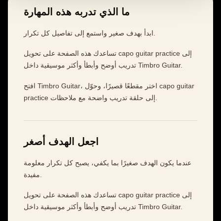
ما الذي تدربه هذه المهارة
ابدأ بهدف صغير واستمع إلى تفاصيل كل تكرار.
تساعدك هذه الصفحة على تحويل capo guitar practice إلى
تدريب أوضح وأبطأ وأكثر موسيقية داخل Timbro Guitar.
افتح Timbro Guitar، اختر مقطعًا قصيرًا، وحوّل capo guitar
practice إلى حلقة تدريب واضحة مع ملاحظات.
اجعل الهدف أصغر
عندما يكون الهدف صغيرًا بما يكفي، يصبح كل تكرار معلومة
مفيدة.
تساعدك هذه الصفحة على تحويل capo guitar practice إلى
تدريب أوضح وأبطأ وأكثر موسيقية داخل Timbro Guitar.