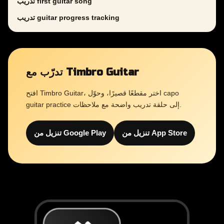
تدريب first guitar song
تدريب guitar progress tracking
تدرّب مع Timbro Guitar
افتح Timbro Guitar، اختر مقطعًا قصيرًا، وحوّل capo
guitar practice إلى حلقة تدريب واضحة مع ملاحظات.
تنزيل من App Store
تنزيل من Google Play