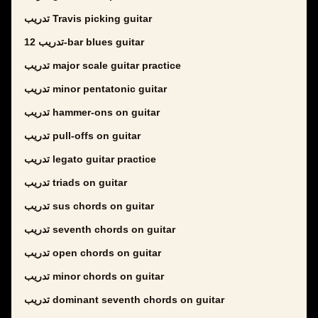
تدريب Travis picking guitar
تدريب 12-bar blues guitar
تدريب major scale guitar practice
تدريب minor pentatonic guitar
تدريب hammer-ons on guitar
تدريب pull-offs on guitar
تدريب legato guitar practice
تدريب triads on guitar
تدريب sus chords on guitar
تدريب seventh chords on guitar
تدريب open chords on guitar
تدريب minor chords on guitar
تدريب dominant seventh chords on guitar