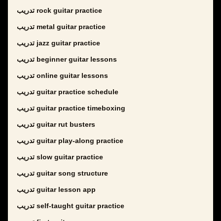
تدريب rock guitar practice
تدريب metal guitar practice
تدريب jazz guitar practice
تدريب beginner guitar lessons
تدريب online guitar lessons
تدريب guitar practice schedule
تدريب guitar practice timeboxing
تدريب guitar rut busters
تدريب guitar play-along practice
تدريب slow guitar practice
تدريب guitar song structure
تدريب guitar lesson app
تدريب self-taught guitar practice