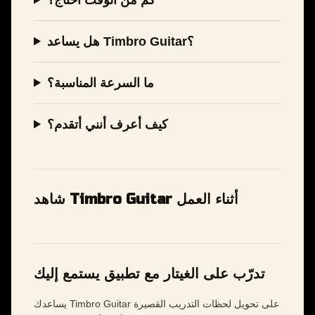
هل يساعد Timbro Guitar؟
ما السرعة المناسبة؟
كيف أعرف أنني أتقدم؟
شاهد Timbro Guitar أثناء العمل
تدرّب على الغيتار مع تطبيق يستمع إليك
يساعدك Timbro Guitar على تحويل لحظات التدريب القصيرة