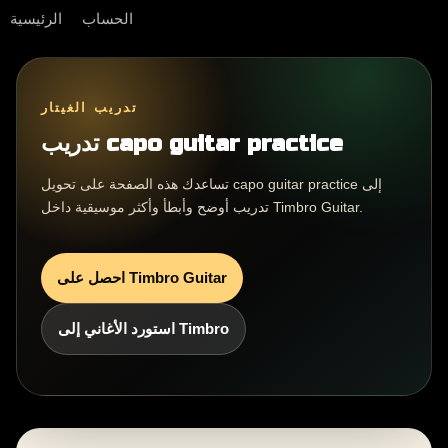
الحساب
الرئيسية
تدريب الغيتار
تدريب capo guitar practice
تساعدك هذه الصفحة على تحويل capo guitar practice إلى
تدريب أوضح وأبطأ وأكثر موسيقية داخل Timbro Guitar.
احصل على Timbro Guitar
استورد الأغاني إلى Timbro