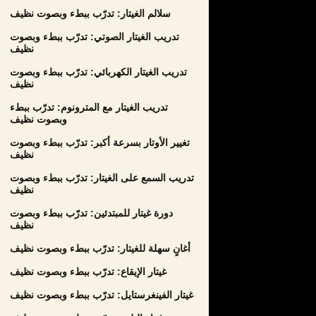
سلالم الغيتار: تدرّب ببطء وبصوت نظيف
تدريب الغيتار الصوتي: تدرّب ببطء وبصوت
نظيف
تدريب الغيتار الكهربائي: تدرّب ببطء وبصوت
نظيف
تدريب الغيتار مع المترونوم: تدرّب ببطء
وبصوت نظيف
تغيير الأوتار بسرعة أكبر: تدرّب ببطء وبصوت
نظيف
تدريب السمع على الغيتار: تدرّب ببطء وبصوت
نظيف
دورة غيتار للمبتدئين: تدرّب ببطء وبصوت
نظيف
أغانٍ سهلة للغيتار: تدرّب ببطء وبصوت نظيف
غيتار الإيقاع: تدرّب ببطء وبصوت نظيف
غيتار الفينغرستايل: تدرّب ببطء وبصوت نظيف