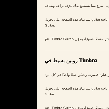
تساعدك هذه الصفحة على تحويل guitar solo practice إلى تدريب أوضح وأبطأ وأكثر موسيقية داخل Timbro
Guitar.
روتين بسيط في Timbro
تساعدك هذه الصفحة على تحويل guitar solo practice إلى تدريب أوضح وأبطأ وأكثر موسيقية داخل Timbro
Guitar.