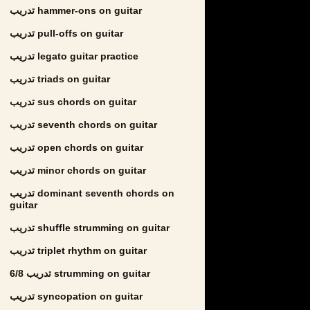
تدريب hammer-ons on guitar
تدريب pull-offs on guitar
تدريب legato guitar practice
تدريب triads on guitar
تدريب sus chords on guitar
تدريب seventh chords on guitar
تدريب open chords on guitar
تدريب minor chords on guitar
تدريب dominant seventh chords on
guitar
تدريب shuffle strumming on guitar
تدريب triplet rhythm on guitar
تدريب 6/8 strumming on guitar
تدريب syncopation on guitar