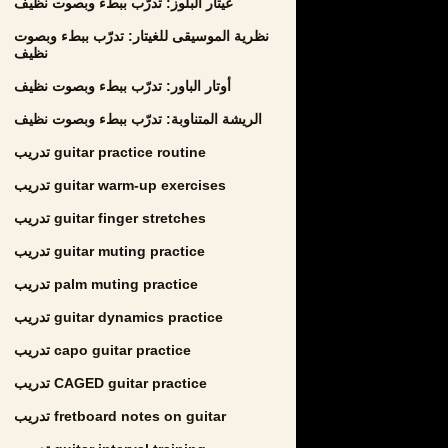
غيتار البلوز: تدرّب ببطء وبصوت نظيف
نظرية الموسيقى للغيتار: تدرّب ببطء وبصوت
نظيف
أوتار الباور: تدرّب ببطء وبصوت نظيف
الريشة المتناوبة: تدرّب ببطء وبصوت نظيف
تدريب guitar practice routine
تدريب guitar warm-up exercises
تدريب guitar finger stretches
تدريب guitar muting practice
تدريب palm muting practice
تدريب guitar dynamics practice
تدريب capo guitar practice
تدريب CAGED guitar practice
تدريب fretboard notes on guitar