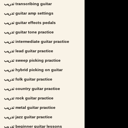
تدريب transcribing guitar
تدريب guitar amp settings
تدريب guitar effects pedals
تدريب guitar tone practice
تدريب intermediate guitar practice
تدريب lead guitar practice
تدريب sweep picking practice
تدريب hybrid picking on guitar
تدريب folk guitar practice
تدريب country guitar practice
تدريب rock guitar practice
تدريب metal guitar practice
تدريب jazz guitar practice
تدريب beginner guitar lessons