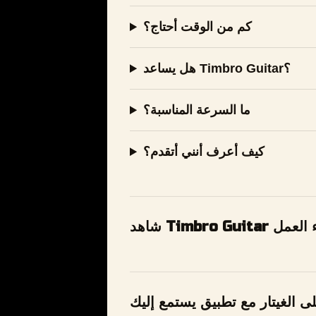
كم من الوقت أحتاج؟
هل يساعد Timbro Guitar؟
ما السرعة المناسبة؟
كيف أعرف أنني أتقدم؟
Timbro G أثناء العمل
ى الغيتار مع تطبيق يستمع إليك