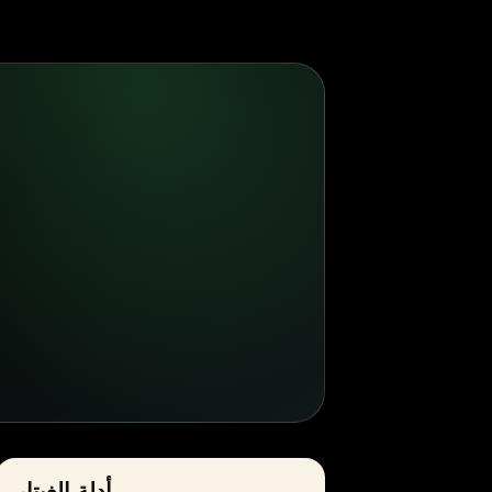
أدلة الغيتار