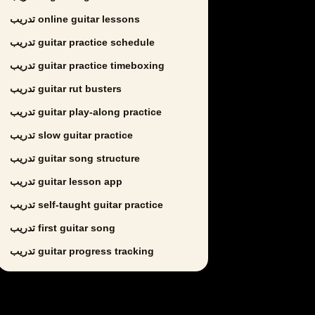
تدريب online guitar lessons
تدريب guitar practice schedule
تدريب guitar practice timeboxing
تدريب guitar rut busters
تدريب guitar play-along practice
تدريب slow guitar practice
تدريب guitar song structure
تدريب guitar lesson app
تدريب self-taught guitar practice
تدريب first guitar song
تدريب guitar progress tracking