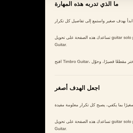
ما الذي تدربه هذه المهارة
 كل تكرار.
تساعدك هذه الصفحة على تحويل guitar solo practice إلى تدريب أوضح وأبطأ وأكثر موسيقية داخل Timbro
Guitar.
اجعل الهدف أصغر
تساعدك هذه الصفحة على تحويل guitar solo practice إلى تدريب أوضح وأبطأ وأكثر موسيقية داخل Timbro
Guitar.