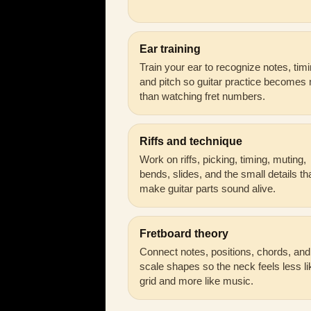
Ear training
Train your ear to recognize notes, timi
and pitch so guitar practice becomes
than watching fret numbers.
Riffs and technique
Work on riffs, picking, timing, muting,
bends, slides, and the small details th
make guitar parts sound alive.
Fretboard theory
Connect notes, positions, chords, and
scale shapes so the neck feels less li
grid and more like music.