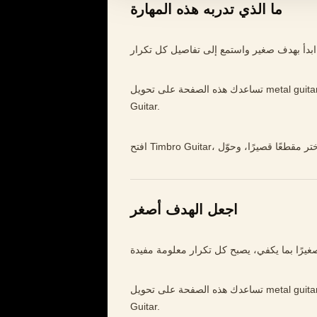
ما الذي تدربه هذه المهارة
 كل تكرار.
تساعدك هذه الصفحة على تحويل metal guitar practice إلى تدريب أوضح وأبطأ وأكثر موسيقية داخل Timbro
Guitar.
اجعل الهدف أصغر
تساعدك هذه الصفحة على تحويل metal guitar practice إلى تدريب أوضح وأبطأ وأكثر موسيقية داخل Timbro
Guitar.