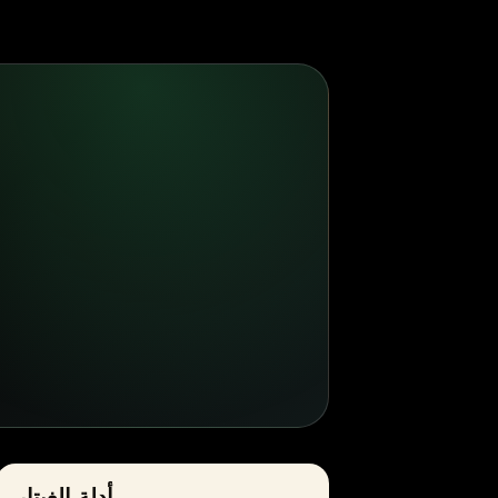
أدلة الغيتار