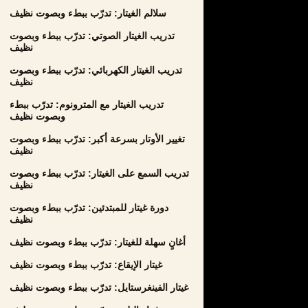
سلالم الغيتار: تدرّب ببطء وبصوت نظيف
تدريب الغيتار الصوتي: تدرّب ببطء وبصوت
نظيف
تدريب الغيتار الكهربائي: تدرّب ببطء وبصوت
نظيف
تدريب الغيتار مع المترونوم: تدرّب ببطء
وبصوت نظيف
تغيير الأوتار بسرعة أكبر: تدرّب ببطء وبصوت
نظيف
تدريب السمع على الغيتار: تدرّب ببطء وبصوت
نظيف
دورة غيتار للمبتدئين: تدرّب ببطء وبصوت
نظيف
أغانٍ سهلة للغيتار: تدرّب ببطء وبصوت نظيف
غيتار الإيقاع: تدرّب ببطء وبصوت نظيف
غيتار الفينغرستايل: تدرّب ببطء وبصوت نظيف