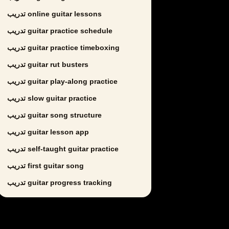
تدريب online guitar lessons
تدريب guitar practice schedule
تدريب guitar practice timeboxing
تدريب guitar rut busters
تدريب guitar play-along practice
تدريب slow guitar practice
تدريب guitar song structure
تدريب guitar lesson app
تدريب self-taught guitar practice
تدريب first guitar song
تدريب guitar progress tracking