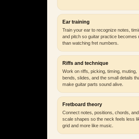
Ear training
Train your ear to recognize notes, timi
and pitch so guitar practice becomes
than watching fret numbers.
Riffs and technique
Work on riffs, picking, timing, muting,
bends, slides, and the small details th
make guitar parts sound alive.
Fretboard theory
Connect notes, positions, chords, and
scale shapes so the neck feels less li
grid and more like music.