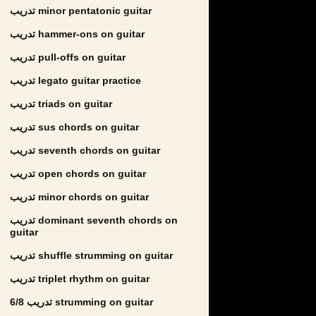
تدريب minor pentatonic guitar
تدريب hammer-ons on guitar
تدريب pull-offs on guitar
تدريب legato guitar practice
تدريب triads on guitar
تدريب sus chords on guitar
تدريب seventh chords on guitar
تدريب open chords on guitar
تدريب minor chords on guitar
تدريب dominant seventh chords on
guitar
تدريب shuffle strumming on guitar
تدريب triplet rhythm on guitar
تدريب 6/8 strumming on guitar