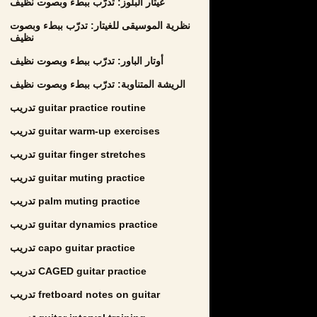
غيتار البلوز: تدرّب ببطء وبصوت نظيف
نظرية الموسيقى للغيتار: تدرّب ببطء وبصوت
نظيف
أوتار الباور: تدرّب ببطء وبصوت نظيف
الريشة المتناوبة: تدرّب ببطء وبصوت نظيف
تدريب guitar practice routine
تدريب guitar warm-up exercises
تدريب guitar finger stretches
تدريب guitar muting practice
تدريب palm muting practice
تدريب guitar dynamics practice
تدريب capo guitar practice
تدريب CAGED guitar practice
تدريب fretboard notes on guitar