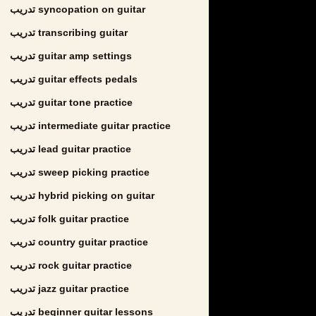
تدريب syncopation on guitar
تدريب transcribing guitar
تدريب guitar amp settings
تدريب guitar effects pedals
تدريب guitar tone practice
تدريب intermediate guitar practice
تدريب lead guitar practice
تدريب sweep picking practice
تدريب hybrid picking on guitar
تدريب folk guitar practice
تدريب country guitar practice
تدريب rock guitar practice
تدريب jazz guitar practice
تدريب beginner guitar lessons