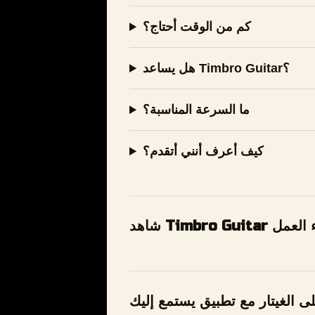
كم من الوقت أحتاج؟
هل يساعد Timbro Guitar؟
ما السرعة المناسبة؟
كيف أعرف أنني أتقدم؟
Timbro G أثناء العمل
ى الغيتار مع تطبيق يستمع إليك