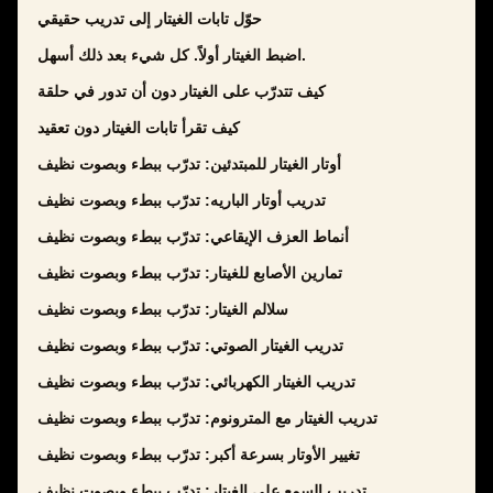
حوّل تابات الغيتار إلى تدريب حقيقي
اضبط الغيتار أولاً. كل شيء بعد ذلك أسهل.
كيف تتدرّب على الغيتار دون أن تدور في حلقة
كيف تقرأ تابات الغيتار دون تعقيد
أوتار الغيتار للمبتدئين: تدرّب ببطء وبصوت نظيف
تدريب أوتار الباريه: تدرّب ببطء وبصوت نظيف
أنماط العزف الإيقاعي: تدرّب ببطء وبصوت نظيف
تمارين الأصابع للغيتار: تدرّب ببطء وبصوت نظيف
سلالم الغيتار: تدرّب ببطء وبصوت نظيف
تدريب الغيتار الصوتي: تدرّب ببطء وبصوت نظيف
تدريب الغيتار الكهربائي: تدرّب ببطء وبصوت نظيف
تدريب الغيتار مع المترونوم: تدرّب ببطء وبصوت نظيف
تغيير الأوتار بسرعة أكبر: تدرّب ببطء وبصوت نظيف
تدريب السمع على الغيتار: تدرّب ببطء وبصوت نظيف