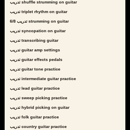
تدريب shuffle strumming on guitar
تدريب triplet rhythm on guitar
تدريب 6/8 strumming on guitar
تدريب syncopation on guitar
تدريب transcribing guitar
تدريب guitar amp settings
تدريب guitar effects pedals
تدريب guitar tone practice
تدريب intermediate guitar practice
تدريب lead guitar practice
تدريب sweep picking practice
تدريب hybrid picking on guitar
تدريب folk guitar practice
تدريب country guitar practice