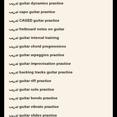
تدريب guitar dynamics practice
تدريب capo guitar practice
تدريب CAGED guitar practice
تدريب fretboard notes on guitar
تدريب guitar interval training
تدريب guitar chord progressions
تدريب guitar arpeggios practice
تدريب guitar improvisation practice
تدريب backing tracks guitar practice
تدريب guitar riff practice
تدريب guitar solo practice
تدريب guitar bends practice
تدريب guitar vibrato practice
تدريب guitar slides practice