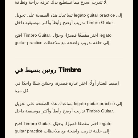
لا تتدرب أسرع مما تستطيع يدك عزفه براحة ونظافة.
تساعدك هذه الصفحة على تحويل legato guitar practice إلى
تدريب أوضح وأبطأ وأكثر موسيقية داخل Timbro Guitar.
افتح Timbro Guitar، اختر مقطعًا قصيرًا، وحوّل legato
guitar practice إلى حلقة تدريب واضحة مع ملاحظات.
روتين بسيط في Timbro
اضبط الغيتار أولًا، اختر عبارة قصيرة، وحسّن شيئًا واحدًا في
كل مرة.
تساعدك هذه الصفحة على تحويل legato guitar practice إلى
تدريب أوضح وأبطأ وأكثر موسيقية داخل Timbro Guitar.
افتح Timbro Guitar، اختر مقطعًا قصيرًا، وحوّل legato
guitar practice إلى حلقة تدريب واضحة مع ملاحظات.