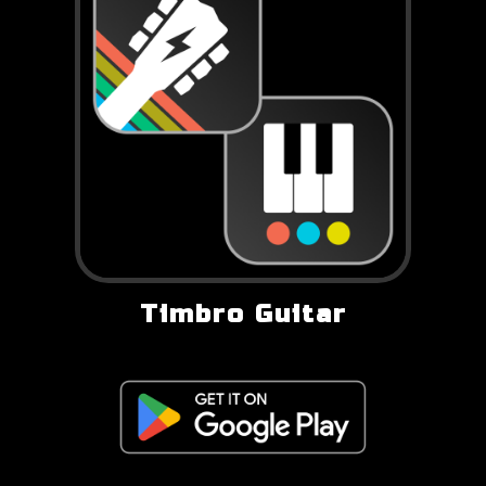
Timbro Guitar