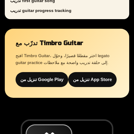
تدريب first guitar song
تدريب guitar progress tracking
تدرّب مع Timbro Guitar
افتح Timbro Guitar، اختر مقطعًا قصيرًا، وحوّل legato
guitar practice إلى حلقة تدريب واضحة مع ملاحظات.
تنزيل من App Store
تنزيل من Google Play