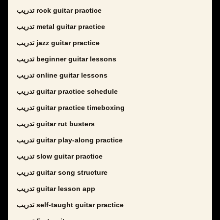
تدريب rock guitar practice
تدريب metal guitar practice
تدريب jazz guitar practice
تدريب beginner guitar lessons
تدريب online guitar lessons
تدريب guitar practice schedule
تدريب guitar practice timeboxing
تدريب guitar rut busters
تدريب guitar play-along practice
تدريب slow guitar practice
تدريب guitar song structure
تدريب guitar lesson app
تدريب self-taught guitar practice