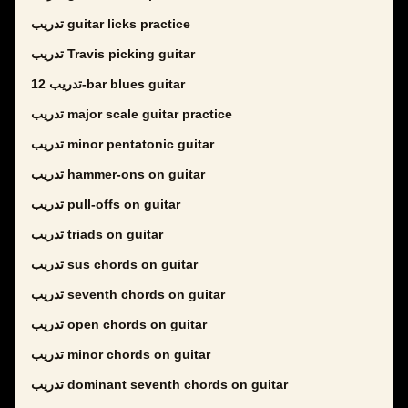
تدريب guitar licks practice
تدريب Travis picking guitar
تدريب 12-bar blues guitar
تدريب major scale guitar practice
تدريب minor pentatonic guitar
تدريب hammer-ons on guitar
تدريب pull-offs on guitar
تدريب triads on guitar
تدريب sus chords on guitar
تدريب seventh chords on guitar
تدريب open chords on guitar
تدريب minor chords on guitar
تدريب dominant seventh chords on guitar