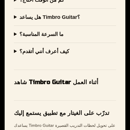
هل يساعد Timbro Guitar؟
ما السرعة المناسبة؟
كيف أعرف أنني أتقدم؟
شاهد Timbro Guitar أثناء العمل
تدرّب على الغيتار مع تطبيق يستمع إليك
يساعدك Timbro Guitar على تحويل لحظات التدريب القصيرة