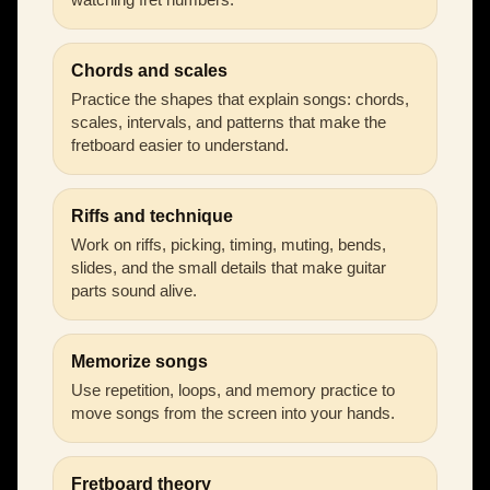
Chords and scales
Practice the shapes that explain songs: chords,
scales, intervals, and patterns that make the
fretboard easier to understand.
Riffs and technique
Work on riffs, picking, timing, muting, bends,
slides, and the small details that make guitar
parts sound alive.
Memorize songs
Use repetition, loops, and memory practice to
move songs from the screen into your hands.
Fretboard theory