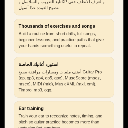
تابع التدريب والسلاسل وXP والعزف الأنظف حتى
تصبح العودة غدًا أسهل.
Thousands of exercises and songs
Build a routine from short drills, full songs,
beginner lessons, and practice paths that give
your hands something useful to repeat.
استورد أغانيك الخاصة
أضف ملفات ومسارات مرافقة بصيغ Guitar Pro
(gp, gp3, gp4, gp5, gpx), MuseScore (mscz,
mscx), MIDI (mid), MusicXML (mxl, xml),
Timbro, mp3, ogg.
Ear training
Train your ear to recognize notes, timing, and
pitch so guitar practice becomes more than
watching fret numbers.