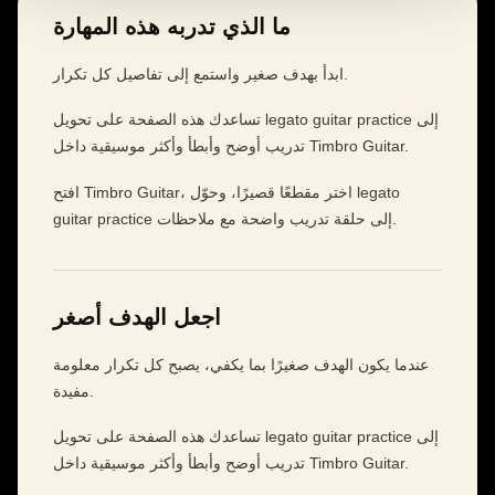
ما الذي تدربه هذه المهارة
ابدأ بهدف صغير واستمع إلى تفاصيل كل تكرار.
تساعدك هذه الصفحة على تحويل legato guitar practice إلى
تدريب أوضح وأبطأ وأكثر موسيقية داخل Timbro Guitar.
افتح Timbro Guitar، اختر مقطعًا قصيرًا، وحوّل legato
guitar practice إلى حلقة تدريب واضحة مع ملاحظات.
اجعل الهدف أصغر
عندما يكون الهدف صغيرًا بما يكفي، يصبح كل تكرار معلومة
مفيدة.
تساعدك هذه الصفحة على تحويل legato guitar practice إلى
تدريب أوضح وأبطأ وأكثر موسيقية داخل Timbro Guitar.