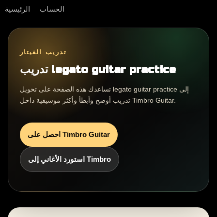
الحساب
الرئيسية
تدريب الغيتار
تدريب legato guitar practice
تساعدك هذه الصفحة على تحويل legato guitar practice إلى
تدريب أوضح وأبطأ وأكثر موسيقية داخل Timbro Guitar.
احصل على Timbro Guitar
استورد الأغاني إلى Timbro