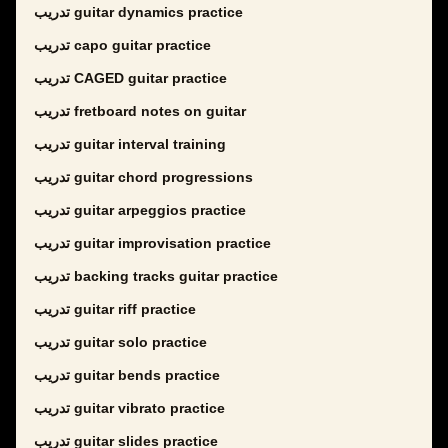
تدريب guitar dynamics practice
تدريب capo guitar practice
تدريب CAGED guitar practice
تدريب fretboard notes on guitar
تدريب guitar interval training
تدريب guitar chord progressions
تدريب guitar arpeggios practice
تدريب guitar improvisation practice
تدريب backing tracks guitar practice
تدريب guitar riff practice
تدريب guitar solo practice
تدريب guitar bends practice
تدريب guitar vibrato practice
تدريب guitar slides practice