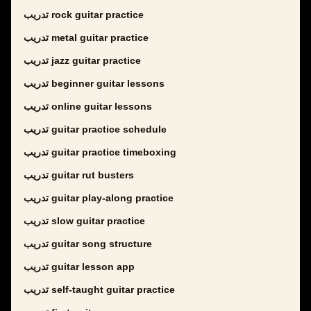
تدريب rock guitar practice
تدريب metal guitar practice
تدريب jazz guitar practice
تدريب beginner guitar lessons
تدريب online guitar lessons
تدريب guitar practice schedule
تدريب guitar practice timeboxing
تدريب guitar rut busters
تدريب guitar play-along practice
تدريب slow guitar practice
تدريب guitar song structure
تدريب guitar lesson app
تدريب self-taught guitar practice