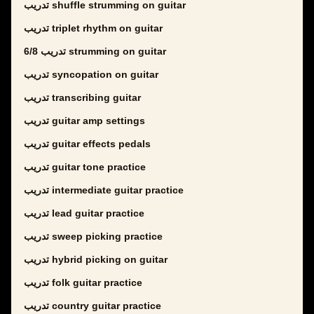
تدريب shuffle strumming on guitar
تدريب triplet rhythm on guitar
تدريب 6/8 strumming on guitar
تدريب syncopation on guitar
تدريب transcribing guitar
تدريب guitar amp settings
تدريب guitar effects pedals
تدريب guitar tone practice
تدريب intermediate guitar practice
تدريب lead guitar practice
تدريب sweep picking practice
تدريب hybrid picking on guitar
تدريب folk guitar practice
تدريب country guitar practice