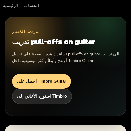
الحساب
الرئيسية
تدريب الغيتار
تدريب pull-offs on guitar
تساعدك هذه الصفحة على تحويل pull-offs on guitar إلى تدريب
أوضح وأبطأ وأكثر موسيقية داخل Timbro Guitar.
احصل على Timbro Guitar
استورد الأغاني إلى Timbro