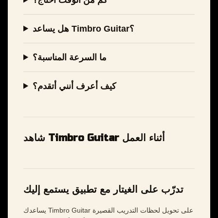
هل يساعد Timbro Guitar؟
ما السرعة المناسبة؟
كيف أعرف أنني أتقدم؟
شاهد Timbro Guitar أثناء العمل
تدرّب على الغيتار مع تطبيق يستمع إليك
يساعدك Timbro Guitar على تحويل لحظات التدريب القصيرة