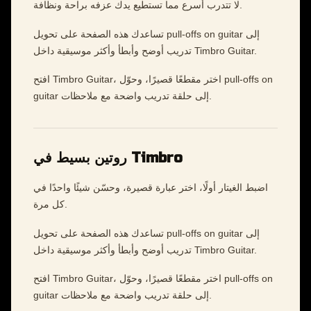
لا تتدرب أسرع مما تستطيع يدك عزفه براحة ونظافة.
تساعدك هذه الصفحة على تحويل pull-offs on guitar إلى
تدريب أوضح وأبطأ وأكثر موسيقية داخل Timbro Guitar.
افتح Timbro Guitar، اختر مقطعًا قصيرًا، وحوّل pull-offs on
guitar إلى حلقة تدريب واضحة مع ملاحظات.
روتين بسيط في Timbro
اضبط الغيتار أولًا، اختر عبارة قصيرة، وحسّن شيئًا واحدًا في
كل مرة.
تساعدك هذه الصفحة على تحويل pull-offs on guitar إلى
تدريب أوضح وأبطأ وأكثر موسيقية داخل Timbro Guitar.
افتح Timbro Guitar، اختر مقطعًا قصيرًا، وحوّل pull-offs on
guitar إلى حلقة تدريب واضحة مع ملاحظات.