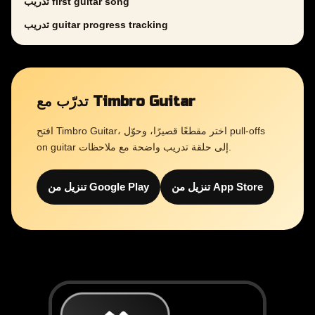
تدريب first guitar song
تدريب guitar progress tracking
تدرّب مع Timbro Guitar
افتح Timbro Guitar، اختر مقطعًا قصيرًا، وحوّل pull-offs
on guitar إلى حلقة تدريب واضحة مع ملاحظات.
تنزيل من App Store
تنزيل من Google Play