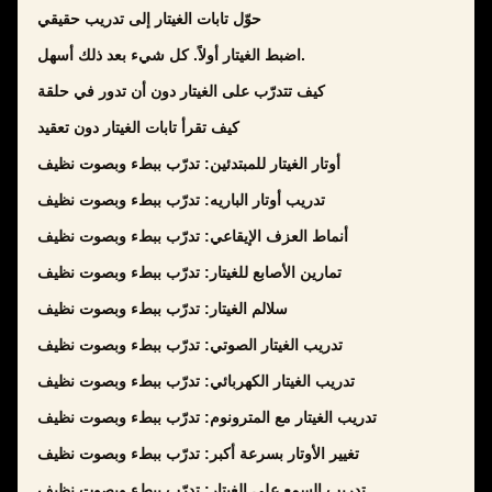
حوّل تابات الغيتار إلى تدريب حقيقي
اضبط الغيتار أولاً. كل شيء بعد ذلك أسهل.
كيف تتدرّب على الغيتار دون أن تدور في حلقة
كيف تقرأ تابات الغيتار دون تعقيد
أوتار الغيتار للمبتدئين: تدرّب ببطء وبصوت نظيف
تدريب أوتار الباريه: تدرّب ببطء وبصوت نظيف
أنماط العزف الإيقاعي: تدرّب ببطء وبصوت نظيف
تمارين الأصابع للغيتار: تدرّب ببطء وبصوت نظيف
سلالم الغيتار: تدرّب ببطء وبصوت نظيف
تدريب الغيتار الصوتي: تدرّب ببطء وبصوت نظيف
تدريب الغيتار الكهربائي: تدرّب ببطء وبصوت نظيف
تدريب الغيتار مع المترونوم: تدرّب ببطء وبصوت نظيف
تغيير الأوتار بسرعة أكبر: تدرّب ببطء وبصوت نظيف
تدريب السمع على الغيتار: تدرّب ببطء وبصوت نظيف