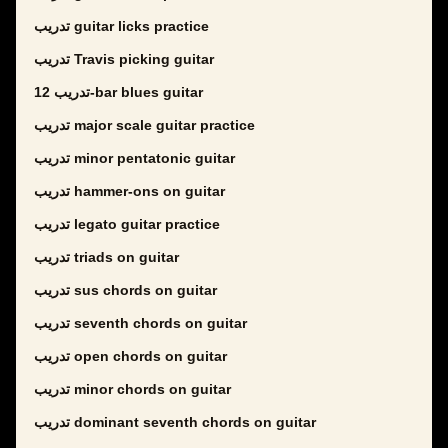
تدريب guitar licks practice
تدريب Travis picking guitar
تدريب 12-bar blues guitar
تدريب major scale guitar practice
تدريب minor pentatonic guitar
تدريب hammer-ons on guitar
تدريب legato guitar practice
تدريب triads on guitar
تدريب sus chords on guitar
تدريب seventh chords on guitar
تدريب open chords on guitar
تدريب minor chords on guitar
تدريب dominant seventh chords on guitar