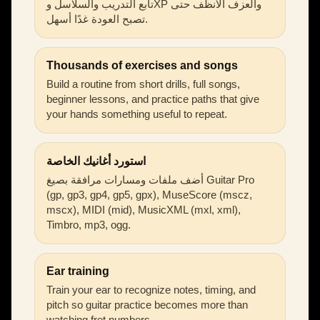
تابع التدريب والسلاسل وXP والعزف الأنظف حتى
تصبح العودة غدًا أسهل.
Thousands of exercises and songs
Build a routine from short drills, full songs,
beginner lessons, and practice paths that give
your hands something useful to repeat.
استورد أغانيك الخاصة
أضف ملفات ومسارات مرافقة بصيغ Guitar Pro
(gp, gp3, gp4, gp5, gpx), MuseScore (mscz,
mscx), MIDI (mid), MusicXML (mxl, xml),
Timbro, mp3, ogg.
Ear training
Train your ear to recognize notes, timing, and
pitch so guitar practice becomes more than
watching fret numbers.