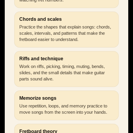
Chords and scales
Practice the shapes that explain songs: chords,
scales, intervals, and patterns that make the
fretboard easier to understand.
Riffs and technique
Work on riffs, picking, timing, muting, bends,
slides, and the small details that make guitar
parts sound alive.
Memorize songs
Use repetition, loops, and memory practice to
move songs from the screen into your hands.
Fretboard theory