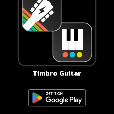
Timbro Guitar