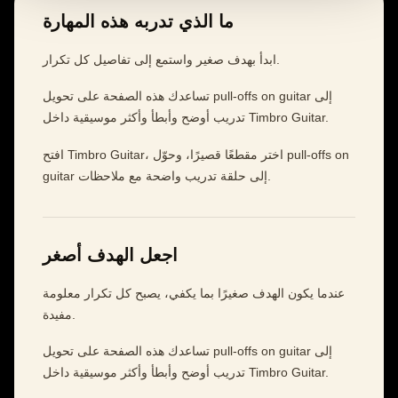
ما الذي تدربه هذه المهارة
ابدأ بهدف صغير واستمع إلى تفاصيل كل تكرار.
تساعدك هذه الصفحة على تحويل pull-offs on guitar إلى
تدريب أوضح وأبطأ وأكثر موسيقية داخل Timbro Guitar.
افتح Timbro Guitar، اختر مقطعًا قصيرًا، وحوّل pull-offs on
guitar إلى حلقة تدريب واضحة مع ملاحظات.
اجعل الهدف أصغر
عندما يكون الهدف صغيرًا بما يكفي، يصبح كل تكرار معلومة
مفيدة.
تساعدك هذه الصفحة على تحويل pull-offs on guitar إلى
تدريب أوضح وأبطأ وأكثر موسيقية داخل Timbro Guitar.