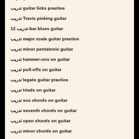
تدريب guitar licks practice
تدريب Travis picking guitar
تدريب 12-bar blues guitar
تدريب major scale guitar practice
تدريب minor pentatonic guitar
تدريب hammer-ons on guitar
تدريب pull-offs on guitar
تدريب legato guitar practice
تدريب triads on guitar
تدريب sus chords on guitar
تدريب seventh chords on guitar
تدريب open chords on guitar
تدريب minor chords on guitar