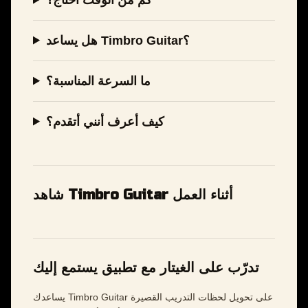
هل يساعد Timbro Guitar؟
ما السرعة المناسبة؟
كيف أعرف أنني أتقدم؟
شاهد Timbro Guitar أثناء العمل
تدرّب على الغيتار مع تطبيق يستمع إليك
يساعدك Timbro Guitar على تحويل لحظات التدريب القصيرة