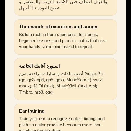
تابع التدريب والسلاسل وXP والعزف الأنظف حتى
تصبح العودة غدًا أسهل.
Thousands of exercises and songs
Build a routine from short drills, full songs,
beginner lessons, and practice paths that give
your hands something useful to repeat.
استورد أغانيك الخاصة
أضف ملفات ومسارات مرافقة بصيغ Guitar Pro
(gp, gp3, gp4, gp5, gpx), MuseScore (mscz,
mscx), MIDI (mid), MusicXML (mxl, xml),
Timbro, mp3, ogg.
Ear training
Train your ear to recognize notes, timing, and
pitch so guitar practice becomes more than
watching fret numbers.