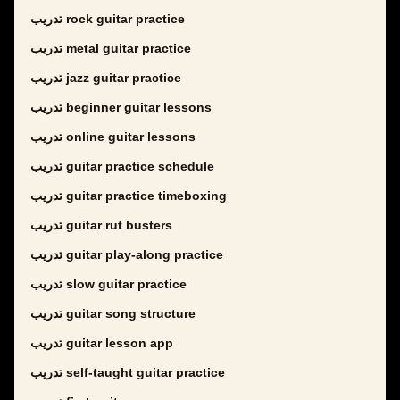
تدريب rock guitar practice
تدريب metal guitar practice
تدريب jazz guitar practice
تدريب beginner guitar lessons
تدريب online guitar lessons
تدريب guitar practice schedule
تدريب guitar practice timeboxing
تدريب guitar rut busters
تدريب guitar play-along practice
تدريب slow guitar practice
تدريب guitar song structure
تدريب guitar lesson app
تدريب self-taught guitar practice