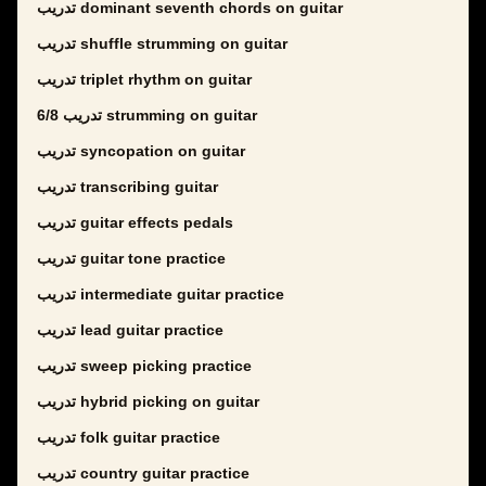
تدريب dominant seventh chords on guitar
تدريب shuffle strumming on guitar
تدريب triplet rhythm on guitar
تدريب 6/8 strumming on guitar
تدريب syncopation on guitar
تدريب transcribing guitar
تدريب guitar effects pedals
تدريب guitar tone practice
تدريب intermediate guitar practice
تدريب lead guitar practice
تدريب sweep picking practice
تدريب hybrid picking on guitar
تدريب folk guitar practice
تدريب country guitar practice