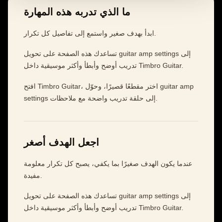
ما الذي تدربه هذه المهارة
ابدأ بهدف صغير واستمع إلى تفاصيل كل تكرار.
تساعدك هذه الصفحة على تحويل guitar amp settings إلى
تدريب أوضح وأبطأ وأكثر موسيقية داخل Timbro Guitar.
افتح Timbro Guitar، اختر مقطعًا قصيرًا، وحوّل guitar amp
settings إلى حلقة تدريب واضحة مع ملاحظات.
اجعل الهدف أصغر
عندما يكون الهدف صغيرًا بما يكفي، يصبح كل تكرار معلومة
مفيدة.
تساعدك هذه الصفحة على تحويل guitar amp settings إلى
تدريب أوضح وأبطأ وأكثر موسيقية داخل Timbro Guitar.