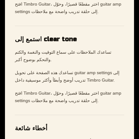
افتح Timbro Guitar، اختر مقطعًا قصيرًا، وحوّل guitar amp
settings إلى حلقة تدريب واضحة مع ملاحظات.
استمع إلى clear tone
تساعدك الملاحظات على سماع التوقيت والنغمة والكتم
والتحكم بوضوح أكبر.
تساعدك هذه الصفحة على تحويل guitar amp settings إلى
تدريب أوضح وأبطأ وأكثر موسيقية داخل Timbro Guitar.
افتح Timbro Guitar، اختر مقطعًا قصيرًا، وحوّل guitar amp
settings إلى حلقة تدريب واضحة مع ملاحظات.
أخطاء شائعة