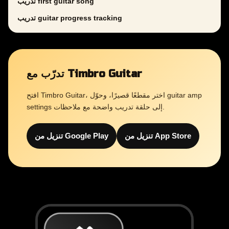
تدريب first guitar song
تدريب guitar progress tracking
تدرّب مع Timbro Guitar
افتح Timbro Guitar، اختر مقطعًا قصيرًا، وحوّل guitar amp
settings إلى حلقة تدريب واضحة مع ملاحظات.
تنزيل من App Store
تنزيل من Google Play