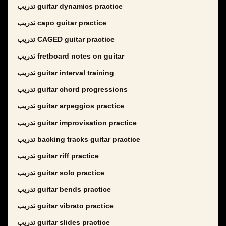
تدريب guitar dynamics practice
تدريب capo guitar practice
تدريب CAGED guitar practice
تدريب fretboard notes on guitar
تدريب guitar interval training
تدريب guitar chord progressions
تدريب guitar arpeggios practice
تدريب guitar improvisation practice
تدريب backing tracks guitar practice
تدريب guitar riff practice
تدريب guitar solo practice
تدريب guitar bends practice
تدريب guitar vibrato practice
تدريب guitar slides practice