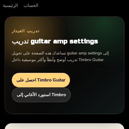
الحساب
الرئيسية
تدريب الغيتار
تدريب guitar amp settings
تساعدك هذه الصفحة على تحويل guitar amp settings إلى
تدريب أوضح وأبطأ وأكثر موسيقية داخل Timbro Guitar.
احصل على Timbro Guitar
استورد الأغاني إلى Timbro