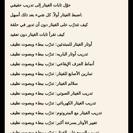
حوّل تابات الغيتار إلى تدريب حقيقي
اضبط الغيتار أولاً. كل شيء بعد ذلك أسهل.
كيف تتدرّب على الغيتار دون أن تدور في حلقة
كيف تقرأ تابات الغيتار دون تعقيد
أوتار الغيتار للمبتدئين: تدرّب ببطء وبصوت نظيف
تدريب أوتار الباريه: تدرّب ببطء وبصوت نظيف
أنماط العزف الإيقاعي: تدرّب ببطء وبصوت نظيف
تمارين الأصابع للغيتار: تدرّب ببطء وبصوت نظيف
سلالم الغيتار: تدرّب ببطء وبصوت نظيف
تدريب الغيتار الصوتي: تدرّب ببطء وبصوت نظيف
تدريب الغيتار الكهربائي: تدرّب ببطء وبصوت نظيف
تدريب الغيتار مع المترونوم: تدرّب ببطء وبصوت نظيف
تغيير الأوتار بسرعة أكبر: تدرّب ببطء وبصوت نظيف
تدريب السمع على الغيتار: تدرّب ببطء وبصوت نظيف