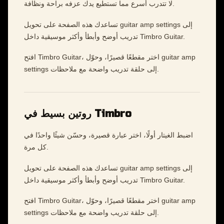
لا تتدرب أسرع مما تستطيع يدك عزفه براحة ونظافة.
تساعدك هذه الصفحة على تحويل guitar amp settings إلى
تدريب أوضح وأبطأ وأكثر موسيقية داخل Timbro Guitar.
افتح Timbro Guitar، اختر مقطعًا قصيرًا، وحوّل guitar amp
settings إلى حلقة تدريب واضحة مع ملاحظات.
روتين بسيط في Timbro
اضبط الغيتار أولًا، اختر عبارة قصيرة، وحسّن شيئًا واحدًا في
كل مرة.
تساعدك هذه الصفحة على تحويل guitar amp settings إلى
تدريب أوضح وأبطأ وأكثر موسيقية داخل Timbro Guitar.
افتح Timbro Guitar، اختر مقطعًا قصيرًا، وحوّل guitar amp
settings إلى حلقة تدريب واضحة مع ملاحظات.