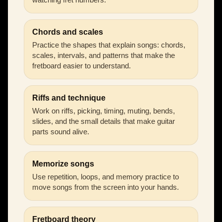
Chords and scales
Practice the shapes that explain songs: chords,
scales, intervals, and patterns that make the
fretboard easier to understand.
Riffs and technique
Work on riffs, picking, timing, muting, bends,
slides, and the small details that make guitar
parts sound alive.
Memorize songs
Use repetition, loops, and memory practice to
move songs from the screen into your hands.
Fretboard theory