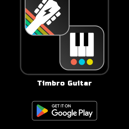
Timbro Guitar