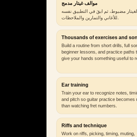
موالف غيتار مدمج
الغيتار مضبوط، ثم ابقَ في التطبيق نفسه
للأغاني والتمارين والملاحظات.
Thousands of exercises and so
Build a routine from short drills, full s
beginner lessons, and practice paths 
give your hands something useful to r
Ear training
Train your ear to recognize notes, timi
and pitch so guitar practice becomes
than watching fret numbers.
Riffs and technique
Work on riffs, picking, timing, muting,