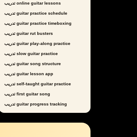
تدريب online guitar lessons
تدريب guitar practice schedule
تدريب guitar practice timeboxing
تدريب guitar rut busters
تدريب guitar play-along practice
تدريب slow guitar practice
تدريب guitar song structure
تدريب guitar lesson app
تدريب self-taught guitar practice
تدريب first guitar song
تدريب guitar progress tracking