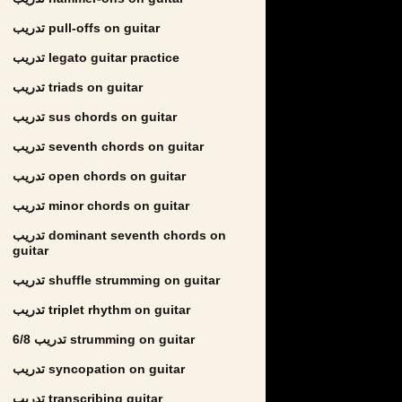
تدريب pull-offs on guitar
تدريب legato guitar practice
تدريب triads on guitar
تدريب sus chords on guitar
تدريب seventh chords on guitar
تدريب open chords on guitar
تدريب minor chords on guitar
تدريب dominant seventh chords on
guitar
تدريب shuffle strumming on guitar
تدريب triplet rhythm on guitar
تدريب 6/8 strumming on guitar
تدريب syncopation on guitar
تدريب transcribing guitar