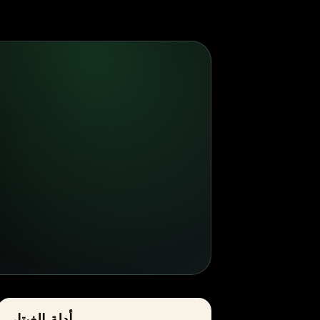
أدلة الغيتار