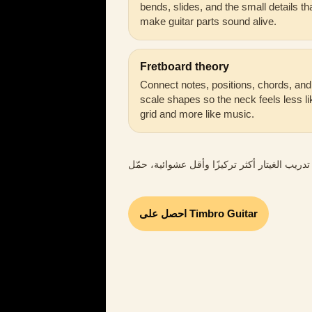
bends, slides, and the small details th
make guitar parts sound alive.
Fretboard theory
Connect notes, positions, chords, and
scale shapes so the neck feels less li
grid and more like music.
احصل على Timbro Guitar