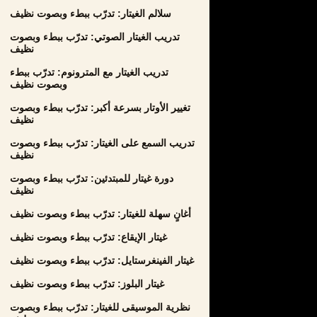
سلالم الغيتار: تدرّب ببطء وبصوت نظيف
تدريب الغيتار الصوتي: تدرّب ببطء وبصوت
نظيف
تدريب الغيتار مع المترونوم: تدرّب ببطء
وبصوت نظيف
تغيير الأوتار بسرعة أكبر: تدرّب ببطء وبصوت
نظيف
تدريب السمع على الغيتار: تدرّب ببطء وبصوت
نظيف
دورة غيتار للمبتدئين: تدرّب ببطء وبصوت
نظيف
أغانٍ سهلة للغيتار: تدرّب ببطء وبصوت نظيف
غيتار الإيقاع: تدرّب ببطء وبصوت نظيف
غيتار الفينغرستايل: تدرّب ببطء وبصوت نظيف
غيتار البلوز: تدرّب ببطء وبصوت نظيف
نظرية الموسيقى للغيتار: تدرّب ببطء وبصوت