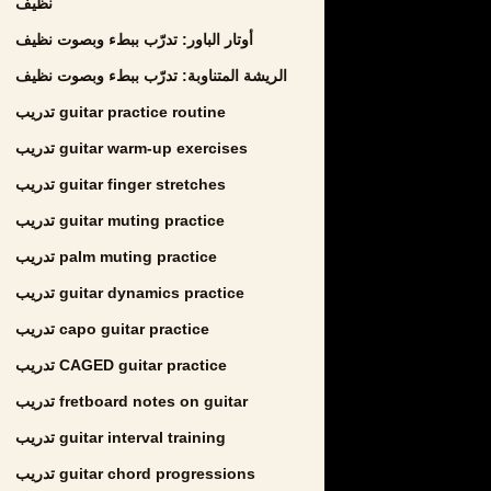
نظيف
أوتار الباور: تدرّب ببطء وبصوت نظيف
الريشة المتناوبة: تدرّب ببطء وبصوت نظيف
تدريب guitar practice routine
تدريب guitar warm-up exercises
تدريب guitar finger stretches
تدريب guitar muting practice
تدريب palm muting practice
تدريب guitar dynamics practice
تدريب capo guitar practice
تدريب CAGED guitar practice
تدريب fretboard notes on guitar
تدريب guitar interval training
تدريب guitar chord progressions