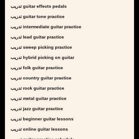
تدريب guitar effects pedals
تدريب guitar tone practice
تدريب intermediate guitar practice
تدريب lead guitar practice
تدريب sweep picking practice
تدريب hybrid picking on guitar
تدريب folk guitar practice
تدريب country guitar practice
تدريب rock guitar practice
تدريب metal guitar practice
تدريب jazz guitar practice
تدريب beginner guitar lessons
تدريب online guitar lessons