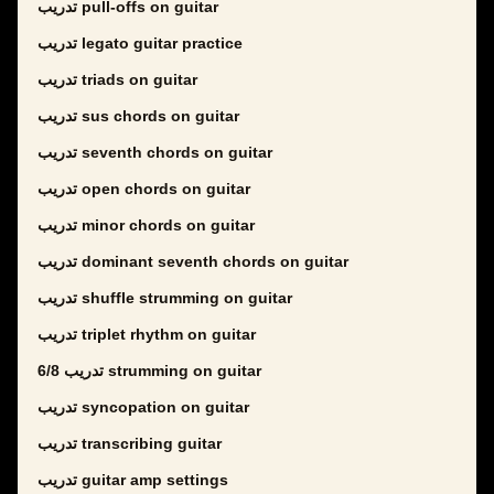
تدريب pull-offs on guitar
تدريب legato guitar practice
تدريب triads on guitar
تدريب sus chords on guitar
تدريب seventh chords on guitar
تدريب open chords on guitar
تدريب minor chords on guitar
تدريب dominant seventh chords on guitar
تدريب shuffle strumming on guitar
تدريب triplet rhythm on guitar
تدريب 6/8 strumming on guitar
تدريب syncopation on guitar
تدريب transcribing guitar
تدريب guitar amp settings