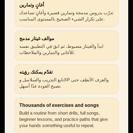
أغانٍ وتمارين
تدرّب بدروس مدمجة وتمارين قصيرة وأغانٍ تساعدك
على تكرار الشيء الصحيح بالمستوى المناسب.
موالف غيتار مدمج
ابدأ والغيتار مضبوط، ثم ابقَ في التطبيق نفسه
للأغاني والتمارين والملاحظات.
تقدّم يمكنك رؤيته
تابع التدريب والسلاسل وXP والعزف الأنظف حتى
تصبح العودة غدًا أسهل.
Thousands of exercises and songs
Build a routine from short drills, full songs,
beginner lessons, and practice paths that give
your hands something useful to repeat.