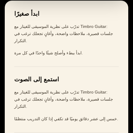
ابدأ صغيرًا
تدرّب على نظرية الموسيقى للغيتار مع Timbro Guitar:
جلسات قصيرة، ملاحظات واضحة، وأغانٍ تجعلك ترغب في
التكرار.
ابدأ ببطء وأصلح شيئًا واحدًا في كل مرة.
استمع إلى الصوت
تدرّب على نظرية الموسيقى للغيتار مع Timbro Guitar:
جلسات قصيرة، ملاحظات واضحة، وأغانٍ تجعلك ترغب في
التكرار.
خمس إلى عشر دقائق يوميًا قد تكفي إذا كان التدريب منتظمًا.