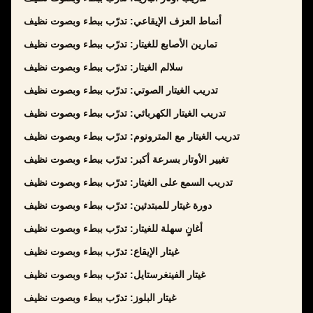
أنماط العزف الإيقاعي: تدرّب ببطء وبصوت نظيف
تمارين الأصابع للغيتار: تدرّب ببطء وبصوت نظيف
سلالم الغيتار: تدرّب ببطء وبصوت نظيف
تدريب الغيتار الصوتي: تدرّب ببطء وبصوت نظيف
تدريب الغيتار الكهربائي: تدرّب ببطء وبصوت نظيف
تدريب الغيتار مع المترونوم: تدرّب ببطء وبصوت نظيف
تغيير الأوتار بسرعة أكبر: تدرّب ببطء وبصوت نظيف
تدريب السمع على الغيتار: تدرّب ببطء وبصوت نظيف
دورة غيتار للمبتدئين: تدرّب ببطء وبصوت نظيف
أغانٍ سهلة للغيتار: تدرّب ببطء وبصوت نظيف
غيتار الإيقاع: تدرّب ببطء وبصوت نظيف
غيتار الفينغرستايل: تدرّب ببطء وبصوت نظيف
غيتار البلوز: تدرّب ببطء وبصوت نظيف