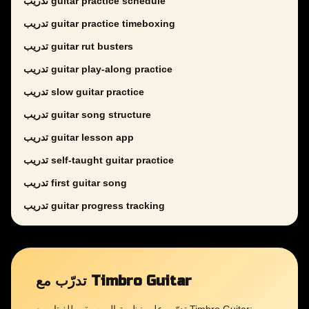
تدريب guitar practice schedule
تدريب guitar practice timeboxing
تدريب guitar rut busters
تدريب guitar play-along practice
تدريب slow guitar practice
تدريب guitar song structure
تدريب guitar lesson app
تدريب self-taught guitar practice
تدريب first guitar song
تدريب guitar progress tracking
تدرّب مع Timbro Guitar