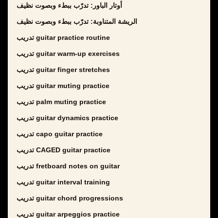
أوتار الباور: تدرّب ببطء وبصوت نظيف
الريشة المتناوبة: تدرّب ببطء وبصوت نظيف
تدريب guitar practice routine
تدريب guitar warm-up exercises
تدريب guitar finger stretches
تدريب guitar muting practice
تدريب palm muting practice
تدريب guitar dynamics practice
تدريب capo guitar practice
تدريب CAGED guitar practice
تدريب fretboard notes on guitar
تدريب guitar interval training
تدريب guitar chord progressions
تدريب guitar arpeggios practice