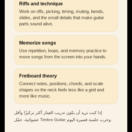
Riffs and technique
Work on riffs, picking, timing, muting, bends,
slides, and the small details that make guitar
parts sound alive.
Memorize songs
Use repetition, loops, and memory practice to
move songs from the screen into your hands.
Fretboard theory
Connect notes, positions, chords, and scale
shapes so the neck feels less like a grid and
more like music.
إذا كنت تريد أن يكون تدريب الغيتار أكثر تركيزًا وأقل
عشوائية، حمّل Timbro Guitar وجرب جلسة قصيرة اليوم.