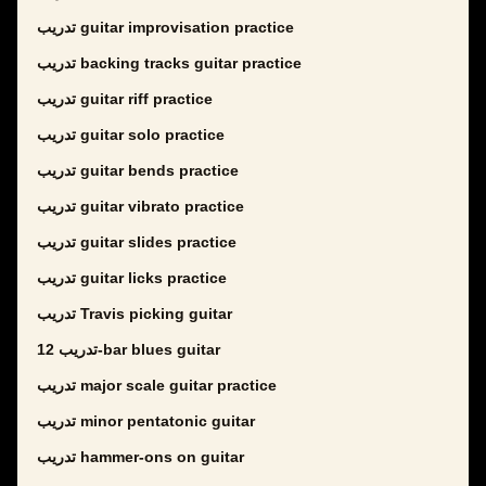
تدريب guitar improvisation practice
تدريب backing tracks guitar practice
تدريب guitar riff practice
تدريب guitar solo practice
تدريب guitar bends practice
تدريب guitar vibrato practice
تدريب guitar slides practice
تدريب guitar licks practice
تدريب Travis picking guitar
تدريب 12-bar blues guitar
تدريب major scale guitar practice
تدريب minor pentatonic guitar
تدريب hammer-ons on guitar