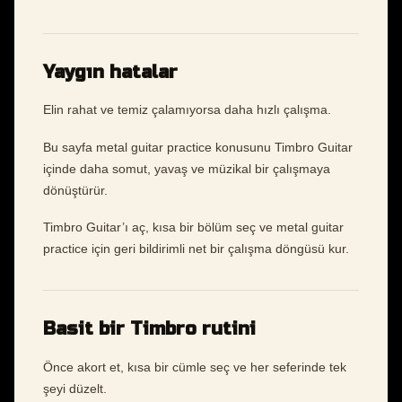
Yaygın hatalar
Elin rahat ve temiz çalamıyorsa daha hızlı çalışma.
Bu sayfa metal guitar practice konusunu Timbro Guitar
içinde daha somut, yavaş ve müzikal bir çalışmaya
dönüştürür.
Timbro Guitar’ı aç, kısa bir bölüm seç ve metal guitar
practice için geri bildirimli net bir çalışma döngüsü kur.
Basit bir Timbro rutini
Önce akort et, kısa bir cümle seç ve her seferinde tek
şeyi düzelt.