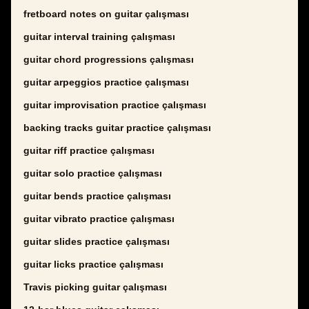
fretboard notes on guitar çalışması
guitar interval training çalışması
guitar chord progressions çalışması
guitar arpeggios practice çalışması
guitar improvisation practice çalışması
backing tracks guitar practice çalışması
guitar riff practice çalışması
guitar solo practice çalışması
guitar bends practice çalışması
guitar vibrato practice çalışması
guitar slides practice çalışması
guitar licks practice çalışması
Travis picking guitar çalışması