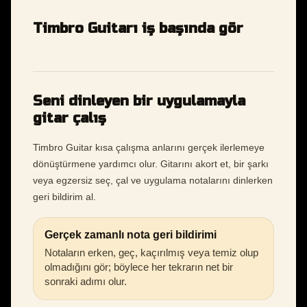
Timbro Guitarı iş başında gör
Seni dinleyen bir uygulamayla
gitar çalış
Timbro Guitar kısa çalışma anlarını gerçek ilerlemeye
dönüştürmene yardımcı olur. Gitarını akort et, bir şarkı
veya egzersiz seç, çal ve uygulama notalarını dinlerken
geri bildirim al.
Gerçek zamanlı nota geri bildirimi
Notaların erken, geç, kaçırılmış veya temiz olup
olmadığını gör; böylece her tekrarın net bir
sonraki adımı olur.