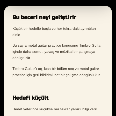
Bu beceri neyi geliştirir
Küçük bir hedefle başla ve her tekrardaki ayrıntıları
dinle.
Bu sayfa metal guitar practice konusunu Timbro Guitar
içinde daha somut, yavaş ve müzikal bir çalışmaya
dönüştürür.
Timbro Guitar’ı aç, kısa bir bölüm seç ve metal guitar
practice için geri bildirimli net bir çalışma döngüsü kur.
Hedefi küçült
Hedef yeterince küçükse her tekrar yararlı bilgi verir.