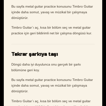
Bu sayfa metal guitar practice konusunu Timbro Guitar
içinde daha somut, yavaş ve müzikal bir çalışmaya
dönüştürür.
Timbro Guitar’ı aç, kısa bir bölüm seç ve metal guitar
practice için geri bildirimli net bir çalışma döngüsü kur.
Tekrar şarkıya taşı
Döngü daha iyi duyulunca onu gerçek bir şarkı
bölümüne geri koy.
Bu sayfa metal guitar practice konusunu Timbro Guitar
içinde daha somut, yavaş ve müzikal bir çalışmaya
dönüştürür.
Timbro Guitar’ı aç, kısa bir bölüm seç ve metal guitar