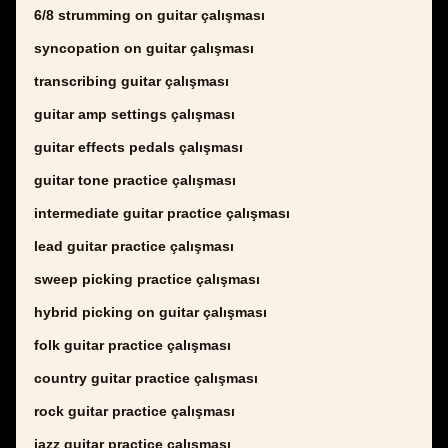
6/8 strumming on guitar çalışması
syncopation on guitar çalışması
transcribing guitar çalışması
guitar amp settings çalışması
guitar effects pedals çalışması
guitar tone practice çalışması
intermediate guitar practice çalışması
lead guitar practice çalışması
sweep picking practice çalışması
hybrid picking on guitar çalışması
folk guitar practice çalışması
country guitar practice çalışması
rock guitar practice çalışması
jazz guitar practice çalışması