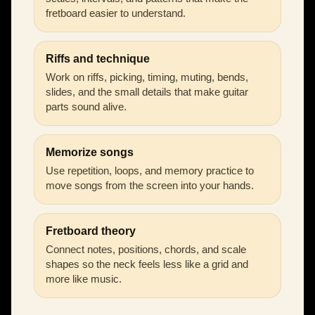
fretboard easier to understand.
Riffs and technique
Work on riffs, picking, timing, muting, bends,
slides, and the small details that make guitar
parts sound alive.
Memorize songs
Use repetition, loops, and memory practice to
move songs from the screen into your hands.
Fretboard theory
Connect notes, positions, chords, and scale
shapes so the neck feels less like a grid and
more like music.