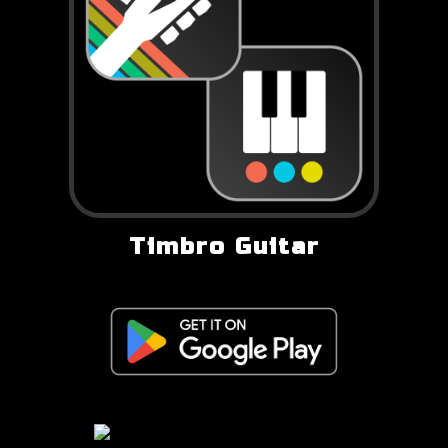
Timbro Guitar