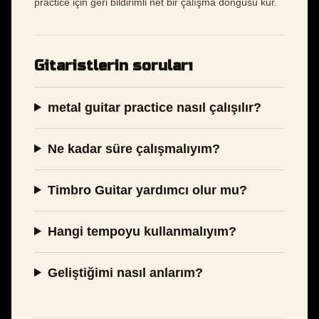
practice için geri bildirimli net bir çalışma döngüsü kur.
Gitaristlerin soruları
metal guitar practice nasıl çalışılır?
Ne kadar süre çalışmalıyım?
Timbro Guitar yardımcı olur mu?
Hangi tempoyu kullanmalıyım?
Geliştiğimi nasıl anlarım?