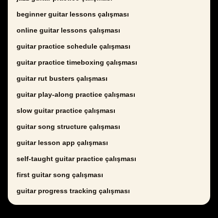
beginner guitar lessons çalışması
online guitar lessons çalışması
guitar practice schedule çalışması
guitar practice timeboxing çalışması
guitar rut busters çalışması
guitar play-along practice çalışması
slow guitar practice çalışması
guitar song structure çalışması
guitar lesson app çalışması
self-taught guitar practice çalışması
first guitar song çalışması
guitar progress tracking çalışması