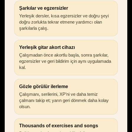
Şarkılar ve egzersizler
Yerleşik dersler, kısa egzersizler ve doğru şeyi
doğru zorlukta tekrar etmene yardımcı olan
şarkılarla çalış.
Yerleşik gitar akort cihazı
Çalışmadan önce akortlu başla, sonra şarkılar,
egzersizler ve geri bildirim için aynı uygulamada
kal.
Gözle görülür ilerleme
Çalışmanı, serilerini, XP’ni ve daha temiz
çalmanı takip et; yarın geri dönmek daha kolay
olsun.
Thousands of exercises and songs