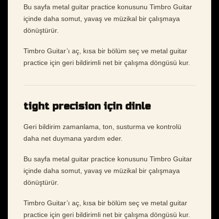
Bu sayfa metal guitar practice konusunu Timbro Guitar
içinde daha somut, yavaş ve müzikal bir çalışmaya
dönüştürür.
Timbro Guitar’ı aç, kısa bir bölüm seç ve metal guitar
practice için geri bildirimli net bir çalışma döngüsü kur.
tight precision için dinle
Geri bildirim zamanlama, ton, susturma ve kontrolü
daha net duymana yardım eder.
Bu sayfa metal guitar practice konusunu Timbro Guitar
içinde daha somut, yavaş ve müzikal bir çalışmaya
dönüştürür.
Timbro Guitar’ı aç, kısa bir bölüm seç ve metal guitar
practice için geri bildirimli net bir çalışma döngüsü kur.