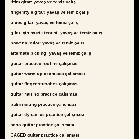
ritim gitar: yavaş ve temiz çalış
fingerstyle gitar: yavaş ve temiz çalış
blues gitar: yavaş ve temiz çalış
gitar için müzik teorisi: yavaş ve temiz çalış
power akorlar: yavaş ve temiz çalış
alternate picking: yavaş ve temiz çalış
guitar practice routine çalışması
guitar warm-up exercises çalışması
guitar finger stretches çalışması
guitar muting practice çalışması
palm muting practice çalışması
guitar dynamics practice çalışması
capo guitar practice çalışması
CAGED guitar practice çalışması