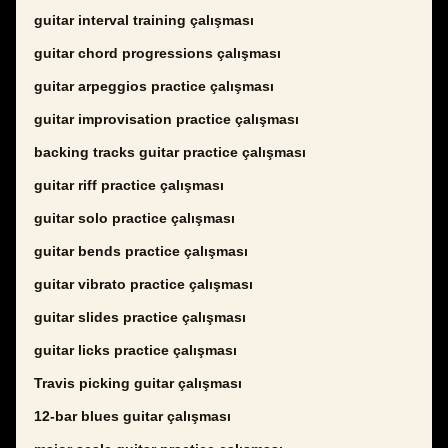
guitar interval training çalışması
guitar chord progressions çalışması
guitar arpeggios practice çalışması
guitar improvisation practice çalışması
backing tracks guitar practice çalışması
guitar riff practice çalışması
guitar solo practice çalışması
guitar bends practice çalışması
guitar vibrato practice çalışması
guitar slides practice çalışması
guitar licks practice çalışması
Travis picking guitar çalışması
12-bar blues guitar çalışması