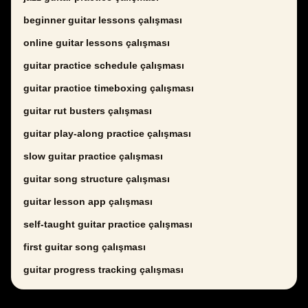
beginner guitar lessons çalışması
online guitar lessons çalışması
guitar practice schedule çalışması
guitar practice timeboxing çalışması
guitar rut busters çalışması
guitar play-along practice çalışması
slow guitar practice çalışması
guitar song structure çalışması
guitar lesson app çalışması
self-taught guitar practice çalışması
first guitar song çalışması
guitar progress tracking çalışması