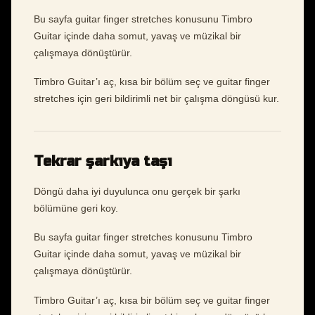
Bu sayfa guitar finger stretches konusunu Timbro
Guitar içinde daha somut, yavaş ve müzikal bir
çalışmaya dönüştürür.
Timbro Guitar’ı aç, kısa bir bölüm seç ve guitar finger
stretches için geri bildirimli net bir çalışma döngüsü kur.
Tekrar şarkıya taşı
Döngü daha iyi duyulunca onu gerçek bir şarkı
bölümüne geri koy.
Bu sayfa guitar finger stretches konusunu Timbro
Guitar içinde daha somut, yavaş ve müzikal bir
çalışmaya dönüştürür.
Timbro Guitar’ı aç, kısa bir bölüm seç ve guitar finger