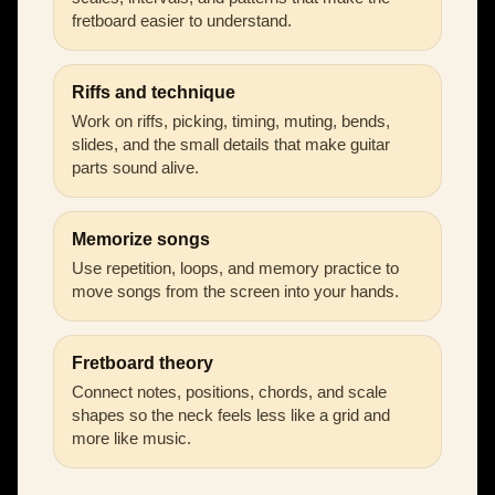
fretboard easier to understand.
Riffs and technique
Work on riffs, picking, timing, muting, bends,
slides, and the small details that make guitar
parts sound alive.
Memorize songs
Use repetition, loops, and memory practice to
move songs from the screen into your hands.
Fretboard theory
Connect notes, positions, chords, and scale
shapes so the neck feels less like a grid and
more like music.