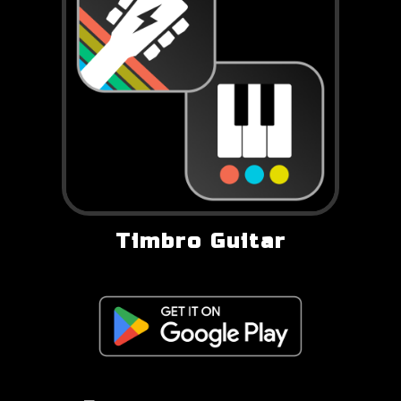
Timbro Guitar