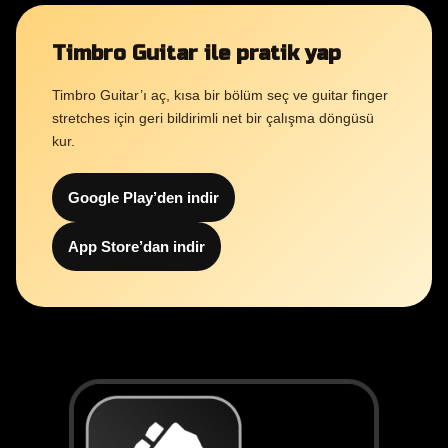
Timbro Guitar ile pratik yap
Timbro Guitar’ı aç, kısa bir bölüm seç ve guitar finger
stretches için geri bildirimli net bir çalışma döngüsü
kur.
Google Play’den indir
App Store’dan indir