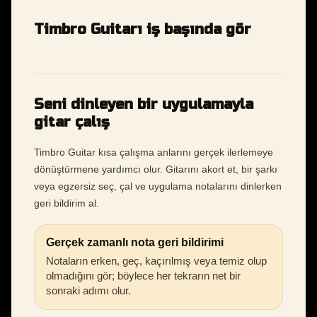
Timbro Guitarı iş başında gör
Seni dinleyen bir uygulamayla
gitar çalış
Timbro Guitar kısa çalışma anlarını gerçek ilerlemeye
dönüştürmene yardımcı olur. Gitarını akort et, bir şarkı
veya egzersiz seç, çal ve uygulama notalarını dinlerken
geri bildirim al.
Gerçek zamanlı nota geri bildirimi
Notaların erken, geç, kaçırılmış veya temiz olup
olmadığını gör; böylece her tekrarın net bir
sonraki adımı olur.