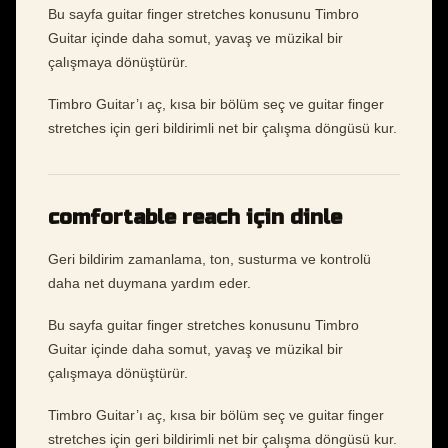
Bu sayfa guitar finger stretches konusunu Timbro
Guitar içinde daha somut, yavaş ve müzikal bir
çalışmaya dönüştürür.
Timbro Guitar’ı aç, kısa bir bölüm seç ve guitar finger
stretches için geri bildirimli net bir çalışma döngüsü kur.
comfortable reach için dinle
Geri bildirim zamanlama, ton, susturma ve kontrolü
daha net duymana yardım eder.
Bu sayfa guitar finger stretches konusunu Timbro
Guitar içinde daha somut, yavaş ve müzikal bir
çalışmaya dönüştürür.
Timbro Guitar’ı aç, kısa bir bölüm seç ve guitar finger
stretches için geri bildirimli net bir çalışma döngüsü kur.