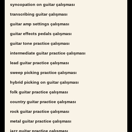
syncopation on guitar çalışması
transcribing guitar çalışması
guitar amp settings çalışması
guitar effects pedals çalışması
guitar tone practice çalışması
intermediate guitar practice çalışması
lead guitar practice çalışması
sweep picking practice çalışması
hybrid picking on guitar çalışması
folk guitar practice çalışması
country guitar practice çalışması
rock guitar practice çalışması
metal guitar practice çalışması
jazz guitar practice çalışması