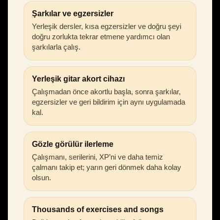
Şarkılar ve egzersizler
Yerleşik dersler, kısa egzersizler ve doğru şeyi
doğru zorlukta tekrar etmene yardımcı olan
şarkılarla çalış.
Yerleşik gitar akort cihazı
Çalışmadan önce akortlu başla, sonra şarkılar,
egzersizler ve geri bildirim için aynı uygulamada
kal.
Gözle görülür ilerleme
Çalışmanı, serilerini, XP’ni ve daha temiz
çalmanı takip et; yarın geri dönmek daha kolay
olsun.
Thousands of exercises and songs