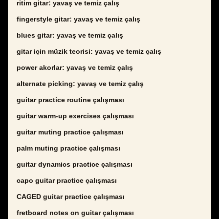
ritim gitar: yavaş ve temiz çalış
fingerstyle gitar: yavaş ve temiz çalış
blues gitar: yavaş ve temiz çalış
gitar için müzik teorisi: yavaş ve temiz çalış
power akorlar: yavaş ve temiz çalış
alternate picking: yavaş ve temiz çalış
guitar practice routine çalışması
guitar warm-up exercises çalışması
guitar muting practice çalışması
palm muting practice çalışması
guitar dynamics practice çalışması
capo guitar practice çalışması
CAGED guitar practice çalışması
fretboard notes on guitar çalışması