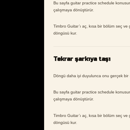
Bu sayfa guitar practice schedule konusu
çalışmaya dönüştürür.
Timbro Guitar’ı aç, kısa bir bölüm seç ve gu
döngüsü kur.
Tekrar şarkıya taşı
Döngü daha iyi duyulunca onu gerçek bir 
Bu sayfa guitar practice schedule konusu
çalışmaya dönüştürür.
Timbro Guitar’ı aç, kısa bir bölüm seç ve gu
döngüsü kur.