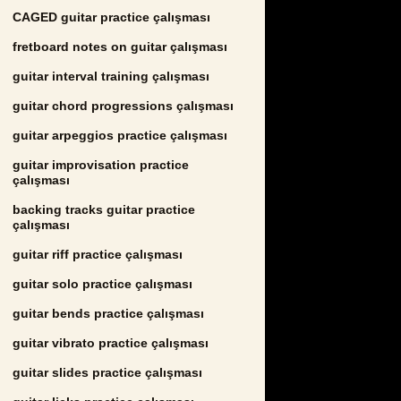
CAGED guitar practice çalışması
fretboard notes on guitar çalışması
guitar interval training çalışması
guitar chord progressions çalışması
guitar arpeggios practice çalışması
guitar improvisation practice
çalışması
backing tracks guitar practice
çalışması
guitar riff practice çalışması
guitar solo practice çalışması
guitar bends practice çalışması
guitar vibrato practice çalışması
guitar slides practice çalışması