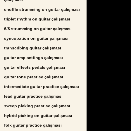
shuffle strumming on guitar çalışması
triplet rhythm on guitar çalışması
6/8 strumming on guitar çalışması
syncopation on guitar çalışması
transcribing guitar çalışması
guitar amp settings çalışması
guitar effects pedals çalışması
guitar tone practice çalışması
intermediate guitar practice çalışması
lead guitar practice çalışması
sweep picking practice çalışması
hybrid picking on guitar çalışması
folk guitar practice çalışması