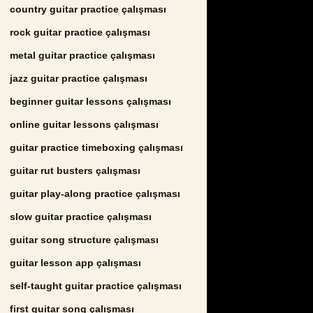
country guitar practice çalışması
rock guitar practice çalışması
metal guitar practice çalışması
jazz guitar practice çalışması
beginner guitar lessons çalışması
online guitar lessons çalışması
guitar practice timeboxing çalışması
guitar rut busters çalışması
guitar play-along practice çalışması
slow guitar practice çalışması
guitar song structure çalışması
guitar lesson app çalışması
self-taught guitar practice çalışması
first guitar song çalışması