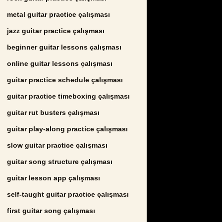
metal guitar practice çalışması
jazz guitar practice çalışması
beginner guitar lessons çalışması
online guitar lessons çalışması
guitar practice schedule çalışması
guitar practice timeboxing çalışması
guitar rut busters çalışması
guitar play-along practice çalışması
slow guitar practice çalışması
guitar song structure çalışması
guitar lesson app çalışması
self-taught guitar practice çalışması
first guitar song çalışması