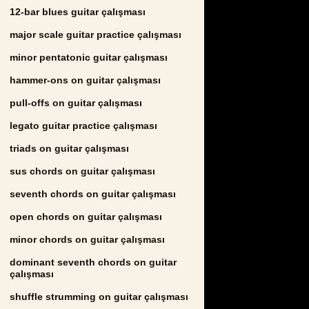
12-bar blues guitar çalışması
major scale guitar practice çalışması
minor pentatonic guitar çalışması
hammer-ons on guitar çalışması
pull-offs on guitar çalışması
legato guitar practice çalışması
triads on guitar çalışması
sus chords on guitar çalışması
seventh chords on guitar çalışması
open chords on guitar çalışması
minor chords on guitar çalışması
dominant seventh chords on guitar
çalışması
shuffle strumming on guitar çalışması