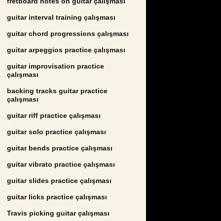
fretboard notes on guitar çalışması
guitar interval training çalışması
guitar chord progressions çalışması
guitar arpeggios practice çalışması
guitar improvisation practice
çalışması
backing tracks guitar practice
çalışması
guitar riff practice çalışması
guitar solo practice çalışması
guitar bends practice çalışması
guitar vibrato practice çalışması
guitar slides practice çalışması
guitar licks practice çalışması
Travis picking guitar çalışması