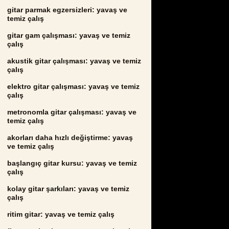
gitar parmak egzersizleri: yavaş ve
temiz çalış
gitar gam çalışması: yavaş ve temiz
çalış
akustik gitar çalışması: yavaş ve temiz
çalış
elektro gitar çalışması: yavaş ve temiz
çalış
metronomla gitar çalışması: yavaş ve
temiz çalış
akorları daha hızlı değiştirme: yavaş
ve temiz çalış
başlangıç gitar kursu: yavaş ve temiz
çalış
kolay gitar şarkıları: yavaş ve temiz
çalış
ritim gitar: yavaş ve temiz çalış