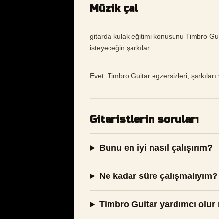
Müzik çal
gitarda kulak eğitimi konusunu Timbro Guita
isteyeceğin şarkılar.
Evet. Timbro Guitar egzersizleri, şarkıları ve
Gitaristlerin soruları
Bunu en iyi nasıl çalışırım?
Ne kadar süre çalışmalıyım?
Timbro Guitar yardımcı olur