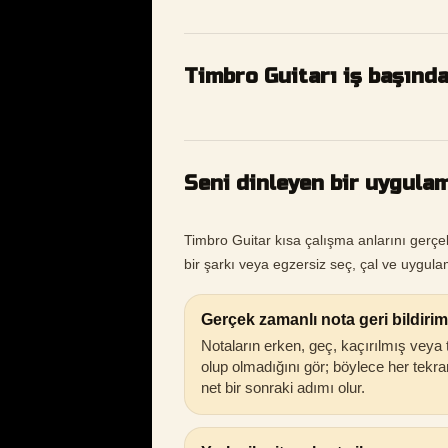
Timbro Guitarı iş başınd
Seni dinleyen bir uygulam
Timbro Guitar kısa çalışma anlarını gerçe
bir şarkı veya egzersiz seç, çal ve uygulam
Gerçek zamanlı nota geri bildirim
Notaların erken, geç, kaçırılmış veya
olup olmadığını gör; böylece her tekra
net bir sonraki adımı olur.