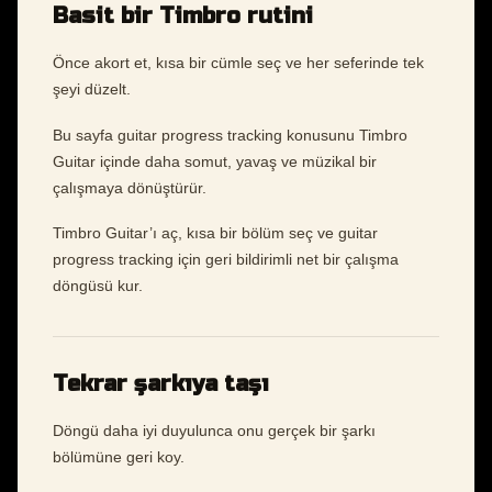
Basit bir Timbro rutini
Önce akort et, kısa bir cümle seç ve her seferinde tek
şeyi düzelt.
Bu sayfa guitar progress tracking konusunu Timbro
Guitar içinde daha somut, yavaş ve müzikal bir
çalışmaya dönüştürür.
Timbro Guitar’ı aç, kısa bir bölüm seç ve guitar
progress tracking için geri bildirimli net bir çalışma
döngüsü kur.
Tekrar şarkıya taşı
Döngü daha iyi duyulunca onu gerçek bir şarkı
bölümüne geri koy.