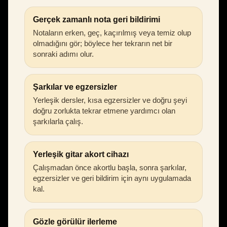
Gerçek zamanlı nota geri bildirimi
Notaların erken, geç, kaçırılmış veya temiz olup
olmadığını gör; böylece her tekrarın net bir
sonraki adımı olur.
Şarkılar ve egzersizler
Yerleşik dersler, kısa egzersizler ve doğru şeyi
doğru zorlukta tekrar etmene yardımcı olan
şarkılarla çalış.
Yerleşik gitar akort cihazı
Çalışmadan önce akortlu başla, sonra şarkılar,
egzersizler ve geri bildirim için aynı uygulamada
kal.
Gözle görülür ilerleme