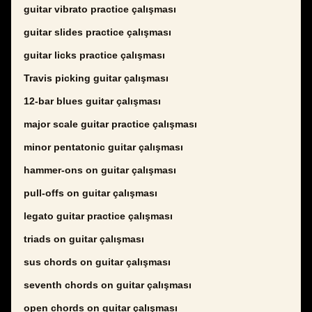
guitar vibrato practice çalışması
guitar slides practice çalışması
guitar licks practice çalışması
Travis picking guitar çalışması
12-bar blues guitar çalışması
major scale guitar practice çalışması
minor pentatonic guitar çalışması
hammer-ons on guitar çalışması
pull-offs on guitar çalışması
legato guitar practice çalışması
triads on guitar çalışması
sus chords on guitar çalışması
seventh chords on guitar çalışması
open chords on guitar çalışması