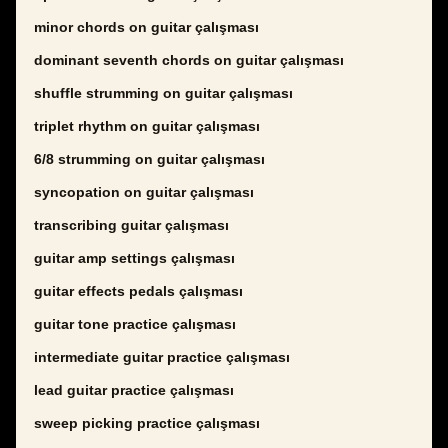
minor chords on guitar çalışması
dominant seventh chords on guitar çalışması
shuffle strumming on guitar çalışması
triplet rhythm on guitar çalışması
6/8 strumming on guitar çalışması
syncopation on guitar çalışması
transcribing guitar çalışması
guitar amp settings çalışması
guitar effects pedals çalışması
guitar tone practice çalışması
intermediate guitar practice çalışması
lead guitar practice çalışması
sweep picking practice çalışması