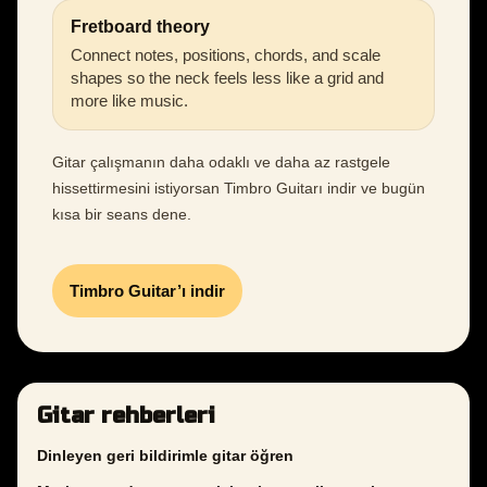
Fretboard theory
Connect notes, positions, chords, and scale
shapes so the neck feels less like a grid and
more like music.
Gitar çalışmanın daha odaklı ve daha az rastgele
hissettirmesini istiyorsan Timbro Guitarı indir ve bugün
kısa bir seans dene.
Timbro Guitar’ı indir
Gitar rehberleri
Dinleyen geri bildirimle gitar öğren