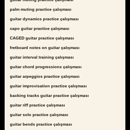
palm muting practice çalışması
guitar dynamics practice çalışması
capo guitar practice çalışması
CAGED guitar practice çalışması
fretboard notes on guitar çalışması
guitar interval training çalışması
guitar chord progressions çalışması
guitar arpeggios practice çalışması
guitar improvisation practice çalışması
backing tracks guitar practice çalışması
guitar riff practice çalışması
guitar solo practice çalışması
guitar bends practice çalışması