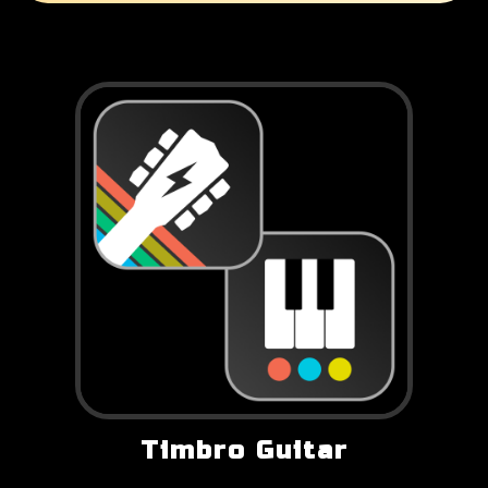
Timbro Guitar