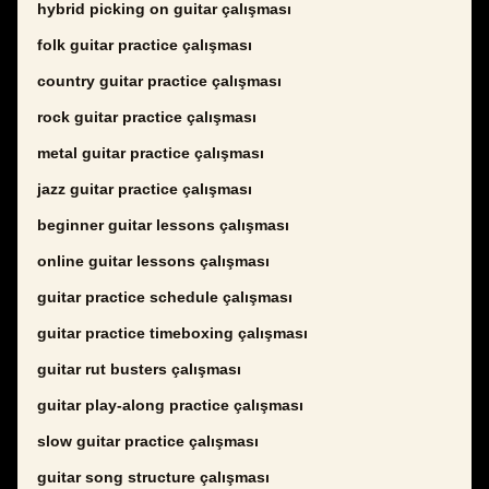
hybrid picking on guitar çalışması
folk guitar practice çalışması
country guitar practice çalışması
rock guitar practice çalışması
metal guitar practice çalışması
jazz guitar practice çalışması
beginner guitar lessons çalışması
online guitar lessons çalışması
guitar practice schedule çalışması
guitar practice timeboxing çalışması
guitar rut busters çalışması
guitar play-along practice çalışması
slow guitar practice çalışması
guitar song structure çalışması