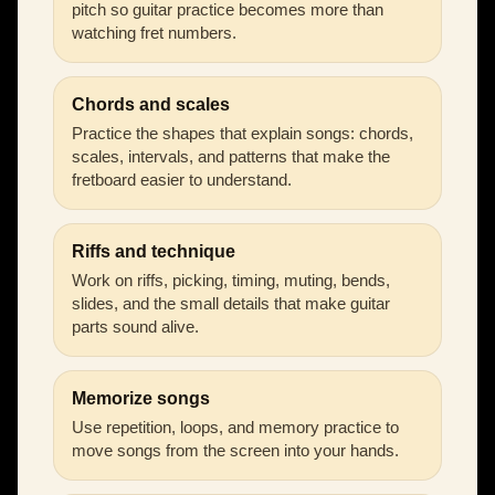
pitch so guitar practice becomes more than
watching fret numbers.
Chords and scales
Practice the shapes that explain songs: chords,
scales, intervals, and patterns that make the
fretboard easier to understand.
Riffs and technique
Work on riffs, picking, timing, muting, bends,
slides, and the small details that make guitar
parts sound alive.
Memorize songs
Use repetition, loops, and memory practice to
move songs from the screen into your hands.