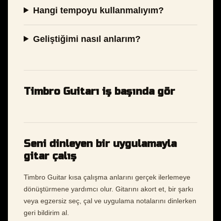
Hangi tempoyu kullanmalıyım?
Geliştiğimi nasıl anlarım?
Timbro Guitarı iş başında gör
Seni dinleyen bir uygulamayla
gitar çalış
Timbro Guitar kısa çalışma anlarını gerçek ilerlemeye
dönüştürmene yardımcı olur. Gitarını akort et, bir şarkı
veya egzersiz seç, çal ve uygulama notalarını dinlerken
geri bildirim al.