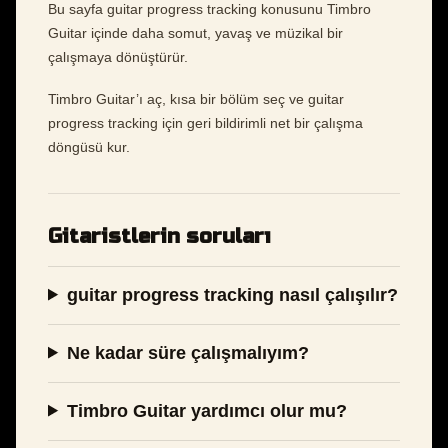
Bu sayfa guitar progress tracking konusunu Timbro
Guitar içinde daha somut, yavaş ve müzikal bir
çalışmaya dönüştürür.
Timbro Guitar’ı aç, kısa bir bölüm seç ve guitar
progress tracking için geri bildirimli net bir çalışma
döngüsü kur.
Gitaristlerin soruları
guitar progress tracking nasıl çalışılır?
Ne kadar süre çalışmalıyım?
Timbro Guitar yardımcı olur mu?