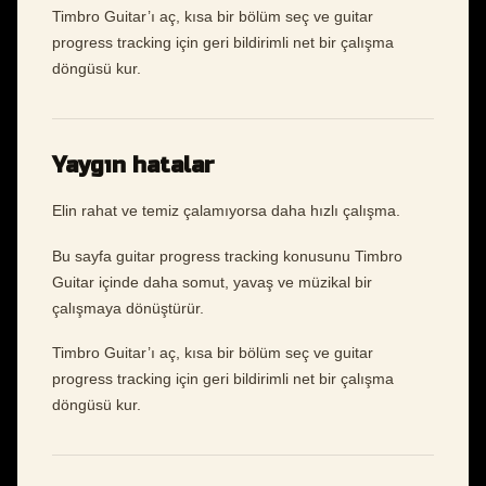
Timbro Guitar’ı aç, kısa bir bölüm seç ve guitar
progress tracking için geri bildirimli net bir çalışma
döngüsü kur.
Yaygın hatalar
Elin rahat ve temiz çalamıyorsa daha hızlı çalışma.
Bu sayfa guitar progress tracking konusunu Timbro
Guitar içinde daha somut, yavaş ve müzikal bir
çalışmaya dönüştürür.
Timbro Guitar’ı aç, kısa bir bölüm seç ve guitar
progress tracking için geri bildirimli net bir çalışma
döngüsü kur.