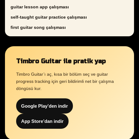
guitar lesson app çalışması
self-taught guitar practice çalışması
first guitar song çalışması
Timbro Guitar ile pratik yap
Timbro Guitar’ı aç, kısa bir bölüm seç ve guitar
progress tracking için geri bildirimli net bir çalışma
döngüsü kur.
Google Play’den indir
App Store’dan indir