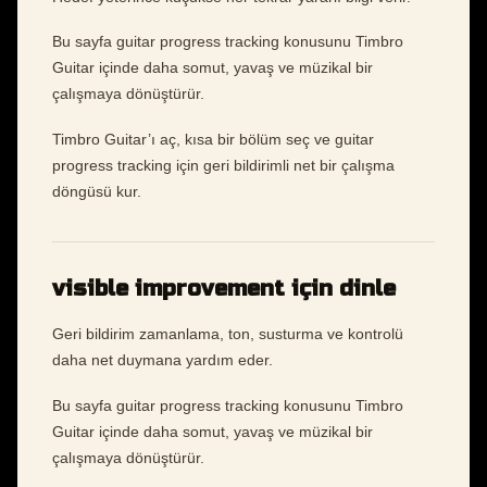
Bu sayfa guitar progress tracking konusunu Timbro
Guitar içinde daha somut, yavaş ve müzikal bir
çalışmaya dönüştürür.
Timbro Guitar’ı aç, kısa bir bölüm seç ve guitar
progress tracking için geri bildirimli net bir çalışma
döngüsü kur.
visible improvement için dinle
Geri bildirim zamanlama, ton, susturma ve kontrolü
daha net duymana yardım eder.
Bu sayfa guitar progress tracking konusunu Timbro
Guitar içinde daha somut, yavaş ve müzikal bir
çalışmaya dönüştürür.