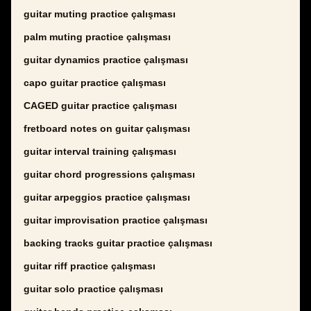
guitar muting practice çalışması
palm muting practice çalışması
guitar dynamics practice çalışması
capo guitar practice çalışması
CAGED guitar practice çalışması
fretboard notes on guitar çalışması
guitar interval training çalışması
guitar chord progressions çalışması
guitar arpeggios practice çalışması
guitar improvisation practice çalışması
backing tracks guitar practice çalışması
guitar riff practice çalışması
guitar solo practice çalışması