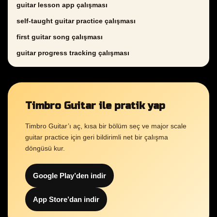
guitar lesson app çalışması
self-taught guitar practice çalışması
first guitar song çalışması
guitar progress tracking çalışması
Timbro Guitar ile pratik yap
Timbro Guitar’ı aç, kısa bir bölüm seç ve major scale
guitar practice için geri bildirimli net bir çalışma
döngüsü kur.
Google Play’den indir
App Store’dan indir