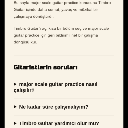
Bu sayfa major scale guitar practice konusunu Timbro
Guitar içinde daha somut, yavaş ve müzikal bir
çalışmaya dönüştürür.
Timbro Guitar’ı aç, kısa bir bölüm seç ve major scale
guitar practice için geri bildirimli net bir çalışma
döngüsü kur.
Gitaristlerin soruları
major scale guitar practice nasıl
çalışılır?
Ne kadar süre çalışmalıyım?
Timbro Guitar yardımcı olur mu?