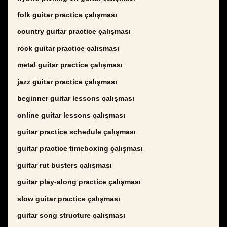
folk guitar practice çalışması
country guitar practice çalışması
rock guitar practice çalışması
metal guitar practice çalışması
jazz guitar practice çalışması
beginner guitar lessons çalışması
online guitar lessons çalışması
guitar practice schedule çalışması
guitar practice timeboxing çalışması
guitar rut busters çalışması
guitar play-along practice çalışması
slow guitar practice çalışması
guitar song structure çalışması