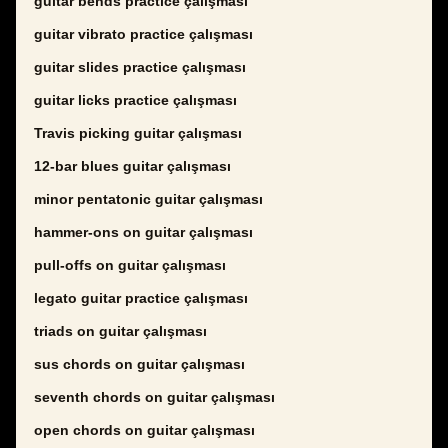
guitar bends practice çalışması
guitar vibrato practice çalışması
guitar slides practice çalışması
guitar licks practice çalışması
Travis picking guitar çalışması
12-bar blues guitar çalışması
minor pentatonic guitar çalışması
hammer-ons on guitar çalışması
pull-offs on guitar çalışması
legato guitar practice çalışması
triads on guitar çalışması
sus chords on guitar çalışması
seventh chords on guitar çalışması
open chords on guitar çalışması