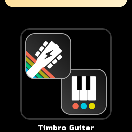
Timbro Guitar