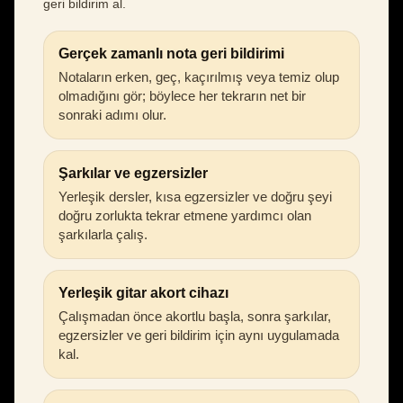
geri bildirim al.
Gerçek zamanlı nota geri bildirimi
Notaların erken, geç, kaçırılmış veya temiz olup
olmadığını gör; böylece her tekrarın net bir
sonraki adımı olur.
Şarkılar ve egzersizler
Yerleşik dersler, kısa egzersizler ve doğru şeyi
doğru zorlukta tekrar etmene yardımcı olan
şarkılarla çalış.
Yerleşik gitar akort cihazı
Çalışmadan önce akortlu başla, sonra şarkılar,
egzersizler ve geri bildirim için aynı uygulamada
kal.