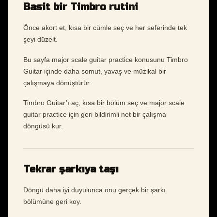
Basit bir Timbro rutini
Önce akort et, kısa bir cümle seç ve her seferinde tek
şeyi düzelt.
Bu sayfa major scale guitar practice konusunu Timbro
Guitar içinde daha somut, yavaş ve müzikal bir
çalışmaya dönüştürür.
Timbro Guitar’ı aç, kısa bir bölüm seç ve major scale
guitar practice için geri bildirimli net bir çalışma
döngüsü kur.
Tekrar şarkıya taşı
Döngü daha iyi duyulunca onu gerçek bir şarkı
bölümüne geri koy.