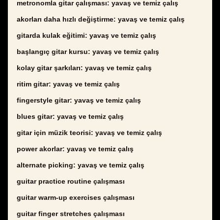
metronomla gitar çalışması: yavaş ve temiz çalış
akorları daha hızlı değiştirme: yavaş ve temiz çalış
gitarda kulak eğitimi: yavaş ve temiz çalış
başlangıç gitar kursu: yavaş ve temiz çalış
kolay gitar şarkıları: yavaş ve temiz çalış
ritim gitar: yavaş ve temiz çalış
fingerstyle gitar: yavaş ve temiz çalış
blues gitar: yavaş ve temiz çalış
gitar için müzik teorisi: yavaş ve temiz çalış
power akorlar: yavaş ve temiz çalış
alternate picking: yavaş ve temiz çalış
guitar practice routine çalışması
guitar warm-up exercises çalışması
guitar finger stretches çalışması