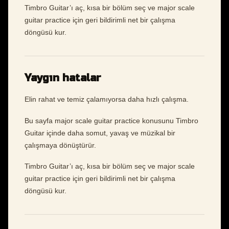
Timbro Guitar’ı aç, kısa bir bölüm seç ve major scale
guitar practice için geri bildirimli net bir çalışma
döngüsü kur.
Yaygın hatalar
Elin rahat ve temiz çalamıyorsa daha hızlı çalışma.
Bu sayfa major scale guitar practice konusunu Timbro
Guitar içinde daha somut, yavaş ve müzikal bir
çalışmaya dönüştürür.
Timbro Guitar’ı aç, kısa bir bölüm seç ve major scale
guitar practice için geri bildirimli net bir çalışma
döngüsü kur.