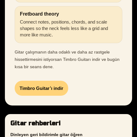
Fretboard theory
Connect notes, positions, chords, and scale
shapes so the neck feels less like a grid and
more like music.
Gitar çalışmanın daha odaklı ve daha az rastgele
hissettirmesini istiyorsan Timbro Guitarı indir ve bugün
kısa bir seans dene.
Timbro Guitar’ı indir
Gitar rehberleri
Dinleyen geri bildirimle gitar öğren