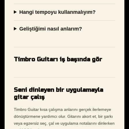
Hangi tempoyu kullanmalıyım?
Geliştiğimi nasıl anlarım?
Timbro Guitarı iş başında gör
Seni dinleyen bir uygulamayla
gitar çalış
Timbro Guitar kısa çalışma anlarını gerçek ilerlemeye
dönüştürmene yardımcı olur. Gitarını akort et, bir şarkı
veya egzersiz seç, çal ve uygulama notalarını dinlerken