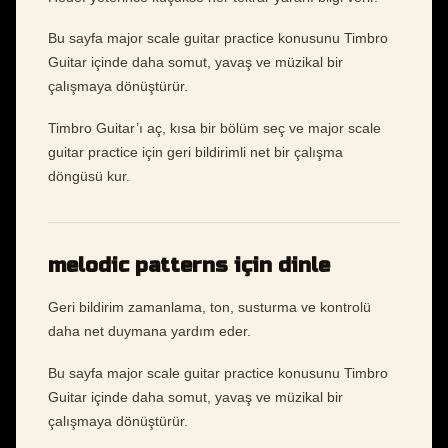
Bu sayfa major scale guitar practice konusunu Timbro
Guitar içinde daha somut, yavaş ve müzikal bir
çalışmaya dönüştürür.
Timbro Guitar’ı aç, kısa bir bölüm seç ve major scale
guitar practice için geri bildirimli net bir çalışma
döngüsü kur.
melodic patterns için dinle
Geri bildirim zamanlama, ton, susturma ve kontrolü
daha net duymana yardım eder.
Bu sayfa major scale guitar practice konusunu Timbro
Guitar içinde daha somut, yavaş ve müzikal bir
çalışmaya dönüştürür.