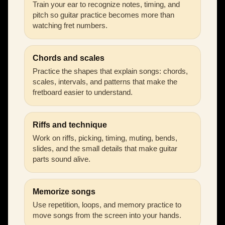
Train your ear to recognize notes, timing, and
pitch so guitar practice becomes more than
watching fret numbers.
Chords and scales
Practice the shapes that explain songs: chords,
scales, intervals, and patterns that make the
fretboard easier to understand.
Riffs and technique
Work on riffs, picking, timing, muting, bends,
slides, and the small details that make guitar
parts sound alive.
Memorize songs
Use repetition, loops, and memory practice to
move songs from the screen into your hands.