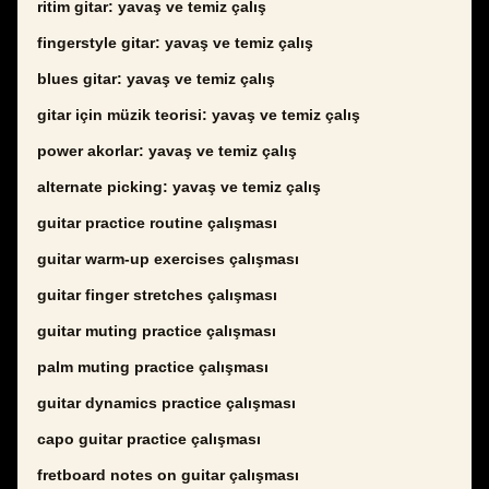
ritim gitar: yavaş ve temiz çalış
fingerstyle gitar: yavaş ve temiz çalış
blues gitar: yavaş ve temiz çalış
gitar için müzik teorisi: yavaş ve temiz çalış
power akorlar: yavaş ve temiz çalış
alternate picking: yavaş ve temiz çalış
guitar practice routine çalışması
guitar warm-up exercises çalışması
guitar finger stretches çalışması
guitar muting practice çalışması
palm muting practice çalışması
guitar dynamics practice çalışması
capo guitar practice çalışması
fretboard notes on guitar çalışması