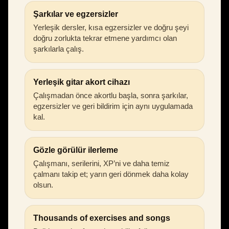
Şarkılar ve egzersizler
Yerleşik dersler, kısa egzersizler ve doğru şeyi
doğru zorlukta tekrar etmene yardımcı olan
şarkılarla çalış.
Yerleşik gitar akort cihazı
Çalışmadan önce akortlu başla, sonra şarkılar,
egzersizler ve geri bildirim için aynı uygulamada
kal.
Gözle görülür ilerleme
Çalışmanı, serilerini, XP’ni ve daha temiz
çalmanı takip et; yarın geri dönmek daha kolay
olsun.
Thousands of exercises and songs