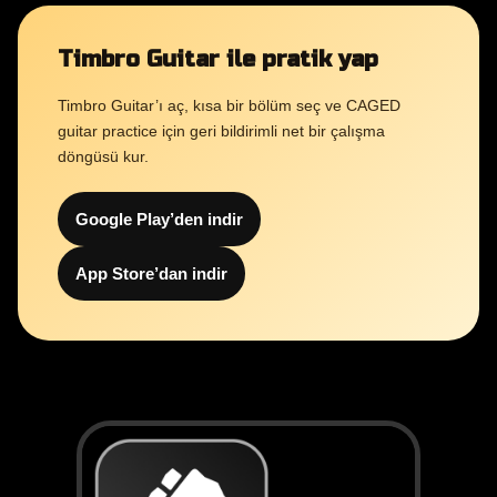
Timbro Guitar ile pratik yap
Timbro Guitar’ı aç, kısa bir bölüm seç ve CAGED
guitar practice için geri bildirimli net bir çalışma
döngüsü kur.
Google Play’den indir
App Store’dan indir