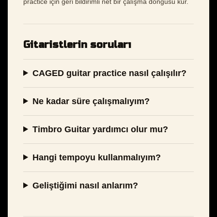
practice için geri bildirimli net bir çalışma döngüsü kur.
Gitaristlerin soruları
CAGED guitar practice nasıl çalışılır?
Ne kadar süre çalışmalıyım?
Timbro Guitar yardımcı olur mu?
Hangi tempoyu kullanmalıyım?
Geliştiğimi nasıl anlarım?