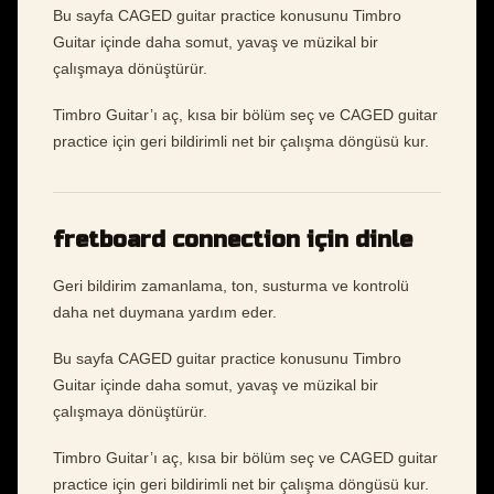
Bu sayfa CAGED guitar practice konusunu Timbro
Guitar içinde daha somut, yavaş ve müzikal bir
çalışmaya dönüştürür.
Timbro Guitar’ı aç, kısa bir bölüm seç ve CAGED guitar
practice için geri bildirimli net bir çalışma döngüsü kur.
fretboard connection için dinle
Geri bildirim zamanlama, ton, susturma ve kontrolü
daha net duymana yardım eder.
Bu sayfa CAGED guitar practice konusunu Timbro
Guitar içinde daha somut, yavaş ve müzikal bir
çalışmaya dönüştürür.
Timbro Guitar’ı aç, kısa bir bölüm seç ve CAGED guitar
practice için geri bildirimli net bir çalışma döngüsü kur.