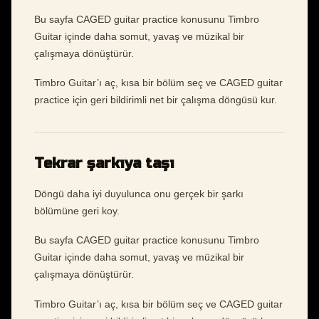
Bu sayfa CAGED guitar practice konusunu Timbro
Guitar içinde daha somut, yavaş ve müzikal bir
çalışmaya dönüştürür.
Timbro Guitar’ı aç, kısa bir bölüm seç ve CAGED guitar
practice için geri bildirimli net bir çalışma döngüsü kur.
Tekrar şarkıya taşı
Döngü daha iyi duyulunca onu gerçek bir şarkı
bölümüne geri koy.
Bu sayfa CAGED guitar practice konusunu Timbro
Guitar içinde daha somut, yavaş ve müzikal bir
çalışmaya dönüştürür.
Timbro Guitar’ı aç, kısa bir bölüm seç ve CAGED guitar