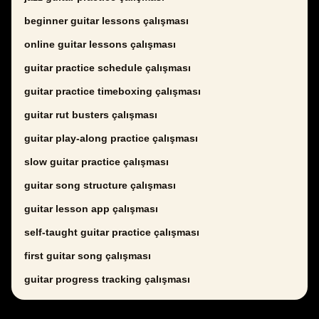
beginner guitar lessons çalışması
online guitar lessons çalışması
guitar practice schedule çalışması
guitar practice timeboxing çalışması
guitar rut busters çalışması
guitar play-along practice çalışması
slow guitar practice çalışması
guitar song structure çalışması
guitar lesson app çalışması
self-taught guitar practice çalışması
first guitar song çalışması
guitar progress tracking çalışması