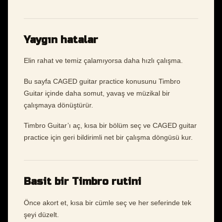
Yaygın hatalar
Elin rahat ve temiz çalamıyorsa daha hızlı çalışma.
Bu sayfa CAGED guitar practice konusunu Timbro
Guitar içinde daha somut, yavaş ve müzikal bir
çalışmaya dönüştürür.
Timbro Guitar’ı aç, kısa bir bölüm seç ve CAGED guitar
practice için geri bildirimli net bir çalışma döngüsü kur.
Basit bir Timbro rutini
Önce akort et, kısa bir cümle seç ve her seferinde tek
şeyi düzelt.