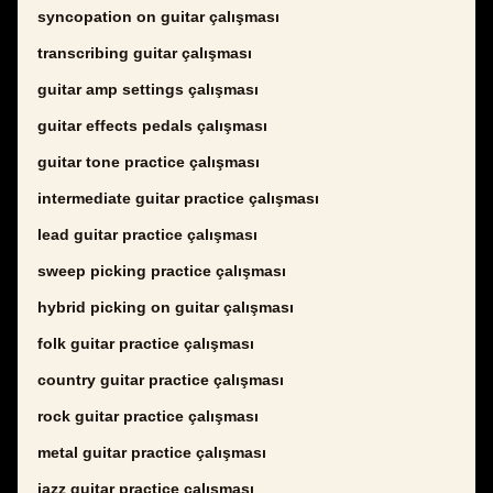
syncopation on guitar çalışması
transcribing guitar çalışması
guitar amp settings çalışması
guitar effects pedals çalışması
guitar tone practice çalışması
intermediate guitar practice çalışması
lead guitar practice çalışması
sweep picking practice çalışması
hybrid picking on guitar çalışması
folk guitar practice çalışması
country guitar practice çalışması
rock guitar practice çalışması
metal guitar practice çalışması
jazz guitar practice çalışması