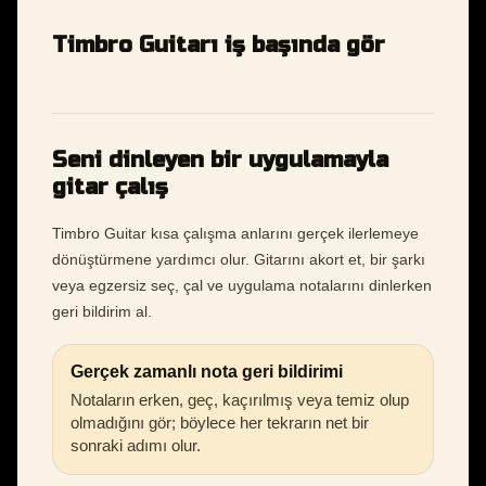
Timbro Guitarı iş başında gör
Seni dinleyen bir uygulamayla
gitar çalış
Timbro Guitar kısa çalışma anlarını gerçek ilerlemeye
dönüştürmene yardımcı olur. Gitarını akort et, bir şarkı
veya egzersiz seç, çal ve uygulama notalarını dinlerken
geri bildirim al.
Gerçek zamanlı nota geri bildirimi
Notaların erken, geç, kaçırılmış veya temiz olup
olmadığını gör; böylece her tekrarın net bir
sonraki adımı olur.