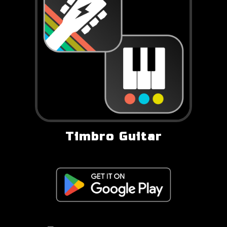
Timbro Guitar