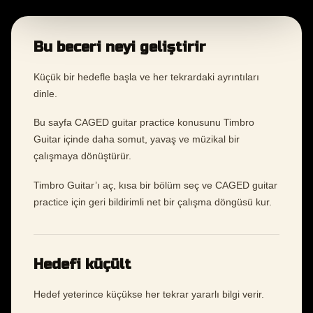
Bu beceri neyi geliştirir
Küçük bir hedefle başla ve her tekrardaki ayrıntıları
dinle.
Bu sayfa CAGED guitar practice konusunu Timbro
Guitar içinde daha somut, yavaş ve müzikal bir
çalışmaya dönüştürür.
Timbro Guitar’ı aç, kısa bir bölüm seç ve CAGED guitar
practice için geri bildirimli net bir çalışma döngüsü kur.
Hedefi küçült
Hedef yeterince küçükse her tekrar yararlı bilgi verir.