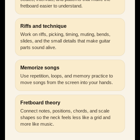
fretboard easier to understand.
Riffs and technique
Work on riffs, picking, timing, muting, bends,
slides, and the small details that make guitar
parts sound alive.
Memorize songs
Use repetition, loops, and memory practice to
move songs from the screen into your hands.
Fretboard theory
Connect notes, positions, chords, and scale
shapes so the neck feels less like a grid and
more like music.