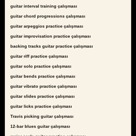
guitar interval training çalışması
guitar chord progressions çalışması
guitar arpeggios practice çalışması
guitar improvisation practice çalışması
backing tracks guitar practice çalışması
guitar riff practice çalışması
guitar solo practice çalışması
guitar bends practice çalışması
guitar vibrato practice çalışması
guitar slides practice çalışması
guitar licks practice çalışması
Travis picking guitar çalışması
12-bar blues guitar çalışması