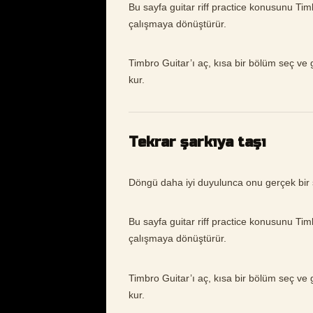
Bu sayfa guitar riff practice konusunu Ti
çalışmaya dönüştürür.
Timbro Guitar’ı aç, kısa bir bölüm seç ve gu
kur.
Tekrar şarkıya taşı
Döngü daha iyi duyulunca onu gerçek bir 
Bu sayfa guitar riff practice konusunu Ti
çalışmaya dönüştürür.
Timbro Guitar’ı aç, kısa bir bölüm seç ve gu
kur.