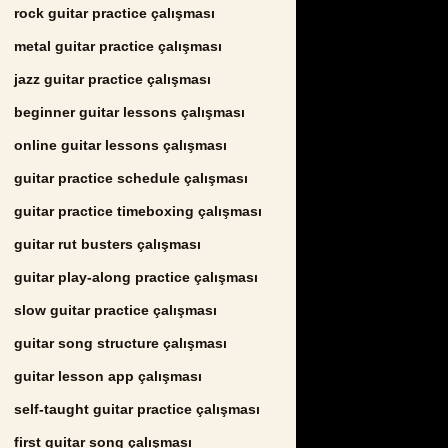
rock guitar practice çalışması
metal guitar practice çalışması
jazz guitar practice çalışması
beginner guitar lessons çalışması
online guitar lessons çalışması
guitar practice schedule çalışması
guitar practice timeboxing çalışması
guitar rut busters çalışması
guitar play-along practice çalışması
slow guitar practice çalışması
guitar song structure çalışması
guitar lesson app çalışması
self-taught guitar practice çalışması
first guitar song çalışması