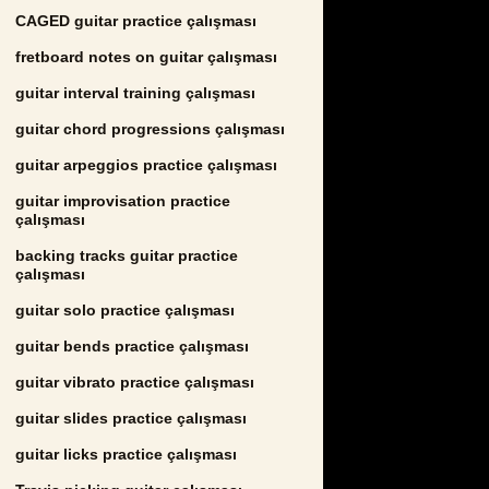
CAGED guitar practice çalışması
fretboard notes on guitar çalışması
guitar interval training çalışması
guitar chord progressions çalışması
guitar arpeggios practice çalışması
guitar improvisation practice
çalışması
backing tracks guitar practice
çalışması
guitar solo practice çalışması
guitar bends practice çalışması
guitar vibrato practice çalışması
guitar slides practice çalışması
guitar licks practice çalışması