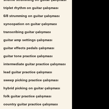
triplet rhythm on guitar çalışması
6/8 strumming on guitar çalışması
syncopation on guitar çalışması
transcribing guitar çalışması
guitar amp settings çalışması
guitar effects pedals çalışması
guitar tone practice çalışması
intermediate guitar practice çalışması
lead guitar practice çalışması
sweep picking practice çalışması
hybrid picking on guitar çalışması
folk guitar practice çalışması
country guitar practice çalışması