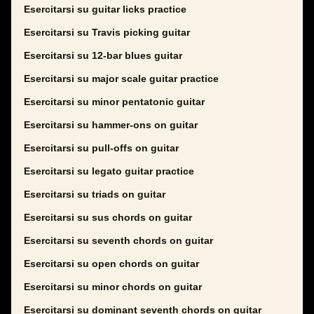
Esercitarsi su guitar licks practice
Esercitarsi su Travis picking guitar
Esercitarsi su 12-bar blues guitar
Esercitarsi su major scale guitar practice
Esercitarsi su minor pentatonic guitar
Esercitarsi su hammer-ons on guitar
Esercitarsi su pull-offs on guitar
Esercitarsi su legato guitar practice
Esercitarsi su triads on guitar
Esercitarsi su sus chords on guitar
Esercitarsi su seventh chords on guitar
Esercitarsi su open chords on guitar
Esercitarsi su minor chords on guitar
Esercitarsi su dominant seventh chords on guitar