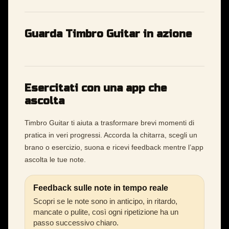
Guarda Timbro Guitar in azione
Esercitati con una app che
ascolta
Timbro Guitar ti aiuta a trasformare brevi momenti di
pratica in veri progressi. Accorda la chitarra, scegli un
brano o esercizio, suona e ricevi feedback mentre l’app
ascolta le tue note.
Feedback sulle note in tempo reale
Scopri se le note sono in anticipo, in ritardo,
mancate o pulite, così ogni ripetizione ha un
passo successivo chiaro.