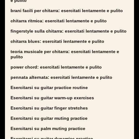
e pulito
brani facili per chitarra: esercitati lentamente e pulito
chitarra ritmica: esercitati lentamente e pulito
fingerstyle sulla chitarra: esercitati lentamente e pulito
chitarra blues: esercitati lentamente e pulito
teoria musicale per chitarra: esercitati lentamente e
pulito
power chord: esercitati lentamente e pulito
pennata alternata: esercitati lentamente e pulito
Esercitarsi su guitar practice routine
Esercitarsi su guitar warm-up exercises
Esercitarsi su guitar finger stretches
Esercitarsi su guitar muting practice
Esercitarsi su palm muting practice
Esercitarsi su guitar dynamics practice