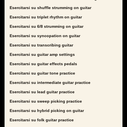
Esercitarsi su shuffle strumming on guitar
Esercitarsi su triplet rhythm on guitar
Esercitarsi su 6/8 strumming on guitar
Esercitarsi su syncopation on guitar
Esercitarsi su transcribing guitar
Esercitarsi su guitar amp settings
Esercitarsi su guitar effects pedals
Esercitarsi su guitar tone practice
Esercitarsi su intermediate guitar practice
Esercitarsi su lead guitar practice
Esercitarsi su sweep picking practice
Esercitarsi su hybrid picking on guitar
Esercitarsi su folk guitar practice