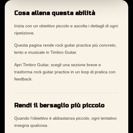
Cosa allena questa abilità
Inizia con un obiettivo piccolo e ascolta i dettagli di ogni
ripetizione.
Questa pagina rende rock guitar practice più concreto,
lento e musicale in Timbro Guitar.
Apri Timbro Guitar, scegli una sezione breve e
trasforma rock guitar practice in un loop di pratica con
feedback.
Rendi il bersaglio più piccolo
Quando l’obiettivo è abbastanza piccolo, ogni tentativo
insegna qualcosa.