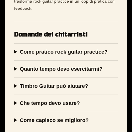
trasforma rock guitar practice in un loop di pratica con
feedback.
Domande dei chitarristi
Come pratico rock guitar practice?
Quanto tempo devo esercitarmi?
Timbro Guitar può aiutare?
Che tempo devo usare?
Come capisco se miglioro?