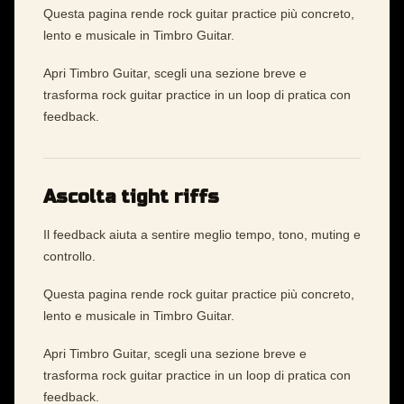
Questa pagina rende rock guitar practice più concreto,
lento e musicale in Timbro Guitar.
Apri Timbro Guitar, scegli una sezione breve e
trasforma rock guitar practice in un loop di pratica con
feedback.
Ascolta tight riffs
Il feedback aiuta a sentire meglio tempo, tono, muting e
controllo.
Questa pagina rende rock guitar practice più concreto,
lento e musicale in Timbro Guitar.
Apri Timbro Guitar, scegli una sezione breve e
trasforma rock guitar practice in un loop di pratica con
feedback.