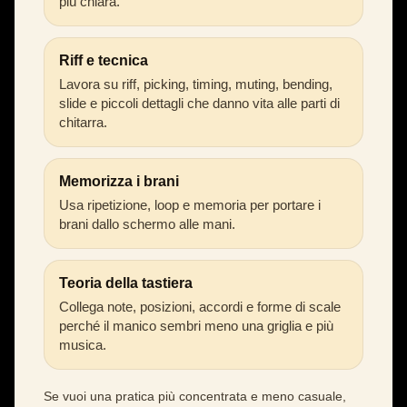
più chiara.
Riff e tecnica
Lavora su riff, picking, timing, muting, bending,
slide e piccoli dettagli che danno vita alle parti di
chitarra.
Memorizza i brani
Usa ripetizione, loop e memoria per portare i
brani dallo schermo alle mani.
Teoria della tastiera
Collega note, posizioni, accordi e forme di scale
perché il manico sembri meno una griglia e più
musica.
Se vuoi una pratica più concentrata e meno casuale,