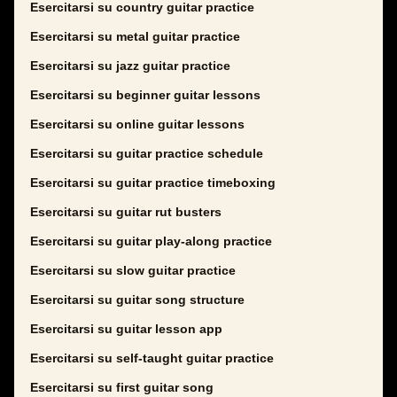
Esercitarsi su country guitar practice
Esercitarsi su metal guitar practice
Esercitarsi su jazz guitar practice
Esercitarsi su beginner guitar lessons
Esercitarsi su online guitar lessons
Esercitarsi su guitar practice schedule
Esercitarsi su guitar practice timeboxing
Esercitarsi su guitar rut busters
Esercitarsi su guitar play-along practice
Esercitarsi su slow guitar practice
Esercitarsi su guitar song structure
Esercitarsi su guitar lesson app
Esercitarsi su self-taught guitar practice
Esercitarsi su first guitar song