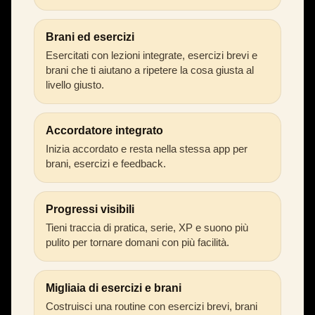
Brani ed esercizi
Esercitati con lezioni integrate, esercizi brevi e
brani che ti aiutano a ripetere la cosa giusta al
livello giusto.
Accordatore integrato
Inizia accordato e resta nella stessa app per
brani, esercizi e feedback.
Progressi visibili
Tieni traccia di pratica, serie, XP e suono più
pulito per tornare domani con più facilità.
Migliaia di esercizi e brani
Costruisci una routine con esercizi brevi, brani