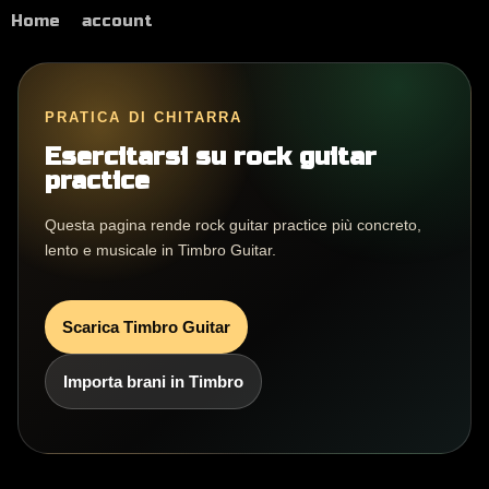
Home
account
PRATICA DI CHITARRA
Esercitarsi su rock guitar
practice
Questa pagina rende rock guitar practice più concreto,
lento e musicale in Timbro Guitar.
Scarica Timbro Guitar
Importa brani in Timbro