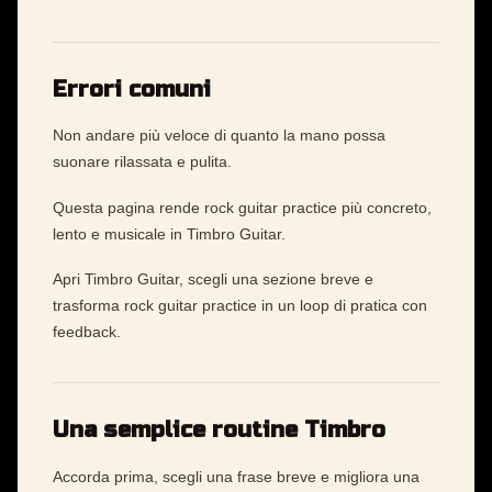
Errori comuni
Non andare più veloce di quanto la mano possa
suonare rilassata e pulita.
Questa pagina rende rock guitar practice più concreto,
lento e musicale in Timbro Guitar.
Apri Timbro Guitar, scegli una sezione breve e
trasforma rock guitar practice in un loop di pratica con
feedback.
Una semplice routine Timbro
Accorda prima, scegli una frase breve e migliora una