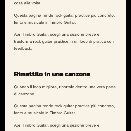
cosa alla volta.
Questa pagina rende rock guitar practice più concreto,
lento e musicale in Timbro Guitar.
Apri Timbro Guitar, scegli una sezione breve e
trasforma rock guitar practice in un loop di pratica con
feedback.
Rimettilo in una canzone
Quando il loop migliora, riportalo dentro una vera parte
di canzone.
Questa pagina rende rock guitar practice più concreto,
lento e musicale in Timbro Guitar.
Apri Timbro Guitar, scegli una sezione breve e