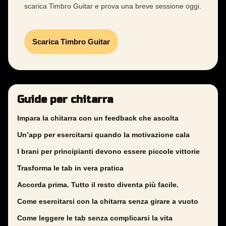
scarica Timbro Guitar e prova una breve sessione oggi.
Scarica Timbro Guitar
Guide per chitarra
Impara la chitarra con un feedback che ascolta
Un’app per esercitarsi quando la motivazione cala
I brani per principianti devono essere piccole vittorie
Trasforma le tab in vera pratica
Accorda prima. Tutto il resto diventa più facile.
Come esercitarsi con la chitarra senza girare a vuoto
Come leggere le tab senza complicarsi la vita