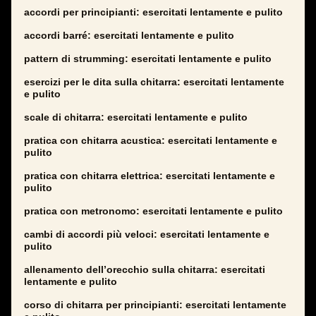
accordi per principianti: esercitati lentamente e pulito
accordi barré: esercitati lentamente e pulito
pattern di strumming: esercitati lentamente e pulito
esercizi per le dita sulla chitarra: esercitati lentamente
e pulito
scale di chitarra: esercitati lentamente e pulito
pratica con chitarra acustica: esercitati lentamente e
pulito
pratica con chitarra elettrica: esercitati lentamente e
pulito
pratica con metronomo: esercitati lentamente e pulito
cambi di accordi più veloci: esercitati lentamente e
pulito
allenamento dell’orecchio sulla chitarra: esercitati
lentamente e pulito
corso di chitarra per principianti: esercitati lentamente