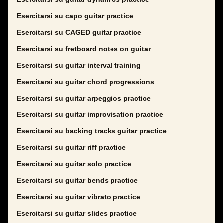
Esercitarsi su capo guitar practice
Esercitarsi su CAGED guitar practice
Esercitarsi su fretboard notes on guitar
Esercitarsi su guitar interval training
Esercitarsi su guitar chord progressions
Esercitarsi su guitar arpeggios practice
Esercitarsi su guitar improvisation practice
Esercitarsi su backing tracks guitar practice
Esercitarsi su guitar riff practice
Esercitarsi su guitar solo practice
Esercitarsi su guitar bends practice
Esercitarsi su guitar vibrato practice
Esercitarsi su guitar slides practice