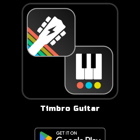
Timbro Guitar