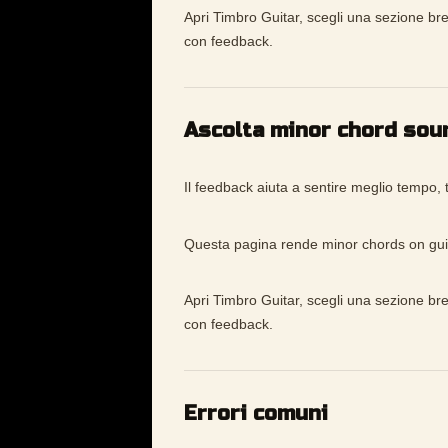
Apri Timbro Guitar, scegli una sezione bre
con feedback.
Ascolta minor chord sou
Il feedback aiuta a sentire meglio tempo, 
Questa pagina rende minor chords on guita
Apri Timbro Guitar, scegli una sezione bre
con feedback.
Errori comuni