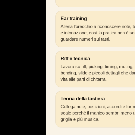
Ear training
Allena l’orecchio a riconoscere note,
e intonazione, così la pratica non è so
guardare numeri sui tasti.
Riff e tecnica
Lavora su riff, picking, timing, muting,
bending, slide e piccoli dettagli che d
vita alle parti di chitarra.
Teoria della tastiera
Collega note, posizioni, accordi e form
scale perché il manico sembri meno 
griglia e più musica.