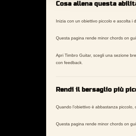
Cosa allena questa abilit
Inizia con un obiettivo piccolo e ascolta i d
Questa pagina rende minor chords on guita
Apri Timbro Guitar, scegli una sezione bre
con feedback.
Rendi il bersaglio più pic
Quando l’obiettivo è abbastanza piccolo, 
Questa pagina rende minor chords on guita