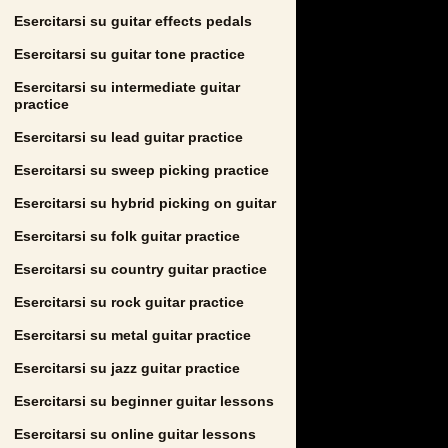
Esercitarsi su guitar effects pedals
Esercitarsi su guitar tone practice
Esercitarsi su intermediate guitar
practice
Esercitarsi su lead guitar practice
Esercitarsi su sweep picking practice
Esercitarsi su hybrid picking on guitar
Esercitarsi su folk guitar practice
Esercitarsi su country guitar practice
Esercitarsi su rock guitar practice
Esercitarsi su metal guitar practice
Esercitarsi su jazz guitar practice
Esercitarsi su beginner guitar lessons
Esercitarsi su online guitar lessons