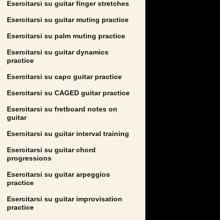
Esercitarsi su guitar finger stretches
Esercitarsi su guitar muting practice
Esercitarsi su palm muting practice
Esercitarsi su guitar dynamics
practice
Esercitarsi su capo guitar practice
Esercitarsi su CAGED guitar practice
Esercitarsi su fretboard notes on
guitar
Esercitarsi su guitar interval training
Esercitarsi su guitar chord
progressions
Esercitarsi su guitar arpeggios
practice
Esercitarsi su guitar improvisation
practice