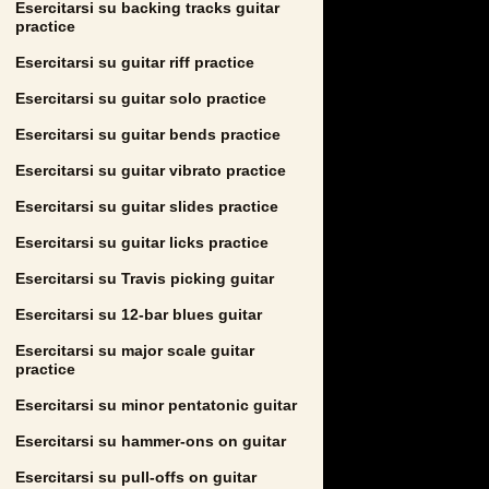
Esercitarsi su backing tracks guitar
practice
Esercitarsi su guitar riff practice
Esercitarsi su guitar solo practice
Esercitarsi su guitar bends practice
Esercitarsi su guitar vibrato practice
Esercitarsi su guitar slides practice
Esercitarsi su guitar licks practice
Esercitarsi su Travis picking guitar
Esercitarsi su 12-bar blues guitar
Esercitarsi su major scale guitar
practice
Esercitarsi su minor pentatonic guitar
Esercitarsi su hammer-ons on guitar
Esercitarsi su pull-offs on guitar