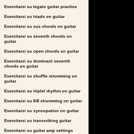
Esercitarsi su legato guitar practice
Esercitarsi su triads on guitar
Esercitarsi su sus chords on guitar
Esercitarsi su seventh chords on
guitar
Esercitarsi su open chords on guitar
Esercitarsi su dominant seventh
chords on guitar
Esercitarsi su shuffle strumming on
guitar
Esercitarsi su triplet rhythm on guitar
Esercitarsi su 6/8 strumming on guitar
Esercitarsi su syncopation on guitar
Esercitarsi su transcribing guitar
Esercitarsi su guitar amp settings