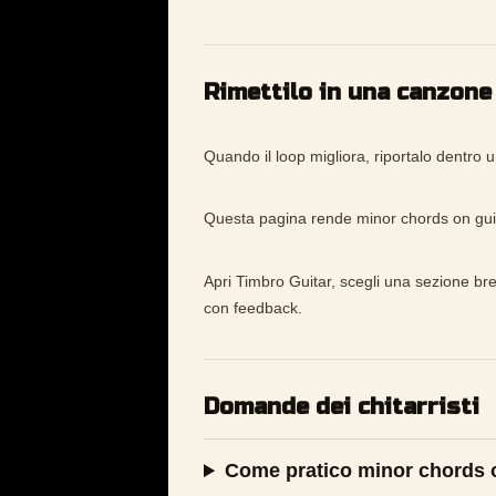
Rimettilo in una canzone
Quando il loop migliora, riportalo dentro 
Questa pagina rende minor chords on guita
Apri Timbro Guitar, scegli una sezione bre
con feedback.
Domande dei chitarristi
Come pratico minor chords 