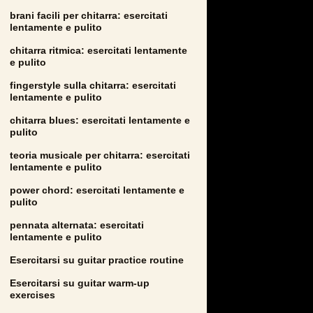
brani facili per chitarra: esercitati
lentamente e pulito
chitarra ritmica: esercitati lentamente
e pulito
fingerstyle sulla chitarra: esercitati
lentamente e pulito
chitarra blues: esercitati lentamente e
pulito
teoria musicale per chitarra: esercitati
lentamente e pulito
power chord: esercitati lentamente e
pulito
pennata alternata: esercitati
lentamente e pulito
Esercitarsi su guitar practice routine
Esercitarsi su guitar warm-up
exercises