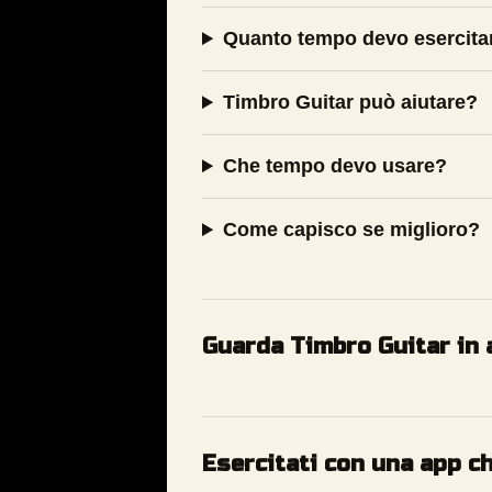
Quanto tempo devo esercita
Timbro Guitar può aiutare?
Che tempo devo usare?
Come capisco se miglioro?
Guarda Timbro Guitar in 
Esercitati con una app c