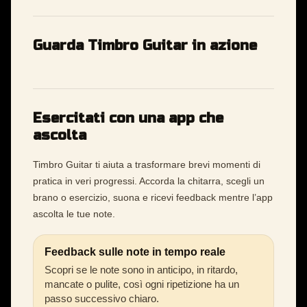
Guarda Timbro Guitar in azione
Esercitati con una app che
ascolta
Timbro Guitar ti aiuta a trasformare brevi momenti di
pratica in veri progressi. Accorda la chitarra, scegli un
brano o esercizio, suona e ricevi feedback mentre l’app
ascolta le tue note.
Feedback sulle note in tempo reale
Scopri se le note sono in anticipo, in ritardo,
mancate o pulite, così ogni ripetizione ha un
passo successivo chiaro.