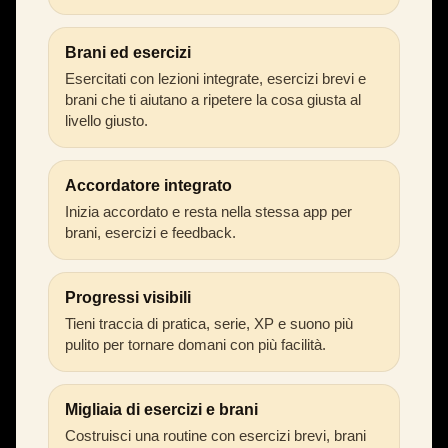
Brani ed esercizi
Esercitati con lezioni integrate, esercizi brevi e
brani che ti aiutano a ripetere la cosa giusta al
livello giusto.
Accordatore integrato
Inizia accordato e resta nella stessa app per
brani, esercizi e feedback.
Progressi visibili
Tieni traccia di pratica, serie, XP e suono più
pulito per tornare domani con più facilità.
Migliaia di esercizi e brani
Costruisci una routine con esercizi brevi, brani