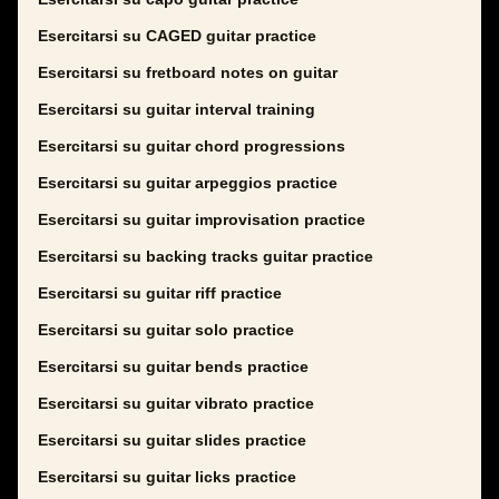
Esercitarsi su CAGED guitar practice
Esercitarsi su fretboard notes on guitar
Esercitarsi su guitar interval training
Esercitarsi su guitar chord progressions
Esercitarsi su guitar arpeggios practice
Esercitarsi su guitar improvisation practice
Esercitarsi su backing tracks guitar practice
Esercitarsi su guitar riff practice
Esercitarsi su guitar solo practice
Esercitarsi su guitar bends practice
Esercitarsi su guitar vibrato practice
Esercitarsi su guitar slides practice
Esercitarsi su guitar licks practice