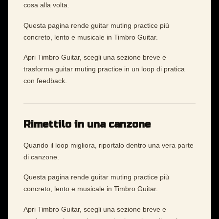
cosa alla volta.
Questa pagina rende guitar muting practice più
concreto, lento e musicale in Timbro Guitar.
Apri Timbro Guitar, scegli una sezione breve e
trasforma guitar muting practice in un loop di pratica
con feedback.
Rimettilo in una canzone
Quando il loop migliora, riportalo dentro una vera parte
di canzone.
Questa pagina rende guitar muting practice più
concreto, lento e musicale in Timbro Guitar.
Apri Timbro Guitar, scegli una sezione breve e