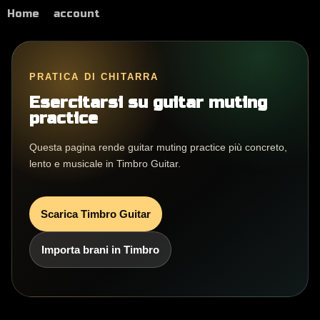
Home
account
PRATICA DI CHITARRA
Esercitarsi su guitar muting
practice
Questa pagina rende guitar muting practice più concreto,
lento e musicale in Timbro Guitar.
Scarica Timbro Guitar
Importa brani in Timbro