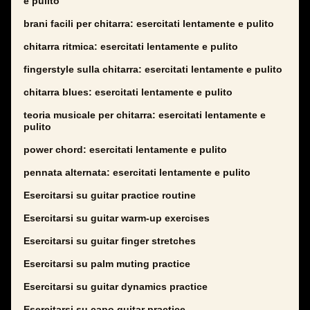
e pulito
brani facili per chitarra: esercitati lentamente e pulito
chitarra ritmica: esercitati lentamente e pulito
fingerstyle sulla chitarra: esercitati lentamente e pulito
chitarra blues: esercitati lentamente e pulito
teoria musicale per chitarra: esercitati lentamente e
pulito
power chord: esercitati lentamente e pulito
pennata alternata: esercitati lentamente e pulito
Esercitarsi su guitar practice routine
Esercitarsi su guitar warm-up exercises
Esercitarsi su guitar finger stretches
Esercitarsi su palm muting practice
Esercitarsi su guitar dynamics practice
Esercitarsi su capo guitar practice