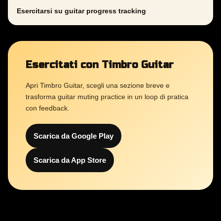
Esercitarsi su guitar progress tracking
Esercitati con Timbro Guitar
Apri Timbro Guitar, scegli una sezione breve e
trasforma guitar muting practice in un loop di pratica
con feedback.
Scarica da Google Play
Scarica da App Store