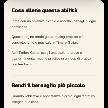
Cosa allena questa abilità
Inizia con un obiettivo piccolo e ascolta i dettagli di ogni
ripetizione.
Questa pagina rende guitar muting practice più
concreto, lento e musicale in Timbro Guitar.
Apri Timbro Guitar, scegli una sezione breve e
trasforma guitar muting practice in un loop di pratica
con feedback.
Rendi il bersaglio più piccolo
Quando l’obiettivo è abbastanza piccolo, ogni tentativo
insegna qualcosa.