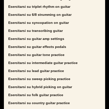
Esercitarsi su triplet rhythm on guitar
Esercitarsi su 6/8 strumming on guitar
Esercitarsi su syncopation on guitar
Esercitarsi su transcribing guitar
Esercitarsi su guitar amp settings
Esercitarsi su guitar effects pedals
Esercitarsi su guitar tone practice
Esercitarsi su intermediate guitar practice
Esercitarsi su lead guitar practice
Esercitarsi su sweep picking practice
Esercitarsi su hybrid picking on guitar
Esercitarsi su folk guitar practice
Esercitarsi su country guitar practice