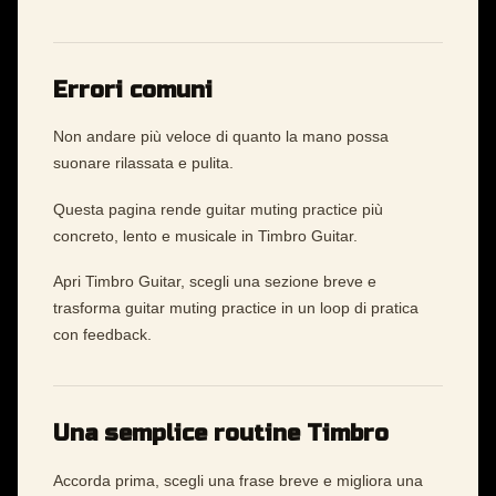
Errori comuni
Non andare più veloce di quanto la mano possa
suonare rilassata e pulita.
Questa pagina rende guitar muting practice più
concreto, lento e musicale in Timbro Guitar.
Apri Timbro Guitar, scegli una sezione breve e
trasforma guitar muting practice in un loop di pratica
con feedback.
Una semplice routine Timbro
Accorda prima, scegli una frase breve e migliora una