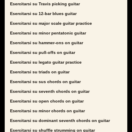
Esercitarsi su Travis picking guitar
Esercitarsi su 12-bar blues guitar
Esercitarsi su major scale guitar practice
Esercitarsi su minor pentatonic guitar
Esercitarsi su hammer-ons on guitar
Esercitarsi su pull-offs on guitar
Esercitarsi su legato guitar practice
Esercitarsi su triads on guitar
Esercitarsi su sus chords on guitar
Esercitarsi su seventh chords on guitar
Esercitarsi su open chords on guitar
Esercitarsi su minor chords on guitar
Esercitarsi su dominant seventh chords on guitar
Esercitarsi su shuffle strumming on guitar