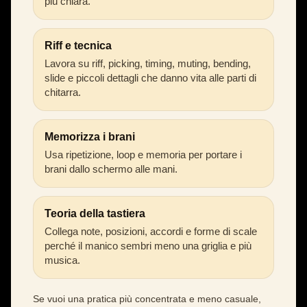
più chiara.
Riff e tecnica
Lavora su riff, picking, timing, muting, bending,
slide e piccoli dettagli che danno vita alle parti di
chitarra.
Memorizza i brani
Usa ripetizione, loop e memoria per portare i
brani dallo schermo alle mani.
Teoria della tastiera
Collega note, posizioni, accordi e forme di scale
perché il manico sembri meno una griglia e più
musica.
Se vuoi una pratica più concentrata e meno casuale,