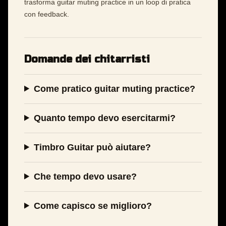
trasforma guitar muting practice in un loop di pratica
con feedback.
Domande dei chitarristi
Come pratico guitar muting practice?
Quanto tempo devo esercitarmi?
Timbro Guitar può aiutare?
Che tempo devo usare?
Come capisco se miglioro?