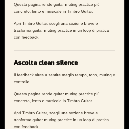
Questa pagina rende guitar muting practice più
concreto, lento e musicale in Timbro Guitar.
Apri Timbro Guitar, scegli una sezione breve e
trasforma guitar muting practice in un loop di pratica
con feedback.
Ascolta clean silence
Il feedback aiuta a sentire meglio tempo, tono, muting e
controllo.
Questa pagina rende guitar muting practice più
concreto, lento e musicale in Timbro Guitar.
Apri Timbro Guitar, scegli una sezione breve e
trasforma guitar muting practice in un loop di pratica
con feedback.