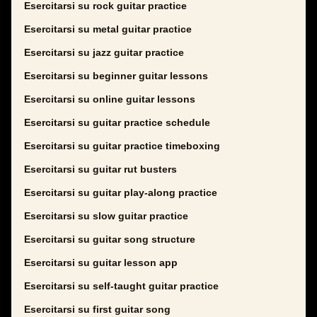
Esercitarsi su rock guitar practice
Esercitarsi su metal guitar practice
Esercitarsi su jazz guitar practice
Esercitarsi su beginner guitar lessons
Esercitarsi su online guitar lessons
Esercitarsi su guitar practice schedule
Esercitarsi su guitar practice timeboxing
Esercitarsi su guitar rut busters
Esercitarsi su guitar play-along practice
Esercitarsi su slow guitar practice
Esercitarsi su guitar song structure
Esercitarsi su guitar lesson app
Esercitarsi su self-taught guitar practice
Esercitarsi su first guitar song