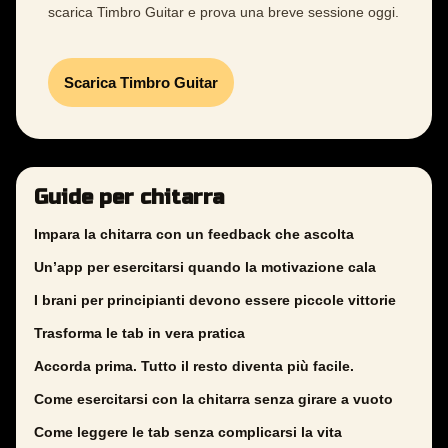
scarica Timbro Guitar e prova una breve sessione oggi.
Scarica Timbro Guitar
Guide per chitarra
Impara la chitarra con un feedback che ascolta
Un’app per esercitarsi quando la motivazione cala
I brani per principianti devono essere piccole vittorie
Trasforma le tab in vera pratica
Accorda prima. Tutto il resto diventa più facile.
Come esercitarsi con la chitarra senza girare a vuoto
Come leggere le tab senza complicarsi la vita