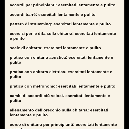
accordi per principianti: esercitati lentamente e pulito
accordi barré: esercitati lentamente e pulito
pattern di strumming: esercitati lentamente e pulito
esercizi per le dita sulla chitarra: esercitati lentamente
e pulito
scale di chitarra: esercitati lentamente e pulito
pratica con chitarra acustica: esercitati lentamente e
pulito
pratica con chitarra elettrica: esercitati lentamente e
pulito
pratica con metronomo: esercitati lentamente e pulito
cambi di accordi più veloci: esercitati lentamente e
pulito
allenamento dell’orecchio sulla chitarra: esercitati
lentamente e pulito
corso di chitarra per principianti: esercitati lentamente