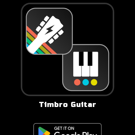
Timbro Guitar