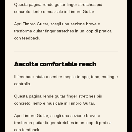
Questa pagina rende guitar finger stretches più
concreto, lento e musicale in Timbro Guitar.
Apri Timbro Guitar, scegli una sezione breve e
trasforma guitar finger stretches in un loop di pratica
con feedback.
Ascolta comfortable reach
Il feedback aiuta a sentire meglio tempo, tono, muting e
controllo.
Questa pagina rende guitar finger stretches più
concreto, lento e musicale in Timbro Guitar.
Apri Timbro Guitar, scegli una sezione breve e
trasforma guitar finger stretches in un loop di pratica
con feedback.