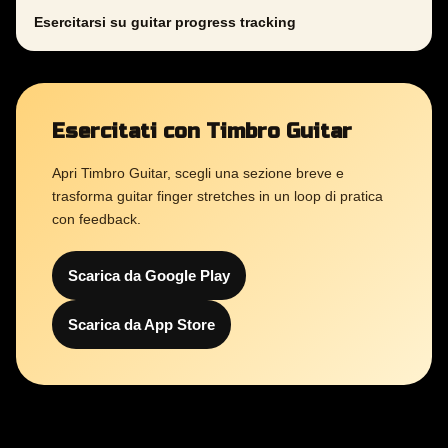
Esercitarsi su guitar progress tracking
Esercitati con Timbro Guitar
Apri Timbro Guitar, scegli una sezione breve e
trasforma guitar finger stretches in un loop di pratica
con feedback.
Scarica da Google Play
Scarica da App Store