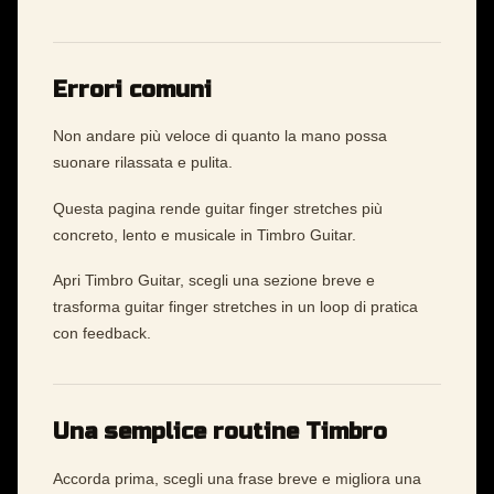
Errori comuni
Non andare più veloce di quanto la mano possa
suonare rilassata e pulita.
Questa pagina rende guitar finger stretches più
concreto, lento e musicale in Timbro Guitar.
Apri Timbro Guitar, scegli una sezione breve e
trasforma guitar finger stretches in un loop di pratica
con feedback.
Una semplice routine Timbro
Accorda prima, scegli una frase breve e migliora una