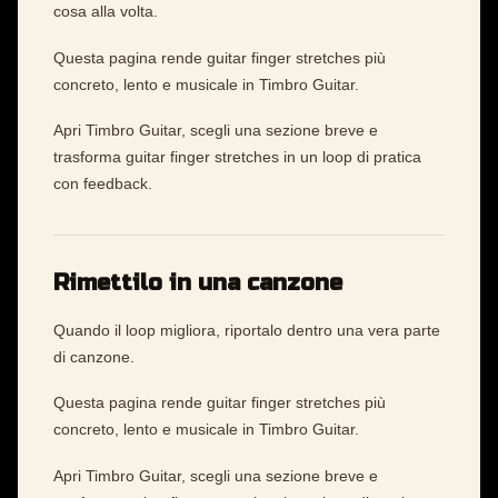
cosa alla volta.
Questa pagina rende guitar finger stretches più
concreto, lento e musicale in Timbro Guitar.
Apri Timbro Guitar, scegli una sezione breve e
trasforma guitar finger stretches in un loop di pratica
con feedback.
Rimettilo in una canzone
Quando il loop migliora, riportalo dentro una vera parte
di canzone.
Questa pagina rende guitar finger stretches più
concreto, lento e musicale in Timbro Guitar.
Apri Timbro Guitar, scegli una sezione breve e