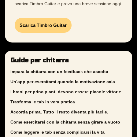
scarica Timbro Guitar e prova una breve sessione oggi.
Scarica Timbro Guitar
Guide per chitarra
Impara la chitarra con un feedback che ascolta
Un’app per esercitarsi quando la motivazione cala
I brani per principianti devono essere piccole vittorie
Trasforma le tab in vera pratica
Accorda prima. Tutto il resto diventa più facile.
Come esercitarsi con la chitarra senza girare a vuoto
Come leggere le tab senza complicarsi la vita