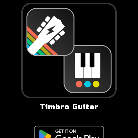
Timbro Guitar