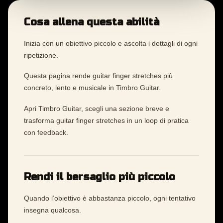
Cosa allena questa abilità
Inizia con un obiettivo piccolo e ascolta i dettagli di ogni
ripetizione.
Questa pagina rende guitar finger stretches più
concreto, lento e musicale in Timbro Guitar.
Apri Timbro Guitar, scegli una sezione breve e
trasforma guitar finger stretches in un loop di pratica
con feedback.
Rendi il bersaglio più piccolo
Quando l’obiettivo è abbastanza piccolo, ogni tentativo
insegna qualcosa.