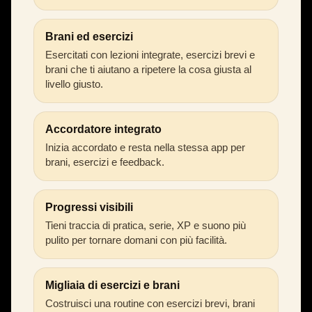
Brani ed esercizi
Esercitati con lezioni integrate, esercizi brevi e
brani che ti aiutano a ripetere la cosa giusta al
livello giusto.
Accordatore integrato
Inizia accordato e resta nella stessa app per
brani, esercizi e feedback.
Progressi visibili
Tieni traccia di pratica, serie, XP e suono più
pulito per tornare domani con più facilità.
Migliaia di esercizi e brani
Costruisci una routine con esercizi brevi, brani