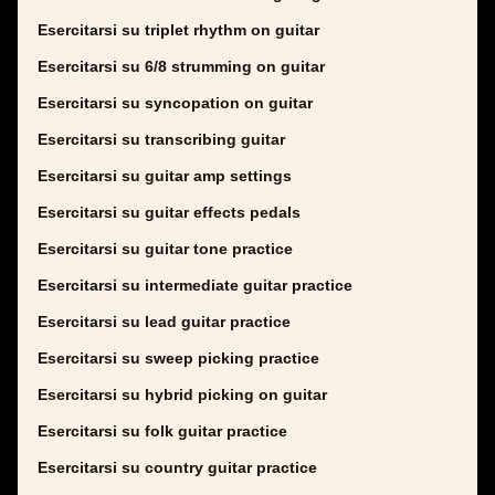
Esercitarsi su triplet rhythm on guitar
Esercitarsi su 6/8 strumming on guitar
Esercitarsi su syncopation on guitar
Esercitarsi su transcribing guitar
Esercitarsi su guitar amp settings
Esercitarsi su guitar effects pedals
Esercitarsi su guitar tone practice
Esercitarsi su intermediate guitar practice
Esercitarsi su lead guitar practice
Esercitarsi su sweep picking practice
Esercitarsi su hybrid picking on guitar
Esercitarsi su folk guitar practice
Esercitarsi su country guitar practice