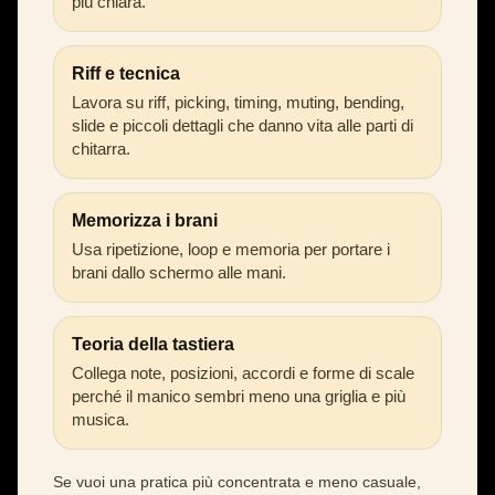
più chiara.
Riff e tecnica
Lavora su riff, picking, timing, muting, bending,
slide e piccoli dettagli che danno vita alle parti di
chitarra.
Memorizza i brani
Usa ripetizione, loop e memoria per portare i
brani dallo schermo alle mani.
Teoria della tastiera
Collega note, posizioni, accordi e forme di scale
perché il manico sembri meno una griglia e più
musica.
Se vuoi una pratica più concentrata e meno casuale,