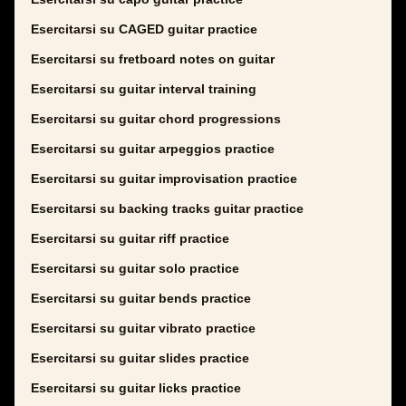
Esercitarsi su CAGED guitar practice
Esercitarsi su fretboard notes on guitar
Esercitarsi su guitar interval training
Esercitarsi su guitar chord progressions
Esercitarsi su guitar arpeggios practice
Esercitarsi su guitar improvisation practice
Esercitarsi su backing tracks guitar practice
Esercitarsi su guitar riff practice
Esercitarsi su guitar solo practice
Esercitarsi su guitar bends practice
Esercitarsi su guitar vibrato practice
Esercitarsi su guitar slides practice
Esercitarsi su guitar licks practice