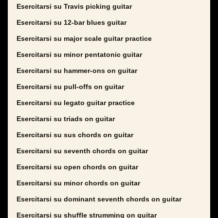
Esercitarsi su Travis picking guitar
Esercitarsi su 12-bar blues guitar
Esercitarsi su major scale guitar practice
Esercitarsi su minor pentatonic guitar
Esercitarsi su hammer-ons on guitar
Esercitarsi su pull-offs on guitar
Esercitarsi su legato guitar practice
Esercitarsi su triads on guitar
Esercitarsi su sus chords on guitar
Esercitarsi su seventh chords on guitar
Esercitarsi su open chords on guitar
Esercitarsi su minor chords on guitar
Esercitarsi su dominant seventh chords on guitar
Esercitarsi su shuffle strumming on guitar