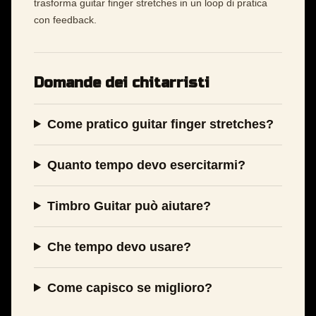
trasforma guitar finger stretches in un loop di pratica
con feedback.
Domande dei chitarristi
Come pratico guitar finger stretches?
Quanto tempo devo esercitarmi?
Timbro Guitar può aiutare?
Che tempo devo usare?
Come capisco se miglioro?