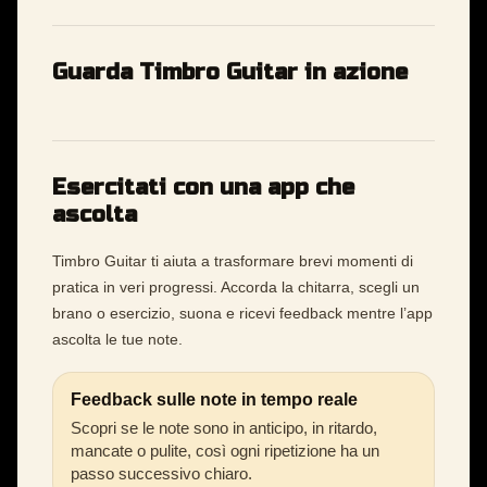
Guarda Timbro Guitar in azione
Esercitati con una app che
ascolta
Timbro Guitar ti aiuta a trasformare brevi momenti di
pratica in veri progressi. Accorda la chitarra, scegli un
brano o esercizio, suona e ricevi feedback mentre l’app
ascolta le tue note.
Feedback sulle note in tempo reale
Scopri se le note sono in anticipo, in ritardo,
mancate o pulite, così ogni ripetizione ha un
passo successivo chiaro.