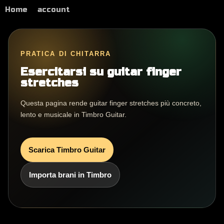
Home
account
PRATICA DI CHITARRA
Esercitarsi su guitar finger
stretches
Questa pagina rende guitar finger stretches più concreto,
lento e musicale in Timbro Guitar.
Scarica Timbro Guitar
Importa brani in Timbro