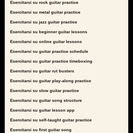
Esercitarsi su rock guitar practice
Esercitarsi su metal guitar practice
Esercitarsi su jazz guitar practice
Esercitarsi su beginner guitar lessons
Esercitarsi su online guitar lessons
Esercitarsi su guitar practice schedule
Esercitarsi su guitar practice timeboxing
Esercitarsi su guitar rut busters
Esercitarsi su guitar play-along practice
Esercitarsi su slow guitar practice
Esercitarsi su guitar song structure
Esercitarsi su guitar lesson app
Esercitarsi su self-taught guitar practice
Esercitarsi su first guitar song