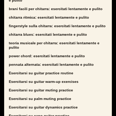
e pulito
brani facili per chitarra: esercitati lentamente e pulito
chitarra ritmica: esercitati lentamente e pulito
fingerstyle sulla chitarra: esercitati lentamente e pulito
chitarra blues: esercitati lentamente e pulito
teoria musicale per chitarra: esercitati lentamente e
pulito
power chord: esercitati lentamente e pulito
pennata alternata: esercitati lentamente e pulito
Esercitarsi su guitar practice routine
Esercitarsi su guitar warm-up exercises
Esercitarsi su guitar muting practice
Esercitarsi su palm muting practice
Esercitarsi su guitar dynamics practice
Esercitarsi su capo guitar practice