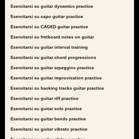
Esercitarsi su guitar dynamics practice
Esercitarsi su capo guitar practice
Esercitarsi su CAGED guitar practice
Esercitarsi su fretboard notes on guitar
Esercitarsi su guitar interval training
Esercitarsi su guitar chord progressions
Esercitarsi su guitar arpeggios practice
Esercitarsi su guitar improvisation practice
Esercitarsi su backing tracks guitar practice
Esercitarsi su guitar riff practice
Esercitarsi su guitar solo practice
Esercitarsi su guitar bends practice
Esercitarsi su guitar vibrato practice