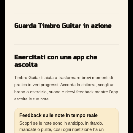
Guarda Timbro Guitar in azione
Esercitati con una app che
ascolta
Timbro Guitar ti aiuta a trasformare brevi momenti di
pratica in veri progressi. Accorda la chitarra, scegli un
brano o esercizio, suona e ricevi feedback mentre l’app
ascolta le tue note.
Feedback sulle note in tempo reale
Scopri se le note sono in anticipo, in ritardo,
mancate o pulite, così ogni ripetizione ha un