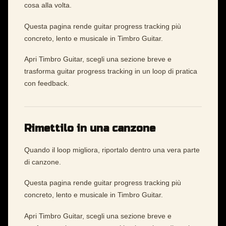
cosa alla volta.
Questa pagina rende guitar progress tracking più
concreto, lento e musicale in Timbro Guitar.
Apri Timbro Guitar, scegli una sezione breve e
trasforma guitar progress tracking in un loop di pratica
con feedback.
Rimettilo in una canzone
Quando il loop migliora, riportalo dentro una vera parte
di canzone.
Questa pagina rende guitar progress tracking più
concreto, lento e musicale in Timbro Guitar.
Apri Timbro Guitar, scegli una sezione breve e