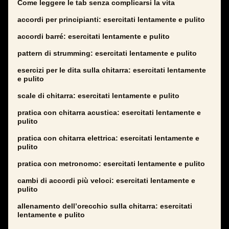
Come leggere le tab senza complicarsi la vita
accordi per principianti: esercitati lentamente e pulito
accordi barré: esercitati lentamente e pulito
pattern di strumming: esercitati lentamente e pulito
esercizi per le dita sulla chitarra: esercitati lentamente
e pulito
scale di chitarra: esercitati lentamente e pulito
pratica con chitarra acustica: esercitati lentamente e
pulito
pratica con chitarra elettrica: esercitati lentamente e
pulito
pratica con metronomo: esercitati lentamente e pulito
cambi di accordi più veloci: esercitati lentamente e
pulito
allenamento dell’orecchio sulla chitarra: esercitati
lentamente e pulito