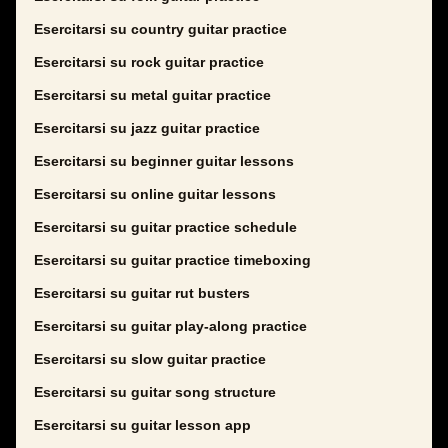
Esercitarsi su country guitar practice
Esercitarsi su rock guitar practice
Esercitarsi su metal guitar practice
Esercitarsi su jazz guitar practice
Esercitarsi su beginner guitar lessons
Esercitarsi su online guitar lessons
Esercitarsi su guitar practice schedule
Esercitarsi su guitar practice timeboxing
Esercitarsi su guitar rut busters
Esercitarsi su guitar play-along practice
Esercitarsi su slow guitar practice
Esercitarsi su guitar song structure
Esercitarsi su guitar lesson app