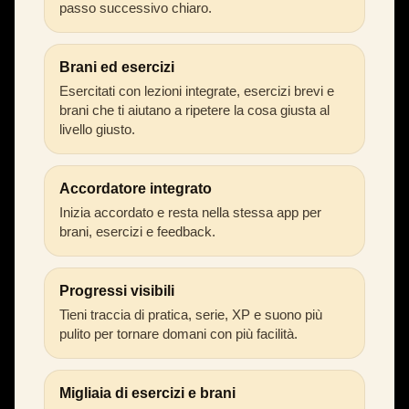
passo successivo chiaro.
Brani ed esercizi
Esercitati con lezioni integrate, esercizi brevi e
brani che ti aiutano a ripetere la cosa giusta al
livello giusto.
Accordatore integrato
Inizia accordato e resta nella stessa app per
brani, esercizi e feedback.
Progressi visibili
Tieni traccia di pratica, serie, XP e suono più
pulito per tornare domani con più facilità.
Migliaia di esercizi e brani