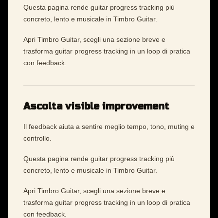
Questa pagina rende guitar progress tracking più
concreto, lento e musicale in Timbro Guitar.
Apri Timbro Guitar, scegli una sezione breve e
trasforma guitar progress tracking in un loop di pratica
con feedback.
Ascolta visible improvement
Il feedback aiuta a sentire meglio tempo, tono, muting e
controllo.
Questa pagina rende guitar progress tracking più
concreto, lento e musicale in Timbro Guitar.
Apri Timbro Guitar, scegli una sezione breve e
trasforma guitar progress tracking in un loop di pratica
con feedback.