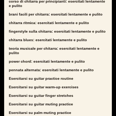
corso di chitarra per principianti: esercitati lentamente
e pulito
brani facili per chitarra: esercitati lentamente e pulito
chitarra ritmica: esercitati lentamente e pulito
fingerstyle sulla chitarra: esercitati lentamente e pulito
chitarra blues: esercitati lentamente e pulito
teoria musicale per chitarra: esercitati lentamente e
pulito
power chord: esercitati lentamente e pulito
pennata alternata: esercitati lentamente e pulito
Esercitarsi su guitar practice routine
Esercitarsi su guitar warm-up exercises
Esercitarsi su guitar finger stretches
Esercitarsi su guitar muting practice
Esercitarsi su palm muting practice