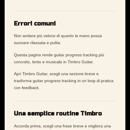
Errori comuni
Non andare più veloce di quanto la mano possa
suonare rilassata e pulita.
Questa pagina rende guitar progress tracking più
concreto, lento e musicale in Timbro Guitar.
Apri Timbro Guitar, scegli una sezione breve e
trasforma guitar progress tracking in un loop di pratica
con feedback.
Una semplice routine Timbro
Accorda prima, scegli una frase breve e migliora una