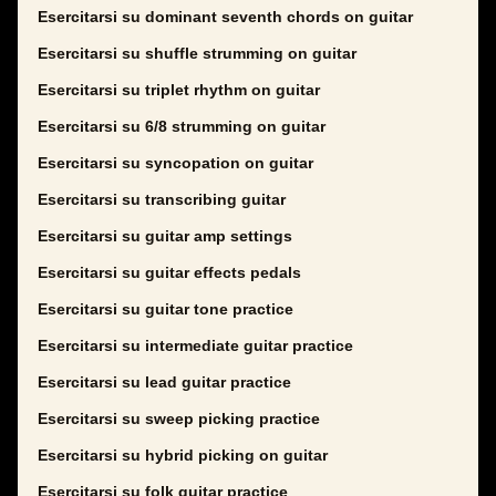
Esercitarsi su dominant seventh chords on guitar
Esercitarsi su shuffle strumming on guitar
Esercitarsi su triplet rhythm on guitar
Esercitarsi su 6/8 strumming on guitar
Esercitarsi su syncopation on guitar
Esercitarsi su transcribing guitar
Esercitarsi su guitar amp settings
Esercitarsi su guitar effects pedals
Esercitarsi su guitar tone practice
Esercitarsi su intermediate guitar practice
Esercitarsi su lead guitar practice
Esercitarsi su sweep picking practice
Esercitarsi su hybrid picking on guitar
Esercitarsi su folk guitar practice