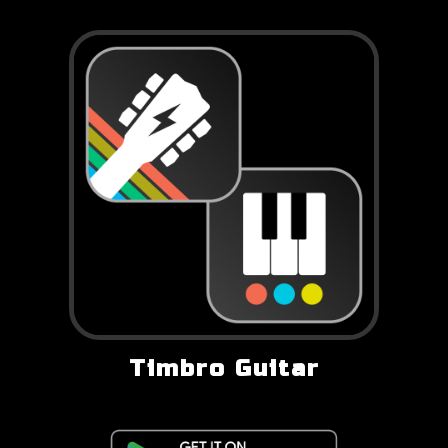
Timbro Guitar