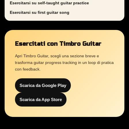
Esercitarsi su self-taught guitar practice
Esercitarsi su first guitar song
Esercitati con Timbro Guitar
Apri Timbro Guitar, scegli una sezione breve e
trasforma guitar progress tracking in un loop di pratica
con feedback.
Scarica da Google Play
Scarica da App Store