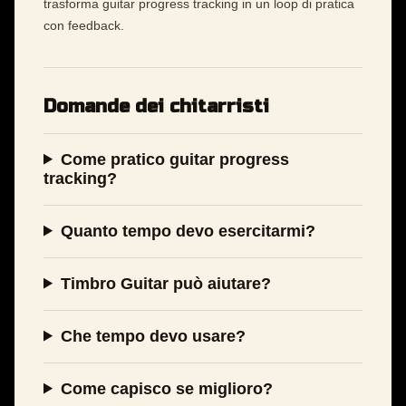
trasforma guitar progress tracking in un loop di pratica
con feedback.
Domande dei chitarristi
Come pratico guitar progress
tracking?
Quanto tempo devo esercitarmi?
Timbro Guitar può aiutare?
Che tempo devo usare?
Come capisco se miglioro?