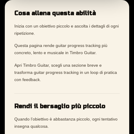
Cosa allena questa abilità
Inizia con un obiettivo piccolo e ascolta i dettagli di ogni
ripetizione.
Questa pagina rende guitar progress tracking più
concreto, lento e musicale in Timbro Guitar.
Apri Timbro Guitar, scegli una sezione breve e
trasforma guitar progress tracking in un loop di pratica
con feedback.
Rendi il bersaglio più piccolo
Quando l’obiettivo è abbastanza piccolo, ogni tentativo
insegna qualcosa.