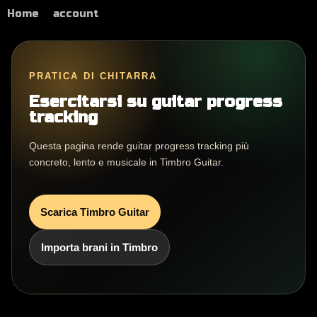
Home
account
PRATICA DI CHITARRA
Esercitarsi su guitar progress
tracking
Questa pagina rende guitar progress tracking più
concreto, lento e musicale in Timbro Guitar.
Scarica Timbro Guitar
Importa brani in Timbro