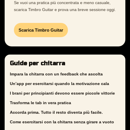
Se vuoi una pratica più concentrata e meno casuale,
scarica Timbro Guitar e prova una breve sessione oggi.
Scarica Timbro Guitar
Guide per chitarra
Impara la chitarra con un feedback che ascolta
Un’app per esercitarsi quando la motivazione cala
I brani per principianti devono essere piccole vittorie
Trasforma le tab in vera pratica
Accorda prima. Tutto il resto diventa più facile.
Come esercitarsi con la chitarra senza girare a vuoto