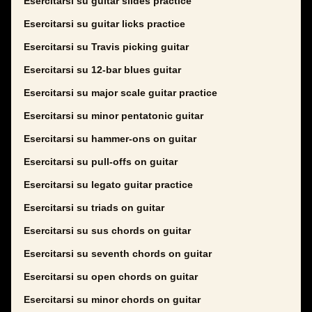
Esercitarsi su guitar slides practice
Esercitarsi su guitar licks practice
Esercitarsi su Travis picking guitar
Esercitarsi su 12-bar blues guitar
Esercitarsi su major scale guitar practice
Esercitarsi su minor pentatonic guitar
Esercitarsi su hammer-ons on guitar
Esercitarsi su pull-offs on guitar
Esercitarsi su legato guitar practice
Esercitarsi su triads on guitar
Esercitarsi su sus chords on guitar
Esercitarsi su seventh chords on guitar
Esercitarsi su open chords on guitar
Esercitarsi su minor chords on guitar