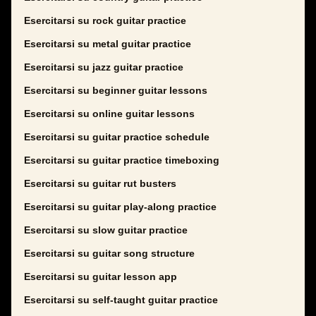
Esercitarsi su rock guitar practice
Esercitarsi su metal guitar practice
Esercitarsi su jazz guitar practice
Esercitarsi su beginner guitar lessons
Esercitarsi su online guitar lessons
Esercitarsi su guitar practice schedule
Esercitarsi su guitar practice timeboxing
Esercitarsi su guitar rut busters
Esercitarsi su guitar play-along practice
Esercitarsi su slow guitar practice
Esercitarsi su guitar song structure
Esercitarsi su guitar lesson app
Esercitarsi su self-taught guitar practice