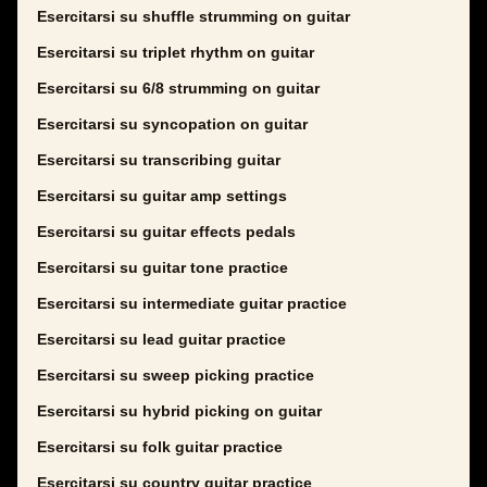
Esercitarsi su shuffle strumming on guitar
Esercitarsi su triplet rhythm on guitar
Esercitarsi su 6/8 strumming on guitar
Esercitarsi su syncopation on guitar
Esercitarsi su transcribing guitar
Esercitarsi su guitar amp settings
Esercitarsi su guitar effects pedals
Esercitarsi su guitar tone practice
Esercitarsi su intermediate guitar practice
Esercitarsi su lead guitar practice
Esercitarsi su sweep picking practice
Esercitarsi su hybrid picking on guitar
Esercitarsi su folk guitar practice
Esercitarsi su country guitar practice