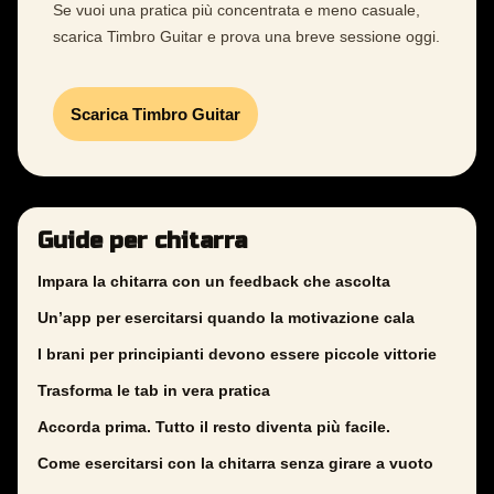
Se vuoi una pratica più concentrata e meno casuale,
scarica Timbro Guitar e prova una breve sessione oggi.
Scarica Timbro Guitar
Guide per chitarra
Impara la chitarra con un feedback che ascolta
Un’app per esercitarsi quando la motivazione cala
I brani per principianti devono essere piccole vittorie
Trasforma le tab in vera pratica
Accorda prima. Tutto il resto diventa più facile.
Come esercitarsi con la chitarra senza girare a vuoto