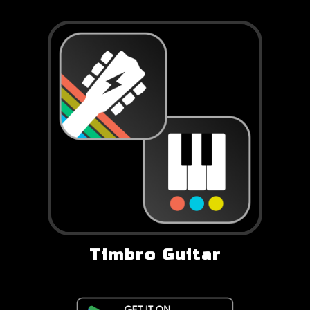
Timbro Guitar