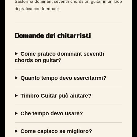
trasforma dominant seventh chords on guitar in un loop
di pratica con feedback.
Domande dei chitarristi
Come pratico dominant seventh
chords on guitar?
Quanto tempo devo esercitarmi?
Timbro Guitar può aiutare?
Che tempo devo usare?
Come capisco se miglioro?