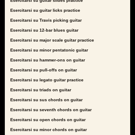
Esercitarsi su guitar slides practice
Esercitarsi su guitar licks practice
Esercitarsi su Travis picking guitar
Esercitarsi su 12-bar blues guitar
Esercitarsi su major scale guitar practice
Esercitarsi su minor pentatonic guitar
Esercitarsi su hammer-ons on guitar
Esercitarsi su pull-offs on guitar
Esercitarsi su legato guitar practice
Esercitarsi su triads on guitar
Esercitarsi su sus chords on guitar
Esercitarsi su seventh chords on guitar
Esercitarsi su open chords on guitar
Esercitarsi su minor chords on guitar