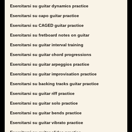
Esercitarsi su guitar dynamics practice
Esercitarsi su capo guitar practice
Esercitarsi su CAGED guitar practice
Esercitarsi su fretboard notes on guitar
Esercitarsi su guitar interval training
Esercitarsi su guitar chord progressions
Esercitarsi su guitar arpeggios practice
Esercitarsi su guitar improvisation practice
Esercitarsi su backing tracks guitar practice
Esercitarsi su guitar riff practice
Esercitarsi su guitar solo practice
Esercitarsi su guitar bends practice
Esercitarsi su guitar vibrato practice