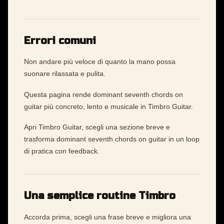
Errori comuni
Non andare più veloce di quanto la mano possa
suonare rilassata e pulita.
Questa pagina rende dominant seventh chords on
guitar più concreto, lento e musicale in Timbro Guitar.
Apri Timbro Guitar, scegli una sezione breve e
trasforma dominant seventh chords on guitar in un loop
di pratica con feedback.
Una semplice routine Timbro
Accorda prima, scegli una frase breve e migliora una