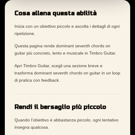
Cosa allena questa abilità
Inizia con un obiettivo piccolo e ascolta i dettagli di ogni
ripetizione.
Questa pagina rende dominant seventh chords on
guitar più concreto, lento e musicale in Timbro Guitar.
Apri Timbro Guitar, scegli una sezione breve e
trasforma dominant seventh chords on guitar in un loop
di pratica con feedback.
Rendi il bersaglio più piccolo
Quando l’obiettivo è abbastanza piccolo, ogni tentativo
insegna qualcosa.