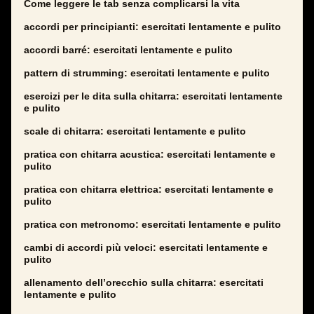
Come leggere le tab senza complicarsi la vita
accordi per principianti: esercitati lentamente e pulito
accordi barré: esercitati lentamente e pulito
pattern di strumming: esercitati lentamente e pulito
esercizi per le dita sulla chitarra: esercitati lentamente
e pulito
scale di chitarra: esercitati lentamente e pulito
pratica con chitarra acustica: esercitati lentamente e
pulito
pratica con chitarra elettrica: esercitati lentamente e
pulito
pratica con metronomo: esercitati lentamente e pulito
cambi di accordi più veloci: esercitati lentamente e
pulito
allenamento dell’orecchio sulla chitarra: esercitati
lentamente e pulito