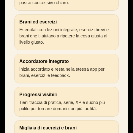
passo successivo chiaro.
Brani ed esercizi
Esercitati con lezioni integrate, esercizi brevi e
brani che ti aiutano a ripetere la cosa giusta al
livello giusto.
Accordatore integrato
Inizia accordato e resta nella stessa app per
brani, esercizi e feedback.
Progressi visibili
Tieni traccia di pratica, serie, XP e suono più
pulito per tornare domani con più facilità.
Migliaia di esercizi e brani