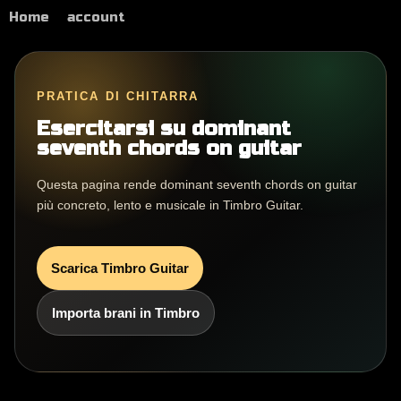
Home
account
PRATICA DI CHITARRA
Esercitarsi su dominant
seventh chords on guitar
Questa pagina rende dominant seventh chords on guitar
più concreto, lento e musicale in Timbro Guitar.
Scarica Timbro Guitar
Importa brani in Timbro