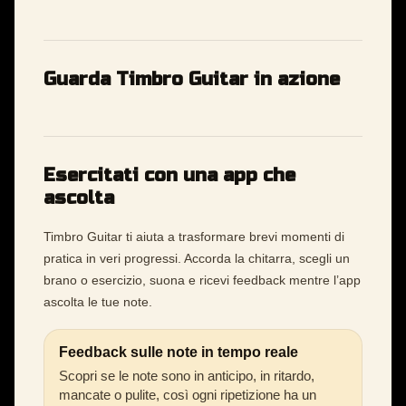
Guarda Timbro Guitar in azione
Esercitati con una app che
ascolta
Timbro Guitar ti aiuta a trasformare brevi momenti di
pratica in veri progressi. Accorda la chitarra, scegli un
brano o esercizio, suona e ricevi feedback mentre l’app
ascolta le tue note.
Feedback sulle note in tempo reale
Scopri se le note sono in anticipo, in ritardo,
mancate o pulite, così ogni ripetizione ha un