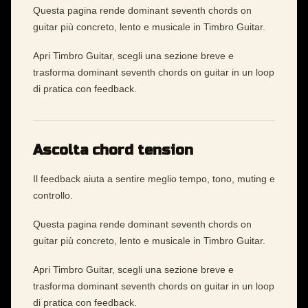
Questa pagina rende dominant seventh chords on
guitar più concreto, lento e musicale in Timbro Guitar.
Apri Timbro Guitar, scegli una sezione breve e
trasforma dominant seventh chords on guitar in un loop
di pratica con feedback.
Ascolta chord tension
Il feedback aiuta a sentire meglio tempo, tono, muting e
controllo.
Questa pagina rende dominant seventh chords on
guitar più concreto, lento e musicale in Timbro Guitar.
Apri Timbro Guitar, scegli una sezione breve e
trasforma dominant seventh chords on guitar in un loop
di pratica con feedback.