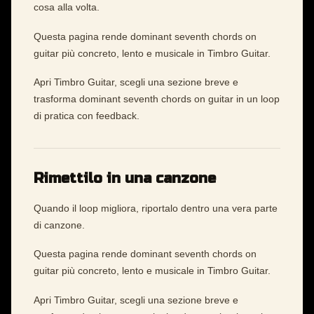
cosa alla volta.
Questa pagina rende dominant seventh chords on
guitar più concreto, lento e musicale in Timbro Guitar.
Apri Timbro Guitar, scegli una sezione breve e
trasforma dominant seventh chords on guitar in un loop
di pratica con feedback.
Rimettilo in una canzone
Quando il loop migliora, riportalo dentro una vera parte
di canzone.
Questa pagina rende dominant seventh chords on
guitar più concreto, lento e musicale in Timbro Guitar.
Apri Timbro Guitar, scegli una sezione breve e