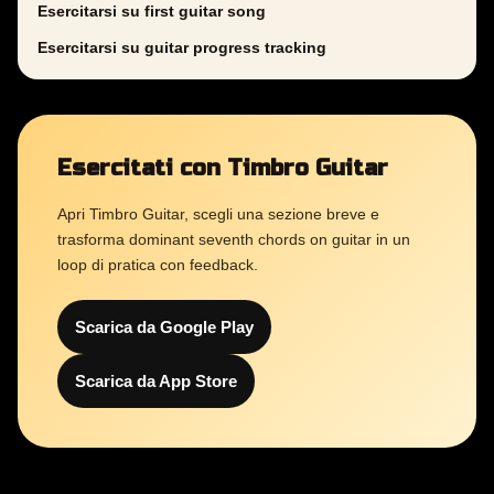
Esercitarsi su first guitar song
Esercitarsi su guitar progress tracking
Esercitati con Timbro Guitar
Apri Timbro Guitar, scegli una sezione breve e
trasforma dominant seventh chords on guitar in un
loop di pratica con feedback.
Scarica da Google Play
Scarica da App Store