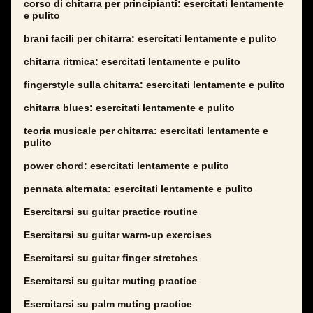
corso di chitarra per principianti: esercitati lentamente
e pulito
brani facili per chitarra: esercitati lentamente e pulito
chitarra ritmica: esercitati lentamente e pulito
fingerstyle sulla chitarra: esercitati lentamente e pulito
chitarra blues: esercitati lentamente e pulito
teoria musicale per chitarra: esercitati lentamente e
pulito
power chord: esercitati lentamente e pulito
pennata alternata: esercitati lentamente e pulito
Esercitarsi su guitar practice routine
Esercitarsi su guitar warm-up exercises
Esercitarsi su guitar finger stretches
Esercitarsi su guitar muting practice
Esercitarsi su palm muting practice