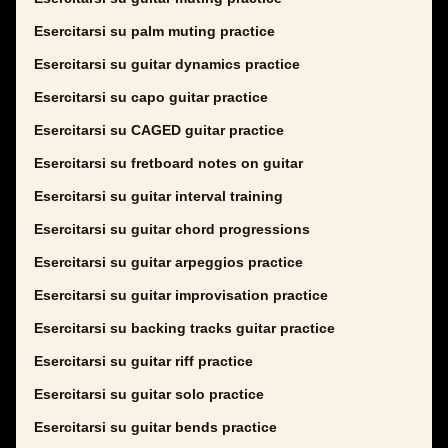
Esercitarsi su palm muting practice
Esercitarsi su guitar dynamics practice
Esercitarsi su capo guitar practice
Esercitarsi su CAGED guitar practice
Esercitarsi su fretboard notes on guitar
Esercitarsi su guitar interval training
Esercitarsi su guitar chord progressions
Esercitarsi su guitar arpeggios practice
Esercitarsi su guitar improvisation practice
Esercitarsi su backing tracks guitar practice
Esercitarsi su guitar riff practice
Esercitarsi su guitar solo practice
Esercitarsi su guitar bends practice