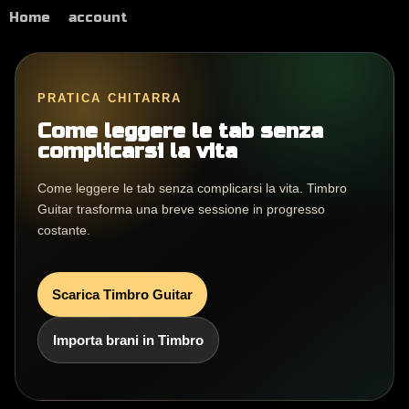
Home
account
PRATICA CHITARRA
Come leggere le tab senza
complicarsi la vita
Come leggere le tab senza complicarsi la vita. Timbro
Guitar trasforma una breve sessione in progresso
costante.
Scarica Timbro Guitar
Importa brani in Timbro