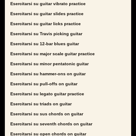
Esercitarsi su guitar vibrato practice
Esercitarsi su guitar slides practice
Esercitarsi su guitar licks practice
Esercitarsi su Travis picking guitar
Esercitarsi su 12-bar blues guitar
Esercitarsi su major scale guitar practice
Esercitarsi su minor pentatonic guitar
Esercitarsi su hammer-ons on guitar
Esercitarsi su pull-offs on guitar
Esercitarsi su legato guitar practice
Esercitarsi su triads on guitar
Esercitarsi su sus chords on guitar
Esercitarsi su seventh chords on guitar
Esercitarsi su open chords on guitar