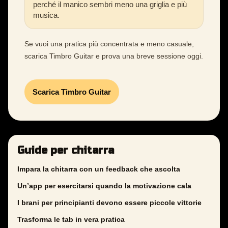
perché il manico sembri meno una griglia e più
musica.
Se vuoi una pratica più concentrata e meno casuale,
scarica Timbro Guitar e prova una breve sessione oggi.
Scarica Timbro Guitar
Guide per chitarra
Impara la chitarra con un feedback che ascolta
Un’app per esercitarsi quando la motivazione cala
I brani per principianti devono essere piccole vittorie
Trasforma le tab in vera pratica