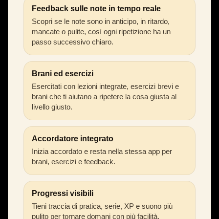
Feedback sulle note in tempo reale
Scopri se le note sono in anticipo, in ritardo,
mancate o pulite, così ogni ripetizione ha un
passo successivo chiaro.
Brani ed esercizi
Esercitati con lezioni integrate, esercizi brevi e
brani che ti aiutano a ripetere la cosa giusta al
livello giusto.
Accordatore integrato
Inizia accordato e resta nella stessa app per
brani, esercizi e feedback.
Progressi visibili
Tieni traccia di pratica, serie, XP e suono più
pulito per tornare domani con più facilità.