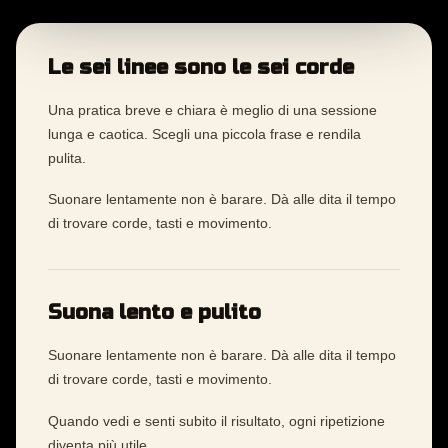
Le sei linee sono le sei corde
Una pratica breve e chiara è meglio di una sessione
lunga e caotica. Scegli una piccola frase e rendila
pulita.
Suonare lentamente non è barare. Dà alle dita il tempo
di trovare corde, tasti e movimento.
Suona lento e pulito
Suonare lentamente non è barare. Dà alle dita il tempo
di trovare corde, tasti e movimento.
Quando vedi e senti subito il risultato, ogni ripetizione
diventa più utile.