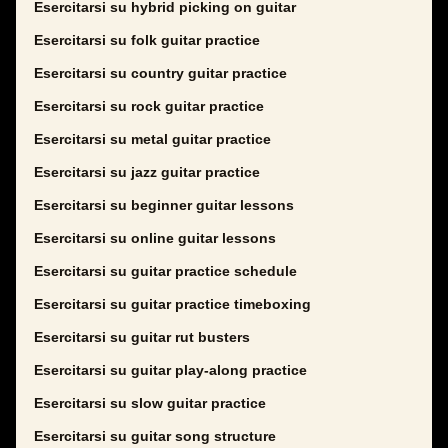
Esercitarsi su hybrid picking on guitar
Esercitarsi su folk guitar practice
Esercitarsi su country guitar practice
Esercitarsi su rock guitar practice
Esercitarsi su metal guitar practice
Esercitarsi su jazz guitar practice
Esercitarsi su beginner guitar lessons
Esercitarsi su online guitar lessons
Esercitarsi su guitar practice schedule
Esercitarsi su guitar practice timeboxing
Esercitarsi su guitar rut busters
Esercitarsi su guitar play-along practice
Esercitarsi su slow guitar practice
Esercitarsi su guitar song structure