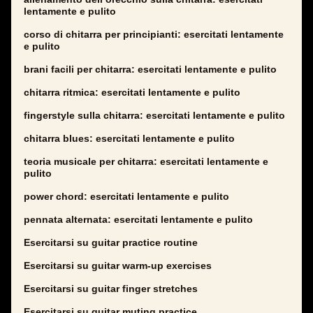
lentamente e pulito
corso di chitarra per principianti: esercitati lentamente
e pulito
brani facili per chitarra: esercitati lentamente e pulito
chitarra ritmica: esercitati lentamente e pulito
fingerstyle sulla chitarra: esercitati lentamente e pulito
chitarra blues: esercitati lentamente e pulito
teoria musicale per chitarra: esercitati lentamente e
pulito
power chord: esercitati lentamente e pulito
pennata alternata: esercitati lentamente e pulito
Esercitarsi su guitar practice routine
Esercitarsi su guitar warm-up exercises
Esercitarsi su guitar finger stretches
Esercitarsi su guitar muting practice