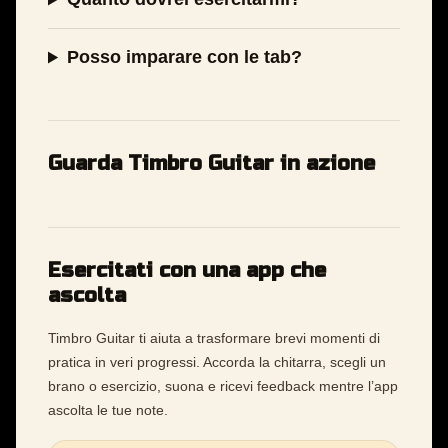
Posso imparare con le tab?
Guarda Timbro Guitar in azione
Esercitati con una app che
ascolta
Timbro Guitar ti aiuta a trasformare brevi momenti di
pratica in veri progressi. Accorda la chitarra, scegli un
brano o esercizio, suona e ricevi feedback mentre l’app
ascolta le tue note.