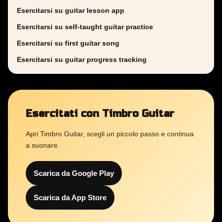
Esercitarsi su guitar lesson app
Esercitarsi su self-taught guitar practice
Esercitarsi su first guitar song
Esercitarsi su guitar progress tracking
Esercitati con Timbro Guitar
Apri Timbro Guitar, scegli un piccolo passo e continua
a suonare.
Scarica da Google Play
Scarica da App Store