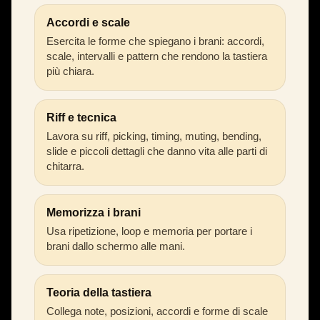
Accordi e scale
Esercita le forme che spiegano i brani: accordi,
scale, intervalli e pattern che rendono la tastiera
più chiara.
Riff e tecnica
Lavora su riff, picking, timing, muting, bending,
slide e piccoli dettagli che danno vita alle parti di
chitarra.
Memorizza i brani
Usa ripetizione, loop e memoria per portare i
brani dallo schermo alle mani.
Teoria della tastiera
Collega note, posizioni, accordi e forme di scale