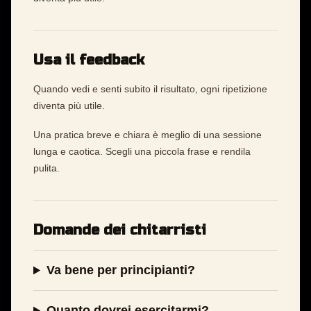
Usa il feedback
Quando vedi e senti subito il risultato, ogni ripetizione
diventa più utile.
Una pratica breve e chiara è meglio di una sessione
lunga e caotica. Scegli una piccola frase e rendila
pulita.
Domande dei chitarristi
Va bene per principianti?
Quanto dovrei esercitarmi?