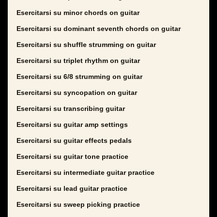
Esercitarsi su minor chords on guitar
Esercitarsi su dominant seventh chords on guitar
Esercitarsi su shuffle strumming on guitar
Esercitarsi su triplet rhythm on guitar
Esercitarsi su 6/8 strumming on guitar
Esercitarsi su syncopation on guitar
Esercitarsi su transcribing guitar
Esercitarsi su guitar amp settings
Esercitarsi su guitar effects pedals
Esercitarsi su guitar tone practice
Esercitarsi su intermediate guitar practice
Esercitarsi su lead guitar practice
Esercitarsi su sweep picking practice