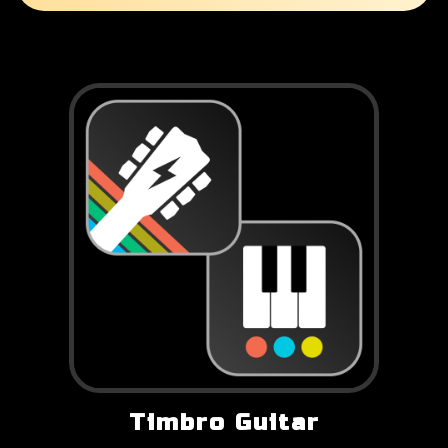
Timbro Guitar