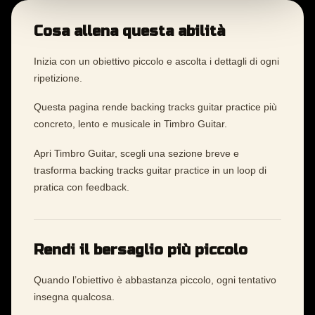
Cosa allena questa abilità
Inizia con un obiettivo piccolo e ascolta i dettagli di ogni
ripetizione.
Questa pagina rende backing tracks guitar practice più
concreto, lento e musicale in Timbro Guitar.
Apri Timbro Guitar, scegli una sezione breve e
trasforma backing tracks guitar practice in un loop di
pratica con feedback.
Rendi il bersaglio più piccolo
Quando l’obiettivo è abbastanza piccolo, ogni tentativo
insegna qualcosa.