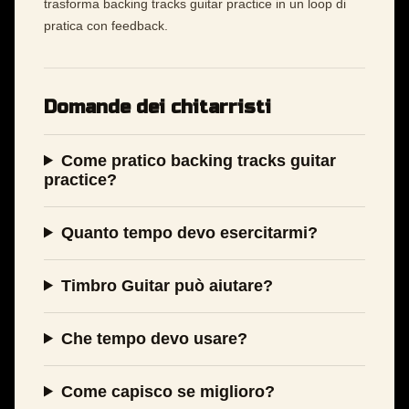
trasforma backing tracks guitar practice in un loop di
pratica con feedback.
Domande dei chitarristi
Come pratico backing tracks guitar
practice?
Quanto tempo devo esercitarmi?
Timbro Guitar può aiutare?
Che tempo devo usare?
Come capisco se miglioro?