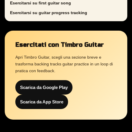
Esercitarsi su first guitar song
Esercitarsi su guitar progress tracking
Esercitati con Timbro Guitar
Apri Timbro Guitar, scegli una sezione breve e
trasforma backing tracks guitar practice in un loop di
pratica con feedback.
Scarica da Google Play
Scarica da App Store