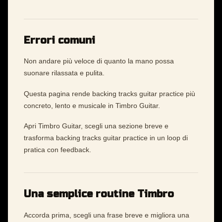
Errori comuni
Non andare più veloce di quanto la mano possa
suonare rilassata e pulita.
Questa pagina rende backing tracks guitar practice più
concreto, lento e musicale in Timbro Guitar.
Apri Timbro Guitar, scegli una sezione breve e
trasforma backing tracks guitar practice in un loop di
pratica con feedback.
Una semplice routine Timbro
Accorda prima, scegli una frase breve e migliora una