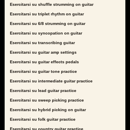
Esercitarsi su shuffle strumming on guitar
Esercitarsi su triplet rhythm on guitar
Esercitarsi su 6/8 strumming on guitar
Esercitarsi su syncopation on guitar
Esercitarsi su transcribing guitar
Esercitarsi su guitar amp settings
Esercitarsi su guitar effects pedals
Esercitarsi su guitar tone practice
Esercitarsi su intermediate guitar practice
Esercitarsi su lead guitar practice
Esercitarsi su sweep picking practice
Esercitarsi su hybrid picking on guitar
Esercitarsi su folk guitar practice
Esercitarsi su country guitar practice