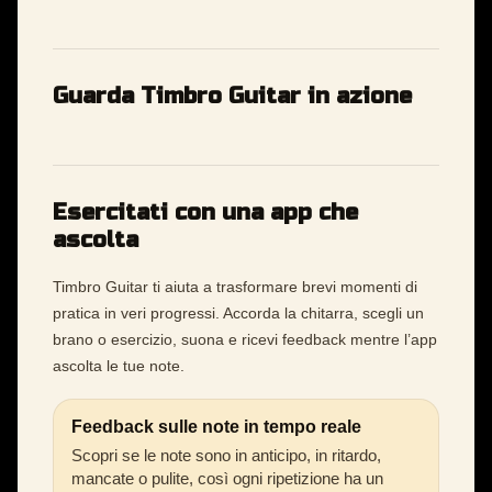
Guarda Timbro Guitar in azione
Esercitati con una app che
ascolta
Timbro Guitar ti aiuta a trasformare brevi momenti di
pratica in veri progressi. Accorda la chitarra, scegli un
brano o esercizio, suona e ricevi feedback mentre l’app
ascolta le tue note.
Feedback sulle note in tempo reale
Scopri se le note sono in anticipo, in ritardo,
mancate o pulite, così ogni ripetizione ha un