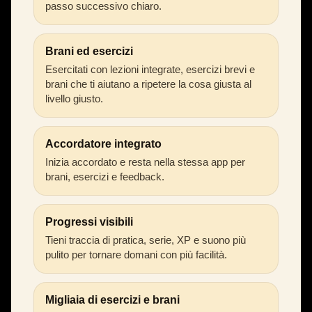
passo successivo chiaro.
Brani ed esercizi
Esercitati con lezioni integrate, esercizi brevi e
brani che ti aiutano a ripetere la cosa giusta al
livello giusto.
Accordatore integrato
Inizia accordato e resta nella stessa app per
brani, esercizi e feedback.
Progressi visibili
Tieni traccia di pratica, serie, XP e suono più
pulito per tornare domani con più facilità.
Migliaia di esercizi e brani