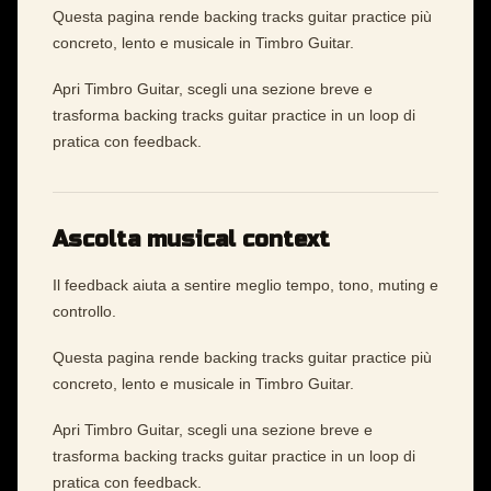
Questa pagina rende backing tracks guitar practice più
concreto, lento e musicale in Timbro Guitar.
Apri Timbro Guitar, scegli una sezione breve e
trasforma backing tracks guitar practice in un loop di
pratica con feedback.
Ascolta musical context
Il feedback aiuta a sentire meglio tempo, tono, muting e
controllo.
Questa pagina rende backing tracks guitar practice più
concreto, lento e musicale in Timbro Guitar.
Apri Timbro Guitar, scegli una sezione breve e
trasforma backing tracks guitar practice in un loop di
pratica con feedback.