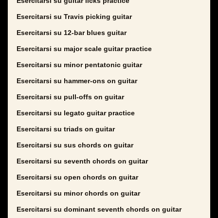
Esercitarsi su guitar licks practice
Esercitarsi su Travis picking guitar
Esercitarsi su 12-bar blues guitar
Esercitarsi su major scale guitar practice
Esercitarsi su minor pentatonic guitar
Esercitarsi su hammer-ons on guitar
Esercitarsi su pull-offs on guitar
Esercitarsi su legato guitar practice
Esercitarsi su triads on guitar
Esercitarsi su sus chords on guitar
Esercitarsi su seventh chords on guitar
Esercitarsi su open chords on guitar
Esercitarsi su minor chords on guitar
Esercitarsi su dominant seventh chords on guitar