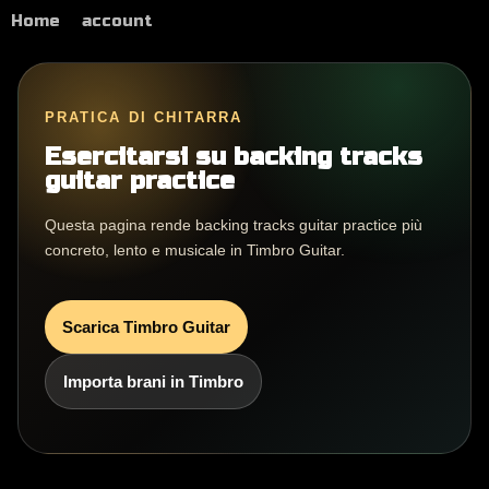
Home
account
PRATICA DI CHITARRA
Esercitarsi su backing tracks
guitar practice
Questa pagina rende backing tracks guitar practice più
concreto, lento e musicale in Timbro Guitar.
Scarica Timbro Guitar
Importa brani in Timbro