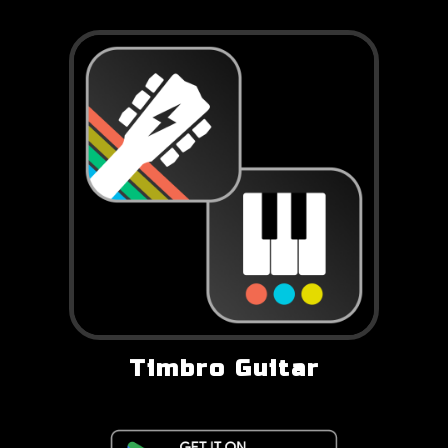
Timbro Guitar