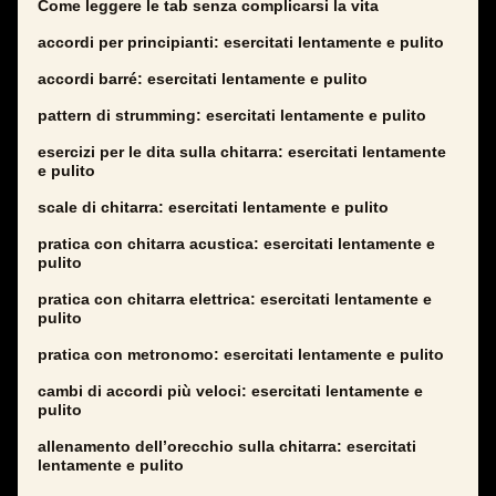
Come leggere le tab senza complicarsi la vita
accordi per principianti: esercitati lentamente e pulito
accordi barré: esercitati lentamente e pulito
pattern di strumming: esercitati lentamente e pulito
esercizi per le dita sulla chitarra: esercitati lentamente
e pulito
scale di chitarra: esercitati lentamente e pulito
pratica con chitarra acustica: esercitati lentamente e
pulito
pratica con chitarra elettrica: esercitati lentamente e
pulito
pratica con metronomo: esercitati lentamente e pulito
cambi di accordi più veloci: esercitati lentamente e
pulito
allenamento dell’orecchio sulla chitarra: esercitati
lentamente e pulito