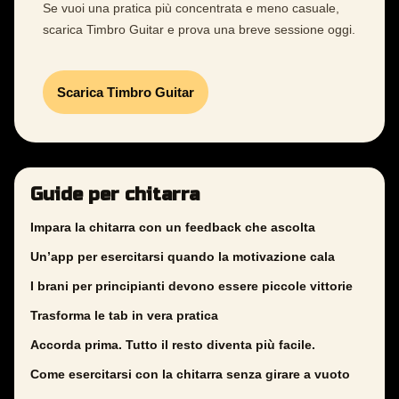
Se vuoi una pratica più concentrata e meno casuale,
scarica Timbro Guitar e prova una breve sessione oggi.
Scarica Timbro Guitar
Guide per chitarra
Impara la chitarra con un feedback che ascolta
Un’app per esercitarsi quando la motivazione cala
I brani per principianti devono essere piccole vittorie
Trasforma le tab in vera pratica
Accorda prima. Tutto il resto diventa più facile.
Come esercitarsi con la chitarra senza girare a vuoto