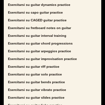
Esercitarsi su guitar dynamics practice
Esercitarsi su capo guitar practice
Esercitarsi su CAGED guitar practice
Esercitarsi su fretboard notes on guitar
Esercitarsi su guitar interval training
Esercitarsi su guitar chord progressions
Esercitarsi su guitar arpeggios practice
Esercitarsi su guitar improvisation practice
Esercitarsi su guitar riff practice
Esercitarsi su guitar solo practice
Esercitarsi su guitar bends practice
Esercitarsi su guitar vibrato practice
Esercitarsi su guitar slides practice