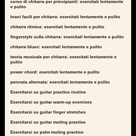
corso di chitarra per principianti: esercitati lentamente
e pulito
brani facili per chitarra: esercitati lentamente e pulito
chitarra ritmica: esercitati lentamente e pulito
fingerstyle sulla chitarra: esercitati lentamente e pulito
chitarra blues: esercitati lentamente e pulito
teoria musicale per chitarra: esercitati lentamente e
pulito
power chord: esercitati lentamente e pulito
pennata alternata: esercitati lentamente e pulito
Esercitarsi su guitar practice routine
Esercitarsi su guitar warm-up exercises
Esercitarsi su guitar finger stretches
Esercitarsi su guitar muting practice
Esercitarsi su palm muting practice