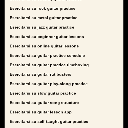
Esercitarsi su rock guitar practice
Esercitarsi su metal guitar practice
Esercitarsi su jazz guitar practice
Esercitarsi su beginner guitar lessons
Esercitarsi su online guitar lessons
Esercitarsi su guitar practice schedule
Esercitarsi su guitar practice timeboxing
Esercitarsi su guitar rut busters
Esercitarsi su guitar play-along practice
Esercitarsi su slow guitar practice
Esercitarsi su guitar song structure
Esercitarsi su guitar lesson app
Esercitarsi su self-taught guitar practice