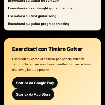
Esercitarsi su guitar lesson app
Esercitarsi su self-taught guitar practice
Esercitarsi su first guitar song
Esercitarsi su guitar progress tracking
Esercitati con Timbro Guitar
Esercitati su corso di chitarra per principianti con
Timbro Guitar: sessioni brevi, feedback chiaro e brani
che invogliano a ripetere.
Scarica da Google Play
Scarica da App Store