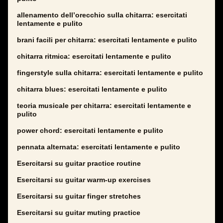
allenamento dell’orecchio sulla chitarra: esercitati
lentamente e pulito
brani facili per chitarra: esercitati lentamente e pulito
chitarra ritmica: esercitati lentamente e pulito
fingerstyle sulla chitarra: esercitati lentamente e pulito
chitarra blues: esercitati lentamente e pulito
teoria musicale per chitarra: esercitati lentamente e
pulito
power chord: esercitati lentamente e pulito
pennata alternata: esercitati lentamente e pulito
Esercitarsi su guitar practice routine
Esercitarsi su guitar warm-up exercises
Esercitarsi su guitar finger stretches
Esercitarsi su guitar muting practice