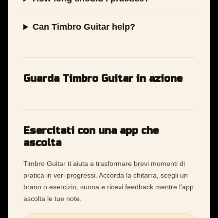
Can Timbro Guitar help?
Guarda Timbro Guitar in azione
Esercitati con una app che
ascolta
Timbro Guitar ti aiuta a trasformare brevi momenti di
pratica in veri progressi. Accorda la chitarra, scegli un
brano o esercizio, suona e ricevi feedback mentre l’app
ascolta le tue note.