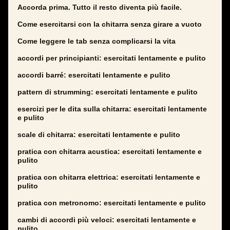
Accorda prima. Tutto il resto diventa più facile.
Come esercitarsi con la chitarra senza girare a vuoto
Come leggere le tab senza complicarsi la vita
accordi per principianti: esercitati lentamente e pulito
accordi barré: esercitati lentamente e pulito
pattern di strumming: esercitati lentamente e pulito
esercizi per le dita sulla chitarra: esercitati lentamente
e pulito
scale di chitarra: esercitati lentamente e pulito
pratica con chitarra acustica: esercitati lentamente e
pulito
pratica con chitarra elettrica: esercitati lentamente e
pulito
pratica con metronomo: esercitati lentamente e pulito
cambi di accordi più veloci: esercitati lentamente e
pulito