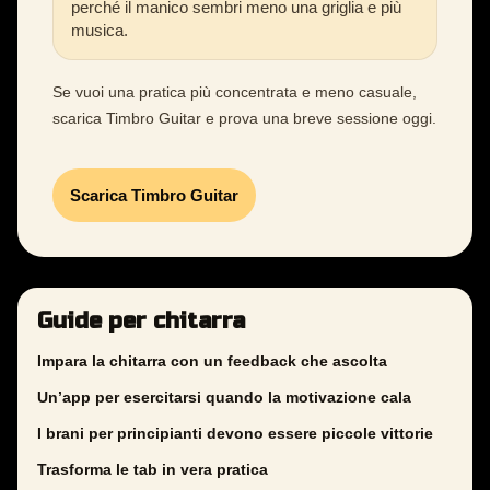
perché il manico sembri meno una griglia e più
musica.
Se vuoi una pratica più concentrata e meno casuale,
scarica Timbro Guitar e prova una breve sessione oggi.
Scarica Timbro Guitar
Guide per chitarra
Impara la chitarra con un feedback che ascolta
Un’app per esercitarsi quando la motivazione cala
I brani per principianti devono essere piccole vittorie
Trasforma le tab in vera pratica