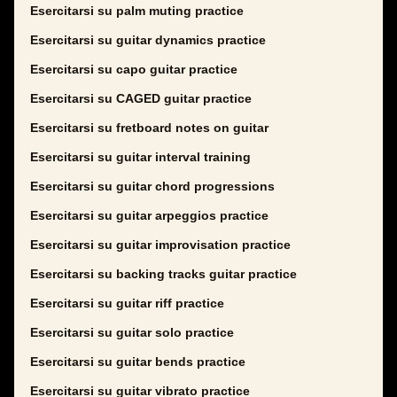
Esercitarsi su palm muting practice
Esercitarsi su guitar dynamics practice
Esercitarsi su capo guitar practice
Esercitarsi su CAGED guitar practice
Esercitarsi su fretboard notes on guitar
Esercitarsi su guitar interval training
Esercitarsi su guitar chord progressions
Esercitarsi su guitar arpeggios practice
Esercitarsi su guitar improvisation practice
Esercitarsi su backing tracks guitar practice
Esercitarsi su guitar riff practice
Esercitarsi su guitar solo practice
Esercitarsi su guitar bends practice
Esercitarsi su guitar vibrato practice