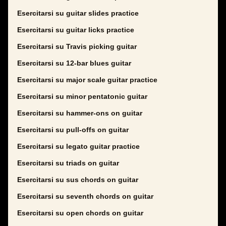
Esercitarsi su guitar slides practice
Esercitarsi su guitar licks practice
Esercitarsi su Travis picking guitar
Esercitarsi su 12-bar blues guitar
Esercitarsi su major scale guitar practice
Esercitarsi su minor pentatonic guitar
Esercitarsi su hammer-ons on guitar
Esercitarsi su pull-offs on guitar
Esercitarsi su legato guitar practice
Esercitarsi su triads on guitar
Esercitarsi su sus chords on guitar
Esercitarsi su seventh chords on guitar
Esercitarsi su open chords on guitar