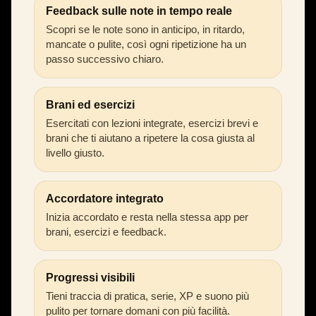
Feedback sulle note in tempo reale
Scopri se le note sono in anticipo, in ritardo,
mancate o pulite, così ogni ripetizione ha un
passo successivo chiaro.
Brani ed esercizi
Esercitati con lezioni integrate, esercizi brevi e
brani che ti aiutano a ripetere la cosa giusta al
livello giusto.
Accordatore integrato
Inizia accordato e resta nella stessa app per
brani, esercizi e feedback.
Progressi visibili
Tieni traccia di pratica, serie, XP e suono più
pulito per tornare domani con più facilità.