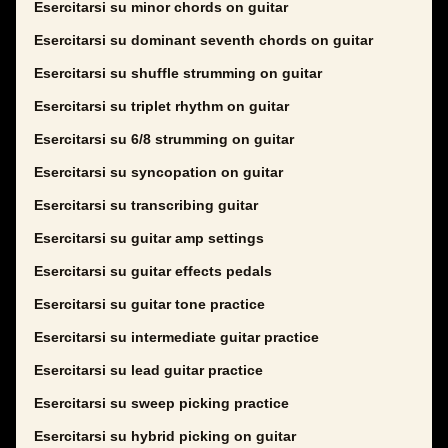
Esercitarsi su minor chords on guitar
Esercitarsi su dominant seventh chords on guitar
Esercitarsi su shuffle strumming on guitar
Esercitarsi su triplet rhythm on guitar
Esercitarsi su 6/8 strumming on guitar
Esercitarsi su syncopation on guitar
Esercitarsi su transcribing guitar
Esercitarsi su guitar amp settings
Esercitarsi su guitar effects pedals
Esercitarsi su guitar tone practice
Esercitarsi su intermediate guitar practice
Esercitarsi su lead guitar practice
Esercitarsi su sweep picking practice
Esercitarsi su hybrid picking on guitar