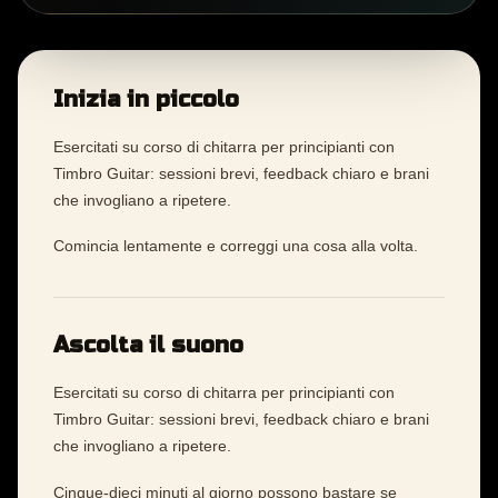
Inizia in piccolo
Esercitati su corso di chitarra per principianti con
Timbro Guitar: sessioni brevi, feedback chiaro e brani
che invogliano a ripetere.
Comincia lentamente e correggi una cosa alla volta.
Ascolta il suono
Esercitati su corso di chitarra per principianti con
Timbro Guitar: sessioni brevi, feedback chiaro e brani
che invogliano a ripetere.
Cinque-dieci minuti al giorno possono bastare se