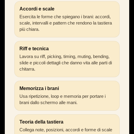
Accordi e scale
Esercita le forme che spiegano i brani: accordi,
scale, intervalli e pattern che rendono la tastiera
più chiara.
Riff e tecnica
Lavora su riff, picking, timing, muting, bending,
slide e piccoli dettagli che danno vita alle parti di
chitarra.
Memorizza i brani
Usa ripetizione, loop e memoria per portare i
brani dallo schermo alle mani.
Teoria della tastiera
Collega note, posizioni, accordi e forme di scale