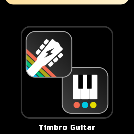
Timbro Guitar