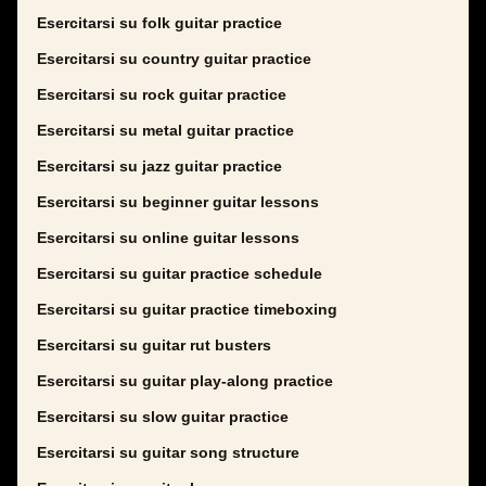
Esercitarsi su folk guitar practice
Esercitarsi su country guitar practice
Esercitarsi su rock guitar practice
Esercitarsi su metal guitar practice
Esercitarsi su jazz guitar practice
Esercitarsi su beginner guitar lessons
Esercitarsi su online guitar lessons
Esercitarsi su guitar practice schedule
Esercitarsi su guitar practice timeboxing
Esercitarsi su guitar rut busters
Esercitarsi su guitar play-along practice
Esercitarsi su slow guitar practice
Esercitarsi su guitar song structure