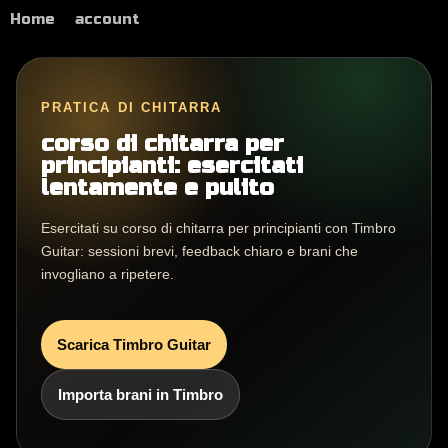
Home
account
PRATICA DI CHITARRA
corso di chitarra per
principianti: esercitati
lentamente e pulito
Esercitati su corso di chitarra per principianti con Timbro
Guitar: sessioni brevi, feedback chiaro e brani che
invogliano a ripetere.
Scarica Timbro Guitar
Importa brani in Timbro