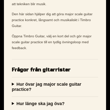
att tekniken blir musik.
Den här sidan hjälper dig att göra major scale guitar
practice konkret, långsamt och musikaliskt i Timbro
Guitar.
Öppna Timbro Guitar, välj en kort del och gör major
scale guitar practice till en tydlig övningsloop med
feedback.
Frågor från gitarrister
Hur övar jag major scale guitar
practice?
Hur länge ska jag öva?