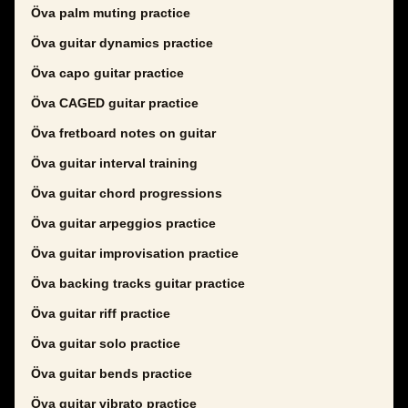
Öva palm muting practice
Öva guitar dynamics practice
Öva capo guitar practice
Öva CAGED guitar practice
Öva fretboard notes on guitar
Öva guitar interval training
Öva guitar chord progressions
Öva guitar arpeggios practice
Öva guitar improvisation practice
Öva backing tracks guitar practice
Öva guitar riff practice
Öva guitar solo practice
Öva guitar bends practice
Öva guitar vibrato practice