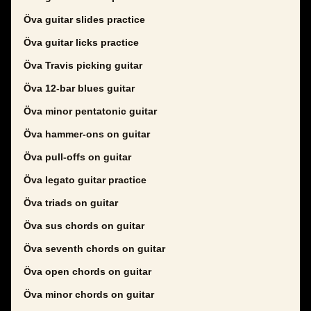
Öva guitar slides practice
Öva guitar licks practice
Öva Travis picking guitar
Öva 12-bar blues guitar
Öva minor pentatonic guitar
Öva hammer-ons on guitar
Öva pull-offs on guitar
Öva legato guitar practice
Öva triads on guitar
Öva sus chords on guitar
Öva seventh chords on guitar
Öva open chords on guitar
Öva minor chords on guitar