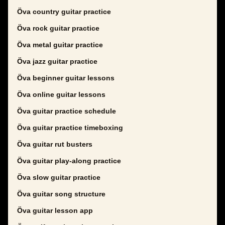
Öva country guitar practice
Öva rock guitar practice
Öva metal guitar practice
Öva jazz guitar practice
Öva beginner guitar lessons
Öva online guitar lessons
Öva guitar practice schedule
Öva guitar practice timeboxing
Öva guitar rut busters
Öva guitar play-along practice
Öva slow guitar practice
Öva guitar song structure
Öva guitar lesson app