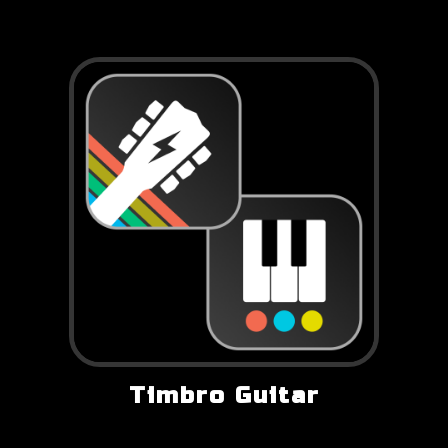
Timbro Guitar