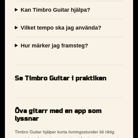
Kan Timbro Guitar hjälpa?
Vilket tempo ska jag använda?
Hur märker jag framsteg?
Se Timbro Guitar i praktiken
Öva gitarr med en app som
lyssnar
Timbro Guitar hjälper korta övningsstunder bli riktig