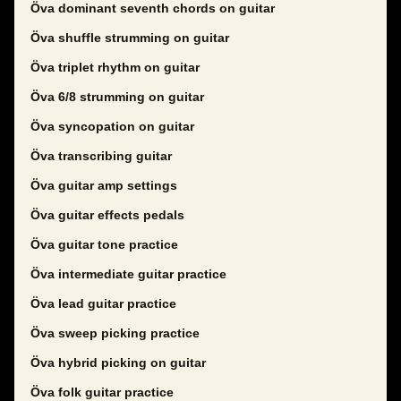
Öva dominant seventh chords on guitar
Öva shuffle strumming on guitar
Öva triplet rhythm on guitar
Öva 6/8 strumming on guitar
Öva syncopation on guitar
Öva transcribing guitar
Öva guitar amp settings
Öva guitar effects pedals
Öva guitar tone practice
Öva intermediate guitar practice
Öva lead guitar practice
Öva sweep picking practice
Öva hybrid picking on guitar
Öva folk guitar practice