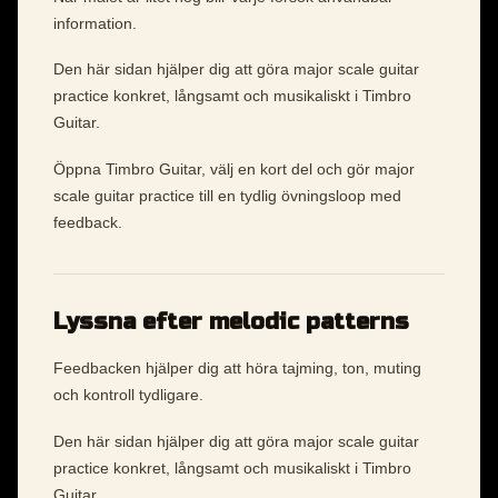
information.
Den här sidan hjälper dig att göra major scale guitar
practice konkret, långsamt och musikaliskt i Timbro
Guitar.
Öppna Timbro Guitar, välj en kort del och gör major
scale guitar practice till en tydlig övningsloop med
feedback.
Lyssna efter melodic patterns
Feedbacken hjälper dig att höra tajming, ton, muting
och kontroll tydligare.
Den här sidan hjälper dig att göra major scale guitar
practice konkret, långsamt och musikaliskt i Timbro
Guitar.