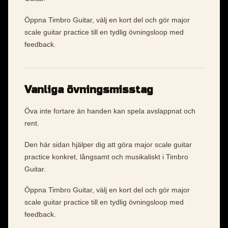
Öppna Timbro Guitar, välj en kort del och gör major
scale guitar practice till en tydlig övningsloop med
feedback.
Vanliga övningsmisstag
Öva inte fortare än handen kan spela avslappnat och
rent.
Den här sidan hjälper dig att göra major scale guitar
practice konkret, långsamt och musikaliskt i Timbro
Guitar.
Öppna Timbro Guitar, välj en kort del och gör major
scale guitar practice till en tydlig övningsloop med
feedback.