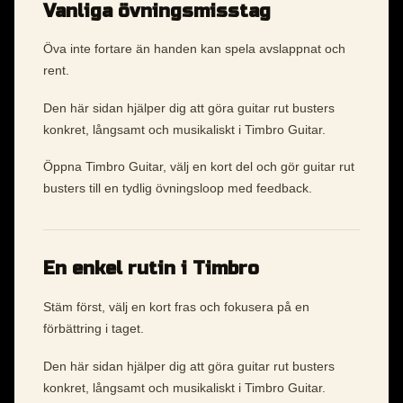
Vanliga övningsmisstag
Öva inte fortare än handen kan spela avslappnat och
rent.
Den här sidan hjälper dig att göra guitar rut busters
konkret, långsamt och musikaliskt i Timbro Guitar.
Öppna Timbro Guitar, välj en kort del och gör guitar rut
busters till en tydlig övningsloop med feedback.
En enkel rutin i Timbro
Stäm först, välj en kort fras och fokusera på en
förbättring i taget.
Den här sidan hjälper dig att göra guitar rut busters
konkret, långsamt och musikaliskt i Timbro Guitar.