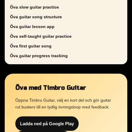
Öva slow guitar practice
Öva guitar song structure
Öva guitar lesson app
Öva self-taught guitar practice
Öva first guitar song
Öva guitar progress tracking
Öva med Timbro Guitar
Öppna Timbro Guitar, välj en kort del och gör guitar
rut busters till en tydlig övningsloop med feedback.
Ladda ned på Google Play