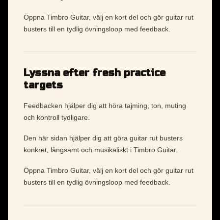
Öppna Timbro Guitar, välj en kort del och gör guitar rut
busters till en tydlig övningsloop med feedback.
Lyssna efter fresh practice
targets
Feedbacken hjälper dig att höra tajming, ton, muting
och kontroll tydligare.
Den här sidan hjälper dig att göra guitar rut busters
konkret, långsamt och musikaliskt i Timbro Guitar.
Öppna Timbro Guitar, välj en kort del och gör guitar rut
busters till en tydlig övningsloop med feedback.