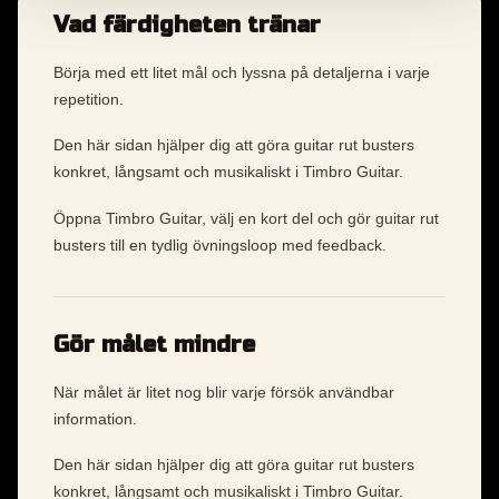
Vad färdigheten tränar
Börja med ett litet mål och lyssna på detaljerna i varje
repetition.
Den här sidan hjälper dig att göra guitar rut busters
konkret, långsamt och musikaliskt i Timbro Guitar.
Öppna Timbro Guitar, välj en kort del och gör guitar rut
busters till en tydlig övningsloop med feedback.
Gör målet mindre
När målet är litet nog blir varje försök användbar
information.
Den här sidan hjälper dig att göra guitar rut busters
konkret, långsamt och musikaliskt i Timbro Guitar.