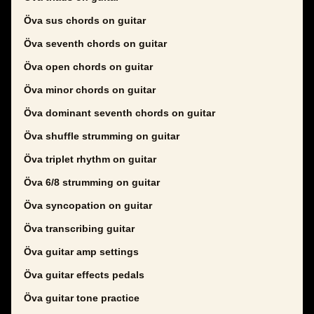
Öva sus chords on guitar
Öva seventh chords on guitar
Öva open chords on guitar
Öva minor chords on guitar
Öva dominant seventh chords on guitar
Öva shuffle strumming on guitar
Öva triplet rhythm on guitar
Öva 6/8 strumming on guitar
Öva syncopation on guitar
Öva transcribing guitar
Öva guitar amp settings
Öva guitar effects pedals
Öva guitar tone practice