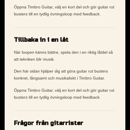
Öppna Timbro Guitar, välj en kort del och gör guitar rut
busters till en tydlig övningsloop med feedback.
Tillbaka in i en låt
När loopen känns bättre, spela den i en riktig låtdel så
att tekniken blir musik.
Den här sidan hjälper dig att göra guitar rut busters
konkret, långsamt och musikaliskt i Timbro Guitar.
Öppna Timbro Guitar, välj en kort del och gör guitar rut
busters till en tydlig övningsloop med feedback.
Frågor från gitarrister