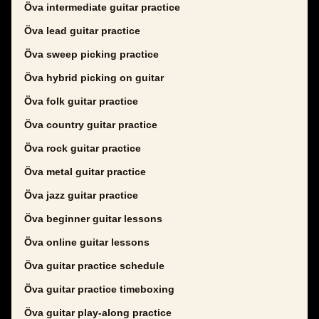
Öva intermediate guitar practice
Öva lead guitar practice
Öva sweep picking practice
Öva hybrid picking on guitar
Öva folk guitar practice
Öva country guitar practice
Öva rock guitar practice
Öva metal guitar practice
Öva jazz guitar practice
Öva beginner guitar lessons
Öva online guitar lessons
Öva guitar practice schedule
Öva guitar practice timeboxing
Öva guitar play-along practice