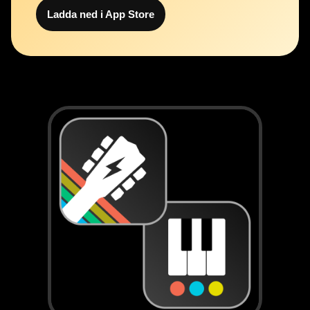
Ladda ned i App Store