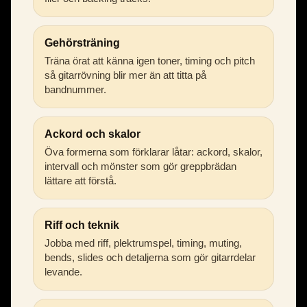
Gehörsträning
Träna örat att känna igen toner, timing och pitch
så gitarrövning blir mer än att titta på
bandnummer.
Ackord och skalor
Öva formerna som förklarar låtar: ackord, skalor,
intervall och mönster som gör greppbrädan
lättare att förstå.
Riff och teknik
Jobba med riff, plektrumspel, timing, muting,
bends, slides och detaljerna som gör gitarrdelar
levande.