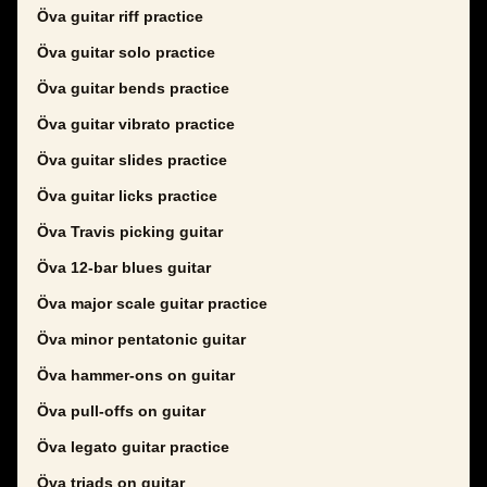
Öva guitar riff practice
Öva guitar solo practice
Öva guitar bends practice
Öva guitar vibrato practice
Öva guitar slides practice
Öva guitar licks practice
Öva Travis picking guitar
Öva 12-bar blues guitar
Öva major scale guitar practice
Öva minor pentatonic guitar
Öva hammer-ons on guitar
Öva pull-offs on guitar
Öva legato guitar practice
Öva triads on guitar