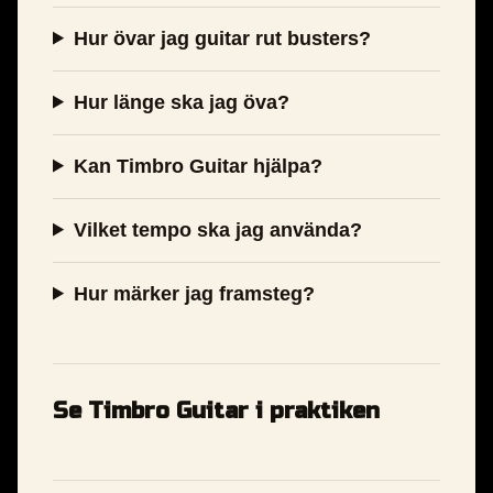
Hur övar jag guitar rut busters?
Hur länge ska jag öva?
Kan Timbro Guitar hjälpa?
Vilket tempo ska jag använda?
Hur märker jag framsteg?
Se Timbro Guitar i praktiken