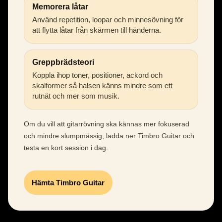
Memorera låtar
Använd repetition, loopar och minnesövning för
att flytta låtar från skärmen till händerna.
Greppbrädsteori
Koppla ihop toner, positioner, ackord och
skalformer så halsen känns mindre som ett
rutnät och mer som musik.
Om du vill att gitarrövning ska kännas mer fokuserad
och mindre slumpmässig, ladda ner Timbro Guitar och
testa en kort session i dag.
Hämta Timbro Guitar