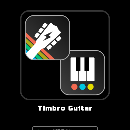
Timbro Guitar