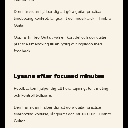
Den här sidan hjälper dig att göra guitar practice
timeboxing konkret, långsamt och musikaliskt i Timbro
Guitar.
Öppna Timbro Guitar, välj en kort del och gör guitar
practice timeboxing till en tydlig övningsloop med
feedback.
Lyssna efter focused minutes
Feedbacken hjälper dig att höra tajming, ton, muting
och kontroll tydligare.
Den här sidan hjälper dig att göra guitar practice
timeboxing konkret, långsamt och musikaliskt i Timbro
Guitar.