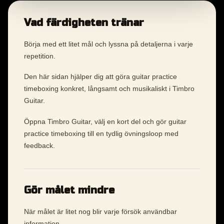
Vad färdigheten tränar
Börja med ett litet mål och lyssna på detaljerna i varje
repetition.
Den här sidan hjälper dig att göra guitar practice
timeboxing konkret, långsamt och musikaliskt i Timbro
Guitar.
Öppna Timbro Guitar, välj en kort del och gör guitar
practice timeboxing till en tydlig övningsloop med
feedback.
Gör målet mindre
När målet är litet nog blir varje försök användbar
information.