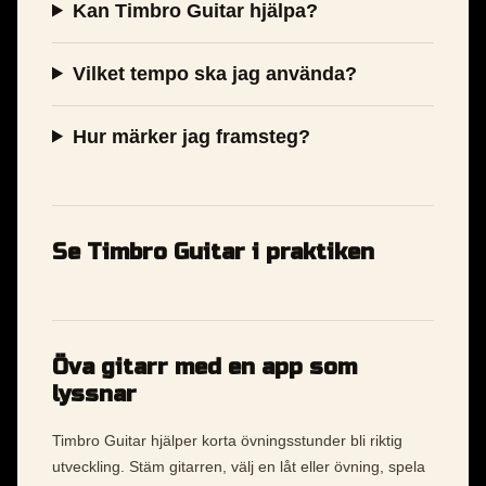
Kan Timbro Guitar hjälpa?
Vilket tempo ska jag använda?
Hur märker jag framsteg?
Se Timbro Guitar i praktiken
Öva gitarr med en app som
lyssnar
Timbro Guitar hjälper korta övningsstunder bli riktig
utveckling. Stäm gitarren, välj en låt eller övning, spela