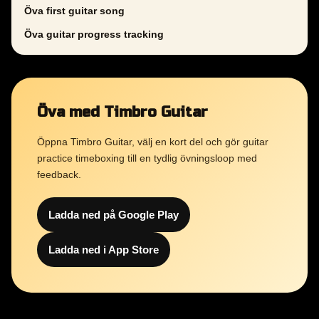
Öva first guitar song
Öva guitar progress tracking
Öva med Timbro Guitar
Öppna Timbro Guitar, välj en kort del och gör guitar
practice timeboxing till en tydlig övningsloop med
feedback.
Ladda ned på Google Play
Ladda ned i App Store