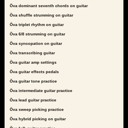
Öva dominant seventh chords on guitar
Öva shuffle strumming on guitar
Öva triplet rhythm on guitar
Öva 6/8 strumming on guitar
Öva syncopation on guitar
Öva transcribing guitar
Öva guitar amp settings
Öva guitar effects pedals
Öva guitar tone practice
Öva intermediate guitar practice
Öva lead guitar practice
Öva sweep picking practice
Öva hybrid picking on guitar