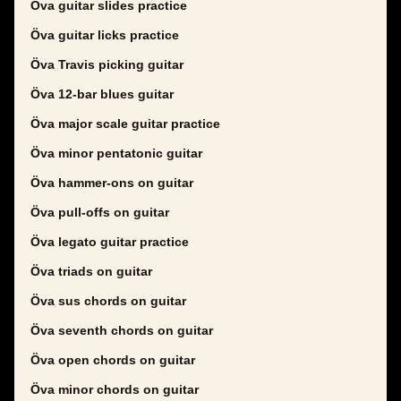
Öva guitar slides practice
Öva guitar licks practice
Öva Travis picking guitar
Öva 12-bar blues guitar
Öva major scale guitar practice
Öva minor pentatonic guitar
Öva hammer-ons on guitar
Öva pull-offs on guitar
Öva legato guitar practice
Öva triads on guitar
Öva sus chords on guitar
Öva seventh chords on guitar
Öva open chords on guitar
Öva minor chords on guitar