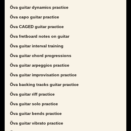
Öva guitar dynamics practice
Öva capo guitar practice
Öva CAGED guitar practice
Öva fretboard notes on guitar
Öva guitar interval training
Öva guitar chord progressions
Öva guitar arpeggios practice
Öva guitar improvisation practice
Öva backing tracks guitar practice
Öva guitar riff practice
Öva guitar solo practice
Öva guitar bends practice
Öva guitar vibrato practice