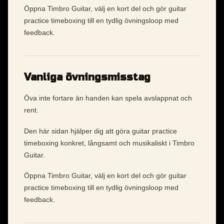
Öppna Timbro Guitar, välj en kort del och gör guitar
practice timeboxing till en tydlig övningsloop med
feedback.
Vanliga övningsmisstag
Öva inte fortare än handen kan spela avslappnat och
rent.
Den här sidan hjälper dig att göra guitar practice
timeboxing konkret, långsamt och musikaliskt i Timbro
Guitar.
Öppna Timbro Guitar, välj en kort del och gör guitar
practice timeboxing till en tydlig övningsloop med
feedback.