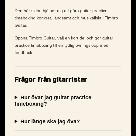
Den här sidan hjälper dig att göra guitar practice
timeboxing konkret, långsamt och musikaliskt i Timbro
Guitar.
Öppna Timbro Guitar, välj en kort del och gör guitar
practice timeboxing till en tydlig övningsloop med
feedback.
Frågor från gitarrister
Hur övar jag guitar practice
timeboxing?
Hur länge ska jag öva?