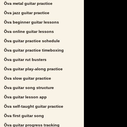
Öva metal guitar practice
Öva jazz guitar practice
Öva beginner guitar lessons
Öva online guitar lessons
Öva guitar practice schedule
Öva guitar practice timeboxing
Öva guitar rut busters
Öva guitar play-along practice
Öva slow guitar practice
Öva guitar song structure
Öva guitar lesson app
Öva self-taught guitar practice
Öva first guitar song
Öva guitar progress tracking