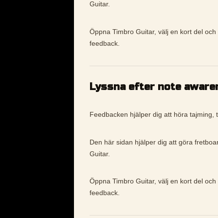
Guitar.
Öppna Timbro Guitar, välj en kort del och 
feedback.
Lyssna efter note aware
Feedbacken hjälper dig att höra tajming, t
Den här sidan hjälper dig att göra fretboa
Guitar.
Öppna Timbro Guitar, välj en kort del och 
feedback.