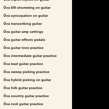
Öva 6/8 strumming on guitar
Öva syncopation on guitar
Öva transcribing guitar
Öva guitar amp settings
Öva guitar effects pedals
Öva guitar tone practice
Öva intermediate guitar practice
Öva lead guitar practice
Öva sweep picking practice
Öva hybrid picking on guitar
Öva folk guitar practice
Öva country guitar practice
Öva rock guitar practice