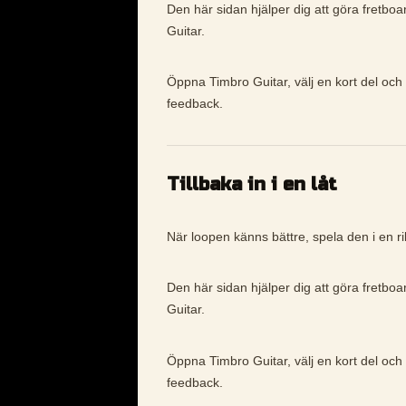
Den här sidan hjälper dig att göra fretboa
Guitar.
Öppna Timbro Guitar, välj en kort del och 
feedback.
Tillbaka in i en låt
När loopen känns bättre, spela den i en rikt
Den här sidan hjälper dig att göra fretboa
Guitar.
Öppna Timbro Guitar, välj en kort del och 
feedback.