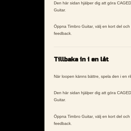
Den här sidan hjälper dig att göra CAGED 
Guitar.
Öppna Timbro Guitar, välj en kort del och
feedback.
Tillbaka in i en låt
När loopen känns bättre, spela den i en rikt
Den här sidan hjälper dig att göra CAGED 
Guitar.
Öppna Timbro Guitar, välj en kort del och
feedback.