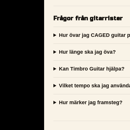
Frågor från gitarrister
Hur övar jag CAGED guitar p
Hur länge ska jag öva?
Kan Timbro Guitar hjälpa?
Vilket tempo ska jag använd
Hur märker jag framsteg?