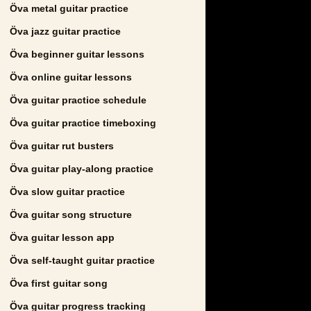
Öva metal guitar practice
Öva jazz guitar practice
Öva beginner guitar lessons
Öva online guitar lessons
Öva guitar practice schedule
Öva guitar practice timeboxing
Öva guitar rut busters
Öva guitar play-along practice
Öva slow guitar practice
Öva guitar song structure
Öva guitar lesson app
Öva self-taught guitar practice
Öva first guitar song
Öva guitar progress tracking