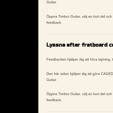
Guitar.
Öppna Timbro Guitar, välj en kort del och
feedback.
Lyssna efter fretboard 
Feedbacken hjälper dig att höra tajming, t
Den här sidan hjälper dig att göra CAGED 
Guitar.
Öppna Timbro Guitar, välj en kort del och
feedback.