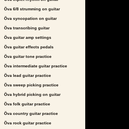
Öva 6/8 strumming on guitar
Öva syncopation on guitar
Öva transcribing guitar
Öva guitar amp settings
Öva guitar effects pedals
Öva guitar tone practice
Öva intermediate guitar practice
Öva lead guitar practice
Öva sweep picking practice
Öva hybrid picking on guitar
Öva folk guitar practice
Öva country guitar practice
Öva rock guitar practice