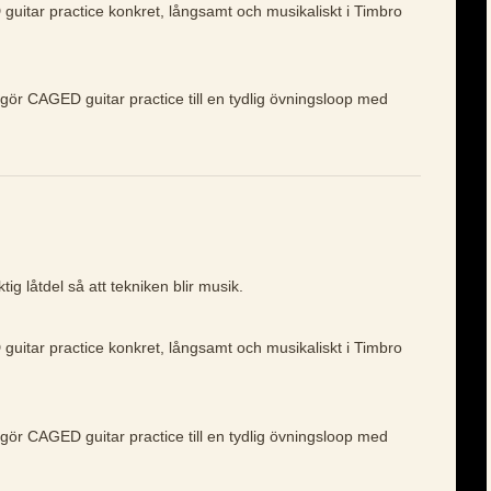
guitar practice konkret, långsamt och musikaliskt i Timbro
 gör CAGED guitar practice till en tydlig övningsloop med
ig låtdel så att tekniken blir musik.
guitar practice konkret, långsamt och musikaliskt i Timbro
 gör CAGED guitar practice till en tydlig övningsloop med