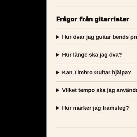
Frågor från gitarrister
Hur övar jag guitar bends pr
Hur länge ska jag öva?
Kan Timbro Guitar hjälpa?
Vilket tempo ska jag använd
Hur märker jag framsteg?