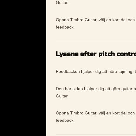
Guitar.
Öppna Timbro Guitar, välj en kort del och 
feedback.
Lyssna efter pitch contr
Feedbacken hjälper dig att höra tajming, t
Den här sidan hjälper dig att göra guitar 
Guitar.
Öppna Timbro Guitar, välj en kort del och 
feedback.