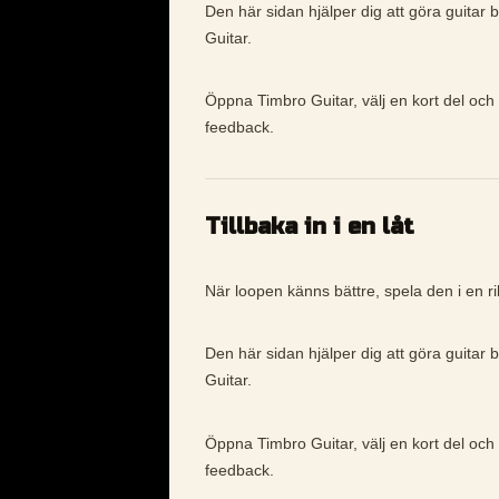
Den här sidan hjälper dig att göra guitar 
Guitar.
Öppna Timbro Guitar, välj en kort del och 
feedback.
Tillbaka in i en låt
När loopen känns bättre, spela den i en rikt
Den här sidan hjälper dig att göra guitar 
Guitar.
Öppna Timbro Guitar, välj en kort del och 
feedback.