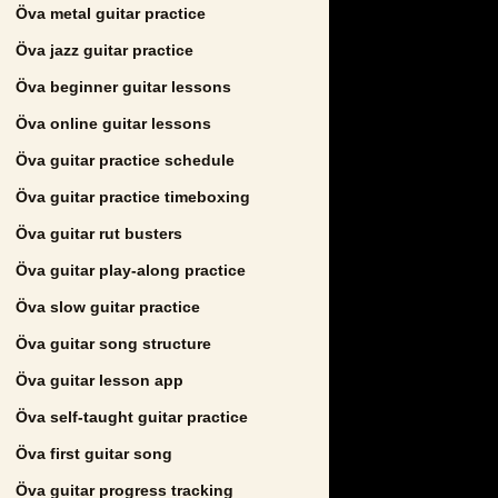
Öva metal guitar practice
Öva jazz guitar practice
Öva beginner guitar lessons
Öva online guitar lessons
Öva guitar practice schedule
Öva guitar practice timeboxing
Öva guitar rut busters
Öva guitar play-along practice
Öva slow guitar practice
Öva guitar song structure
Öva guitar lesson app
Öva self-taught guitar practice
Öva first guitar song
Öva guitar progress tracking