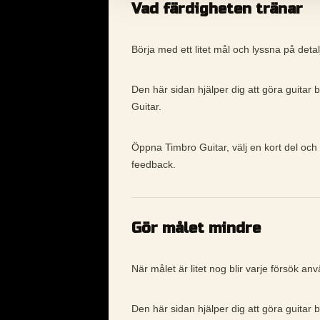
Vad färdigheten tränar
Börja med ett litet mål och lyssna på detalj
Den här sidan hjälper dig att göra guitar 
Guitar.
Öppna Timbro Guitar, välj en kort del och 
feedback.
Gör målet mindre
När målet är litet nog blir varje försök an
Den här sidan hjälper dig att göra guitar 