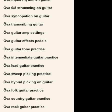
Öva 6/8 strumming on guitar
Öva syncopation on guitar
Öva transcribing guitar
Öva guitar amp settings
Öva guitar effects pedals
Öva guitar tone practice
Öva intermediate guitar practice
Öva lead guitar practice
Öva sweep picking practice
Öva hybrid picking on guitar
Öva folk guitar practice
Öva country guitar practice
Öva rock guitar practice