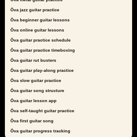
Öva jazz guitar practice
Öva beginner guitar lessons
Öva online guitar lessons
Öva guitar practice schedule
Öva guitar practice timeboxing
Öva guitar rut busters
Öva guitar play-along practice
Öva slow guitar practice
Öva guitar song structure
Öva guitar lesson app
Öva self-taught guitar practice
Öva first guitar song
Öva guitar progress tracking