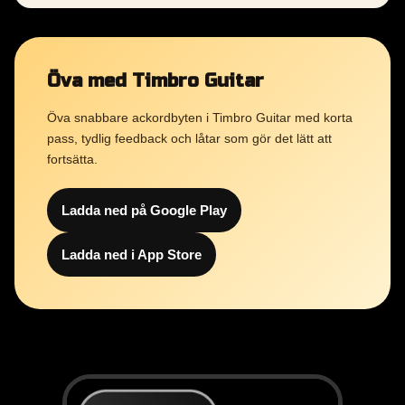
Öva med Timbro Guitar
Öva snabbare ackordbyten i Timbro Guitar med korta
pass, tydlig feedback och låtar som gör det lätt att
fortsätta.
Ladda ned på Google Play
Ladda ned i App Store