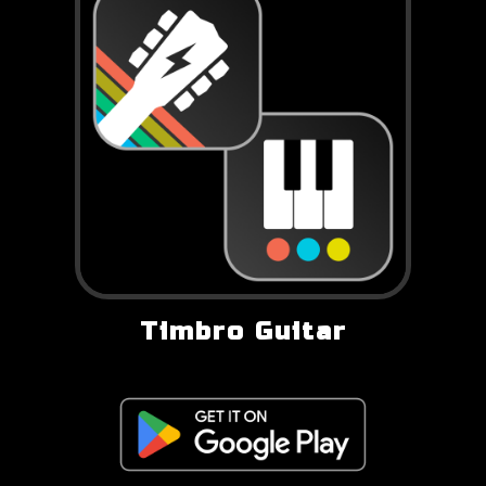
Timbro Guitar