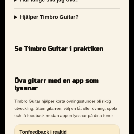
Hjälper Timbro Guitar?
Se Timbro Guitar i praktiken
Öva gitarr med en app som
lyssnar
Timbro Guitar hjälper korta övningsstunder bli riktig
utveckling. Stäm gitarren, välj en låt eller övning, spela
och få feedback medan appen lyssnar på dina toner.
Tonfeedback i realtid