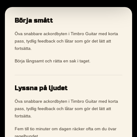
Börja smått
Öva snabbare ackordbyten i Timbro Guitar med korta
pass, tydlig feedback och låtar som gör det lätt att
fortsätta.
Börja långsamt och rätta en sak i taget.
Lyssna på ljudet
Öva snabbare ackordbyten i Timbro Guitar med korta
pass, tydlig feedback och låtar som gör det lätt att
fortsätta.
Fem till tio minuter om dagen räcker ofta om du övar
regelbundet.