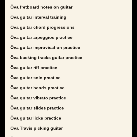
Öva fretboard notes on guitar
Öva guitar interval training
Öva guitar chord progressions
Öva guitar arpeggios practice
Öva guitar improvisation practice
Öva backing tracks guitar practice
Öva guitar riff practice
Öva guitar solo practice
Öva guitar bends practice
Öva guitar vibrato practice
Öva guitar slides practice
Öva guitar licks practice
Öva Travis picking guitar