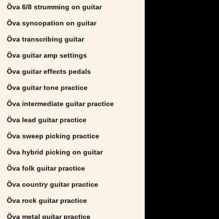
Öva 6/8 strumming on guitar
Öva syncopation on guitar
Öva transcribing guitar
Öva guitar amp settings
Öva guitar effects pedals
Öva guitar tone practice
Öva intermediate guitar practice
Öva lead guitar practice
Öva sweep picking practice
Öva hybrid picking on guitar
Öva folk guitar practice
Öva country guitar practice
Öva rock guitar practice
Öva metal guitar practice