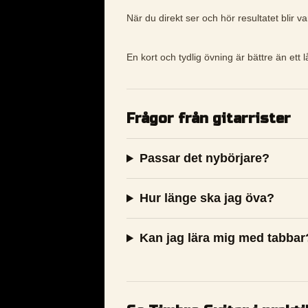
När du direkt ser och hör resultatet blir v
En kort och tydlig övning är bättre än ett l
Frågor från gitarrister
Passar det nybörjare?
Hur länge ska jag öva?
Kan jag lära mig med tabbar