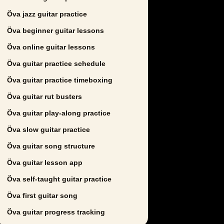
Öva jazz guitar practice
Öva beginner guitar lessons
Öva online guitar lessons
Öva guitar practice schedule
Öva guitar practice timeboxing
Öva guitar rut busters
Öva guitar play-along practice
Öva slow guitar practice
Öva guitar song structure
Öva guitar lesson app
Öva self-taught guitar practice
Öva first guitar song
Öva guitar progress tracking