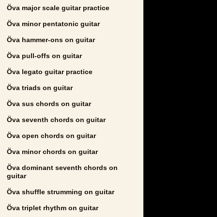
Öva major scale guitar practice
Öva minor pentatonic guitar
Öva hammer-ons on guitar
Öva pull-offs on guitar
Öva legato guitar practice
Öva triads on guitar
Öva sus chords on guitar
Öva seventh chords on guitar
Öva open chords on guitar
Öva minor chords on guitar
Öva dominant seventh chords on
guitar
Öva shuffle strumming on guitar
Öva triplet rhythm on guitar