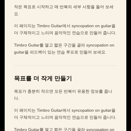
작은 목표로 시작하고 매 반복의 세부 사항을 들어 보세
요.
이 페이지는 Timbro Guitar에서 syncopation on guitar을
더 구체적이고 느리며 음악적인 연습으로 만들어 줍니다.
Timbro Guitar를 열고 짧은 구간을 골라 syncopation on
guitar을 피드백이 있는 연습 루프로 만들어 보세요.
목표를 더 작게 만들기
목표가 충분히 작으면 모든 반복이 유용한 정보를 줍니
다.
이 페이지는 Timbro Guitar에서 syncopation on guitar을
더 구체적이고 느리며 음악적인 연습으로 만들어 줍니다.
Timbro Guitar를 열고 짧은 구간을 골라 syncopation on