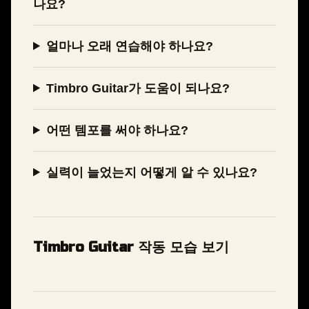
나요?
얼마나 오래 연습해야 하나요?
Timbro Guitar가 도움이 되나요?
어떤 템포를 써야 하나요?
실력이 늘었는지 어떻게 알 수 있나요?
Timbro Guitar 작동 모습 보기