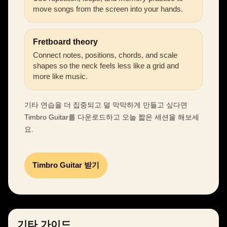
move songs from the screen into your hands.
Fretboard theory
Connect notes, positions, chords, and scale
shapes so the neck feels less like a grid and
more like music.
기타 연습을 더 집중되고 덜 막막하게 만들고 싶다면
Timbro Guitar를 다운로드하고 오늘 짧은 세션을 해보세
요.
Timbro Guitar 받기
기타 가이드