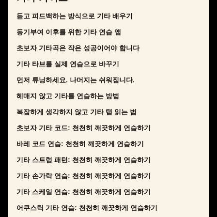
듣고 피드백하는 방식으로 기타 배우기
동기부여 이후를 위한 기타 연습 앱
초보자 기타곡은 작은 성공이어야 합니다
기타 타브를 실제 연습으로 바꾸기
먼저 튜닝하세요. 나머지는 쉬워집니다.
헤매지 않고 기타를 연습하는 방법
복잡하게 생각하지 않고 기타 탭 읽는 법
초보자 기타 코드: 천천히 깨끗하게 연습하기
바레 코드 연습: 천천히 깨끗하게 연습하기
기타 스트럼 패턴: 천천히 깨끗하게 연습하기
기타 손가락 연습: 천천히 깨끗하게 연습하기
기타 스케일 연습: 천천히 깨끗하게 연습하기
어쿠스틱 기타 연습: 천천히 깨끗하게 연습하기