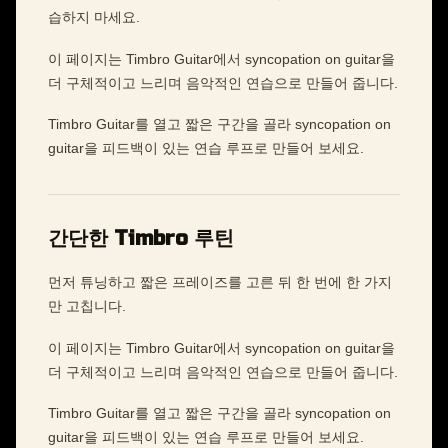
습하지 마세요.
이 페이지는 Timbro Guitar에서 syncopation on guitar을
더 구체적이고 느리며 음악적인 연습으로 만들어 줍니다.
Timbro Guitar를 열고 짧은 구간을 골라 syncopation on
guitar을 피드백이 있는 연습 루프로 만들어 보세요.
간단한 Timbro 루틴
먼저 튜닝하고 짧은 프레이즈를 고른 뒤 한 번에 한 가지
만 고칩니다.
이 페이지는 Timbro Guitar에서 syncopation on guitar을
더 구체적이고 느리며 음악적인 연습으로 만들어 줍니다.
Timbro Guitar를 열고 짧은 구간을 골라 syncopation on
guitar을 피드백이 있는 연습 루프로 만들어 보세요.