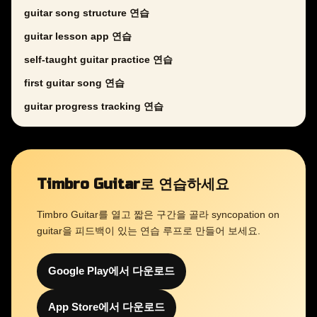
guitar song structure 연습
guitar lesson app 연습
self-taught guitar practice 연습
first guitar song 연습
guitar progress tracking 연습
Timbro Guitar로 연습하세요
Timbro Guitar를 열고 짧은 구간을 골라 syncopation on
guitar을 피드백이 있는 연습 루프로 만들어 보세요.
Google Play에서 다운로드
App Store에서 다운로드