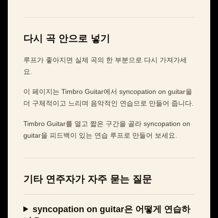
다시 곡 안으로 넣기
루프가 좋아지면 실제 곡의 한 부분으로 다시 가져가세
요.
이 페이지는 Timbro Guitar에서 syncopation on guitar을
더 구체적이고 느리며 음악적인 연습으로 만들어 줍니다.
Timbro Guitar를 열고 짧은 구간을 골라 syncopation on
guitar을 피드백이 있는 연습 루프로 만들어 보세요.
기타 연주자가 자주 묻는 질문
syncopation on guitar은 어떻게 연습하