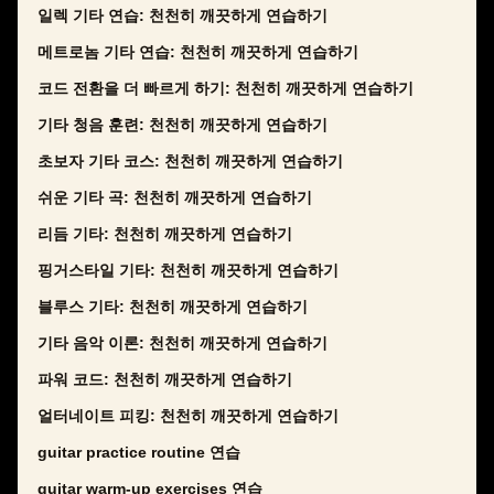
일렉 기타 연습: 천천히 깨끗하게 연습하기
메트로놈 기타 연습: 천천히 깨끗하게 연습하기
코드 전환을 더 빠르게 하기: 천천히 깨끗하게 연습하기
기타 청음 훈련: 천천히 깨끗하게 연습하기
초보자 기타 코스: 천천히 깨끗하게 연습하기
쉬운 기타 곡: 천천히 깨끗하게 연습하기
리듬 기타: 천천히 깨끗하게 연습하기
핑거스타일 기타: 천천히 깨끗하게 연습하기
블루스 기타: 천천히 깨끗하게 연습하기
기타 음악 이론: 천천히 깨끗하게 연습하기
파워 코드: 천천히 깨끗하게 연습하기
얼터네이트 피킹: 천천히 깨끗하게 연습하기
guitar practice routine 연습
guitar warm-up exercises 연습