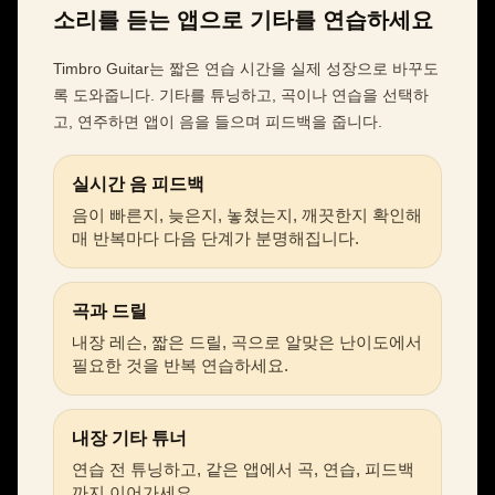
소리를 듣는 앱으로 기타를 연습하세요
Timbro Guitar는 짧은 연습 시간을 실제 성장으로 바꾸도
록 도와줍니다. 기타를 튜닝하고, 곡이나 연습을 선택하
고, 연주하면 앱이 음을 들으며 피드백을 줍니다.
실시간 음 피드백
음이 빠른지, 늦은지, 놓쳤는지, 깨끗한지 확인해
매 반복마다 다음 단계가 분명해집니다.
곡과 드릴
내장 레슨, 짧은 드릴, 곡으로 알맞은 난이도에서
필요한 것을 반복 연습하세요.
내장 기타 튜너
연습 전 튜닝하고, 같은 앱에서 곡, 연습, 피드백
까지 이어가세요.