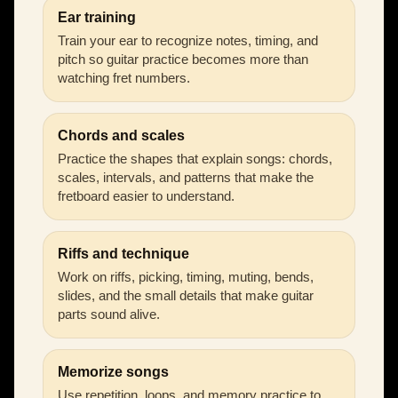
Ear training
Train your ear to recognize notes, timing, and
pitch so guitar practice becomes more than
watching fret numbers.
Chords and scales
Practice the shapes that explain songs: chords,
scales, intervals, and patterns that make the
fretboard easier to understand.
Riffs and technique
Work on riffs, picking, timing, muting, bends,
slides, and the small details that make guitar
parts sound alive.
Memorize songs
Use repetition, loops, and memory practice to