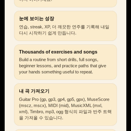
눈에 보이는 성장
연습, streak, XP, 더 깨끗한 연주를 기록해 내일
다시 시작하기 쉽게 만듭니다.
Thousands of exercises and songs
Build a routine from short drills, full songs,
beginner lessons, and practice paths that give
your hands something useful to repeat.
내 곡 가져오기
Guitar Pro (gp, gp3, gp4, gp5, gpx), MuseScore
(mscz, mscx), MIDI (mid), MusicXML (mxl,
xml), Timbro, mp3, ogg 형식의 파일과 반주 트랙
을 가져올 수 있습니다.