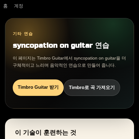
홈
계정
기타 연습
syncopation on guitar 연습
이 페이지는 Timbro Guitar에서 syncopation on guitar을 더
구체적이고 느리며 음악적인 연습으로 만들어 줍니다.
Timbro Guitar 받기
Timbro로 곡 가져오기
이 기술이 훈련하는 것