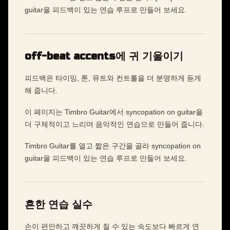
guitar을 피드백이 있는 연습 루프로 만들어 보세요.
off-beat accents에 귀 기울이기
피드백은 타이밍, 톤, 뮤트와 컨트롤을 더 분명하게 듣게
해 줍니다.
이 페이지는 Timbro Guitar에서 syncopation on guitar을
더 구체적이고 느리며 음악적인 연습으로 만들어 줍니다.
Timbro Guitar를 열고 짧은 구간을 골라 syncopation on
guitar을 피드백이 있는 연습 루프로 만들어 보세요.
흔한 연습 실수
손이 편안하고 깨끗하게 칠 수 있는 속도보다 빠르게 연