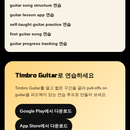
guitar song structure 연습
guitar lesson app 연습
self-taught guitar practice 연습
first guitar song 연습
guitar progress tracking 연습
Timbro Guitar로 연습하세요
Timbro Guitar를 열고 짧은 구간을 골라 pull-offs on
guitar을 피드백이 있는 연습 루프로 만들어 보세요.
Google Play에서 다운로드
App Store에서 다운로드