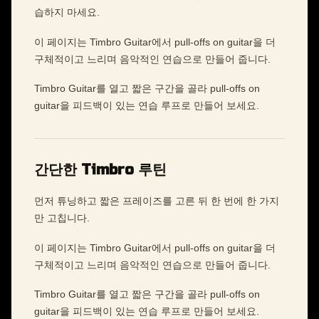
습하지 마세요.
이 페이지는 Timbro Guitar에서 pull-offs on guitar을 더
구체적이고 느리며 음악적인 연습으로 만들어 줍니다.
Timbro Guitar를 열고 짧은 구간을 골라 pull-offs on
guitar을 피드백이 있는 연습 루프로 만들어 보세요.
간단한 Timbro 루틴
먼저 튜닝하고 짧은 프레이즈를 고른 뒤 한 번에 한 가지
만 고칩니다.
이 페이지는 Timbro Guitar에서 pull-offs on guitar을 더
구체적이고 느리며 음악적인 연습으로 만들어 줍니다.
Timbro Guitar를 열고 짧은 구간을 골라 pull-offs on
guitar을 피드백이 있는 연습 루프로 만들어 보세요.