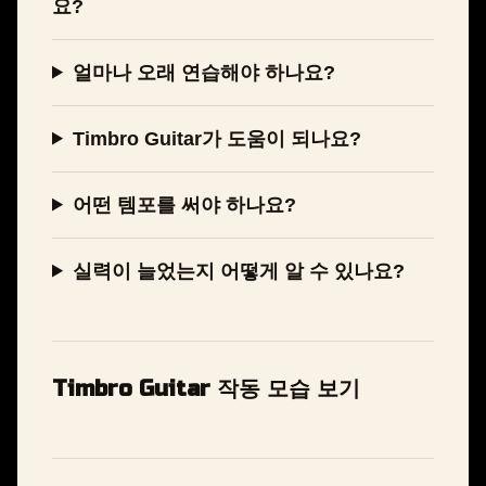
요?
얼마나 오래 연습해야 하나요?
Timbro Guitar가 도움이 되나요?
어떤 템포를 써야 하나요?
실력이 늘었는지 어떻게 알 수 있나요?
Timbro Guitar 작동 모습 보기