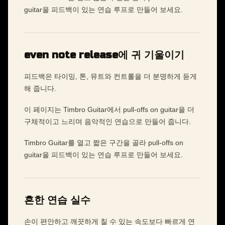
guitar을 피드백이 있는 연습 루프로 만들어 보세요.
even note release에 귀 기울이기
피드백은 타이밍, 톤, 뮤트와 컨트롤을 더 분명하게 듣게
해 줍니다.
이 페이지는 Timbro Guitar에서 pull-offs on guitar을 더
구체적이고 느리며 음악적인 연습으로 만들어 줍니다.
Timbro Guitar를 열고 짧은 구간을 골라 pull-offs on
guitar을 피드백이 있는 연습 루프로 만들어 보세요.
흔한 연습 실수
손이 편안하고 깨끗하게 칠 수 있는 속도보다 빠르게 연