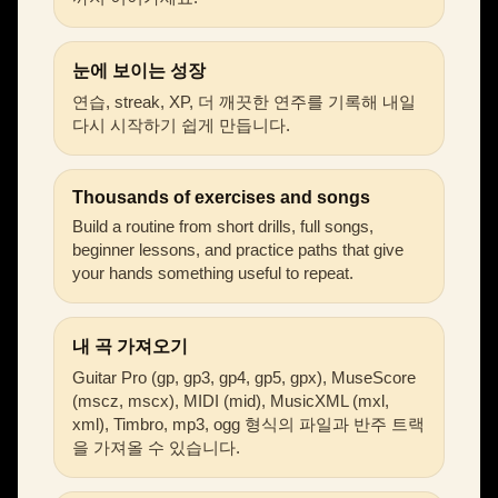
눈에 보이는 성장
연습, streak, XP, 더 깨끗한 연주를 기록해 내일
다시 시작하기 쉽게 만듭니다.
Thousands of exercises and songs
Build a routine from short drills, full songs,
beginner lessons, and practice paths that give
your hands something useful to repeat.
내 곡 가져오기
Guitar Pro (gp, gp3, gp4, gp5, gpx), MuseScore
(mscz, mscx), MIDI (mid), MusicXML (mxl,
xml), Timbro, mp3, ogg 형식의 파일과 반주 트랙
을 가져올 수 있습니다.