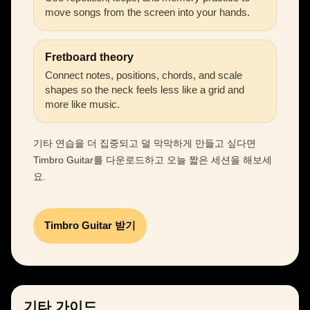
move songs from the screen into your hands.
Fretboard theory
Connect notes, positions, chords, and scale
shapes so the neck feels less like a grid and
more like music.
기타 연습을 더 집중되고 덜 막막하게 만들고 싶다면
Timbro Guitar를 다운로드하고 오늘 짧은 세션을 해보세
요.
Timbro Guitar 받기
기타 가이드