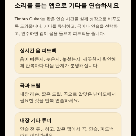
소리를 듣는 앱으로 기타를 연습하세요
Timbro Guitar는 짧은 연습 시간을 실제 성장으로 바꾸도
록 도와줍니다. 기타를 튜닝하고, 곡이나 연습을 선택하
고, 연주하면 앱이 음을 들으며 피드백을 줍니다.
실시간 음 피드백
음이 빠른지, 늦은지, 놓쳤는지, 깨끗한지 확인해
매 반복마다 다음 단계가 분명해집니다.
곡과 드릴
내장 레슨, 짧은 드릴, 곡으로 알맞은 난이도에서
필요한 것을 반복 연습하세요.
내장 기타 튜너
연습 전 튜닝하고, 같은 앱에서 곡, 연습, 피드백
까지 이어가세요.