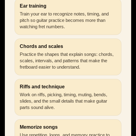
Ear training
Train your ear to recognize notes, timing, and
pitch so guitar practice becomes more than
watching fret numbers.
Chords and scales
Practice the shapes that explain songs: chords,
scales, intervals, and patterns that make the
fretboard easier to understand.
Riffs and technique
Work on riffs, picking, timing, muting, bends,
slides, and the small details that make guitar
parts sound alive.
Memorize songs
Use repetition, loops, and memory practice to