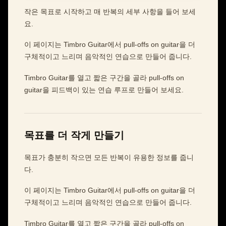
작은 목표로 시작하고 매 반복의 세부 사항을 들어 보세
요.
이 페이지는 Timbro Guitar에서 pull-offs on guitar을 더
구체적이고 느리며 음악적인 연습으로 만들어 줍니다.
Timbro Guitar를 열고 짧은 구간을 골라 pull-offs on
guitar을 피드백이 있는 연습 루프로 만들어 보세요.
목표를 더 작게 만들기
목표가 충분히 작으면 모든 반복이 유용한 정보를 줍니
다.
이 페이지는 Timbro Guitar에서 pull-offs on guitar을 더
구체적이고 느리며 음악적인 연습으로 만들어 줍니다.
Timbro Guitar를 열고 짧은 구간을 골라 pull-offs on