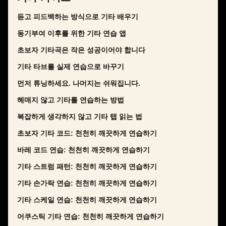
듣고 피드백하는 방식으로 기타 배우기
동기부여 이후를 위한 기타 연습 앱
초보자 기타곡은 작은 성공이어야 합니다
기타 타브를 실제 연습으로 바꾸기
먼저 튜닝하세요. 나머지는 쉬워집니다.
헤매지 않고 기타를 연습하는 방법
복잡하게 생각하지 않고 기타 탭 읽는 법
초보자 기타 코드: 천천히 깨끗하게 연습하기
바레 코드 연습: 천천히 깨끗하게 연습하기
기타 스트럼 패턴: 천천히 깨끗하게 연습하기
기타 손가락 연습: 천천히 깨끗하게 연습하기
기타 스케일 연습: 천천히 깨끗하게 연습하기
어쿠스틱 기타 연습: 천천히 깨끗하게 연습하기