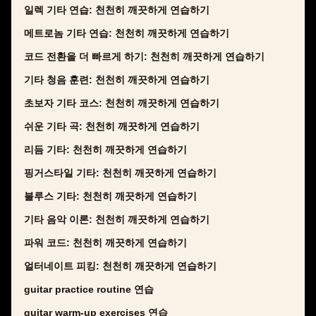
일렉 기타 연습: 천천히 깨끗하게 연습하기
메트로놈 기타 연습: 천천히 깨끗하게 연습하기
코드 전환을 더 빠르게 하기: 천천히 깨끗하게 연습하기
기타 청음 훈련: 천천히 깨끗하게 연습하기
초보자 기타 코스: 천천히 깨끗하게 연습하기
쉬운 기타 곡: 천천히 깨끗하게 연습하기
리듬 기타: 천천히 깨끗하게 연습하기
핑거스타일 기타: 천천히 깨끗하게 연습하기
블루스 기타: 천천히 깨끗하게 연습하기
기타 음악 이론: 천천히 깨끗하게 연습하기
파워 코드: 천천히 깨끗하게 연습하기
얼터네이트 피킹: 천천히 깨끗하게 연습하기
guitar practice routine 연습
guitar warm-up exercises 연습