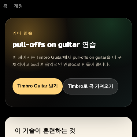
홈
계정
기타 연습
pull-offs on guitar 연습
이 페이지는 Timbro Guitar에서 pull-offs on guitar을 더 구
체적이고 느리며 음악적인 연습으로 만들어 줍니다.
Timbro Guitar 받기
Timbro로 곡 가져오기
이 기술이 훈련하는 것