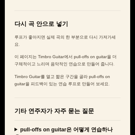
다시 곡 안으로 넣기
루프가 좋아지면 실제 곡의 한 부분으로 다시 가져가세
요.
이 페이지는 Timbro Guitar에서 pull-offs on guitar을 더
구체적이고 느리며 음악적인 연습으로 만들어 줍니다.
Timbro Guitar를 열고 짧은 구간을 골라 pull-offs on
guitar을 피드백이 있는 연습 루프로 만들어 보세요.
기타 연주자가 자주 묻는 질문
pull-offs on guitar은 어떻게 연습하나