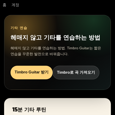
홈
계정
기타 연습
헤매지 않고 기타를 연습하는 방법
헤매지 않고 기타를 연습하는 방법. Timbro Guitar는 짧은
연습을 꾸준한 발전으로 바꿔줍니다.
Timbro Guitar 받기
Timbro로 곡 가져오기
15분 기타 루틴