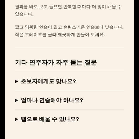
결과를 바로 보고 들으면 반복할 때마다 더 많이 배울 수
있습니다.
짧고 명확한 연습이 길고 혼란스러운 연습보다 낫습니다.
작은 프레이즈를 골라 깨끗하게 만들어 보세요.
기타 연주자가 자주 묻는 질문
초보자에게도 맞나요?
얼마나 연습해야 하나요?
탭으로 배울 수 있나요?