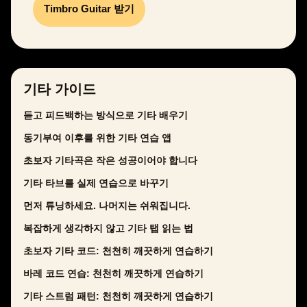
Timbro Guitar 받기
기타 가이드
듣고 피드백하는 방식으로 기타 배우기
동기부여 이후를 위한 기타 연습 앱
초보자 기타곡은 작은 성공이어야 합니다
기타 타브를 실제 연습으로 바꾸기
먼저 튜닝하세요. 나머지는 쉬워집니다.
복잡하게 생각하지 않고 기타 탭 읽는 법
초보자 기타 코드: 천천히 깨끗하게 연습하기
바레 코드 연습: 천천히 깨끗하게 연습하기
기타 스트럼 패턴: 천천히 깨끗하게 연습하기