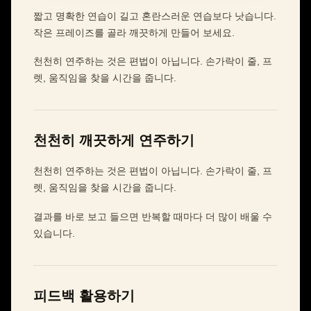
짧고 명확한 연습이 길고 혼란스러운 연습보다 낫습니다.
작은 프레이즈를 골라 깨끗하게 만들어 보세요.
천천히 연주하는 것은 편법이 아닙니다. 손가락이 줄, 프
렛, 움직임을 찾을 시간을 줍니다.
천천히 깨끗하게 연주하기
천천히 연주하는 것은 편법이 아닙니다. 손가락이 줄, 프
렛, 움직임을 찾을 시간을 줍니다.
결과를 바로 보고 들으면 반복할 때마다 더 많이 배울 수
있습니다.
피드백 활용하기