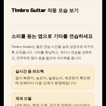
Timbro Guitar 작동 모습 보기
소리를 듣는 앱으로 기타를 연습하세요
Timbro Guitar는 짧은 연습 시간을 실제 성장으로 바꾸도
록 도와줍니다. 기타를 튜닝하고, 곡이나 연습을 선택하
고, 연주하면 앱이 음을 들으며 피드백을 줍니다.
실시간 음 피드백
음이 빠른지, 늦은지, 놓쳤는지, 깨끗한지 확인해
매 반복마다 다음 단계가 분명해집니다.
곡과 드릴
내장 레슨, 짧은 드릴, 곡으로 알맞은 난이도에서