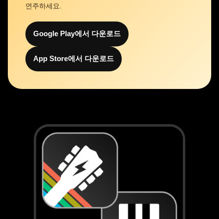
연주하세요.
Google Play에서 다운로드
App Store에서 다운로드