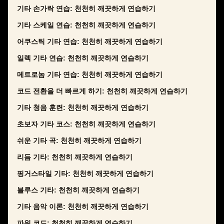
기타 손가락 연습: 천천히 깨끗하게 연습하기
기타 스케일 연습: 천천히 깨끗하게 연습하기
어쿠스틱 기타 연습: 천천히 깨끗하게 연습하기
일렉 기타 연습: 천천히 깨끗하게 연습하기
메트로놈 기타 연습: 천천히 깨끗하게 연습하기
코드 전환을 더 빠르게 하기: 천천히 깨끗하게 연습하기
기타 청음 훈련: 천천히 깨끗하게 연습하기
초보자 기타 코스: 천천히 깨끗하게 연습하기
쉬운 기타 곡: 천천히 깨끗하게 연습하기
리듬 기타: 천천히 깨끗하게 연습하기
핑거스타일 기타: 천천히 깨끗하게 연습하기
블루스 기타: 천천히 깨끗하게 연습하기
기타 음악 이론: 천천히 깨끗하게 연습하기
파워 코드: 천천히 깨끗하게 연습하기